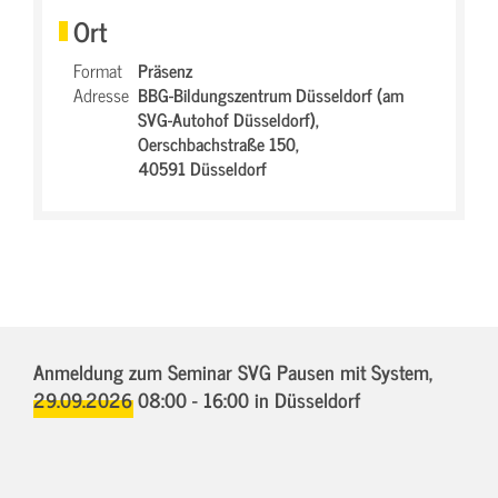
Ort
Format
Präsenz
Adresse
BBG-Bildungszentrum Düsseldorf (am
SVG-Autohof Düsseldorf),
Oerschbachstraße 150,
40591 Düsseldorf
Anmeldung zum Seminar SVG Pausen mit System,
29.09.2026 08:00 - 16:00
in Düsseldorf