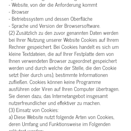
- Website, von der die Anforderung kommt
- Browser
- Betriebssystem und dessen Oberfläche
- Sprache und Version der Browsersoftware.
(2) Zusätzlich zu den zuvor genannten Daten werden
bei Ihrer Nutzung unserer Website Cookies auf Ihrem
Rechner gespeichert. Bei Cookies handelt es sich um
kleine Textdateien, die auf Ihrer Festplatte dem von
Ihnen verwendeten Browser zugeordnet gespeichert
werden und durch welche der Stelle, die den Cookie
setzt (hier durch uns), bestimmte Informationen
zufließen. Cookies können keine Programme
ausführen oder Viren auf Ihren Computer übertragen.
Sie dienen dazu, das Internetangebot insgesamt
nutzerfreundlicher und effektiver zu machen.
(3) Einsatz von Cookies:
a) Diese Website nutzt folgende Arten von Cookies,
deren Umfang und Funktionsweise im Folgenden
erläutert werden: