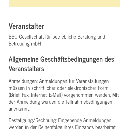
Veranstalter
BBG Gesellschaft für betriebliche Beratung und
Betreuung mbH
Allgemeine Geschäftsbedingungen des
Veranstalters
Anmeldungen: Anmeldungen für Veranstaltungen
müssen in schriftlicher oder elektronischer Form
(Brief, Fax, Internet, E-Mail) vorgenommen werden. Mit
der Anmeldung werden die Teilnahme­bedingungen
anerkannt.
Bestätigung­/Rechnung: Eingehende Anmeldungen
werden in der Reihenfolge ihres Eingangs bearbeitet