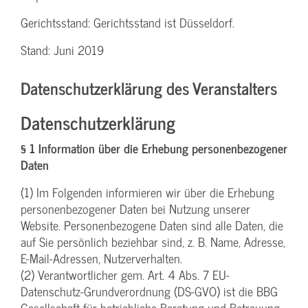
Gerichtsstand: Gerichtsstand ist Düsseldorf.
Stand: Juni 2019
Datenschutzerklärung des Veranstalters
Datenschutzerklärung
§ 1 Information über die Erhebung personenbezogener
Daten
(1) Im Folgenden informieren wir über die Erhebung
personenbezogener Daten bei Nutzung unserer
Website. Personenbezogene Daten sind alle Daten, die
auf Sie persönlich beziehbar sind, z. B. Name, Adresse,
E-Mail-Adressen, Nutzerverhalten.
(2) Verantwortlicher gem. Art. 4 Abs. 7 EU-
Datenschutz-Grundverordnung (DS-GVO) ist die BBG
Gesellschaft für betriebliche Beratung und Betreuung