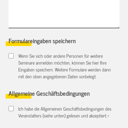
Formulareingaben speichern
Wenn Sie sich oder andere Personen für weitere
Seminare anmelden möchten, können Sie hier Ihre
Eingaben speichern. Weitere Formulare werden dann
mit den oben angegebenen Daten vorbelegt.
Allgemeine Geschäftsbedingungen
Ich habe die Allgemeinen Geschäftsbedingungen des
Veranstalters (siehe unten) gelesen und akzeptiert.
*