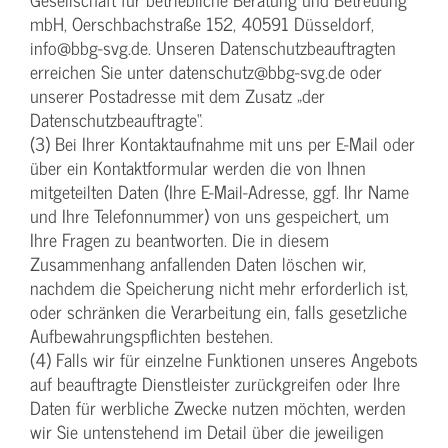
mbH, Oerschbachstraße 152, 40591 Düsseldorf,
info@bbg-svg.de. Unseren Datenschutzbeauftragten
erreichen Sie unter datenschutz@bbg-svg.de oder
unserer Postadresse mit dem Zusatz „der
Datenschutzbeauftragte“.
(3) Bei Ihrer Kontaktaufnahme mit uns per E-Mail oder
über ein Kontaktformular werden die von Ihnen
mitgeteilten Daten (Ihre E-Mail-Adresse, ggf. Ihr Name
und Ihre Telefonnummer) von uns gespeichert, um
Ihre Fragen zu beantworten. Die in diesem
Zusammenhang anfallenden Daten löschen wir,
nachdem die Speicherung nicht mehr erforderlich ist,
oder schränken die Verarbeitung ein, falls gesetzliche
Aufbewahrungspflichten bestehen.
(4) Falls wir für einzelne Funktionen unseres Angebots
auf beauftragte Dienstleister zurückgreifen oder Ihre
Daten für werbliche Zwecke nutzen möchten, werden
wir Sie untenstehend im Detail über die jeweiligen