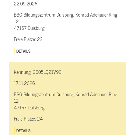
22.09.2026
BBG-Bildungszentrum Duisburg, Konrad-Adenauer-Ring
12,
47167 Duisburg
Freie Plätze:
22
DETAILS
Kennung:
2605LQ21V92
17.11.2026
BBG-Bildungszentrum Duisburg, Konrad-Adenauer-Ring
12,
47167 Duisburg
Freie Plätze:
24
DETAILS