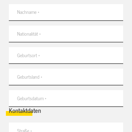
Kontaktdaten