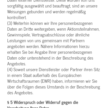
sorgfältig ausgewählt und beauftragt, sind an unsere
Weisungen gebunden und werden regelmäßig
kontrolliert.
(3) Weiterhin können wir Ihre personenbezogenen
Daten an Dritte weitergeben, wenn Aktionsteilnahmen,
Gewinnspiele, Vertragsabschlüsse oder ähnliche
Leistungen von uns gemeinsam mit Partnern
angeboten werden. Nähere Informationen hierzu
erhalten Sie bei Angabe Ihrer personenbezogenen
Daten oder untenstehend in der Beschreibung des
Angebotes.
(4) Soweit unsere Dienstleister oder Partner ihren Sitz
in einem Staat außerhalb des Europäischen
Wirtschaftsraumen (EWR) haben, informieren wir Sie
über die Folgen dieses Umstands in der Beschreibung
des Angebotes.
§ 5 Widerspruch oder Widerruf gegen die
Verarbeitung Ihrer Daten