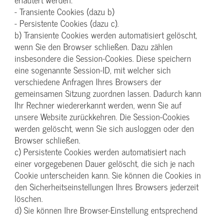
- Transiente Cookies (dazu b)
- Persistente Cookies (dazu c).
b) Transiente Cookies werden automatisiert gelöscht,
wenn Sie den Browser schließen. Dazu zählen
insbesondere die Session-Cookies. Diese speichern
eine sogenannte Session-ID, mit welcher sich
verschiedene Anfragen Ihres Browsers der
gemeinsamen Sitzung zuordnen lassen. Dadurch kann
Ihr Rechner wiedererkannt werden, wenn Sie auf
unsere Website zurückkehren. Die Session-Cookies
werden gelöscht, wenn Sie sich ausloggen oder den
Browser schließen.
c) Persistente Cookies werden automatisiert nach
einer vorgegebenen Dauer gelöscht, die sich je nach
Cookie unterscheiden kann. Sie können die Cookies in
den Sicherheitseinstellungen Ihres Browsers jederzeit
löschen.
d) Sie können Ihre Browser-Einstellung entsprechend