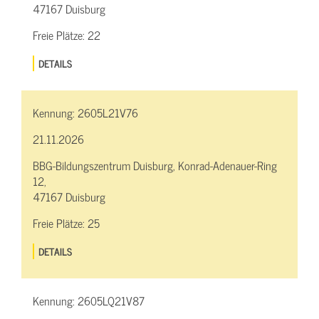
47167 Duisburg
Freie Plätze:
22
DETAILS
Kennung:
2605L21V76
21.11.2026
BBG-Bildungszentrum Duisburg, Konrad-Adenauer-Ring
12,
47167 Duisburg
Freie Plätze:
25
DETAILS
Kennung:
2605LQ21V87