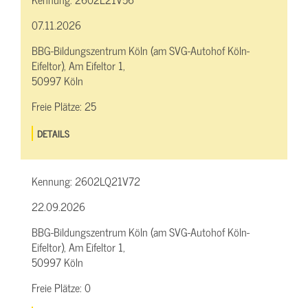
07.11.2026
BBG-Bildungszentrum Köln (am SVG-Autohof Köln-
Eifeltor), Am Eifeltor 1,
50997 Köln
Freie Plätze:
25
DETAILS
Kennung:
2602LQ21V72
22.09.2026
BBG-Bildungszentrum Köln (am SVG-Autohof Köln-
Eifeltor), Am Eifeltor 1,
50997 Köln
Freie Plätze:
0