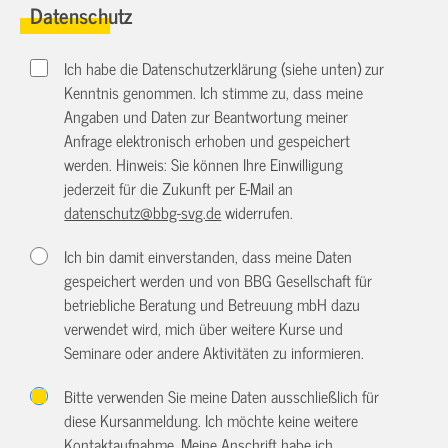
Datenschutz
Ich habe die Datenschutzerklärung (siehe unten) zur
Kenntnis genommen. Ich stimme zu, dass meine
Angaben und Daten zur Beantwortung meiner
Anfrage elektronisch erhoben und gespeichert
werden. Hinweis: Sie können Ihre Einwilligung
jederzeit für die Zukunft per E-Mail an
datenschutz@bbg-svg.de
widerrufen.
Ich bin damit einverstanden, dass meine Daten
gespeichert werden und von BBG Gesellschaft für
betriebliche Beratung und Betreuung mbH dazu
verwendet wird, mich über weitere Kurse und
Seminare oder andere Aktivitäten zu informieren.
Bitte verwenden Sie meine Daten ausschließlich für
diese Kursanmeldung. Ich möchte keine weitere
Kontaktaufnahme. Meine Anschrift habe ich