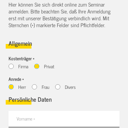
Hier können Sie sich direkt online zum Seminar
anmelden. Bitte beachten Sie, daß Ihre Anmeldung
erst mit unserer Bestätigung verbindlich wird. Mit
Sternchen (*) markierte Felder sind Pflichtfelder.
Allgemein
Kostenträger *
Firma
Privat
Anrede *
Herr
Frau
Divers
Persönliche Daten