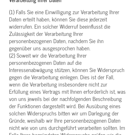
(1) Falls Sie eine Einwilligung zur Verarbeitung Ihrer
Daten erteilt haben, können Sie diese jederzeit
widerrufen. Ein solcher Widerruf beeinflusst die
Zulässigkeit der Verarbeitung Ihrer
personenbezogenen Daten, nachdem Sie ihn
gegenüber uns ausgesprochen haben.
(2) Soweit wir die Verarbeitung Ihrer
personenbezogenen Daten auf die
Interessenabwägung stützen, können Sie Widerspruch
gegen die Verarbeitung einlegen. Dies ist der Fall,
wenn die Verarbeitung insbesondere nicht zur
Erfüllung eines Vertrags mit Ihnen erforderlich ist, was
von uns jeweils bei der nachfolgenden Beschreibung
der Funktionen dargestellt wird. Bei Ausübung eines
solchen Widerspruchs bitten wir um Darlegung der
Gründe, weshalb wir Ihre personenbezogenen Daten
nicht wie von uns durchgeführt verarbeiten sollten. Im
Falle Ihres begründeten Widerspruchs prüfen wir die