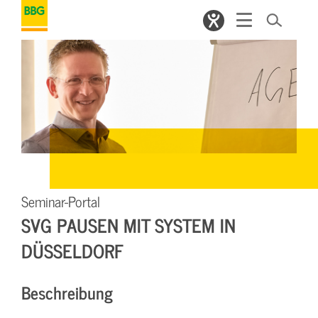
Seminar-Portal
SVG PAUSEN MIT SYSTEM IN
DÜSSELDORF
Beschreibung