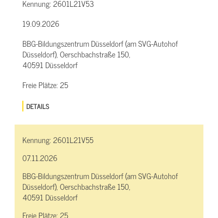
Kennung:
2601L21V53
19.09.2026
BBG-Bildungszentrum Düsseldorf (am SVG-Autohof
Düsseldorf), Oerschbachstraße 150,
40591 Düsseldorf
Freie Plätze:
25
DETAILS
Kennung:
2601L21V55
07.11.2026
BBG-Bildungszentrum Düsseldorf (am SVG-Autohof
Düsseldorf), Oerschbachstraße 150,
40591 Düsseldorf
Freie Plätze:
25