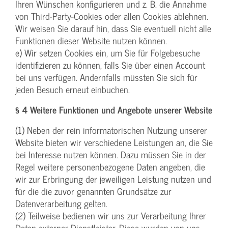
Ihren Wünschen konfigurieren und z. B. die Annahme
von Third-Party-Cookies oder allen Cookies ablehnen.
Wir weisen Sie darauf hin, dass Sie eventuell nicht alle
Funktionen dieser Website nutzen können.
e) Wir setzen Cookies ein, um Sie für Folgebesuche
identifizieren zu können, falls Sie über einen Account
bei uns verfügen. Andernfalls müssten Sie sich für
jeden Besuch erneut einbuchen.
§ 4 Weitere Funktionen und Angebote unserer Website
(1) Neben der rein informatorischen Nutzung unserer
Website bieten wir verschiedene Leistungen an, die Sie
bei Interesse nutzen können. Dazu müssen Sie in der
Regel weitere personenbezogene Daten angeben, die
wir zur Erbringung der jeweiligen Leistung nutzen und
für die die zuvor genannten Grundsätze zur
Datenverarbeitung gelten.
(2) Teilweise bedienen wir uns zur Verarbeitung Ihrer
Daten externer Dienstleister. Diese wurden von uns