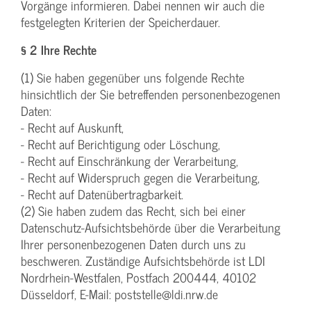
Vorgänge informieren. Dabei nennen wir auch die
festgelegten Kriterien der Speicherdauer.
§ 2 Ihre Rechte
(1) Sie haben gegenüber uns folgende Rechte
hinsichtlich der Sie betreffenden personenbezogenen
Daten:
- Recht auf Auskunft,
- Recht auf Berichtigung oder Löschung,
- Recht auf Einschränkung der Verarbeitung,
- Recht auf Widerspruch gegen die Verarbeitung,
- Recht auf Datenübertragbarkeit.
(2) Sie haben zudem das Recht, sich bei einer
Datenschutz-Aufsichtsbehörde über die Verarbeitung
Ihrer personenbezogenen Daten durch uns zu
beschweren. Zuständige Aufsichtsbehörde ist LDI
Nordrhein-Westfalen, Postfach 200444, 40102
Düsseldorf, E-Mail: poststelle@ldi.nrw.de