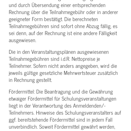
und durch Übersendung einer entsprechenden
Rechnung über die Teilnahmegebühr oder in anderer
geeigneter Form bestätigt. Die berechneten
Teilnahmegebühren sind sofort ohne Abzug fällig, es
sei denn, auf der Rechnung ist eine andere Fälligkeit
ausgewiesen.
Die in den Veranstaltungsplänen ausgewiesenen
Teilnahmegebühren sind i.d.R. Nettopreise je
Teilnehmer. Sofern nicht anders angegeben, wird die
jeweils gültige gesetzliche Mehrwertsteuer zusätzlich
in Rechnung gestellt.
Fördermittel: Die Beantragung und die Gewährung
etwaiger Fördermittel für Schulungs­veranstaltungen
liegt in der Verantwortung des Anmeldenden/­
Teilnehmers. Hinweise des Schulungs­veranstalters auf
ggf. bereitstehende Fördermittel sind in jedem Fall
unverbindlich. Soweit Fördermittel gewährt werden,