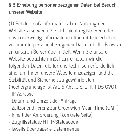
§ 3 Erhebung personenbezogener Daten bei Besuch
unserer Website
(1) Bei der bloß informatorischen Nutzung der
Website, also wenn Sie sich nicht registrieren oder
uns anderweitig Informationen übermitteln, erheben
wir nur die personenbezogenen Daten, die Ihr Browser
an unseren Server übermittelt. Wenn Sie unsere
Website betrachten möchten, erheben wir die
folgenden Daten, die für uns technisch erforderlich
sind, um Ihnen unsere Website anzuzeigen und die
Stabilität und Sicherheit zu gewährleisten
(Rechtsgrundlage ist Art. 6 Abs. 1 S. 1 lit. f DS-GVO):
- IP-Adresse
- Datum und Uhrzeit der Anfrage
- Zeitzonendifferenz zur Greenwich Mean Time (GMT)
- Inhalt der Anforderung (konkrete Seite)
- Zugriffsstatus/HTTP-Statuscode
- jeweils übertragene Datenmenge