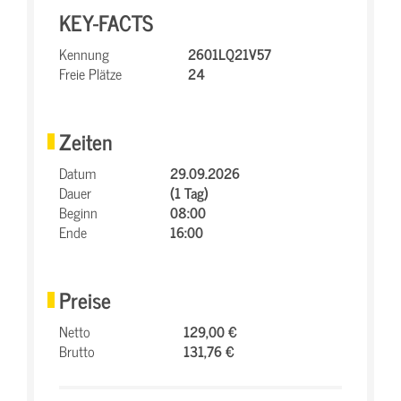
KEY-FACTS
Kennung
2601LQ21V57
Freie Plätze
24
Zeiten
Datum
29.09.2026
Dauer
(1 Tag)
Beginn
08:00
Ende
16:00
Preise
Netto
129,00 €
Brutto
131,76 €