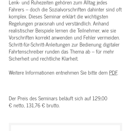
Lenk- und Ruhezeiten gehören zum Alltag jedes
Fahrers – doch die Sozialvorschriften dahinter sind oft
komplex. Dieses Seminar erklärt die wichtigsten
Regelungen praxisnah und verständlich. Anhand
realistischer Beispiele lernen die Teilnehmer, wie sie
Vorschriften korrekt anwenden und Fehler vermeiden.
Schritt-für-Schritt-Anleitungen zur Bedienung digitaler
Fahrtenschreiber runden das Thema ab – für mehr
Sicherheit und rechtliche Klarheit.
Weitere Informationen entnehmen Sie bitte dem
PDF
.
Der Preis des Seminars beläuft sich auf 129,00
€ netto, 131,76 € brutto.