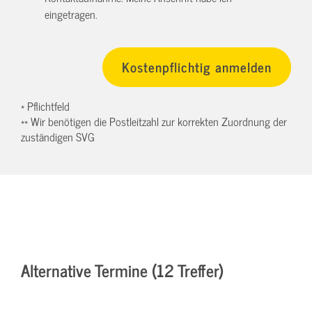
eingetragen.
* Pflichtfeld
** Wir benötigen die Postleitzahl zur korrekten Zuordnung der
zuständigen SVG
Alternative Termine (12 Treffer)