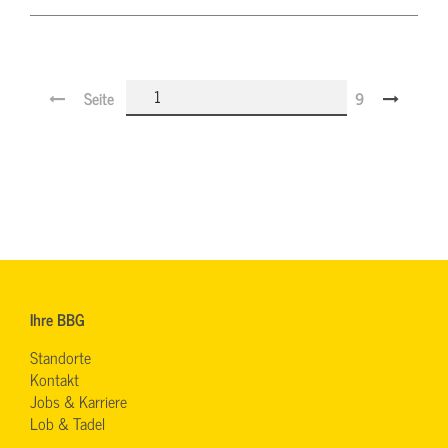
Seite
9
Ihre BBG
Standorte
Kontakt
Jobs & Karriere
Lob & Tadel