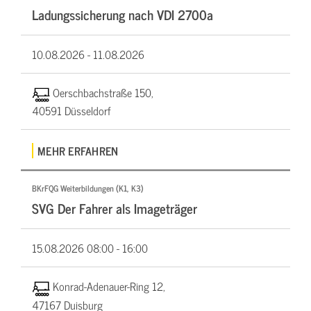
Ladungssicherung nach VDI 2700a
10.08.2026 -
11.08.2026
Oerschbachstraße 150,
40591 Düsseldorf
MEHR ERFAHREN
BKrFQG Weiterbildungen (K1, K3)
SVG Der Fahrer als Imageträger
15.08.2026
08:00 - 16:00
Konrad-Adenauer-Ring 12,
47167 Duisburg