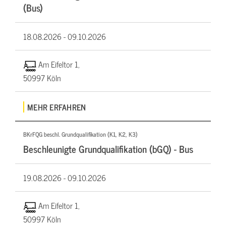
(Bus)
18.08.2026 -
09.10.2026
Am Eifeltor 1,
50997 Köln
MEHR ERFAHREN
BKrFQG beschl. Grundqualifikation (K1, K2, K3)
Beschleunigte Grundqualifikation (bGQ) - Bus
19.08.2026 -
09.10.2026
Am Eifeltor 1,
50997 Köln