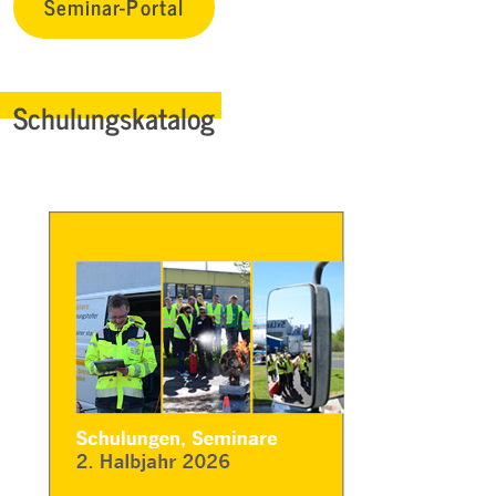
Seminar-Portal
Schulungskatalog