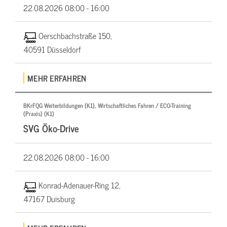
22.08.2026
08:00 - 16:00
Oerschbachstraße 150,
40591 Düsseldorf
MEHR ERFAHREN
BKrFQG Weiterbildungen (K1), Wirtschaftliches Fahren / ECO-Training
(Praxis) (K1)
SVG Öko-Drive
22.08.2026
08:00 - 16:00
Konrad-Adenauer-Ring 12,
47167 Duisburg