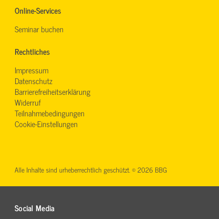
Online-Services
Seminar buchen
Rechtliches
Impressum
Datenschutz
Barrierefreiheitserklärung
Widerruf
Teilnahmebedingungen
Cookie-Einstellungen
Alle Inhalte sind urheberrechtlich geschützt. © 2026 BBG
Social Media