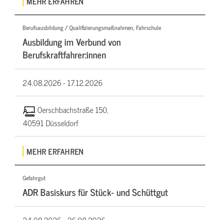
MEHR ERFAHREN
Berufsausbildung / Qualifizierungsmaßnahmen, Fahrschule
Ausbildung im Verbund von
Berufskraftfahrer:innen
24.08.2026 -
17.12.2026
Oerschbachstraße 150,
40591 Düsseldorf
MEHR ERFAHREN
Gefahrgut
ADR Basiskurs für Stück- und Schüttgut
24.08.2026 -
26.08.2026