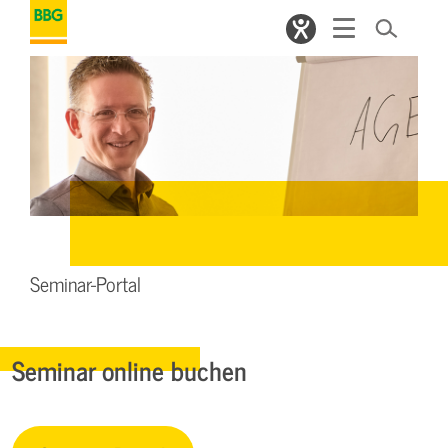
Seminar-Portal
Seminar online buchen