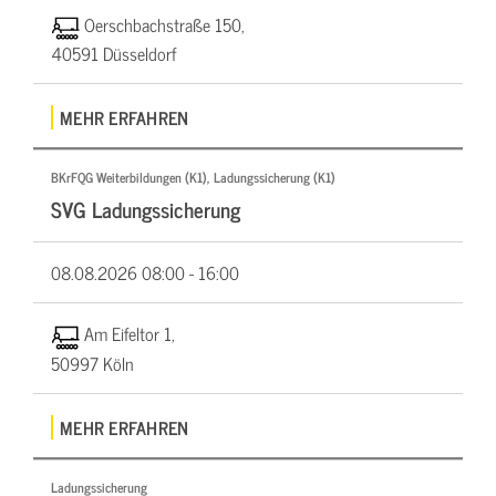
Oerschbachstraße 150,
40591 Düsseldorf
MEHR ERFAHREN
BKrFQG Weiterbildungen (K1), Ladungssicherung (K1)
SVG Ladungssicherung
08.08.2026
08:00 - 16:00
Am Eifeltor 1,
50997 Köln
MEHR ERFAHREN
Ladungssicherung