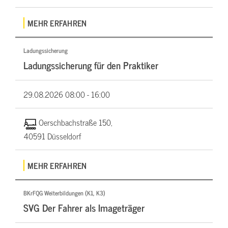
MEHR ERFAHREN
Ladungssicherung
Ladungssicherung für den Praktiker
29.08.2026
08:00 - 16:00
Oerschbachstraße 150,
40591 Düsseldorf
MEHR ERFAHREN
BKrFQG Weiterbildungen (K1, K3)
SVG Der Fahrer als Imageträger