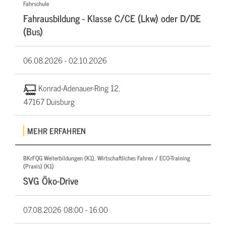
Fahrschule
Fahrausbildung - Klasse C/CE (Lkw) oder D/DE
(Bus)
06.08.2026 -
02.10.2026
Konrad-Adenauer-Ring 12,
47167 Duisburg
MEHR ERFAHREN
BKrFQG Weiterbildungen (K1), Wirtschaftliches Fahren / ECO-Training
(Praxis) (K1)
SVG Öko-Drive
07.08.2026
08:00 - 16:00