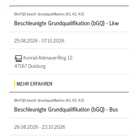
BKrFQG beschl. Grundqualifikation (K1, K2, K3)
Beschleunigte Grundqualifikation (bGQ) - Lkw
25.08.2026 -
07.10.2026
Konrad-Adenauer-Ring 12,
47167 Duisburg
MEHR ERFAHREN
BKrFQG beschl. Grundqualifikation (K1, K2, K3)
Beschleunigte Grundqualifikation (bGQ) - Bus
26.08.2026 -
23.10.2026