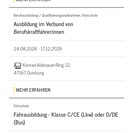
Berufsausbildung / Qualifizierungsmaßnahmen, Fahrschule
Ausbildung im Verbund von
Berufskraftfahrer:innen
24.08.2026 -
17.12.2026
Konrad-Adenauer-Ring 12,
47167 Duisburg
MEHR ERFAHREN
Fahrschule
Fahrausbildung - Klasse C/CE (Lkw) oder D/DE
(Bus)