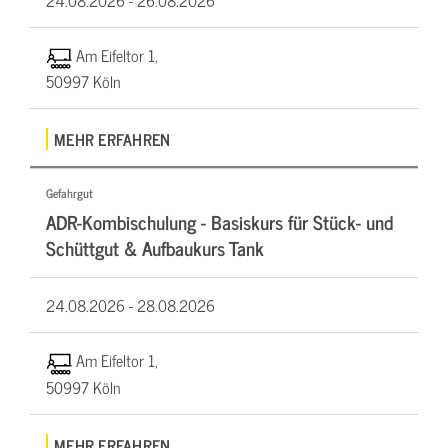
Am Eifeltor 1,
50997 Köln
MEHR ERFAHREN
Gefahrgut
ADR-Kombischulung - Basiskurs für Stück- und
Schüttgut & Aufbaukurs Tank
24.08.2026 -
28.08.2026
Am Eifeltor 1,
50997 Köln
MEHR ERFAHREN