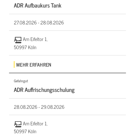
ADR Aufbaukurs Tank
27.08.2026 -
28.08.2026
Am Eifeltor 1,
50997 Köln
MEHR ERFAHREN
Gefahrgut
ADR Auffrischungsschulung
28.08.2026 -
29.08.2026
Am Eifeltor 1,
50997 Köln