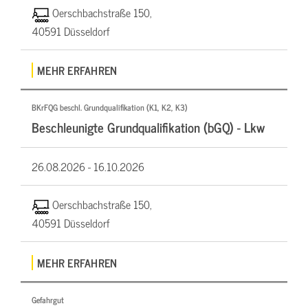
Oerschbachstraße 150,
40591 Düsseldorf
MEHR ERFAHREN
BKrFQG beschl. Grundqualifikation (K1, K2, K3)
Beschleunigte Grundqualifikation (bGQ) - Lkw
26.08.2026 -
16.10.2026
Oerschbachstraße 150,
40591 Düsseldorf
MEHR ERFAHREN
Gefahrgut