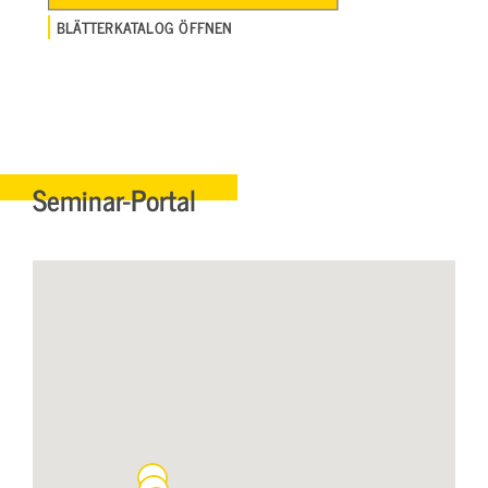
BLÄTTERKATALOG ÖFFNEN
Seminar-Portal