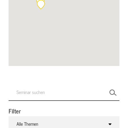
Filter
Alle Themen