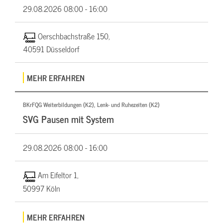
29.08.2026
08:00 - 16:00
Oerschbachstraße 150,
40591 Düsseldorf
MEHR ERFAHREN
BKrFQG Weiterbildungen (K2), Lenk- und Ruhezeiten (K2)
SVG Pausen mit System
29.08.2026
08:00 - 16:00
Am Eifeltor 1,
50997 Köln
MEHR ERFAHREN