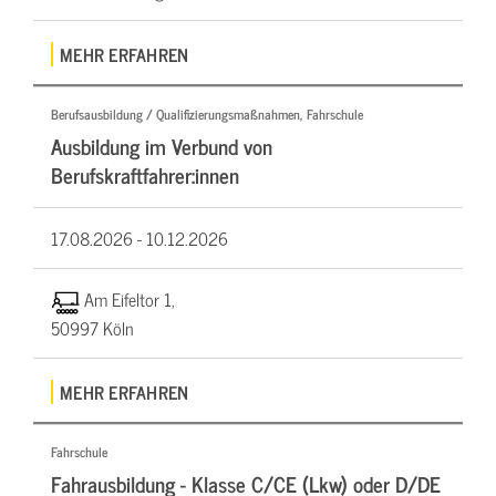
MEHR ERFAHREN
Berufsausbildung / Qualifizierungsmaßnahmen, Fahrschule
Ausbildung im Verbund von
Berufskraftfahrer:innen
17.08.2026 -
10.12.2026
Am Eifeltor 1,
50997 Köln
MEHR ERFAHREN
Fahrschule
Fahrausbildung - Klasse C/CE (Lkw) oder D/DE