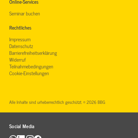
Online-Services
Seminar buchen
Rechtliches
Impressum
Datenschutz
Barrierefreiheitserklärung
Widerruf
Teilnahmebedingungen
Cookie-Einstellungen
Alle Inhalte sind urheberrechtlich geschützt. © 2026 BBG
Social Media