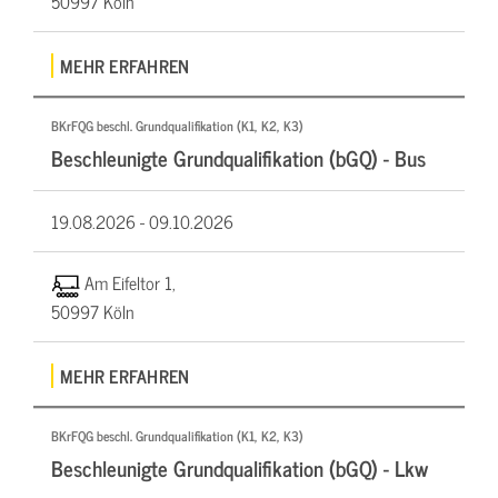
50997 Köln
MEHR ERFAHREN
BKrFQG beschl. Grundqualifikation (K1, K2, K3)
Beschleunigte Grundqualifikation (bGQ) - Bus
19.08.2026 -
09.10.2026
Am Eifeltor 1,
50997 Köln
MEHR ERFAHREN
BKrFQG beschl. Grundqualifikation (K1, K2, K3)
Beschleunigte Grundqualifikation (bGQ) - Lkw