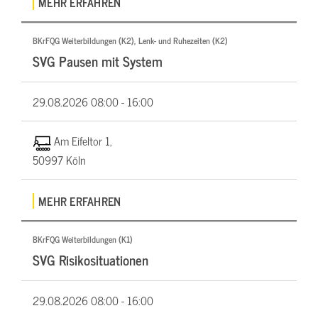
MEHR ERFAHREN
BKrFQG Weiterbildungen (K2), Lenk- und Ruhezeiten (K2)
SVG Pausen mit System
29.08.2026
08:00 - 16:00
Am Eifeltor 1,
50997 Köln
MEHR ERFAHREN
BKrFQG Weiterbildungen (K1)
SVG Risikosituationen
29.08.2026
08:00 - 16:00