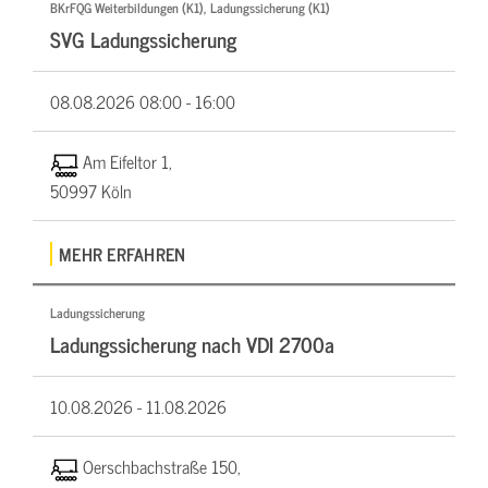
BKrFQG Weiterbildungen (K1), Ladungssicherung (K1)
SVG Ladungssicherung
08.08.2026
08:00 - 16:00
Am Eifeltor 1,
50997 Köln
MEHR ERFAHREN
Ladungssicherung
Ladungssicherung nach VDI 2700a
10.08.2026 -
11.08.2026
Oerschbachstraße 150,