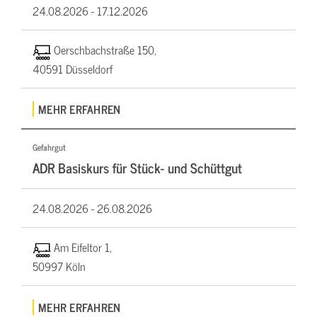
24.08.2026 -
17.12.2026
Oerschbachstraße 150,
40591 Düsseldorf
MEHR ERFAHREN
Gefahrgut
ADR Basiskurs für Stück- und Schüttgut
24.08.2026 -
26.08.2026
Am Eifeltor 1,
50997 Köln
MEHR ERFAHREN