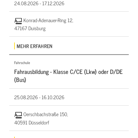
24.08.2026 -
17.12.2026
Konrad-Adenauer-Ring 12,
47167 Duisburg
MEHR ERFAHREN
Fahrschule
Fahrausbildung - Klasse C/CE (Lkw) oder D/DE
(Bus)
25.08.2026 -
16.10.2026
Oerschbachstraße 150,
40591 Düsseldorf