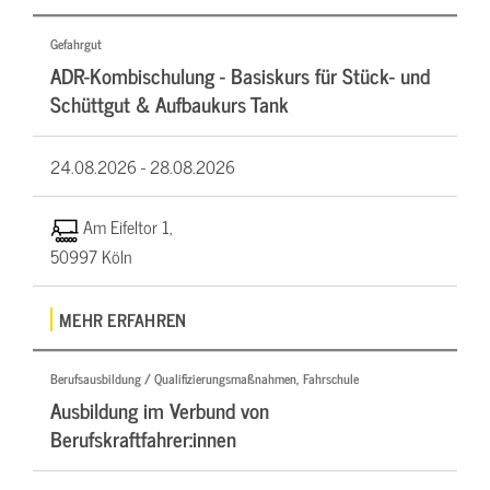
Gefahrgut
ADR-Kombischulung - Basiskurs für Stück- und
Schüttgut & Aufbaukurs Tank
24.08.2026 -
28.08.2026
Am Eifeltor 1,
50997 Köln
MEHR ERFAHREN
Berufsausbildung / Qualifizierungsmaßnahmen, Fahrschule
Ausbildung im Verbund von
Berufskraftfahrer:innen