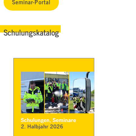
Seminar-Portal
Schulungskatalog