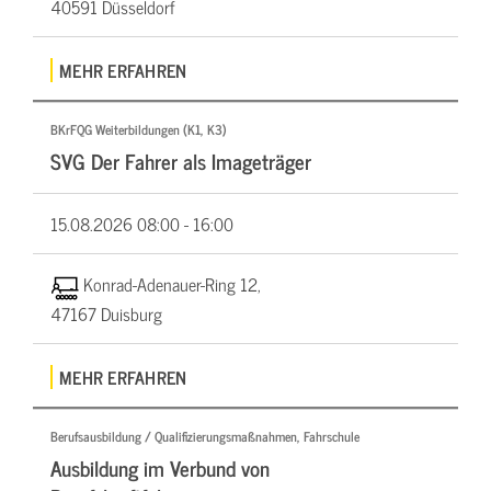
40591 Düsseldorf
MEHR ERFAHREN
BKrFQG Weiterbildungen (K1, K3)
SVG Der Fahrer als Imageträger
15.08.2026
08:00 - 16:00
Konrad-Adenauer-Ring 12,
47167 Duisburg
MEHR ERFAHREN
Berufsausbildung / Qualifizierungsmaßnahmen, Fahrschule
Ausbildung im Verbund von