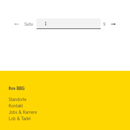
Seite
9
Ihre BBG
Standorte
Kontakt
Jobs & Karriere
Lob & Tadel