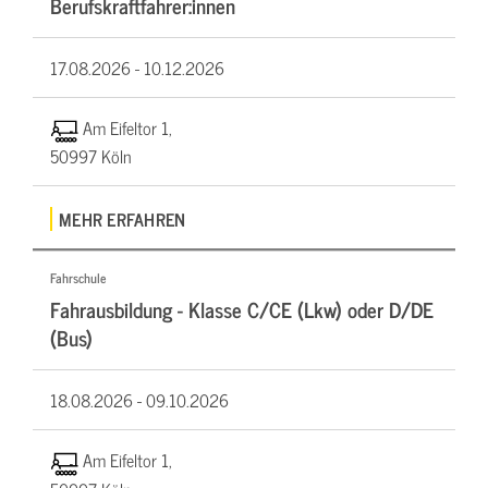
Berufskraftfahrer:innen
17.08.2026 -
10.12.2026
Am Eifeltor 1,
50997 Köln
MEHR ERFAHREN
Fahrschule
Fahrausbildung - Klasse C/CE (Lkw) oder D/DE
(Bus)
18.08.2026 -
09.10.2026
Am Eifeltor 1,