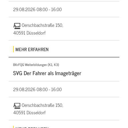
29.08.2026
08:00 - 16:00
Oerschbachstraße 150,
40591 Düsseldorf
MEHR ERFAHREN
BKrFQG Weiterbildungen (K1, K3)
SVG Der Fahrer als Imageträger
29.08.2026
08:00 - 16:00
Oerschbachstraße 150,
40591 Düsseldorf