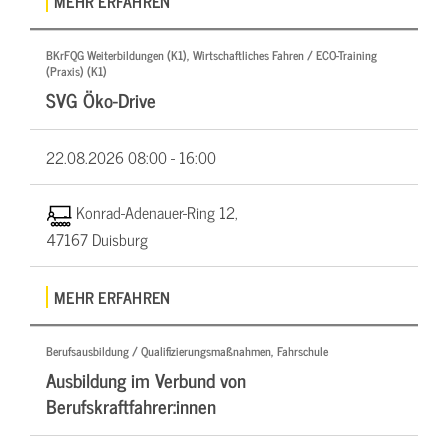
MEHR ERFAHREN
BKrFQG Weiterbildungen (K1), Wirtschaftliches Fahren / ECO-Training
(Praxis) (K1)
SVG Öko-Drive
22.08.2026
08:00 - 16:00
Konrad-Adenauer-Ring 12,
47167 Duisburg
MEHR ERFAHREN
Berufsausbildung / Qualifizierungsmaßnahmen, Fahrschule
Ausbildung im Verbund von
Berufskraftfahrer:innen