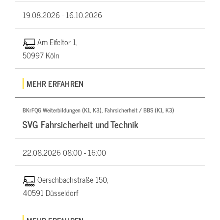
19.08.2026 -
16.10.2026
Am Eifeltor 1,
50997 Köln
MEHR ERFAHREN
BKrFQG Weiterbildungen (K1, K3), Fahrsicherheit / BBS (K1, K3)
SVG Fahrsicherheit und Technik
22.08.2026
08:00 - 16:00
Oerschbachstraße 150,
40591 Düsseldorf