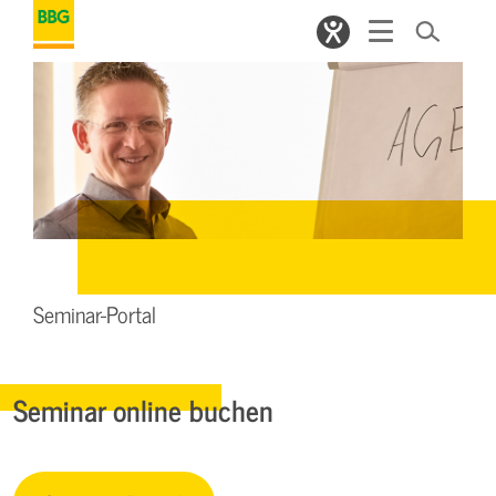
Seminar-Portal
Seminar online buchen