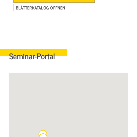
BLÄTTERKATALOG ÖFFNEN
Seminar-Portal