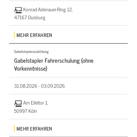
Konrad-Adenauer-Ring 12,
47167 Duisburg
MEHR ERFAHREN
Gabelstaplerausbildung
Gabelstapler Fahrerschulung (ohne
Vorkenntnisse)
31.08.2026 -
03.09.2026
Am Eifeltor 1,
50997 Köln
MEHR ERFAHREN