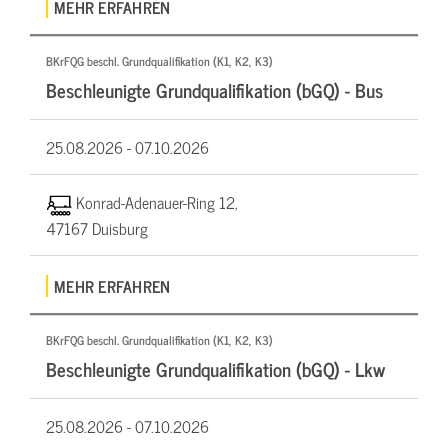
MEHR ERFAHREN
BKrFQG beschl. Grundqualifikation (K1, K2, K3)
Beschleunigte Grundqualifikation (bGQ) - Bus
25.08.2026 -
07.10.2026
Konrad-Adenauer-Ring 12,
47167 Duisburg
MEHR ERFAHREN
BKrFQG beschl. Grundqualifikation (K1, K2, K3)
Beschleunigte Grundqualifikation (bGQ) - Lkw
25.08.2026 -
07.10.2026