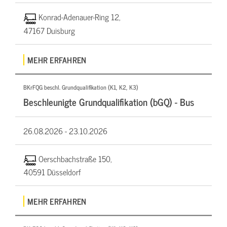
Konrad-Adenauer-Ring 12,
47167 Duisburg
MEHR ERFAHREN
BKrFQG beschl. Grundqualifikation (K1, K2, K3)
Beschleunigte Grundqualifikation (bGQ) - Bus
26.08.2026 -
23.10.2026
Oerschbachstraße 150,
40591 Düsseldorf
MEHR ERFAHREN