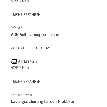
50997 Köln
MEHR ERFAHREN
Gefahrgut
ADR Auffrischungsschulung
28.08.2026 -
29.08.2026
Am Eifeltor 1,
50997 Köln
MEHR ERFAHREN
Ladungssicherung
Ladungssicherung für den Praktiker