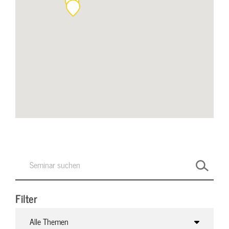
Filter
Alle Themen