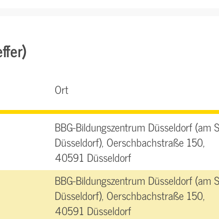
ffer)
Ort
BBG-Bildungszentrum Düsseldorf (am 
Düsseldorf), Oerschbachstraße 150,
40591 Düsseldorf
BBG-Bildungszentrum Düsseldorf (am 
Düsseldorf), Oerschbachstraße 150,
40591 Düsseldorf