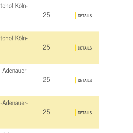
ohof Köln-
25
DETAILS
ohof Köln-
25
DETAILS
d-Adenauer-
25
DETAILS
d-Adenauer-
25
DETAILS