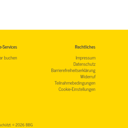
e-Services
Rechtliches
ar buchen
Impressum
Datenschutz
Barrierefreiheitserklärung
Widerruf
Teilnahmebedingungen
Cookie-Einstellungen
geschützt. © 2026 BBG