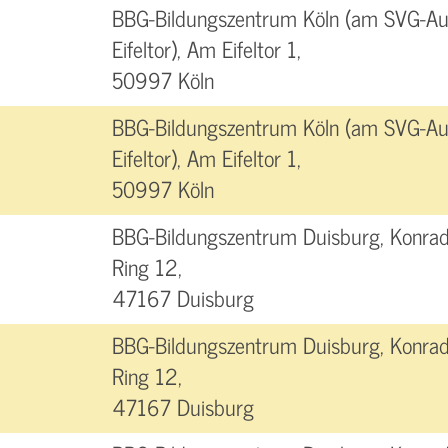
BBG-Bildungszentrum Köln (am SVG-Aut
Eifeltor), Am Eifeltor 1,
50997 Köln
BBG-Bildungszentrum Köln (am SVG-Aut
Eifeltor), Am Eifeltor 1,
50997 Köln
BBG-Bildungszentrum Duisburg, Konra
Ring 12,
47167 Duisburg
BBG-Bildungszentrum Duisburg, Konra
Ring 12,
47167 Duisburg