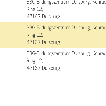
BBG-Bildungszentrum Duisburg, Konra
Ring 12,
47167 Duisburg
BBG-Bildungszentrum Duisburg, Konra
Ring 12,
47167 Duisburg
BBG-Bildungszentrum Duisburg, Konra
Ring 12,
47167 Duisburg