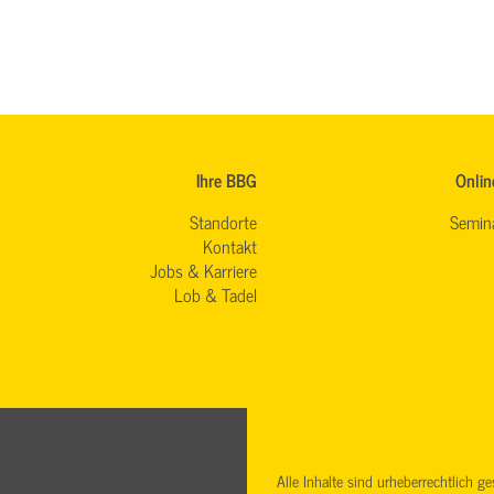
Ihre BBG
Onlin
Standorte
Semin
Kontakt
Jobs & Karriere
Lob & Tadel
Alle Inhalte sind urheberrechtlich 