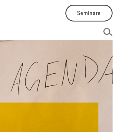
Seminare