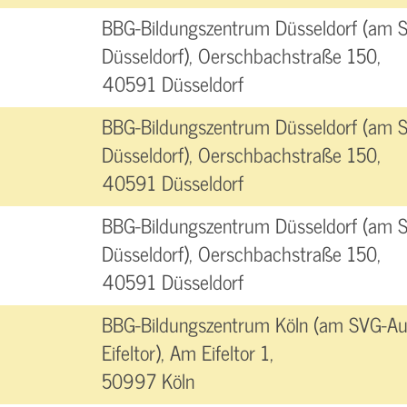
BBG-Bildungszentrum Düsseldorf (am 
Düsseldorf), Oerschbachstraße 150,
40591 Düsseldorf
BBG-Bildungszentrum Düsseldorf (am 
Düsseldorf), Oerschbachstraße 150,
40591 Düsseldorf
BBG-Bildungszentrum Düsseldorf (am 
Düsseldorf), Oerschbachstraße 150,
40591 Düsseldorf
BBG-Bildungszentrum Köln (am SVG-Aut
Eifeltor), Am Eifeltor 1,
50997 Köln