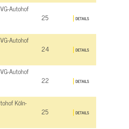
SVG-Autohof
25
DETAILS
SVG-Autohof
24
DETAILS
SVG-Autohof
22
DETAILS
ohof Köln-
25
DETAILS