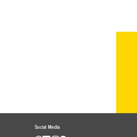
Social Media