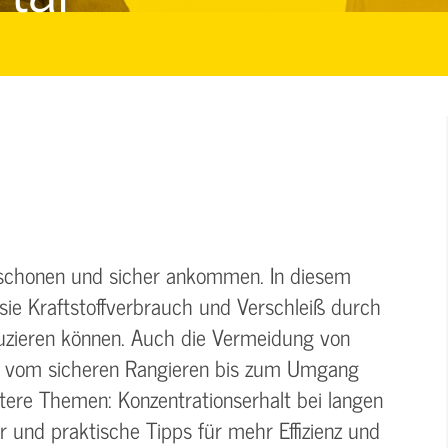
schonen und sicher ankommen. In diesem
sie Kraftstoffverbrauch und Verschleiß durch
uzieren können. Auch die Vermeidung von
– vom sicheren Rangieren bis zum Umgang
itere Themen: Konzentrationserhalt bei langen
r und praktische Tipps für mehr Effizienz und