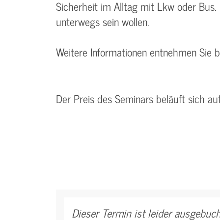
Sicherheit im Alltag mit Lkw oder Bus. 
unterwegs sein wollen.
Weitere Informationen entnehmen Sie 
Der Preis des Seminars beläuft sich au
Dieser Termin ist leider ausgebuch