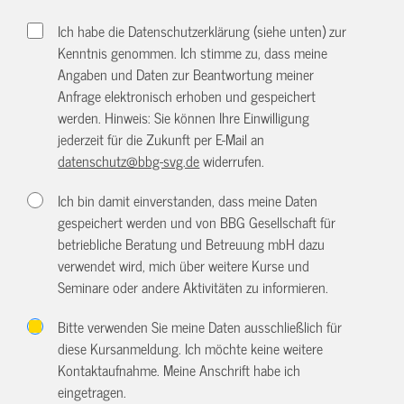
Ich habe die Datenschutzerklärung (siehe unten) zur
Kenntnis genommen. Ich stimme zu, dass meine
Angaben und Daten zur Beantwortung meiner
Anfrage elektronisch erhoben und gespeichert
werden. Hinweis: Sie können Ihre Einwilligung
jederzeit für die Zukunft per E-Mail an
datenschutz@bbg-svg.de
widerrufen.
Ich bin damit einverstanden, dass meine Daten
gespeichert werden und von BBG Gesellschaft für
betriebliche Beratung und Betreuung mbH dazu
verwendet wird, mich über weitere Kurse und
Seminare oder andere Aktivitäten zu informieren.
Bitte verwenden Sie meine Daten ausschließlich für
diese Kursanmeldung. Ich möchte keine weitere
Kontaktaufnahme. Meine Anschrift habe ich
eingetragen.