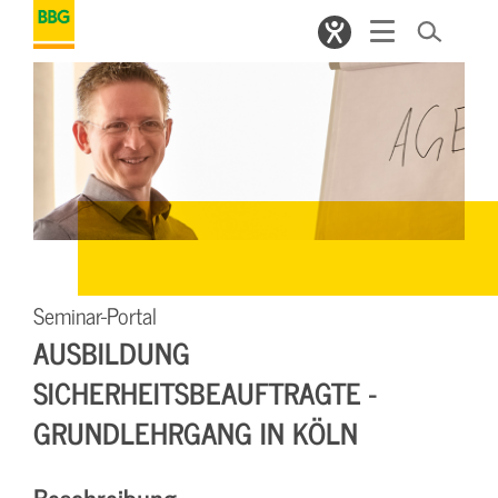
Seminar-Portal
AUSBILDUNG
SICHERHEITSBEAUFTRAGTE -
GRUNDLEHRGANG IN KÖLN
Beschreibung