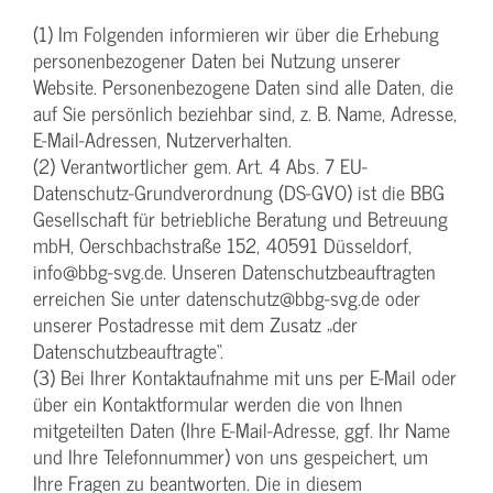
(1) Im Folgenden informieren wir über die Erhebung
personenbezogener Daten bei Nutzung unserer
Website. Personenbezogene Daten sind alle Daten, die
auf Sie persönlich beziehbar sind, z. B. Name, Adresse,
E-Mail-Adressen, Nutzerverhalten.
(2) Verantwortlicher gem. Art. 4 Abs. 7 EU-
Datenschutz-Grundverordnung (DS-GVO) ist die BBG
Gesellschaft für betriebliche Beratung und Betreuung
mbH, Oerschbachstraße 152, 40591 Düsseldorf,
info@bbg-svg.de. Unseren Datenschutzbeauftragten
erreichen Sie unter datenschutz@bbg-svg.de oder
unserer Postadresse mit dem Zusatz „der
Datenschutzbeauftragte“.
(3) Bei Ihrer Kontaktaufnahme mit uns per E-Mail oder
über ein Kontaktformular werden die von Ihnen
mitgeteilten Daten (Ihre E-Mail-Adresse, ggf. Ihr Name
und Ihre Telefonnummer) von uns gespeichert, um
Ihre Fragen zu beantworten. Die in diesem