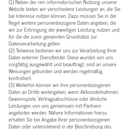
(1) Neben der rein informatorischen Nutzung unserer
Website bieten wir verschiedene Leistungen an, die Sie
bei Interesse nutzen können. Dazu müssen Sie in der
Regel weitere personenbezogene Daten angeben, die
wir zur Erbringung der jeweiligen Leistung nutzen und
für die die zuvor genannten Grundsätze zur
Datenverarbeitung gelten.
(2) Teilweise bedienen wir uns zur Verarbeitung Ihrer
Daten externer Dienstleister. Diese wurden von uns
sorgfältig ausgewählt und beauftragt, sind an unsere
Weisungen gebunden und werden regelmäßig
kontrolliert.
(3) Weiterhin können wir Ihre personenbezogenen
Daten an Dritte weitergeben, wenn Aktionsteilnahmen,
Gewinnspiele, Vertragsabschlüsse oder ähnliche
Leistungen von uns gemeinsam mit Partnern
angeboten werden. Nähere Informationen hierzu
erhalten Sie bei Angabe Ihrer personenbezogenen
Daten oder untenstehend in der Beschreibung des