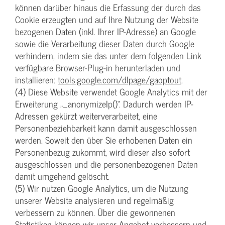
können darüber hinaus die Erfassung der durch das
Cookie erzeugten und auf Ihre Nutzung der Website
bezogenen Daten (inkl. Ihrer IP-Adresse) an Google
sowie die Verarbeitung dieser Daten durch Google
verhindern, indem sie das unter dem folgenden Link
verfügbare Browser-Plug-in herunterladen und
installieren:
tools.google.com/dlpage/gaoptout
.
(4) Diese Website verwendet Google Analytics mit der
Erweiterung „_anonymizeIp()“. Dadurch werden IP-
Adressen gekürzt weiterverarbeitet, eine
Personenbeziehbarkeit kann damit ausgeschlossen
werden. Soweit den über Sie erhobenen Daten ein
Personenbezug zukommt, wird dieser also sofort
ausgeschlossen und die personenbezogenen Daten
damit umgehend gelöscht.
(5) Wir nutzen Google Analytics, um die Nutzung
unserer Website analysieren und regelmäßig
verbessern zu können. Über die gewonnenen
Statistiken können wir unser Angebot verbessern und