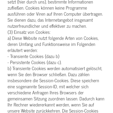
setzt (hier durch uns), bestimmte Informationen
zufließen. Cookies können keine Programme
ausführen oder Viren auf Ihren Computer übertragen.
Sie dienen dazu, das Internetangebot insgesamt
nutzerfreundlicher und effektiver zu machen.
(3) Einsatz von Cookies:
a) Diese Website nutzt folgende Arten von Cookies,
deren Umfang und Funktionsweise im Folgenden
erläutert werden:
- Transiente Cookies (dazu b)
- Persistente Cookies (dazu c).
b) Transiente Cookies werden automatisiert gelöscht,
wenn Sie den Browser schließen. Dazu zählen
insbesondere die Session-Cookies. Diese speichern
eine sogenannte Session-ID, mit welcher sich
verschiedene Anfragen Ihres Browsers der
gemeinsamen Sitzung zuordnen lassen. Dadurch kann
Ihr Rechner wiedererkannt werden, wenn Sie auf
unsere Website zurückkehren. Die Session-Cookies