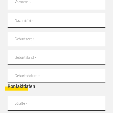
Kontaktdaten