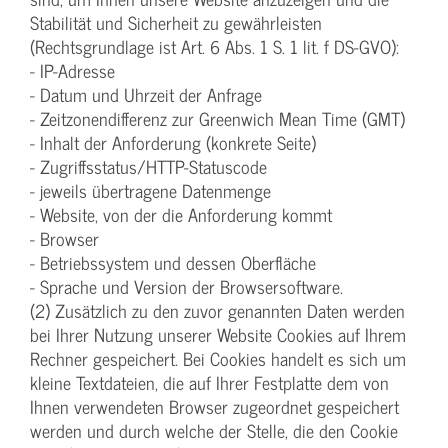
Stabilität und Sicherheit zu gewährleisten
(Rechtsgrundlage ist Art. 6 Abs. 1 S. 1 lit. f DS-GVO):
- IP-Adresse
- Datum und Uhrzeit der Anfrage
- Zeitzonendifferenz zur Greenwich Mean Time (GMT)
- Inhalt der Anforderung (konkrete Seite)
- Zugriffsstatus/HTTP-Statuscode
- jeweils übertragene Datenmenge
- Website, von der die Anforderung kommt
- Browser
- Betriebssystem und dessen Oberfläche
- Sprache und Version der Browsersoftware.
(2) Zusätzlich zu den zuvor genannten Daten werden
bei Ihrer Nutzung unserer Website Cookies auf Ihrem
Rechner gespeichert. Bei Cookies handelt es sich um
kleine Textdateien, die auf Ihrer Festplatte dem von
Ihnen verwendeten Browser zugeordnet gespeichert
werden und durch welche der Stelle, die den Cookie