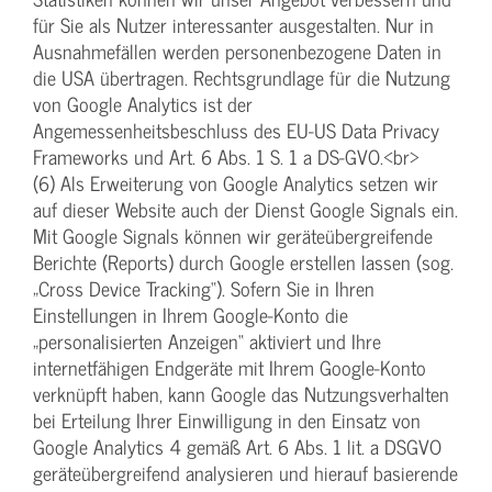
für Sie als Nutzer interessanter ausgestalten. Nur in
Ausnahmefällen werden personenbezogene Daten in
die USA übertragen. Rechtsgrundlage für die Nutzung
von Google Analytics ist der
Angemessenheitsbeschluss des EU-US Data Privacy
Frameworks und Art. 6 Abs. 1 S. 1 a DS-GVO.<br>
(6) Als Erweiterung von Google Analytics setzen wir
auf dieser Website auch der Dienst Google Signals ein.
Mit Google Signals können wir geräteübergreifende
Berichte (Reports) durch Google erstellen lassen (sog.
„Cross Device Tracking“). Sofern Sie in Ihren
Einstellungen in Ihrem Google-Konto die
„personalisierten Anzeigen“ aktiviert und Ihre
internetfähigen Endgeräte mit Ihrem Google-Konto
verknüpft haben, kann Google das Nutzungsverhalten
bei Erteilung Ihrer Einwilligung in den Einsatz von
Google Analytics 4 gemäß Art. 6 Abs. 1 lit. a DSGVO
geräteübergreifend analysieren und hierauf basierende