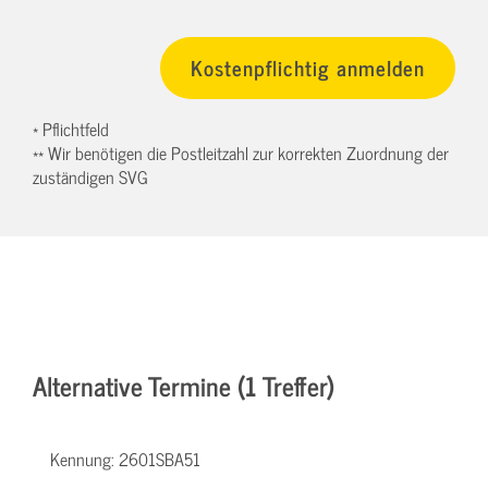
* Pflichtfeld
** Wir benötigen die Postleitzahl zur korrekten Zuordnung der
zuständigen SVG
Alternative Termine (1 Treffer)
Kennung:
2601SBA51