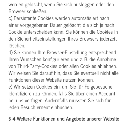
werden gelöscht, wenn Sie sich ausloggen oder den
Browser schließen.
c) Persistente Cookies werden automatisiert nach
einer vorgegebenen Dauer gelöscht, die sich je nach
Cookie unterscheiden kann. Sie können die Cookies in
den Sicherheitseinstellungen Ihres Browsers jederzeit
löschen.
d) Sie können Ihre Browser-Einstellung entsprechend
Ihren Wünschen konfigurieren und z. B. die Annahme
von Third-Party-Cookies oder allen Cookies ablehnen.
Wir weisen Sie darauf hin, dass Sie eventuell nicht alle
Funktionen dieser Website nutzen können.
e) Wir setzen Cookies ein, um Sie für Folgebesuche
identifizieren zu können, falls Sie über einen Account
bei uns verfügen. Andernfalls müssten Sie sich für
jeden Besuch erneut einbuchen.
§ 4 Weitere Funktionen und Angebote unserer Website