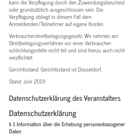
kann die Verpflegung durch den Zuwendungs­bescheid
oder grundsätzlich ausgeschlossen sein. Die
Verpflegung obliegt in diesem Fall dem
Anmeldenden/­Teilnehmer auf eigene Kosten.
Verbraucher­streitbeilegungs­gesetz: Wir nehmen am
Streit­beilegungs­verfahren vor einer Verbraucher­
schlichtungs­stelle nicht teil und sind hierzu auch nicht
verpflichtet.
Gerichtsstand: Gerichtsstand ist Düsseldorf.
Stand: Juni 2019
Datenschutzerklärung des Veranstalters
Datenschutzerklärung
§ 1 Information über die Erhebung personenbezogener
Daten