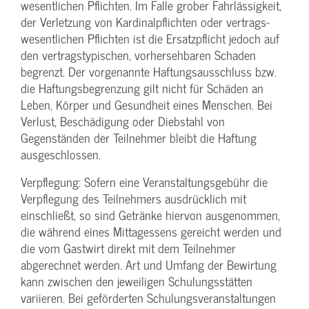
wesentlichen Pflichten. Im Falle grober Fahrlässigkeit,
der Verletzung von Kardinalpflichten oder vertrags­
wesentlichen Pflichten ist die Ersatzpflicht jedoch auf
den vertragstypischen, vorhersehbaren Schaden
begrenzt. Der vorgenannte Haftungs­ausschluss bzw.
die Haftungs­begrenzung gilt nicht für Schäden an
Leben, Körper und Gesundheit eines Menschen. Bei
Verlust, Beschädigung oder Diebstahl von
Gegenständen der Teilnehmer bleibt die Haftung
ausgeschlossen.
Verpflegung: Sofern eine Veranstaltungs­gebühr die
Verpflegung des Teilnehmers ausdrücklich mit
einschließt, so sind Getränke hiervon ausgenommen,
die während eines Mittagessens gereicht werden und
die vom Gastwirt direkt mit dem Teilnehmer
abgerechnet werden. Art und Umfang der Bewirtung
kann zwischen den jeweiligen Schulungsstätten
variieren. Bei geförderten Schulungs­veranstaltungen