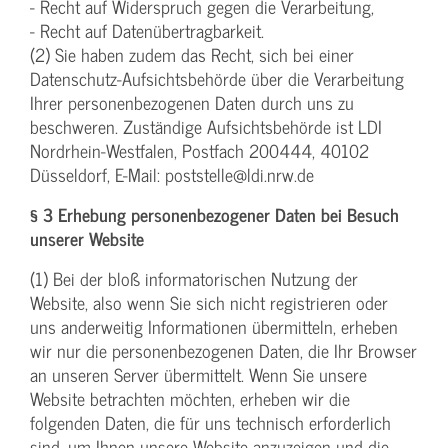
- Recht auf Widerspruch gegen die Verarbeitung,
- Recht auf Datenübertragbarkeit.
(2) Sie haben zudem das Recht, sich bei einer
Datenschutz-Aufsichtsbehörde über die Verarbeitung
Ihrer personenbezogenen Daten durch uns zu
beschweren. Zuständige Aufsichtsbehörde ist LDI
Nordrhein-Westfalen, Postfach 200444, 40102
Düsseldorf, E-Mail: poststelle@ldi.nrw.de
§ 3 Erhebung personenbezogener Daten bei Besuch
unserer Website
(1) Bei der bloß informatorischen Nutzung der
Website, also wenn Sie sich nicht registrieren oder
uns anderweitig Informationen übermitteln, erheben
wir nur die personenbezogenen Daten, die Ihr Browser
an unseren Server übermittelt. Wenn Sie unsere
Website betrachten möchten, erheben wir die
folgenden Daten, die für uns technisch erforderlich
sind, um Ihnen unsere Website anzuzeigen und die