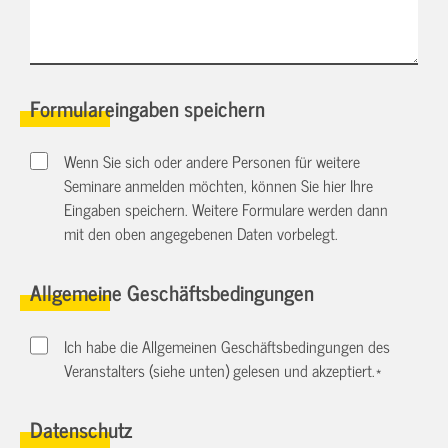
Formulareingaben speichern
Wenn Sie sich oder andere Personen für weitere
Seminare anmelden möchten, können Sie hier Ihre
Eingaben speichern. Weitere Formulare werden dann
mit den oben angegebenen Daten vorbelegt.
Allgemeine Geschäftsbedingungen
Ich habe die Allgemeinen Geschäftsbedingungen des
Veranstalters (siehe unten) gelesen und akzeptiert.
*
Datenschutz