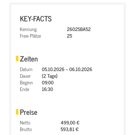
KEY-FACTS
Kennung
2602SBA52
Freie Plätze
25
Zeiten
Datum
05.10.2026 – 06.10.2026
Dauer
(2 Tage)
Beginn
09:00
Ende
16:30
Preise
Netto
499,00 €
Brutto
593,81 €