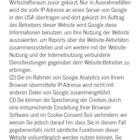
Wirtschaftsraum zuvor gekürzt. Nur in Ausnahmefällen
wird die volle IP-Adresse an einen Server von Google
in den USA übertragen und dort gekürzt. Im Auftrag
des Betreibers dieser Website wird Google diese
Informationen benutzen, um Ihre Nutzung der Website
auszuwerten, um Reports über die Website-Aktivitäten
zusammenzustellen und um weitere mit der Website-
Nutzung und der Internetnutzung verbundene
Dienstleistungen gegenüber dem Website-Betreiber zu
erbringen.
(2) Die im Rahmen von Google Analytics von Ihrem
Browser übermittelte IP-Adresse wird nicht mit
anderen Daten von Google zusammengeführt.
(3) Sie können die Speicherung der Cookies durch
eine entsprechende Einstellung Ihrer Browser-
Software und im Cookie-Consent-Tool verhindern; wir
weisen Sie jedoch darauf hin, dass Sie in diesem Fall
gegebenenfalls nicht sämtliche Funktionen dieser
Website vollumfänglich werden nutzen können. Sie