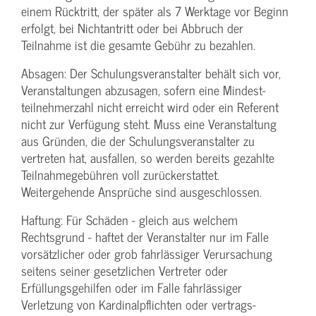
einem Rücktritt, der später als 7 Werktage vor Beginn
erfolgt, bei Nichtantritt oder bei Abbruch der
Teilnahme ist die gesamte Gebühr zu bezahlen.
Absagen: Der Schulungs­veranstalter behält sich vor,
Veranstaltungen abzusagen, sofern eine Mindest­
teilnehmerzahl nicht erreicht wird oder ein Referent
nicht zur Verfügung steht. Muss eine Veranstaltung
aus Gründen, die der Schulungs­veranstalter zu
vertreten hat, ausfallen, so werden bereits gezahlte
Teilnahme­gebühren voll zurückerstattet.
Weitergehende Ansprüche sind ausgeschlossen.
Haftung: Für Schäden - gleich aus welchem
Rechtsgrund - haftet der Veranstalter nur im Falle
vorsätzlicher oder grob fahrlässiger Verursachung
seitens seiner gesetzlichen Vertreter oder
Erfüllungsgehilfen oder im Falle fahrlässiger
Verletzung von Kardinalpflichten oder vertrags­