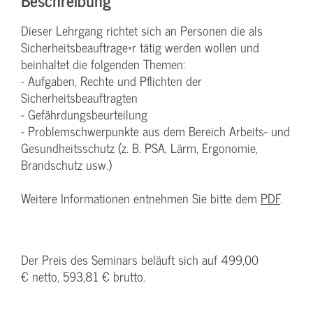
Dieser Lehrgang richtet sich an Personen die als
Sicherheitsbeauftrage*r tätig werden wollen und
beinhaltet die folgenden Themen:
- Aufgaben, Rechte und Pflichten der
Sicherheitsbeauftragten
- Gefährdungsbeurteilung
- Problemschwerpunkte aus dem Bereich Arbeits- und
Gesundheitsschutz (z. B. PSA, Lärm, Ergonomie,
Brandschutz usw.)
Weitere Informationen entnehmen Sie bitte dem
PDF
.
Der Preis des Seminars beläuft sich auf 499,00
€ netto, 593,81 € brutto.