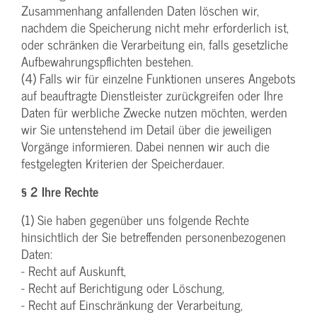
Zusammenhang anfallenden Daten löschen wir,
nachdem die Speicherung nicht mehr erforderlich ist,
oder schränken die Verarbeitung ein, falls gesetzliche
Aufbewahrungspflichten bestehen.
(4) Falls wir für einzelne Funktionen unseres Angebots
auf beauftragte Dienstleister zurückgreifen oder Ihre
Daten für werbliche Zwecke nutzen möchten, werden
wir Sie untenstehend im Detail über die jeweiligen
Vorgänge informieren. Dabei nennen wir auch die
festgelegten Kriterien der Speicherdauer.
§ 2 Ihre Rechte
(1) Sie haben gegenüber uns folgende Rechte
hinsichtlich der Sie betreffenden personenbezogenen
Daten:
- Recht auf Auskunft,
- Recht auf Berichtigung oder Löschung,
- Recht auf Einschränkung der Verarbeitung,