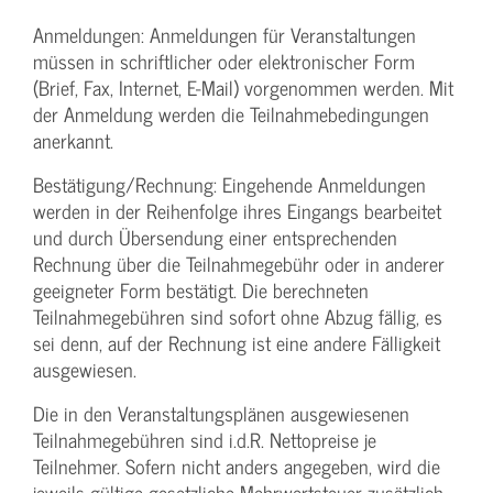
Anmeldungen: Anmeldungen für Veranstaltungen
müssen in schriftlicher oder elektronischer Form
(Brief, Fax, Internet, E-Mail) vorgenommen werden. Mit
der Anmeldung werden die Teilnahme­bedingungen
anerkannt.
Bestätigung­/Rechnung: Eingehende Anmeldungen
werden in der Reihenfolge ihres Eingangs bearbeitet
und durch Übersendung einer entsprechenden
Rechnung über die Teilnahmegebühr oder in anderer
geeigneter Form bestätigt. Die berechneten
Teilnahmegebühren sind sofort ohne Abzug fällig, es
sei denn, auf der Rechnung ist eine andere Fälligkeit
ausgewiesen.
Die in den Veranstaltungsplänen ausgewiesenen
Teilnahmegebühren sind i.d.R. Nettopreise je
Teilnehmer. Sofern nicht anders angegeben, wird die
jeweils gültige gesetzliche Mehrwertsteuer zusätzlich