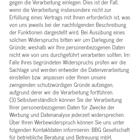
gegen die Verarbeitung einlegen. Dies ist der Fall,
wenn die Verarbeitung insbesondere nicht zur
Erfüllung eines Vertrags mit Ihnen erforderlich ist, was
von uns jeweils bei der nachfolgenden Beschreibung
der Funktionen dargestellt wird. Bei Ausübung eines
solchen Widerspruchs bitten wir um Darlegung der
Gründe, weshalb wir Ihre personenbezogenen Daten
nicht wie von uns durchgeführt verarbeiten sollten. Im
Falle Ihres begründeten Widerspruchs prüfen wir die
Sachlage und werden entweder die Datenverarbeitung
einstellen bzw. anpassen oder Ihnen unsere
zwingenden schutzwürdigen Gründe aufzeigen,
aufgrund derer wir die Verarbeitung fortführen.
(3) Selbstverständlich können Sie der Verarbeitung
Ihrer personenbezogenen Daten für Zwecke der
Werbung und Datenanalyse jederzeit widersprechen.
Über Ihren Werbewiderspruch können Sie uns unter
folgenden Kontaktdaten informieren: BBG Gesellschaft
für betriebliche Beratung und Betreuung mbH,