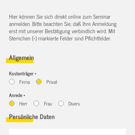
Hier können Sie sich direkt online zum Seminar
anmelden. Bitte beachten Sie, daß Ihre Anmeldung
erst mit unserer Bestätigung verbindlich wird. Mit
Sternchen (*) markierte Felder sind Pflichtfelder.
Allgemein
Kostenträger *
Firma
Privat
Anrede *
Herr
Frau
Divers
Persönliche Daten