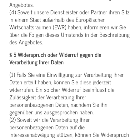
Angebotes.
(4) Soweit unsere Dienstleister oder Partner ihren Sitz
in einem Staat außerhalb des Europäischen
Wirtschaftsraumen (EWR) haben, informieren wir Sie
über die Folgen dieses Umstands in der Beschreibung
des Angebotes.
§ 5 Widerspruch oder Widerruf gegen die
Verarbeitung Ihrer Daten
(1) Falls Sie eine Einwilligung zur Verarbeitung Ihrer
Daten erteilt haben, können Sie diese jederzeit
widerrufen. Ein solcher Widerruf beeinflusst die
Zulässigkeit der Verarbeitung Ihrer
personenbezogenen Daten, nachdem Sie ihn
gegenüber uns ausgesprochen haben.
(2) Soweit wir die Verarbeitung Ihrer
personenbezogenen Daten auf die
Interessenabwägung stützen, können Sie Widerspruch