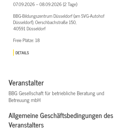
07.09.2026 – 08.09.2026 (2 Tage)
BBG-Bildungszentrum Düsseldorf (am SVG-Autohof
Düsseldorf), Oerschbachstraße 150,
40591 Düsseldorf
Freie Plätze:
18
DETAILS
Veranstalter
BBG Gesellschaft für betriebliche Beratung und
Betreuung mbH
Allgemeine Geschäftsbedingungen des
Veranstalters