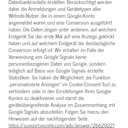
Datenbankmodelle erstellen. Berücksichtigt werden
dabei die Anmeldungen und Gerätetypen aller
Website-Nutzer, die in einem Google-Konto
angemeldet waren und eine Conversion ausgeführt
haben. Die Daten zeigen unter anderem, auf welchem
Endgerät Sie das erste Mal auf eine Anzeige geklickt
haben und auf welchem Endgerät die diesbezügliche
Conversion erfolgt ist. Wir erhalten im Falle der
Verwendung von Google Signals keine
personenbezogenen Daten von Google, sondern
lediglich auf Basis von Google Signals erstellte
Statistiken. Sie haben die Möglichkeit, die Funktion
„personalisierte Anzeigen“ im Cookie-Consent-Tool zu
verhindern oder in den Einstellungen Ihres Google-
Kontos zu deaktivieren und damit die
geräteübergreifende Analyse im Zusammenhang mit
Google Signals abzustellen. Folgen Sie hierzu den
Hinweisen auf der nachfolgenden Seite:
https://support.google.com/ads/answer/2662922?