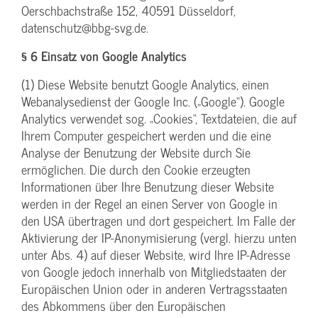
Oerschbachstraße 152, 40591 Düsseldorf,
datenschutz@bbg-svg.de.
§ 6 Einsatz von Google Analytics
(1) Diese Website benutzt Google Analytics, einen
Webanalysedienst der Google Inc. („Google“). Google
Analytics verwendet sog. „Cookies“, Textdateien, die auf
Ihrem Computer gespeichert werden und die eine
Analyse der Benutzung der Website durch Sie
ermöglichen. Die durch den Cookie erzeugten
Informationen über Ihre Benutzung dieser Website
werden in der Regel an einen Server von Google in
den USA übertragen und dort gespeichert. Im Falle der
Aktivierung der IP-Anonymisierung (vergl. hierzu unten
unter Abs. 4) auf dieser Website, wird Ihre IP-Adresse
von Google jedoch innerhalb von Mitgliedstaaten der
Europäischen Union oder in anderen Vertragsstaaten
des Abkommens über den Europäischen