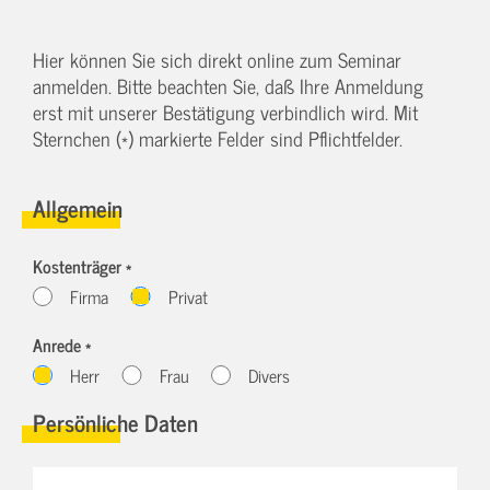
Hier können Sie sich direkt online zum Seminar
anmelden. Bitte beachten Sie, daß Ihre Anmeldung
erst mit unserer Bestätigung verbindlich wird. Mit
Sternchen (*) markierte Felder sind Pflichtfelder.
Allgemein
Kostenträger *
Firma
Privat
Anrede *
Herr
Frau
Divers
Persönliche Daten