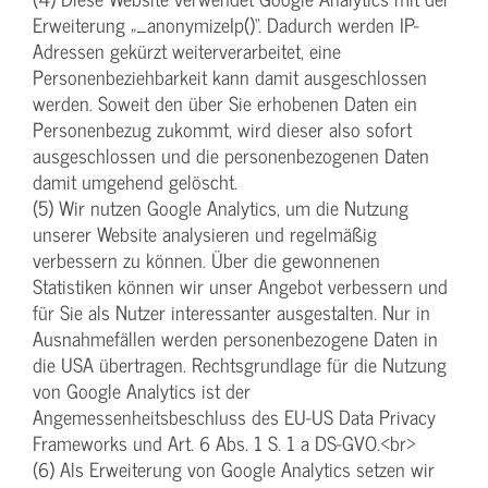
Erweiterung „_anonymizeIp()“. Dadurch werden IP-
Adressen gekürzt weiterverarbeitet, eine
Personenbeziehbarkeit kann damit ausgeschlossen
werden. Soweit den über Sie erhobenen Daten ein
Personenbezug zukommt, wird dieser also sofort
ausgeschlossen und die personenbezogenen Daten
damit umgehend gelöscht.
(5) Wir nutzen Google Analytics, um die Nutzung
unserer Website analysieren und regelmäßig
verbessern zu können. Über die gewonnenen
Statistiken können wir unser Angebot verbessern und
für Sie als Nutzer interessanter ausgestalten. Nur in
Ausnahmefällen werden personenbezogene Daten in
die USA übertragen. Rechtsgrundlage für die Nutzung
von Google Analytics ist der
Angemessenheitsbeschluss des EU-US Data Privacy
Frameworks und Art. 6 Abs. 1 S. 1 a DS-GVO.<br>
(6) Als Erweiterung von Google Analytics setzen wir