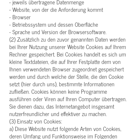
- jeweils übertragene Datenmenge
- Website, von der die Anforderung kommt
- Browser
- Betriebssystem und dessen Oberfläche
- Sprache und Version der Browsersoftware.
(2) Zusätzlich zu den zuvor genannten Daten werden
bei Ihrer Nutzung unserer Website Cookies auf Ihrem
Rechner gespeichert. Bei Cookies handelt es sich um
kleine Textdateien, die auf Ihrer Festplatte dem von
Ihnen verwendeten Browser zugeordnet gespeichert
werden und durch welche der Stelle, die den Cookie
setzt (hier durch uns), bestimmte Informationen
zufließen. Cookies können keine Programme
ausführen oder Viren auf Ihren Computer übertragen.
Sie dienen dazu, das Internetangebot insgesamt
nutzerfreundlicher und effektiver zu machen.
(3) Einsatz von Cookies:
a) Diese Website nutzt folgende Arten von Cookies,
deren Umfang und Funktionsweise im Folgenden