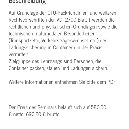
Auf Grundlage der CTU-Packrichtlinien, und weiteren
Rechtsvorschriften der VDI 2700 Blatt 1 werden die
rechtlichen und physikalischen Grundlagen sowie die
technischen multimodalen Besonderheiten
(Transportkette, Verkehrsträgerwechsel, etc.) der
Ladungssicherung in Containern in der Praxis
vermittelt.
Zielgruppe des Lehrgangs sind Personen, die
Container packen, stauen und Ladungen sichern.
Weitere Informationen entnehmen Sie bitte dem
PDF
.
Der Preis des Seminars beläuft sich auf 580,00
€ netto, 690,20 € brutto.