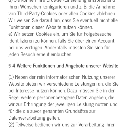
Ihren Wünschen konfigurieren und z. B. die Annahme
von Third-Party-Cookies oder allen Cookies ablehnen.
Wir weisen Sie darauf hin, dass Sie eventuell nicht alle
Funktionen dieser Website nutzen können.
e) Wir setzen Cookies ein, um Sie für Folgebesuche
identifizieren zu können, falls Sie über einen Account
bei uns verfügen. Andernfalls müssten Sie sich für
jeden Besuch erneut einbuchen.
§ 4 Weitere Funktionen und Angebote unserer Website
(1) Neben der rein informatorischen Nutzung unserer
Website bieten wir verschiedene Leistungen an, die Sie
bei Interesse nutzen können. Dazu müssen Sie in der
Regel weitere personenbezogene Daten angeben, die
wir zur Erbringung der jeweiligen Leistung nutzen und
für die die zuvor genannten Grundsätze zur
Datenverarbeitung gelten.
(2) Teilweise bedienen wir uns zur Verarbeitung Ihrer