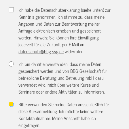
Ich habe die Datenschutzerklärung (siehe unten) zur
Kenntnis genommen. Ich stimme zu, dass meine
Angaben und Daten zur Beantwortung meiner
Anfrage elektronisch erhoben und gespeichert
werden. Hinweis: Sie können Ihre Einwilligung
jederzeit für die Zukunft per E-Mail an
datenschutz@bbg-svg.de
widerrufen.
Ich bin damit einverstanden, dass meine Daten
gespeichert werden und von BBG Gesellschaft für
betriebliche Beratung und Betreuung mbH dazu
verwendet wird, mich über weitere Kurse und
Seminare oder andere Aktivitäten zu informieren.
Bitte verwenden Sie meine Daten ausschließlich für
diese Kursanmeldung. Ich möchte keine weitere
Kontaktaufnahme. Meine Anschrift habe ich
eingetragen.