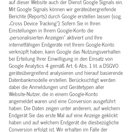
auf dieser Website auch der Dienst Google Signals ein.
Mit Google Signals können wir geräteübergreifende
Berichte (Reports) durch Google erstellen lassen (sog.
„Cross Device Tracking“). Sofern Sie in Ihren
Einstellungen in Ihrem Google-Konto die
„personalisierten Anzeigen“ aktiviert und Ihre
internetfähigen Endgeräte mit Ihrem Google-Konto
verknüpft haben, kann Google das Nutzungsverhalten
bei Erteilung Ihrer Einwilligung in den Einsatz von
Google Analytics 4 gemäß Art. 6 Abs. 1 lit. a DSGVO
geräteübergreifend analysieren und hierauf basierende
Datenbankmodelle erstellen. Berücksichtigt werden
dabei die Anmeldungen und Gerätetypen aller
Website-Nutzer, die in einem Google-Konto
angemeldet waren und eine Conversion ausgeführt
haben. Die Daten zeigen unter anderem, auf welchem
Endgerät Sie das erste Mal auf eine Anzeige geklickt
haben und auf welchem Endgerät die diesbezügliche
Conversion erfolgt ist. Wir erhalten im Falle der