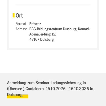
Ort
Format
Präsenz
Adresse
BBG-Bildungszentrum Duisburg,
Konrad-
Adenauer-Ring 12,
47167 Duisburg
Anmeldung zum Seminar Ladungssicherung in
(Übersee-) Containern,
15.10.2026 - 16.10.2026
in
Duisburg