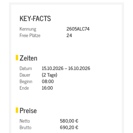
KEY-FACTS
Kennung
2605ALC74
Freie Plätze
24
Zeiten
Datum
15.10.2026 – 16.10.2026
Dauer
(2 Tage)
Beginn
08:00
Ende
16:00
Preise
Netto
580,00 €
Brutto
690,20 €