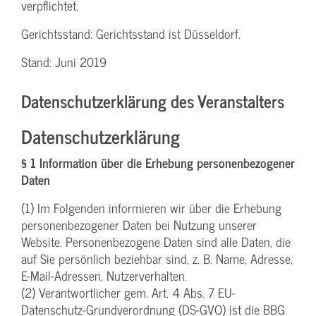
verpflichtet.
Gerichtsstand: Gerichtsstand ist Düsseldorf.
Stand: Juni 2019
Datenschutzerklärung des Veranstalters
Datenschutzerklärung
§ 1 Information über die Erhebung personenbezogener
Daten
(1) Im Folgenden informieren wir über die Erhebung
personenbezogener Daten bei Nutzung unserer
Website. Personenbezogene Daten sind alle Daten, die
auf Sie persönlich beziehbar sind, z. B. Name, Adresse,
E-Mail-Adressen, Nutzerverhalten.
(2) Verantwortlicher gem. Art. 4 Abs. 7 EU-
Datenschutz-Grundverordnung (DS-GVO) ist die BBG