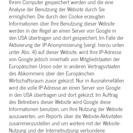
Ihrem Computer gespeichert werden und die eine
Analyse der Benutzung der Website durch Sie
ermöglichen. Die durch den Cookie erzeugten
Informationen über Ihre Benutzung dieser Website
werden in der Regel an einen Server von Google in
den USA übertragen und dort gespeichert. Im Falle der
Aktivierung der IP-Anonymisierung (vergl. hierzu unten
unter Abs. 4) auf dieser Website, wird Ihre IP-Adresse
von Google jedoch innerhalb von Mitgliedstaaten der
Europäischen Union oder in anderen Vertragsstaaten
des Abkommens über den Europäischen
Wirtschaftsraum zuvor gekürzt. Nur in Ausnahmefällen
wird die volle IP-Adresse an einen Server von Google
in den USA übertragen und dort gekürzt. Im Auftrag
des Betreibers dieser Website wird Google diese
Informationen benutzen, um Ihre Nutzung der Website
auszuwerten, um Reports über die Website-Aktivitäten
zusammenzustellen und um weitere mit der Website-
Nutzung und der Internetnutzung verbundene