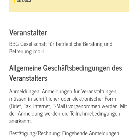
Veranstalter
BBG Gesellschaft für betriebliche Beratung und
Betreuung mbH
Allgemeine Geschäftsbedingungen des
Veranstalters
Anmeldungen: Anmeldungen für Veranstaltungen
müssen in schriftlicher oder elektronischer Form
(Brief, Fax, Internet, E-Mail) vorgenommen werden. Mit
der Anmeldung werden die Teilnahme­bedingungen
anerkannt.
Bestätigung­/Rechnung: Eingehende Anmeldungen