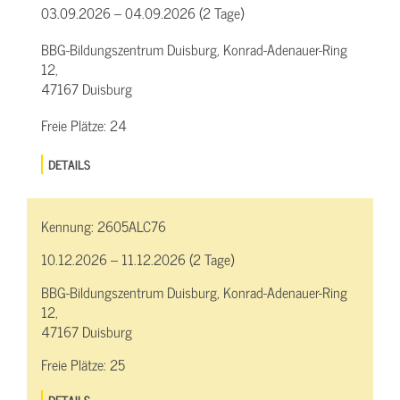
03.09.2026 – 04.09.2026 (2 Tage)
BBG-Bildungszentrum Duisburg, Konrad-Adenauer-Ring
12,
47167 Duisburg
Freie Plätze:
24
DETAILS
Kennung:
2605ALC76
10.12.2026 – 11.12.2026 (2 Tage)
BBG-Bildungszentrum Duisburg, Konrad-Adenauer-Ring
12,
47167 Duisburg
Freie Plätze:
25
DETAILS