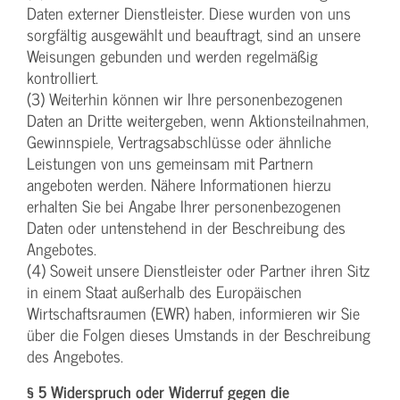
Daten externer Dienstleister. Diese wurden von uns
sorgfältig ausgewählt und beauftragt, sind an unsere
Weisungen gebunden und werden regelmäßig
kontrolliert.
(3) Weiterhin können wir Ihre personenbezogenen
Daten an Dritte weitergeben, wenn Aktionsteilnahmen,
Gewinnspiele, Vertragsabschlüsse oder ähnliche
Leistungen von uns gemeinsam mit Partnern
angeboten werden. Nähere Informationen hierzu
erhalten Sie bei Angabe Ihrer personenbezogenen
Daten oder untenstehend in der Beschreibung des
Angebotes.
(4) Soweit unsere Dienstleister oder Partner ihren Sitz
in einem Staat außerhalb des Europäischen
Wirtschaftsraumen (EWR) haben, informieren wir Sie
über die Folgen dieses Umstands in der Beschreibung
des Angebotes.
§ 5 Widerspruch oder Widerruf gegen die