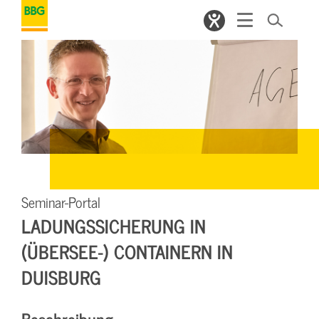
Seminar-Portal
LADUNGSSICHERUNG IN
(ÜBERSEE-) CONTAINERN IN
DUISBURG
Beschreibung