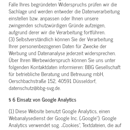
Falle Ihres begründeten Widerspruchs prüfen wir die
Sachlage und werden entweder die Datenverarbeitung
einstellen bzw. anpassen oder Ihnen unsere
zwingenden schutzwürdigen Gründe aufzeigen,
aufgrund derer wir die Verarbeitung fortführen.
(3) Selbstverständlich können Sie der Verarbeitung
Ihrer personenbezogenen Daten für Zwecke der
Werbung und Datenanalyse jederzeit widersprechen.
Über Ihren Werbewiderspruch können Sie uns unter
folgenden Kontaktdaten informieren: BBG Gesellschaft
für betriebliche Beratung und Betreuung mbH,
Oerschbachstraße 152, 40591 Düsseldorf,
datenschutz@bbg-svg.de.
§ 6 Einsatz von Google Analytics
(1) Diese Website benutzt Google Analytics, einen
Webanalysedienst der Google Inc. („Google“). Google
Analytics verwendet sog. „Cookies“, Textdateien, die auf