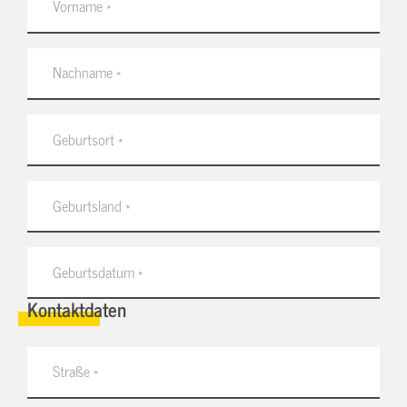
Kontaktdaten