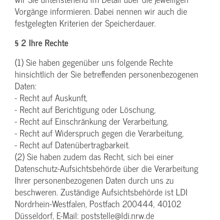
Vorgänge informieren. Dabei nennen wir auch die
festgelegten Kriterien der Speicherdauer.
§ 2 Ihre Rechte
(1) Sie haben gegenüber uns folgende Rechte
hinsichtlich der Sie betreffenden personenbezogenen
Daten:
- Recht auf Auskunft,
- Recht auf Berichtigung oder Löschung,
- Recht auf Einschränkung der Verarbeitung,
- Recht auf Widerspruch gegen die Verarbeitung,
- Recht auf Datenübertragbarkeit.
(2) Sie haben zudem das Recht, sich bei einer
Datenschutz-Aufsichtsbehörde über die Verarbeitung
Ihrer personenbezogenen Daten durch uns zu
beschweren. Zuständige Aufsichtsbehörde ist LDI
Nordrhein-Westfalen, Postfach 200444, 40102
Düsseldorf, E-Mail: poststelle@ldi.nrw.de