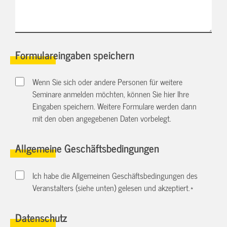
Formulareingaben speichern
Wenn Sie sich oder andere Personen für weitere
Seminare anmelden möchten, können Sie hier Ihre
Eingaben speichern. Weitere Formulare werden dann
mit den oben angegebenen Daten vorbelegt.
Allgemeine Geschäftsbedingungen
Ich habe die Allgemeinen Geschäftsbedingungen des
Veranstalters (siehe unten) gelesen und akzeptiert.
*
Datenschutz