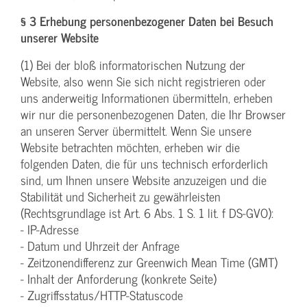
§ 3 Erhebung personenbezogener Daten bei Besuch
unserer Website
(1) Bei der bloß informatorischen Nutzung der
Website, also wenn Sie sich nicht registrieren oder
uns anderweitig Informationen übermitteln, erheben
wir nur die personenbezogenen Daten, die Ihr Browser
an unseren Server übermittelt. Wenn Sie unsere
Website betrachten möchten, erheben wir die
folgenden Daten, die für uns technisch erforderlich
sind, um Ihnen unsere Website anzuzeigen und die
Stabilität und Sicherheit zu gewährleisten
(Rechtsgrundlage ist Art. 6 Abs. 1 S. 1 lit. f DS-GVO):
- IP-Adresse
- Datum und Uhrzeit der Anfrage
- Zeitzonendifferenz zur Greenwich Mean Time (GMT)
- Inhalt der Anforderung (konkrete Seite)
- Zugriffsstatus/HTTP-Statuscode