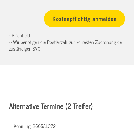
* Pflichtfeld
** Wir benötigen die Postleitzahl zur korrekten Zuordnung der
zuständigen SVG
Alternative Termine (2 Treffer)
Kennung:
2605ALC72