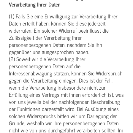
Verarbeitung Ihrer Daten
(1) Falls Sie eine Einwilligung zur Verarbeitung Ihrer
Daten erteilt haben, können Sie diese jederzeit
widerrufen. Ein solcher Widerruf beeinflusst die
Zulässigkeit der Verarbeitung Ihrer
personenbezogenen Daten, nachdem Sie ihn
gegenüber uns ausgesprochen haben.
(2) Soweit wir die Verarbeitung Ihrer
personenbezogenen Daten auf die
Interessenabwägung stützen, können Sie Widerspruch
gegen die Verarbeitung einlegen. Dies ist der Fall,
wenn die Verarbeitung insbesondere nicht zur
Erfüllung eines Vertrags mit Ihnen erforderlich ist, was
von uns jeweils bei der nachfolgenden Beschreibung
der Funktionen dargestellt wird. Bei Ausübung eines
solchen Widerspruchs bitten wir um Darlegung der
Gründe, weshalb wir Ihre personenbezogenen Daten
nicht wie von uns durchgeführt verarbeiten sollten. Im