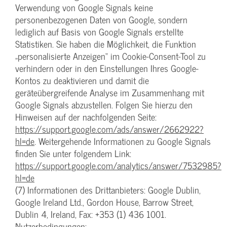
Verwendung von Google Signals keine
personenbezogenen Daten von Google, sondern
lediglich auf Basis von Google Signals erstellte
Statistiken. Sie haben die Möglichkeit, die Funktion
„personalisierte Anzeigen“ im Cookie-Consent-Tool zu
verhindern oder in den Einstellungen Ihres Google-
Kontos zu deaktivieren und damit die
geräteübergreifende Analyse im Zusammenhang mit
Google Signals abzustellen. Folgen Sie hierzu den
Hinweisen auf der nachfolgenden Seite:
https://support.google.com/ads/answer/2662922?
hl=de
. Weitergehende Informationen zu Google Signals
finden Sie unter folgendem Link:
https://support.google.com/analytics/answer/7532985?
hl=de
(7) Informationen des Drittanbieters: Google Dublin,
Google Ireland Ltd., Gordon House, Barrow Street,
Dublin 4, Ireland, Fax: +353 (1) 436 1001.
Nutzerbedingungen: