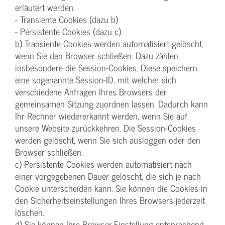
erläutert werden:
- Transiente Cookies (dazu b)
- Persistente Cookies (dazu c).
b) Transiente Cookies werden automatisiert gelöscht,
wenn Sie den Browser schließen. Dazu zählen
insbesondere die Session-Cookies. Diese speichern
eine sogenannte Session-ID, mit welcher sich
verschiedene Anfragen Ihres Browsers der
gemeinsamen Sitzung zuordnen lassen. Dadurch kann
Ihr Rechner wiedererkannt werden, wenn Sie auf
unsere Website zurückkehren. Die Session-Cookies
werden gelöscht, wenn Sie sich ausloggen oder den
Browser schließen.
c) Persistente Cookies werden automatisiert nach
einer vorgegebenen Dauer gelöscht, die sich je nach
Cookie unterscheiden kann. Sie können die Cookies in
den Sicherheitseinstellungen Ihres Browsers jederzeit
löschen.
d) Sie können Ihre Browser-Einstellung entsprechend