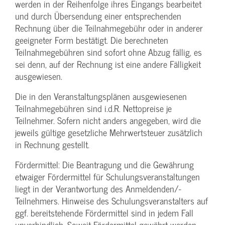
werden in der Reihenfolge ihres Eingangs bearbeitet
und durch Übersendung einer entsprechenden
Rechnung über die Teilnahmegebühr oder in anderer
geeigneter Form bestätigt. Die berechneten
Teilnahmegebühren sind sofort ohne Abzug fällig, es
sei denn, auf der Rechnung ist eine andere Fälligkeit
ausgewiesen.
Die in den Veranstaltungsplänen ausgewiesenen
Teilnahmegebühren sind i.d.R. Nettopreise je
Teilnehmer. Sofern nicht anders angegeben, wird die
jeweils gültige gesetzliche Mehrwertsteuer zusätzlich
in Rechnung gestellt.
Fördermittel: Die Beantragung und die Gewährung
etwaiger Fördermittel für Schulungs­veranstaltungen
liegt in der Verantwortung des Anmeldenden/­
Teilnehmers. Hinweise des Schulungs­veranstalters auf
ggf. bereitstehende Fördermittel sind in jedem Fall
unverbindlich. Soweit Fördermittel gewährt werden,