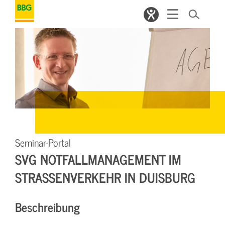
Seminar-Portal
SVG NOTFALLMANAGEMENT IM
STRASSENVERKEHR IN DUISBURG
Beschreibung