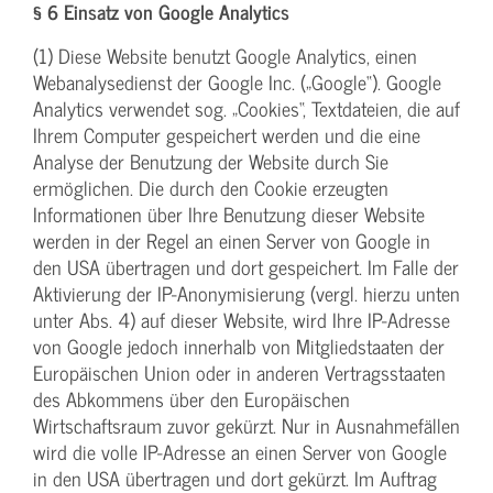
§ 6 Einsatz von Google Analytics
(1) Diese Website benutzt Google Analytics, einen
Webanalysedienst der Google Inc. („Google“). Google
Analytics verwendet sog. „Cookies“, Textdateien, die auf
Ihrem Computer gespeichert werden und die eine
Analyse der Benutzung der Website durch Sie
ermöglichen. Die durch den Cookie erzeugten
Informationen über Ihre Benutzung dieser Website
werden in der Regel an einen Server von Google in
den USA übertragen und dort gespeichert. Im Falle der
Aktivierung der IP-Anonymisierung (vergl. hierzu unten
unter Abs. 4) auf dieser Website, wird Ihre IP-Adresse
von Google jedoch innerhalb von Mitgliedstaaten der
Europäischen Union oder in anderen Vertragsstaaten
des Abkommens über den Europäischen
Wirtschaftsraum zuvor gekürzt. Nur in Ausnahmefällen
wird die volle IP-Adresse an einen Server von Google
in den USA übertragen und dort gekürzt. Im Auftrag