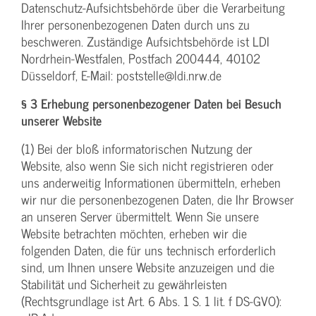
Datenschutz-Aufsichtsbehörde über die Verarbeitung
Ihrer personenbezogenen Daten durch uns zu
beschweren. Zuständige Aufsichtsbehörde ist LDI
Nordrhein-Westfalen, Postfach 200444, 40102
Düsseldorf, E-Mail: poststelle@ldi.nrw.de
§ 3 Erhebung personenbezogener Daten bei Besuch
unserer Website
(1) Bei der bloß informatorischen Nutzung der
Website, also wenn Sie sich nicht registrieren oder
uns anderweitig Informationen übermitteln, erheben
wir nur die personenbezogenen Daten, die Ihr Browser
an unseren Server übermittelt. Wenn Sie unsere
Website betrachten möchten, erheben wir die
folgenden Daten, die für uns technisch erforderlich
sind, um Ihnen unsere Website anzuzeigen und die
Stabilität und Sicherheit zu gewährleisten
(Rechtsgrundlage ist Art. 6 Abs. 1 S. 1 lit. f DS-GVO):