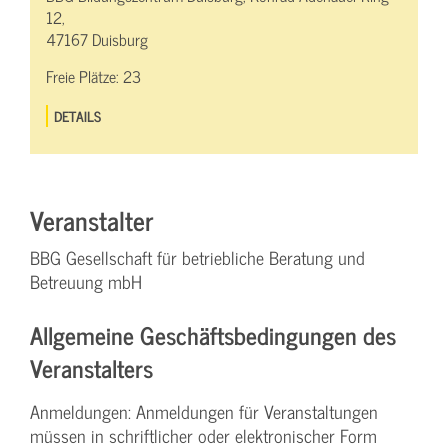
12,
47167 Duisburg
Freie Plätze:
23
DETAILS
Veranstalter
BBG Gesellschaft für betriebliche Beratung und
Betreuung mbH
Allgemeine Geschäftsbedingungen des
Veranstalters
Anmeldungen: Anmeldungen für Veranstaltungen
müssen in schriftlicher oder elektronischer Form