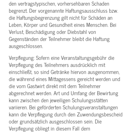
den vertragstypischen, vorhersehbaren Schaden
begrenzt. Der vorgenannte Haftungs­ausschluss bzw.
die Haftungs­begrenzung gilt nicht für Schäden an
Leben, Körper und Gesundheit eines Menschen. Bei
Verlust, Beschädigung oder Diebstahl von
Gegenständen der Teilnehmer bleibt die Haftung
ausgeschlossen.
Verpflegung: Sofern eine Veranstaltungs­gebühr die
Verpflegung des Teilnehmers ausdrücklich mit
einschließt, so sind Getränke hiervon ausgenommen,
die während eines Mittagessens gereicht werden und
die vom Gastwirt direkt mit dem Teilnehmer
abgerechnet werden. Art und Umfang der Bewirtung
kann zwischen den jeweiligen Schulungsstätten
variieren. Bei geförderten Schulungs­veranstaltungen
kann die Verpflegung durch den Zuwendungs­bescheid
oder grundsätzlich ausgeschlossen sein. Die
Verpflegung obliegt in diesem Fall dem