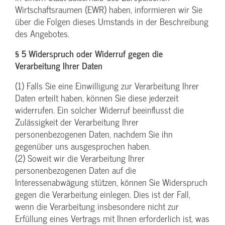
Wirtschaftsraumen (EWR) haben, informieren wir Sie
über die Folgen dieses Umstands in der Beschreibung
des Angebotes.
§ 5 Widerspruch oder Widerruf gegen die
Verarbeitung Ihrer Daten
(1) Falls Sie eine Einwilligung zur Verarbeitung Ihrer
Daten erteilt haben, können Sie diese jederzeit
widerrufen. Ein solcher Widerruf beeinflusst die
Zulässigkeit der Verarbeitung Ihrer
personenbezogenen Daten, nachdem Sie ihn
gegenüber uns ausgesprochen haben.
(2) Soweit wir die Verarbeitung Ihrer
personenbezogenen Daten auf die
Interessenabwägung stützen, können Sie Widerspruch
gegen die Verarbeitung einlegen. Dies ist der Fall,
wenn die Verarbeitung insbesondere nicht zur
Erfüllung eines Vertrags mit Ihnen erforderlich ist, was