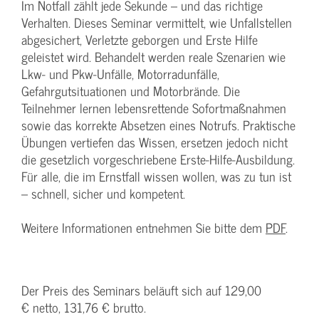
Im Notfall zählt jede Sekunde – und das richtige
Verhalten. Dieses Seminar vermittelt, wie Unfallstellen
abgesichert, Verletzte geborgen und Erste Hilfe
geleistet wird. Behandelt werden reale Szenarien wie
Lkw- und Pkw-Unfälle, Motorradunfälle,
Gefahrgutsituationen und Motorbrände. Die
Teilnehmer lernen lebensrettende Sofortmaßnahmen
sowie das korrekte Absetzen eines Notrufs. Praktische
Übungen vertiefen das Wissen, ersetzen jedoch nicht
die gesetzlich vorgeschriebene Erste-Hilfe-Ausbildung.
Für alle, die im Ernstfall wissen wollen, was zu tun ist
– schnell, sicher und kompetent.
Weitere Informationen entnehmen Sie bitte dem
PDF
.
Der Preis des Seminars beläuft sich auf 129,00
€ netto, 131,76 € brutto.