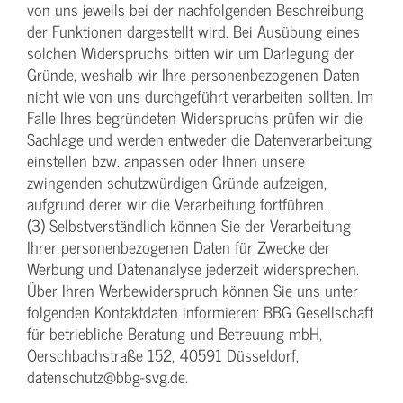
von uns jeweils bei der nachfolgenden Beschreibung
der Funktionen dargestellt wird. Bei Ausübung eines
solchen Widerspruchs bitten wir um Darlegung der
Gründe, weshalb wir Ihre personenbezogenen Daten
nicht wie von uns durchgeführt verarbeiten sollten. Im
Falle Ihres begründeten Widerspruchs prüfen wir die
Sachlage und werden entweder die Datenverarbeitung
einstellen bzw. anpassen oder Ihnen unsere
zwingenden schutzwürdigen Gründe aufzeigen,
aufgrund derer wir die Verarbeitung fortführen.
(3) Selbstverständlich können Sie der Verarbeitung
Ihrer personenbezogenen Daten für Zwecke der
Werbung und Datenanalyse jederzeit widersprechen.
Über Ihren Werbewiderspruch können Sie uns unter
folgenden Kontaktdaten informieren: BBG Gesellschaft
für betriebliche Beratung und Betreuung mbH,
Oerschbachstraße 152, 40591 Düsseldorf,
datenschutz@bbg-svg.de.