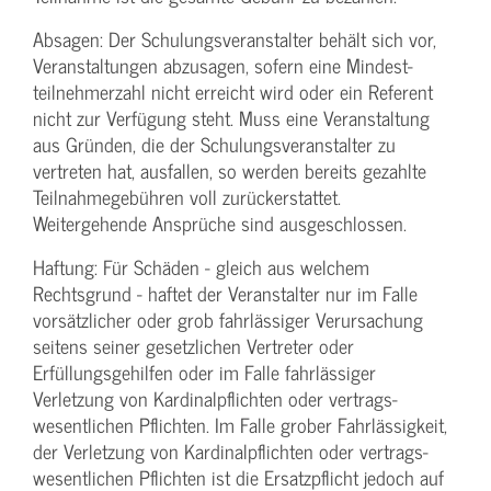
Absagen: Der Schulungs­veranstalter behält sich vor,
Veranstaltungen abzusagen, sofern eine Mindest­
teilnehmerzahl nicht erreicht wird oder ein Referent
nicht zur Verfügung steht. Muss eine Veranstaltung
aus Gründen, die der Schulungs­veranstalter zu
vertreten hat, ausfallen, so werden bereits gezahlte
Teilnahme­gebühren voll zurückerstattet.
Weitergehende Ansprüche sind ausgeschlossen.
Haftung: Für Schäden - gleich aus welchem
Rechtsgrund - haftet der Veranstalter nur im Falle
vorsätzlicher oder grob fahrlässiger Verursachung
seitens seiner gesetzlichen Vertreter oder
Erfüllungsgehilfen oder im Falle fahrlässiger
Verletzung von Kardinalpflichten oder vertrags­
wesentlichen Pflichten. Im Falle grober Fahrlässigkeit,
der Verletzung von Kardinalpflichten oder vertrags­
wesentlichen Pflichten ist die Ersatzpflicht jedoch auf