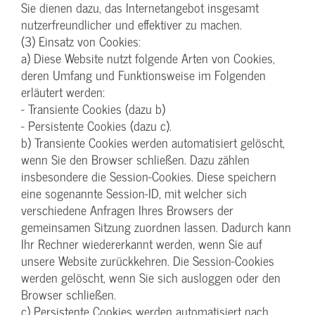
Sie dienen dazu, das Internetangebot insgesamt
nutzerfreundlicher und effektiver zu machen.
(3) Einsatz von Cookies:
a) Diese Website nutzt folgende Arten von Cookies,
deren Umfang und Funktionsweise im Folgenden
erläutert werden:
- Transiente Cookies (dazu b)
- Persistente Cookies (dazu c).
b) Transiente Cookies werden automatisiert gelöscht,
wenn Sie den Browser schließen. Dazu zählen
insbesondere die Session-Cookies. Diese speichern
eine sogenannte Session-ID, mit welcher sich
verschiedene Anfragen Ihres Browsers der
gemeinsamen Sitzung zuordnen lassen. Dadurch kann
Ihr Rechner wiedererkannt werden, wenn Sie auf
unsere Website zurückkehren. Die Session-Cookies
werden gelöscht, wenn Sie sich ausloggen oder den
Browser schließen.
c) Persistente Cookies werden automatisiert nach