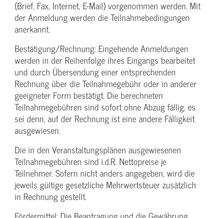
(Brief, Fax, Internet, E-Mail) vorgenommen werden. Mit
der Anmeldung werden die Teilnahme­bedingungen
anerkannt.
Bestätigung­/Rechnung: Eingehende Anmeldungen
werden in der Reihenfolge ihres Eingangs bearbeitet
und durch Übersendung einer entsprechenden
Rechnung über die Teilnahmegebühr oder in anderer
geeigneter Form bestätigt. Die berechneten
Teilnahmegebühren sind sofort ohne Abzug fällig, es
sei denn, auf der Rechnung ist eine andere Fälligkeit
ausgewiesen.
Die in den Veranstaltungsplänen ausgewiesenen
Teilnahmegebühren sind i.d.R. Nettopreise je
Teilnehmer. Sofern nicht anders angegeben, wird die
jeweils gültige gesetzliche Mehrwertsteuer zusätzlich
in Rechnung gestellt.
Fördermittel: Die Beantragung und die Gewährung