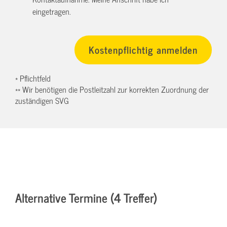
eingetragen.
* Pflichtfeld
** Wir benötigen die Postleitzahl zur korrekten Zuordnung der
zuständigen SVG
Alternative Termine (4 Treffer)