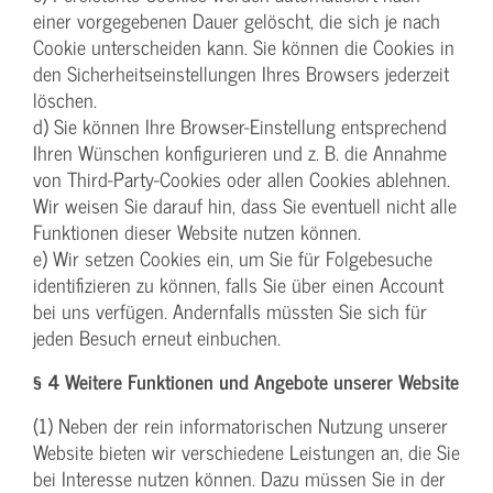
einer vorgegebenen Dauer gelöscht, die sich je nach
Cookie unterscheiden kann. Sie können die Cookies in
den Sicherheitseinstellungen Ihres Browsers jederzeit
löschen.
d) Sie können Ihre Browser-Einstellung entsprechend
Ihren Wünschen konfigurieren und z. B. die Annahme
von Third-Party-Cookies oder allen Cookies ablehnen.
Wir weisen Sie darauf hin, dass Sie eventuell nicht alle
Funktionen dieser Website nutzen können.
e) Wir setzen Cookies ein, um Sie für Folgebesuche
identifizieren zu können, falls Sie über einen Account
bei uns verfügen. Andernfalls müssten Sie sich für
jeden Besuch erneut einbuchen.
§ 4 Weitere Funktionen und Angebote unserer Website
(1) Neben der rein informatorischen Nutzung unserer
Website bieten wir verschiedene Leistungen an, die Sie
bei Interesse nutzen können. Dazu müssen Sie in der