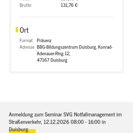
Brutto
131,76 €
Ort
Format
Präsenz
Adresse
BBG-Bildungszentrum Duisburg,
Konrad-
Adenauer-Ring 12,
47167 Duisburg
Anmeldung zum Seminar SVG Notfallmanagement im
Straßenverkehr,
12.12.2026 08:00 - 16:00
in
Duisburg