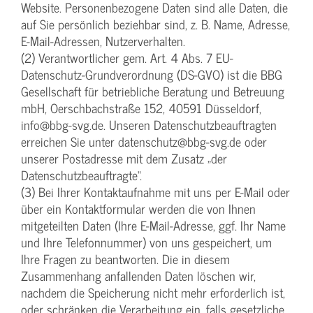
Website. Personenbezogene Daten sind alle Daten, die
auf Sie persönlich beziehbar sind, z. B. Name, Adresse,
E-Mail-Adressen, Nutzerverhalten.
(2) Verantwortlicher gem. Art. 4 Abs. 7 EU-
Datenschutz-Grundverordnung (DS-GVO) ist die BBG
Gesellschaft für betriebliche Beratung und Betreuung
mbH, Oerschbachstraße 152, 40591 Düsseldorf,
info@bbg-svg.de. Unseren Datenschutzbeauftragten
erreichen Sie unter datenschutz@bbg-svg.de oder
unserer Postadresse mit dem Zusatz „der
Datenschutzbeauftragte“.
(3) Bei Ihrer Kontaktaufnahme mit uns per E-Mail oder
über ein Kontaktformular werden die von Ihnen
mitgeteilten Daten (Ihre E-Mail-Adresse, ggf. Ihr Name
und Ihre Telefonnummer) von uns gespeichert, um
Ihre Fragen zu beantworten. Die in diesem
Zusammenhang anfallenden Daten löschen wir,
nachdem die Speicherung nicht mehr erforderlich ist,
oder schränken die Verarbeitung ein, falls gesetzliche