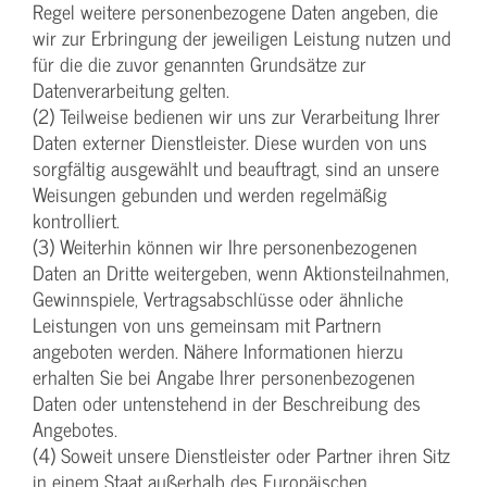
Regel weitere personenbezogene Daten angeben, die
wir zur Erbringung der jeweiligen Leistung nutzen und
für die die zuvor genannten Grundsätze zur
Datenverarbeitung gelten.
(2) Teilweise bedienen wir uns zur Verarbeitung Ihrer
Daten externer Dienstleister. Diese wurden von uns
sorgfältig ausgewählt und beauftragt, sind an unsere
Weisungen gebunden und werden regelmäßig
kontrolliert.
(3) Weiterhin können wir Ihre personenbezogenen
Daten an Dritte weitergeben, wenn Aktionsteilnahmen,
Gewinnspiele, Vertragsabschlüsse oder ähnliche
Leistungen von uns gemeinsam mit Partnern
angeboten werden. Nähere Informationen hierzu
erhalten Sie bei Angabe Ihrer personenbezogenen
Daten oder untenstehend in der Beschreibung des
Angebotes.
(4) Soweit unsere Dienstleister oder Partner ihren Sitz
in einem Staat außerhalb des Europäischen