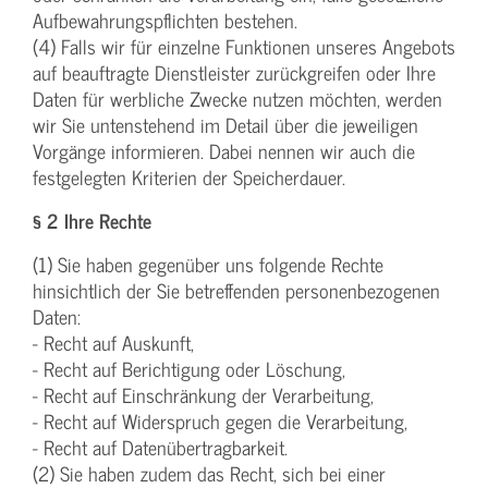
Aufbewahrungspflichten bestehen.
(4) Falls wir für einzelne Funktionen unseres Angebots
auf beauftragte Dienstleister zurückgreifen oder Ihre
Daten für werbliche Zwecke nutzen möchten, werden
wir Sie untenstehend im Detail über die jeweiligen
Vorgänge informieren. Dabei nennen wir auch die
festgelegten Kriterien der Speicherdauer.
§ 2 Ihre Rechte
(1) Sie haben gegenüber uns folgende Rechte
hinsichtlich der Sie betreffenden personenbezogenen
Daten:
- Recht auf Auskunft,
- Recht auf Berichtigung oder Löschung,
- Recht auf Einschränkung der Verarbeitung,
- Recht auf Widerspruch gegen die Verarbeitung,
- Recht auf Datenübertragbarkeit.
(2) Sie haben zudem das Recht, sich bei einer