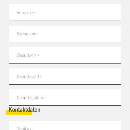
Kontaktdaten