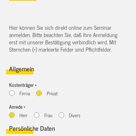
Hier können Sie sich direkt online zum Seminar
anmelden. Bitte beachten Sie, daß Ihre Anmeldung
erst mit unserer Bestätigung verbindlich wird. Mit
Sternchen (*) markierte Felder sind Pflichtfelder.
Allgemein
Kostenträger *
Firma
Privat
Anrede *
Herr
Frau
Divers
Persönliche Daten