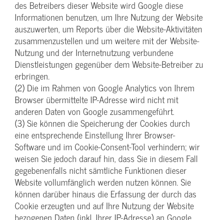
des Betreibers dieser Website wird Google diese
Informationen benutzen, um Ihre Nutzung der Website
auszuwerten, um Reports über die Website-Aktivitäten
zusammenzustellen und um weitere mit der Website-
Nutzung und der Internetnutzung verbundene
Dienstleistungen gegenüber dem Website-Betreiber zu
erbringen.
(2) Die im Rahmen von Google Analytics von Ihrem
Browser übermittelte IP-Adresse wird nicht mit
anderen Daten von Google zusammengeführt.
(3) Sie können die Speicherung der Cookies durch
eine entsprechende Einstellung Ihrer Browser-
Software und im Cookie-Consent-Tool verhindern; wir
weisen Sie jedoch darauf hin, dass Sie in diesem Fall
gegebenenfalls nicht sämtliche Funktionen dieser
Website vollumfänglich werden nutzen können. Sie
können darüber hinaus die Erfassung der durch das
Cookie erzeugten und auf Ihre Nutzung der Website
bezogenen Daten (inkl. Ihrer IP-Adresse) an Google