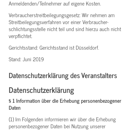
Anmeldenden/­Teilnehmer auf eigene Kosten.
Verbraucher­streitbeilegungs­gesetz: Wir nehmen am
Streit­beilegungs­verfahren vor einer Verbraucher­
schlichtungs­stelle nicht teil und sind hierzu auch nicht
verpflichtet.
Gerichtsstand: Gerichtsstand ist Düsseldorf.
Stand: Juni 2019
Datenschutzerklärung des Veranstalters
Datenschutzerklärung
§ 1 Information über die Erhebung personenbezogener
Daten
(1) Im Folgenden informieren wir über die Erhebung
personenbezogener Daten bei Nutzung unserer