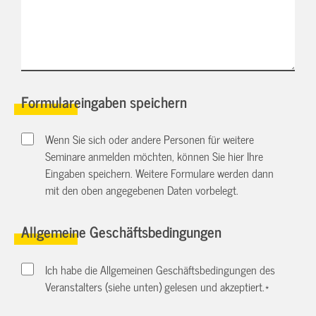
Formulareingaben speichern
Wenn Sie sich oder andere Personen für weitere
Seminare anmelden möchten, können Sie hier Ihre
Eingaben speichern. Weitere Formulare werden dann
mit den oben angegebenen Daten vorbelegt.
Allgemeine Geschäftsbedingungen
Ich habe die Allgemeinen Geschäftsbedingungen des
Veranstalters (siehe unten) gelesen und akzeptiert.
*