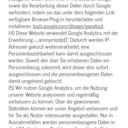
sowie die Verarbeitung dieser Daten durch Google
verhindern, indem sie das unter dem folgenden Link
verfügbare Browser-Plug-in herunterladen und
installieren:
tools.google.com/dlpage/gaoptout
.
(4) Diese Website verwendet Google Analytics mit der
Erweiterung „_anonymizeIp()“. Dadurch werden IP-
Adressen gekürzt weiterverarbeitet, eine
Personenbeziehbarkeit kann damit ausgeschlossen
werden. Soweit den über Sie erhobenen Daten ein
Personenbezug zukommt, wird dieser also sofort
ausgeschlossen und die personenbezogenen Daten
damit umgehend gelöscht.
(5) Wir nutzen Google Analytics, um die Nutzung
unserer Website analysieren und regelmäßig
verbessern zu können. Über die gewonnenen
Statistiken können wir unser Angebot verbessern und
für Sie als Nutzer interessanter ausgestalten. Nur in
Ausnahmefällen werden personenbezogene Daten in