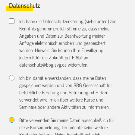
Datenschutz
Ich habe die Datenschutzerklärung (siehe unten) zur
Kenntnis genommen. Ich stimme zu, dass meine
Angaben und Daten zur Beantwortung meiner
Anfrage elektronisch erhoben und gespeichert
werden. Hinweis: Sie können Ihre Einwilligung
jederzeit für die Zukunft per E-Mail an
datenschutz@bbg-svg.de
widerrufen.
Ich bin damit einverstanden, dass meine Daten
gespeichert werden und von BBG Gesellschaft für
betriebliche Beratung und Betreuung mbH dazu
verwendet wird, mich über weitere Kurse und
Seminare oder andere Aktivitäten zu informieren.
Bitte verwenden Sie meine Daten ausschließlich für
diese Kursanmeldung. Ich möchte keine weitere
Kontaktaufnahme. Meine Anschrift habe ich