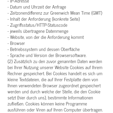
- IP-Adresse
- Datum und Uhrzeit der Anfrage
- Zeitzonendifferenz zur Greenwich Mean Time (GMT)
- Inhalt der Anforderung (konkrete Seite)
- Zugriffsstatus/HTTP-Statuscode
- jeweils übertragene Datenmenge
- Website, von der die Anforderung kommt
- Browser
- Betriebssystem und dessen Oberfläche
- Sprache und Version der Browsersoftware.
(2) Zusätzlich zu den zuvor genannten Daten werden
bei Ihrer Nutzung unserer Website Cookies auf Ihrem
Rechner gespeichert. Bei Cookies handelt es sich um
kleine Textdateien, die auf Ihrer Festplatte dem von
Ihnen verwendeten Browser zugeordnet gespeichert
werden und durch welche der Stelle, die den Cookie
setzt (hier durch uns), bestimmte Informationen
zufließen. Cookies können keine Programme
ausführen oder Viren auf Ihren Computer übertragen.