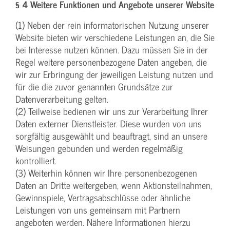
§ 4 Weitere Funktionen und Angebote unserer Website
(1) Neben der rein informatorischen Nutzung unserer
Website bieten wir verschiedene Leistungen an, die Sie
bei Interesse nutzen können. Dazu müssen Sie in der
Regel weitere personenbezogene Daten angeben, die
wir zur Erbringung der jeweiligen Leistung nutzen und
für die die zuvor genannten Grundsätze zur
Datenverarbeitung gelten.
(2) Teilweise bedienen wir uns zur Verarbeitung Ihrer
Daten externer Dienstleister. Diese wurden von uns
sorgfältig ausgewählt und beauftragt, sind an unsere
Weisungen gebunden und werden regelmäßig
kontrolliert.
(3) Weiterhin können wir Ihre personenbezogenen
Daten an Dritte weitergeben, wenn Aktionsteilnahmen,
Gewinnspiele, Vertragsabschlüsse oder ähnliche
Leistungen von uns gemeinsam mit Partnern
angeboten werden. Nähere Informationen hierzu