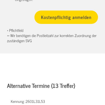
* Pflichtfeld
** Wir benötigen die Postleitzahl zur korrekten Zuordnung der
zuständigen SVG
Alternative Termine (13 Treffer)
Kennung:
2601L31L53