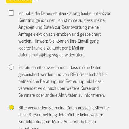
Ich habe die Datenschutzerklärung (siehe unten) zur
Kenntnis genommen. Ich stimme zu, dass meine
Angaben und Daten zur Beantwortung meiner
Anfrage elektronisch erhoben und gespeichert
werden. Hinweis: Sie können Ihre Einwilligung
jederzeit für die Zukunft per E-Mail an
datenschutz@bbg-svg.de
widerrufen.
Ich bin damit einverstanden, dass meine Daten
gespeichert werden und von BBG Gesellschaft für
betriebliche Beratung und Betreuung mbH dazu
verwendet wird, mich über weitere Kurse und
Seminare oder andere Aktivitäten zu informieren.
Bitte verwenden Sie meine Daten ausschließlich für
diese Kursanmeldung. Ich möchte keine weitere
Kontaktaufnahme. Meine Anschrift habe ich
eingetragen.