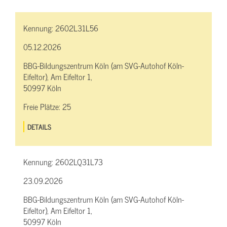
Kennung:
2602L31L56
05.12.2026
BBG-Bildungszentrum Köln (am SVG-Autohof Köln-
Eifeltor), Am Eifeltor 1,
50997 Köln
Freie Plätze:
25
DETAILS
Kennung:
2602LQ31L73
23.09.2026
BBG-Bildungszentrum Köln (am SVG-Autohof Köln-
Eifeltor), Am Eifeltor 1,
50997 Köln