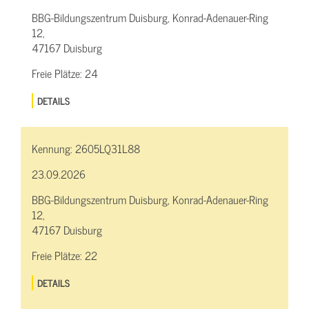
BBG-Bildungszentrum Duisburg, Konrad-Adenauer-Ring
12,
47167 Duisburg
Freie Plätze:
24
DETAILS
Kennung:
2605LQ31L88
23.09.2026
BBG-Bildungszentrum Duisburg, Konrad-Adenauer-Ring
12,
47167 Duisburg
Freie Plätze:
22
DETAILS