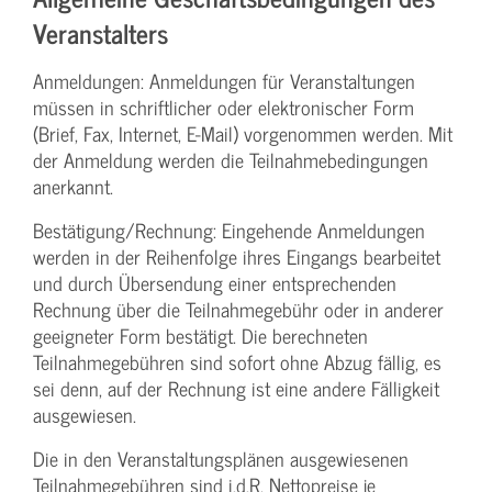
Veranstalters
Anmeldungen: Anmeldungen für Veranstaltungen
müssen in schriftlicher oder elektronischer Form
(Brief, Fax, Internet, E-Mail) vorgenommen werden. Mit
der Anmeldung werden die Teilnahme­bedingungen
anerkannt.
Bestätigung­/Rechnung: Eingehende Anmeldungen
werden in der Reihenfolge ihres Eingangs bearbeitet
und durch Übersendung einer entsprechenden
Rechnung über die Teilnahmegebühr oder in anderer
geeigneter Form bestätigt. Die berechneten
Teilnahmegebühren sind sofort ohne Abzug fällig, es
sei denn, auf der Rechnung ist eine andere Fälligkeit
ausgewiesen.
Die in den Veranstaltungsplänen ausgewiesenen
Teilnahmegebühren sind i.d.R. Nettopreise je