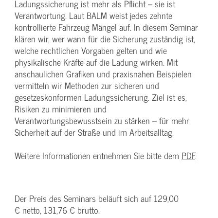
Ladungssicherung ist mehr als Pflicht – sie ist
Verantwortung. Laut BALM weist jedes zehnte
kontrollierte Fahrzeug Mängel auf. In diesem Seminar
klären wir, wer wann für die Sicherung zuständig ist,
welche rechtlichen Vorgaben gelten und wie
physikalische Kräfte auf die Ladung wirken. Mit
anschaulichen Grafiken und praxisnahen Beispielen
vermitteln wir Methoden zur sicheren und
gesetzeskonformen Ladungssicherung. Ziel ist es,
Risiken zu minimieren und
Verantwortungsbewusstsein zu stärken – für mehr
Sicherheit auf der Straße und im Arbeitsalltag.
Weitere Informationen entnehmen Sie bitte dem
PDF
.
Der Preis des Seminars beläuft sich auf 129,00
€ netto, 131,76 € brutto.