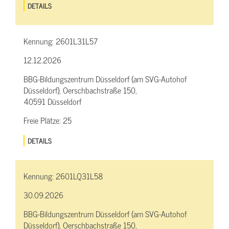
DETAILS
Kennung:
2601L31L57
12.12.2026
BBG-Bildungszentrum Düsseldorf (am SVG-Autohof
Düsseldorf), Oerschbachstraße 150,
40591 Düsseldorf
Freie Plätze:
25
DETAILS
Kennung:
2601LQ31L58
30.09.2026
BBG-Bildungszentrum Düsseldorf (am SVG-Autohof
Düsseldorf), Oerschbachstraße 150,