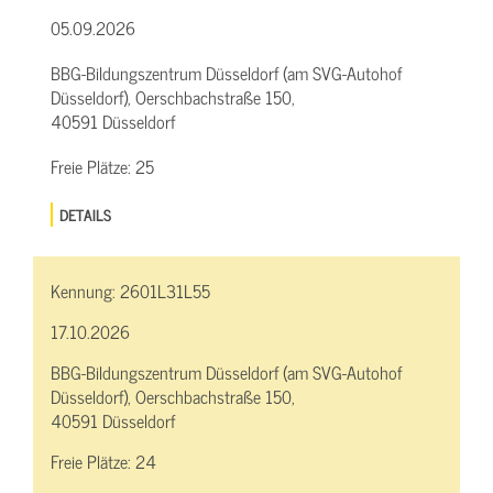
05.09.2026
BBG-Bildungszentrum Düsseldorf (am SVG-Autohof
Düsseldorf), Oerschbachstraße 150,
40591 Düsseldorf
Freie Plätze:
25
DETAILS
Kennung:
2601L31L55
17.10.2026
BBG-Bildungszentrum Düsseldorf (am SVG-Autohof
Düsseldorf), Oerschbachstraße 150,
40591 Düsseldorf
Freie Plätze:
24