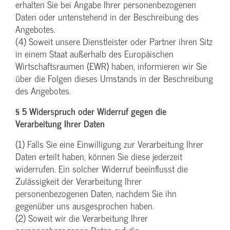
erhalten Sie bei Angabe Ihrer personenbezogenen
Daten oder untenstehend in der Beschreibung des
Angebotes.
(4) Soweit unsere Dienstleister oder Partner ihren Sitz
in einem Staat außerhalb des Europäischen
Wirtschaftsraumen (EWR) haben, informieren wir Sie
über die Folgen dieses Umstands in der Beschreibung
des Angebotes.
§ 5 Widerspruch oder Widerruf gegen die
Verarbeitung Ihrer Daten
(1) Falls Sie eine Einwilligung zur Verarbeitung Ihrer
Daten erteilt haben, können Sie diese jederzeit
widerrufen. Ein solcher Widerruf beeinflusst die
Zulässigkeit der Verarbeitung Ihrer
personenbezogenen Daten, nachdem Sie ihn
gegenüber uns ausgesprochen haben.
(2) Soweit wir die Verarbeitung Ihrer