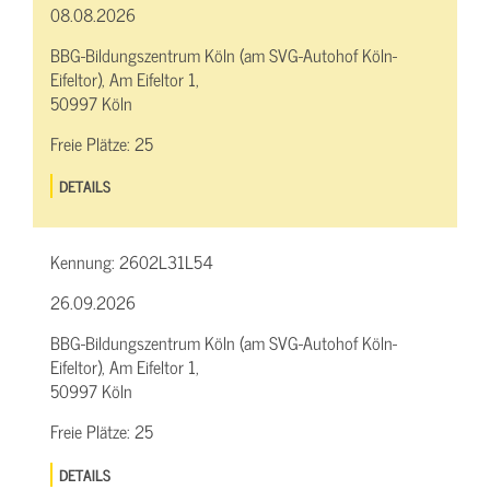
08.08.2026
BBG-Bildungszentrum Köln (am SVG-Autohof Köln-
Eifeltor), Am Eifeltor 1,
50997 Köln
Freie Plätze:
25
DETAILS
Kennung:
2602L31L54
26.09.2026
BBG-Bildungszentrum Köln (am SVG-Autohof Köln-
Eifeltor), Am Eifeltor 1,
50997 Köln
Freie Plätze:
25
DETAILS