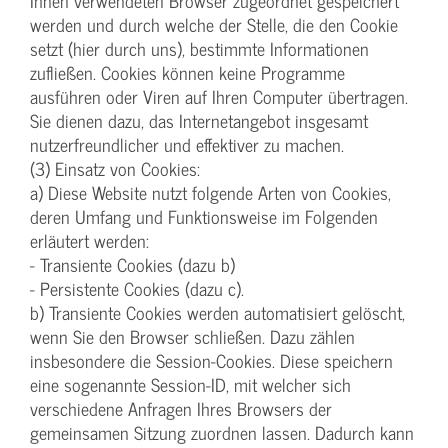
Ihnen verwendeten Browser zugeordnet gespeichert
werden und durch welche der Stelle, die den Cookie
setzt (hier durch uns), bestimmte Informationen
zufließen. Cookies können keine Programme
ausführen oder Viren auf Ihren Computer übertragen.
Sie dienen dazu, das Internetangebot insgesamt
nutzerfreundlicher und effektiver zu machen.
(3) Einsatz von Cookies:
a) Diese Website nutzt folgende Arten von Cookies,
deren Umfang und Funktionsweise im Folgenden
erläutert werden:
- Transiente Cookies (dazu b)
- Persistente Cookies (dazu c).
b) Transiente Cookies werden automatisiert gelöscht,
wenn Sie den Browser schließen. Dazu zählen
insbesondere die Session-Cookies. Diese speichern
eine sogenannte Session-ID, mit welcher sich
verschiedene Anfragen Ihres Browsers der
gemeinsamen Sitzung zuordnen lassen. Dadurch kann