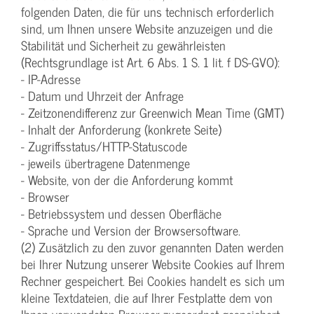
folgenden Daten, die für uns technisch erforderlich
sind, um Ihnen unsere Website anzuzeigen und die
Stabilität und Sicherheit zu gewährleisten
(Rechtsgrundlage ist Art. 6 Abs. 1 S. 1 lit. f DS-GVO):
- IP-Adresse
- Datum und Uhrzeit der Anfrage
- Zeitzonendifferenz zur Greenwich Mean Time (GMT)
- Inhalt der Anforderung (konkrete Seite)
- Zugriffsstatus/HTTP-Statuscode
- jeweils übertragene Datenmenge
- Website, von der die Anforderung kommt
- Browser
- Betriebssystem und dessen Oberfläche
- Sprache und Version der Browsersoftware.
(2) Zusätzlich zu den zuvor genannten Daten werden
bei Ihrer Nutzung unserer Website Cookies auf Ihrem
Rechner gespeichert. Bei Cookies handelt es sich um
kleine Textdateien, die auf Ihrer Festplatte dem von