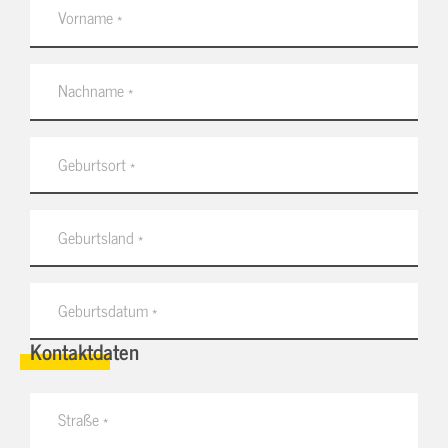
Kontaktdaten