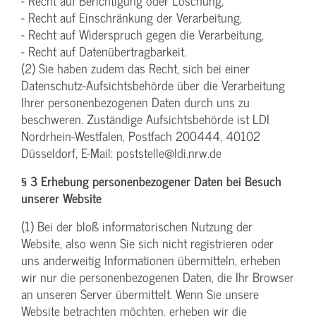
- Recht auf Berichtigung oder Löschung,
- Recht auf Einschränkung der Verarbeitung,
- Recht auf Widerspruch gegen die Verarbeitung,
- Recht auf Datenübertragbarkeit.
(2) Sie haben zudem das Recht, sich bei einer
Datenschutz-Aufsichtsbehörde über die Verarbeitung
Ihrer personenbezogenen Daten durch uns zu
beschweren. Zuständige Aufsichtsbehörde ist LDI
Nordrhein-Westfalen, Postfach 200444, 40102
Düsseldorf, E-Mail: poststelle@ldi.nrw.de
§ 3 Erhebung personenbezogener Daten bei Besuch
unserer Website
(1) Bei der bloß informatorischen Nutzung der
Website, also wenn Sie sich nicht registrieren oder
uns anderweitig Informationen übermitteln, erheben
wir nur die personenbezogenen Daten, die Ihr Browser
an unseren Server übermittelt. Wenn Sie unsere
Website betrachten möchten, erheben wir die