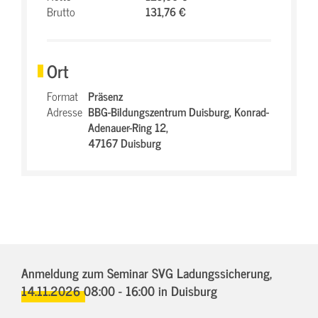
Brutto
131,76 €
Ort
Format
Präsenz
Adresse
BBG-Bildungszentrum Duisburg,
Konrad-
Adenauer-Ring 12,
47167 Duisburg
Anmeldung zum Seminar SVG Ladungssicherung,
14.11.2026 08:00 - 16:00
in Duisburg