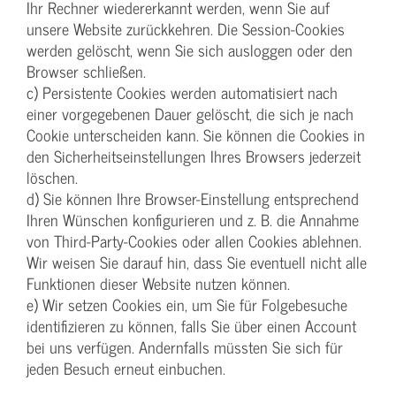
Ihr Rechner wiedererkannt werden, wenn Sie auf
unsere Website zurückkehren. Die Session-Cookies
werden gelöscht, wenn Sie sich ausloggen oder den
Browser schließen.
c) Persistente Cookies werden automatisiert nach
einer vorgegebenen Dauer gelöscht, die sich je nach
Cookie unterscheiden kann. Sie können die Cookies in
den Sicherheitseinstellungen Ihres Browsers jederzeit
löschen.
d) Sie können Ihre Browser-Einstellung entsprechend
Ihren Wünschen konfigurieren und z. B. die Annahme
von Third-Party-Cookies oder allen Cookies ablehnen.
Wir weisen Sie darauf hin, dass Sie eventuell nicht alle
Funktionen dieser Website nutzen können.
e) Wir setzen Cookies ein, um Sie für Folgebesuche
identifizieren zu können, falls Sie über einen Account
bei uns verfügen. Andernfalls müssten Sie sich für
jeden Besuch erneut einbuchen.