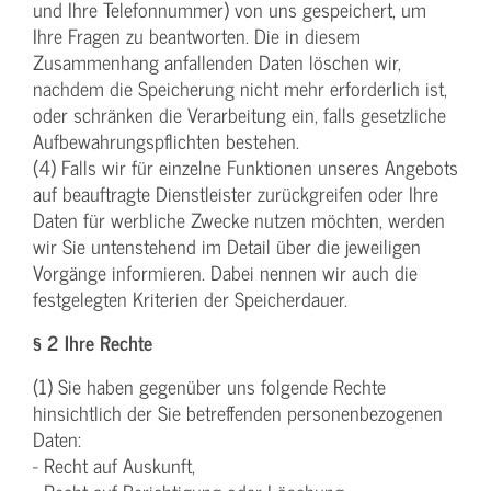
und Ihre Telefonnummer) von uns gespeichert, um
Ihre Fragen zu beantworten. Die in diesem
Zusammenhang anfallenden Daten löschen wir,
nachdem die Speicherung nicht mehr erforderlich ist,
oder schränken die Verarbeitung ein, falls gesetzliche
Aufbewahrungspflichten bestehen.
(4) Falls wir für einzelne Funktionen unseres Angebots
auf beauftragte Dienstleister zurückgreifen oder Ihre
Daten für werbliche Zwecke nutzen möchten, werden
wir Sie untenstehend im Detail über die jeweiligen
Vorgänge informieren. Dabei nennen wir auch die
festgelegten Kriterien der Speicherdauer.
§ 2 Ihre Rechte
(1) Sie haben gegenüber uns folgende Rechte
hinsichtlich der Sie betreffenden personenbezogenen
Daten:
- Recht auf Auskunft,