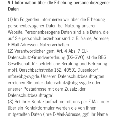
§ 1 Information über die Erhebung personenbezogener
Daten
(1) Im Folgenden informieren wir über die Erhebung
personenbezogener Daten bei Nutzung unserer
Website. Personenbezogene Daten sind alle Daten, die
auf Sie persönlich beziehbar sind, z. B. Name, Adresse,
E-Mail-Adressen, Nutzerverhalten.
(2) Verantwortlicher gem. Art. 4 Abs. 7 EU-
Datenschutz-Grundverordnung (DS-GVO) ist die BBG
Gesellschaft für betriebliche Beratung und Betreuung
mbH, Oerschbachstraße 152, 40591 Düsseldorf,
info@bbg-svg.de. Unseren Datenschutzbeauftragten
erreichen Sie unter datenschutz@bbg-svg.de oder
unserer Postadresse mit dem Zusatz „der
Datenschutzbeauftragte“.
(3) Bei Ihrer Kontaktaufnahme mit uns per E-Mail oder
über ein Kontaktformular werden die von Ihnen
mitgeteilten Daten (Ihre E-Mail-Adresse, ggf. Ihr Name