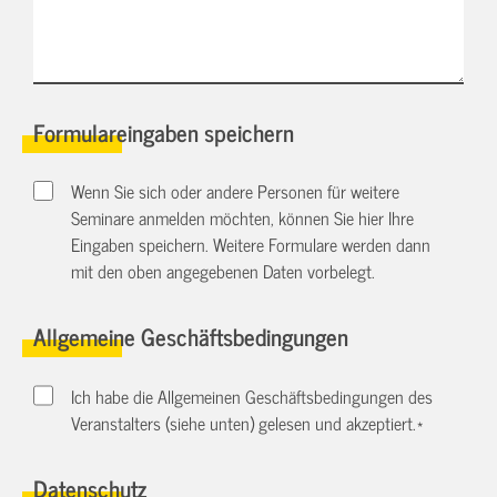
Formulareingaben speichern
Wenn Sie sich oder andere Personen für weitere
Seminare anmelden möchten, können Sie hier Ihre
Eingaben speichern. Weitere Formulare werden dann
mit den oben angegebenen Daten vorbelegt.
Allgemeine Geschäftsbedingungen
Ich habe die Allgemeinen Geschäftsbedingungen des
Veranstalters (siehe unten) gelesen und akzeptiert.
*
Datenschutz