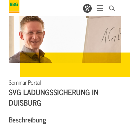
Seminar-Portal
SVG LADUNGSSICHERUNG IN
DUISBURG
Beschreibung