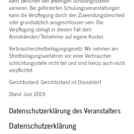
kann zwischen den jeweiligen Schulungsstätten
variieren. Bei geförderten Schulungs­veranstaltungen
kann die Verpflegung durch den Zuwendungs­bescheid
oder grundsätzlich ausgeschlossen sein. Die
Verpflegung obliegt in diesem Fall dem
Anmeldenden/­Teilnehmer auf eigene Kosten.
Verbraucher­streitbeilegungs­gesetz: Wir nehmen am
Streit­beilegungs­verfahren vor einer Verbraucher­
schlichtungs­stelle nicht teil und sind hierzu auch nicht
verpflichtet.
Gerichtsstand: Gerichtsstand ist Düsseldorf.
Stand: Juni 2019
Datenschutzerklärung des Veranstalters
Datenschutzerklärung