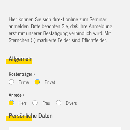
Hier können Sie sich direkt online zum Seminar
anmelden. Bitte beachten Sie, daß Ihre Anmeldung
erst mit unserer Bestätigung verbindlich wird. Mit
Sternchen (*) markierte Felder sind Pflichtfelder.
Allgemein
Kostenträger *
Firma
Privat
Anrede *
Herr
Frau
Divers
Persönliche Daten