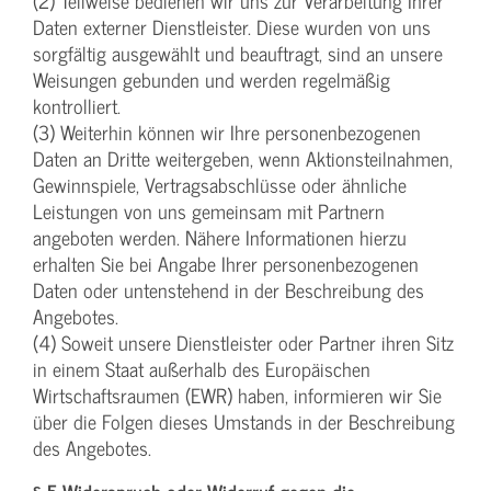
(2) Teilweise bedienen wir uns zur Verarbeitung Ihrer
Daten externer Dienstleister. Diese wurden von uns
sorgfältig ausgewählt und beauftragt, sind an unsere
Weisungen gebunden und werden regelmäßig
kontrolliert.
(3) Weiterhin können wir Ihre personenbezogenen
Daten an Dritte weitergeben, wenn Aktionsteilnahmen,
Gewinnspiele, Vertragsabschlüsse oder ähnliche
Leistungen von uns gemeinsam mit Partnern
angeboten werden. Nähere Informationen hierzu
erhalten Sie bei Angabe Ihrer personenbezogenen
Daten oder untenstehend in der Beschreibung des
Angebotes.
(4) Soweit unsere Dienstleister oder Partner ihren Sitz
in einem Staat außerhalb des Europäischen
Wirtschaftsraumen (EWR) haben, informieren wir Sie
über die Folgen dieses Umstands in der Beschreibung
des Angebotes.