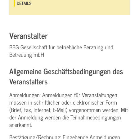
DETAILS
Veranstalter
BBG Gesellschaft für betriebliche Beratung und
Betreuung mbH
Allgemeine Geschäftsbedingungen des
Veranstalters
Anmeldungen: Anmeldungen für Veranstaltungen
müssen in schriftlicher oder elektronischer Form
(Brief, Fax, Internet, E-Mail) vorgenommen werden. Mit
der Anmeldung werden die Teilnahme­bedingungen
anerkannt.
Bestätigung­/Rechnung: Eingehende Anmeldungen