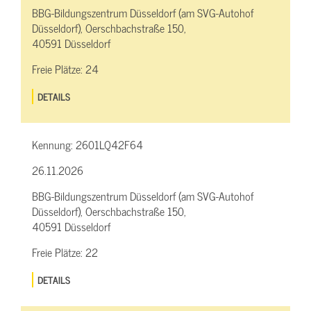
BBG-Bildungszentrum Düsseldorf (am SVG-Autohof
Düsseldorf), Oerschbachstraße 150,
40591 Düsseldorf
Freie Plätze:
24
DETAILS
Kennung:
2601LQ42F64
26.11.2026
BBG-Bildungszentrum Düsseldorf (am SVG-Autohof
Düsseldorf), Oerschbachstraße 150,
40591 Düsseldorf
Freie Plätze:
22
DETAILS