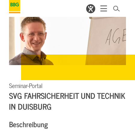
Seminar-Portal
SVG FAHRSICHERHEIT UND TECHNIK
IN DUISBURG
Beschreibung