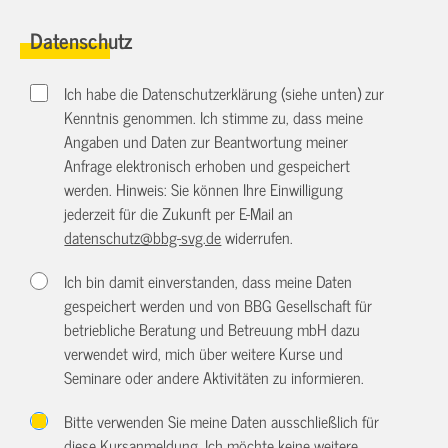
Datenschutz
Ich habe die Datenschutzerklärung (siehe unten) zur
Kenntnis genommen. Ich stimme zu, dass meine
Angaben und Daten zur Beantwortung meiner
Anfrage elektronisch erhoben und gespeichert
werden. Hinweis: Sie können Ihre Einwilligung
jederzeit für die Zukunft per E-Mail an
datenschutz@bbg-svg.de
widerrufen.
Ich bin damit einverstanden, dass meine Daten
gespeichert werden und von BBG Gesellschaft für
betriebliche Beratung und Betreuung mbH dazu
verwendet wird, mich über weitere Kurse und
Seminare oder andere Aktivitäten zu informieren.
Bitte verwenden Sie meine Daten ausschließlich für
diese Kursanmeldung. Ich möchte keine weitere