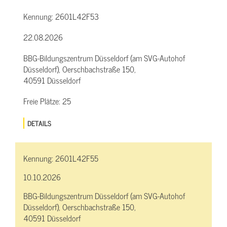
Kennung:
2601L42F53
22.08.2026
BBG-Bildungszentrum Düsseldorf (am SVG-Autohof
Düsseldorf), Oerschbachstraße 150,
40591 Düsseldorf
Freie Plätze:
25
DETAILS
Kennung:
2601L42F55
10.10.2026
BBG-Bildungszentrum Düsseldorf (am SVG-Autohof
Düsseldorf), Oerschbachstraße 150,
40591 Düsseldorf