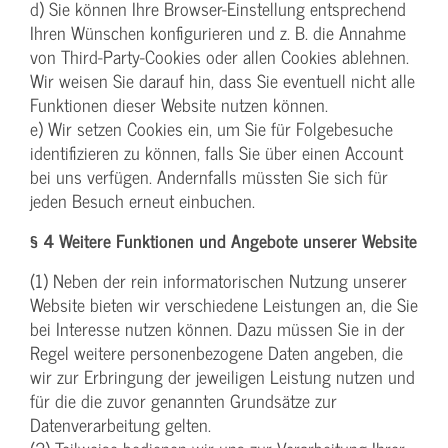
d) Sie können Ihre Browser-Einstellung entsprechend
Ihren Wünschen konfigurieren und z. B. die Annahme
von Third-Party-Cookies oder allen Cookies ablehnen.
Wir weisen Sie darauf hin, dass Sie eventuell nicht alle
Funktionen dieser Website nutzen können.
e) Wir setzen Cookies ein, um Sie für Folgebesuche
identifizieren zu können, falls Sie über einen Account
bei uns verfügen. Andernfalls müssten Sie sich für
jeden Besuch erneut einbuchen.
§ 4 Weitere Funktionen und Angebote unserer Website
(1) Neben der rein informatorischen Nutzung unserer
Website bieten wir verschiedene Leistungen an, die Sie
bei Interesse nutzen können. Dazu müssen Sie in der
Regel weitere personenbezogene Daten angeben, die
wir zur Erbringung der jeweiligen Leistung nutzen und
für die die zuvor genannten Grundsätze zur
Datenverarbeitung gelten.