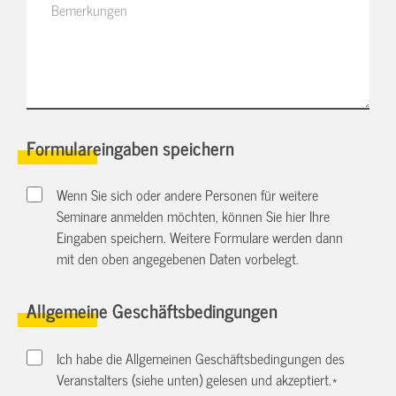
Formulareingaben speichern
Wenn Sie sich oder andere Personen für weitere
Seminare anmelden möchten, können Sie hier Ihre
Eingaben speichern. Weitere Formulare werden dann
mit den oben angegebenen Daten vorbelegt.
Allgemeine Geschäftsbedingungen
Ich habe die Allgemeinen Geschäftsbedingungen des
Veranstalters (siehe unten) gelesen und akzeptiert.
*