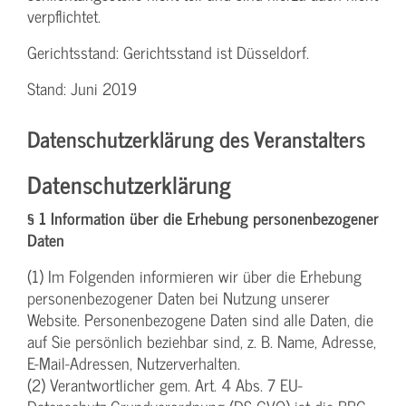
verpflichtet.
Gerichtsstand: Gerichtsstand ist Düsseldorf.
Stand: Juni 2019
Datenschutzerklärung des Veranstalters
Datenschutzerklärung
§ 1 Information über die Erhebung personenbezogener
Daten
(1) Im Folgenden informieren wir über die Erhebung
personenbezogener Daten bei Nutzung unserer
Website. Personenbezogene Daten sind alle Daten, die
auf Sie persönlich beziehbar sind, z. B. Name, Adresse,
E-Mail-Adressen, Nutzerverhalten.
(2) Verantwortlicher gem. Art. 4 Abs. 7 EU-