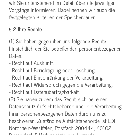
wir Sie untenstehend im Detail über die jeweiligen
Vorgänge informieren. Dabei nennen wir auch die
festgelegten Kriterien der Speicherdauer.
§ 2 Ihre Rechte
(1) Sie haben gegenüber uns folgende Rechte
hinsichtlich der Sie betreffenden personenbezogenen
Daten:
- Recht auf Auskunft,
- Recht auf Berichtigung oder Löschung,
- Recht auf Einschränkung der Verarbeitung,
- Recht auf Widerspruch gegen die Verarbeitung,
- Recht auf Datenübertragbarkeit.
(2) Sie haben zudem das Recht, sich bei einer
Datenschutz-Aufsichtsbehörde über die Verarbeitung
Ihrer personenbezogenen Daten durch uns zu
beschweren. Zuständige Aufsichtsbehörde ist LDI
Nordrhein-Westfalen, Postfach 200444, 40102