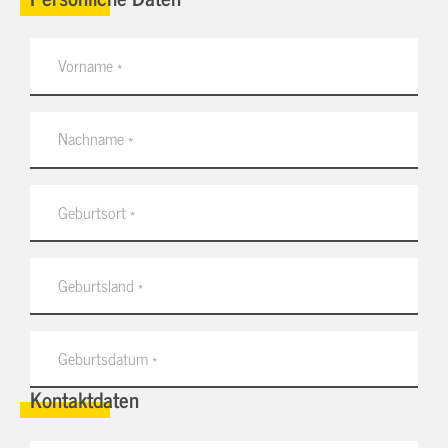
Kontaktdaten