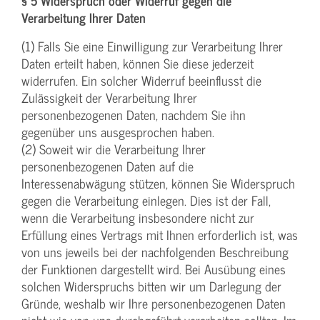
§ 5 Widerspruch oder Widerruf gegen die
Verarbeitung Ihrer Daten
(1) Falls Sie eine Einwilligung zur Verarbeitung Ihrer
Daten erteilt haben, können Sie diese jederzeit
widerrufen. Ein solcher Widerruf beeinflusst die
Zulässigkeit der Verarbeitung Ihrer
personenbezogenen Daten, nachdem Sie ihn
gegenüber uns ausgesprochen haben.
(2) Soweit wir die Verarbeitung Ihrer
personenbezogenen Daten auf die
Interessenabwägung stützen, können Sie Widerspruch
gegen die Verarbeitung einlegen. Dies ist der Fall,
wenn die Verarbeitung insbesondere nicht zur
Erfüllung eines Vertrags mit Ihnen erforderlich ist, was
von uns jeweils bei der nachfolgenden Beschreibung
der Funktionen dargestellt wird. Bei Ausübung eines
solchen Widerspruchs bitten wir um Darlegung der
Gründe, weshalb wir Ihre personenbezogenen Daten