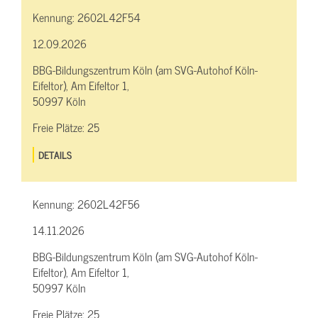
Kennung:
2602L42F54
12.09.2026
BBG-Bildungszentrum Köln (am SVG-Autohof Köln-
Eifeltor), Am Eifeltor 1,
50997 Köln
Freie Plätze:
25
DETAILS
Kennung:
2602L42F56
14.11.2026
BBG-Bildungszentrum Köln (am SVG-Autohof Köln-
Eifeltor), Am Eifeltor 1,
50997 Köln
Freie Plätze:
25