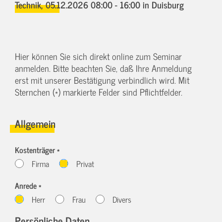
Technik,
05.12.2026 08:00 - 16:00
in Duisburg
Hier können Sie sich direkt online zum Seminar
anmelden. Bitte beachten Sie, daß Ihre Anmeldung
erst mit unserer Bestätigung verbindlich wird. Mit
Sternchen (*) markierte Felder sind Pflichtfelder.
Allgemein
Kostenträger *
Firma
Privat
Anrede *
Herr
Frau
Divers
Persönliche Daten