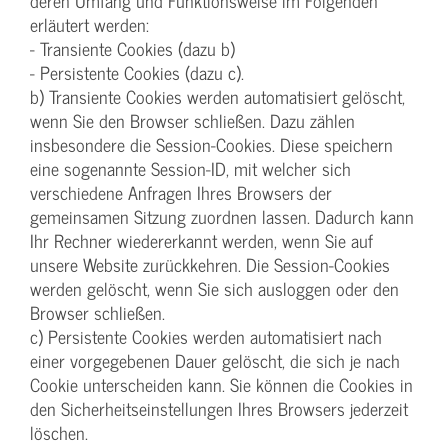
deren Umfang und Funktionsweise im Folgenden
erläutert werden:
- Transiente Cookies (dazu b)
- Persistente Cookies (dazu c).
b) Transiente Cookies werden automatisiert gelöscht,
wenn Sie den Browser schließen. Dazu zählen
insbesondere die Session-Cookies. Diese speichern
eine sogenannte Session-ID, mit welcher sich
verschiedene Anfragen Ihres Browsers der
gemeinsamen Sitzung zuordnen lassen. Dadurch kann
Ihr Rechner wiedererkannt werden, wenn Sie auf
unsere Website zurückkehren. Die Session-Cookies
werden gelöscht, wenn Sie sich ausloggen oder den
Browser schließen.
c) Persistente Cookies werden automatisiert nach
einer vorgegebenen Dauer gelöscht, die sich je nach
Cookie unterscheiden kann. Sie können die Cookies in
den Sicherheitseinstellungen Ihres Browsers jederzeit
löschen.