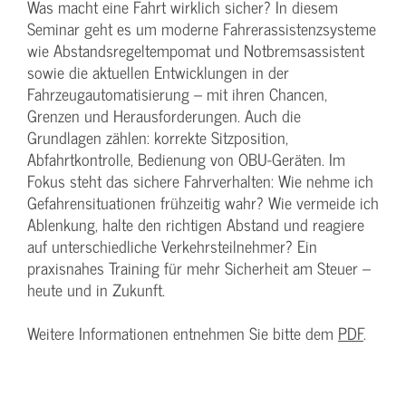
Was macht eine Fahrt wirklich sicher? In diesem
Seminar geht es um moderne Fahrerassistenzsysteme
wie Abstandsregeltempomat und Notbremsassistent
sowie die aktuellen Entwicklungen in der
Fahrzeugautomatisierung – mit ihren Chancen,
Grenzen und Herausforderungen. Auch die
Grundlagen zählen: korrekte Sitzposition,
Abfahrtkontrolle, Bedienung von OBU-Geräten. Im
Fokus steht das sichere Fahrverhalten: Wie nehme ich
Gefahrensituationen frühzeitig wahr? Wie vermeide ich
Ablenkung, halte den richtigen Abstand und reagiere
auf unterschiedliche Verkehrsteilnehmer? Ein
praxisnahes Training für mehr Sicherheit am Steuer –
heute und in Zukunft.
Weitere Informationen entnehmen Sie bitte dem
PDF
.