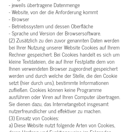
- jeweils übertragene Datenmenge
- Website, von der die Anforderung kommt
- Browser
- Betriebssystem und dessen Oberfläche
- Sprache und Version der Browsersoftware.
(2) Zusätzlich zu den zuvor genannten Daten werden
bei Ihrer Nutzung unserer Website Cookies auf Ihrem
Rechner gespeichert. Bei Cookies handelt es sich um
kleine Textdateien, die auf Ihrer Festplatte dem von
Ihnen verwendeten Browser zugeordnet gespeichert
werden und durch welche der Stelle, die den Cookie
setzt (hier durch uns), bestimmte Informationen
zufließen. Cookies können keine Programme
ausführen oder Viren auf Ihren Computer übertragen.
Sie dienen dazu, das Internetangebot insgesamt
nutzerfreundlicher und effektiver zu machen.
(3) Einsatz von Cookies:
a) Diese Website nutzt folgende Arten von Cookies,