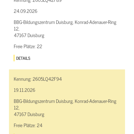
24.09.2026
BBG-Bildungszentrum Duisburg, Konrad-Adenauer-Ring
12,
47167 Duisburg
Freie Plätze:
22
DETAILS
Kennung:
2605LQ42F94
19.11.2026
BBG-Bildungszentrum Duisburg, Konrad-Adenauer-Ring
12,
47167 Duisburg
Freie Plätze:
24