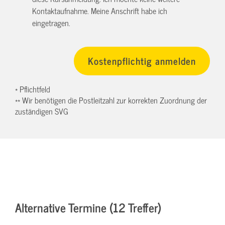
Kontaktaufnahme. Meine Anschrift habe ich
eingetragen.
* Pflichtfeld
** Wir benötigen die Postleitzahl zur korrekten Zuordnung der
zuständigen SVG
Alternative Termine (12 Treffer)