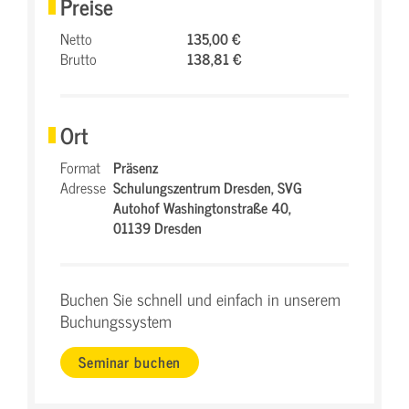
Preise
Netto
135,00 €
Brutto
138,81 €
Ort
Format
Präsenz
Adresse
Schulungszentrum Dresden,
SVG
Autohof Washingtonstraße 40,
01139 Dresden
Buchen Sie schnell und einfach in unserem
Buchungssystem
Seminar buchen