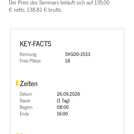
Der Preis des Seminars beläuft sich auf 135,00
€ netto, 138,81 € brutto.
KEY-FACTS
Kennung
SVGDD-1533
Freie Plätze
18
Zeiten
Datum
26.09.2026
Dauer
(1 Tag)
Beginn
08:00
Ende
16:00