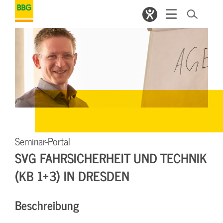
Seminar-Portal
SVG FAHRSICHERHEIT UND TECHNIK
(KB 1+3) IN DRESDEN
Beschreibung