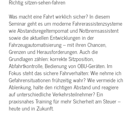
Richtig sitzen-sehen-fahren
Was macht eine Fahrt wirklich sicher? In diesem
Seminar geht es um moderne Fahrerassistenzsysteme
wie Abstandsregeltempomat und Notbremsassistent
sowie die aktuellen Entwicklungen in der
Fahrzeugautomatisierung – mit ihren Chancen,
Grenzen und Herausforderungen. Auch die
Grundlagen zählen: korrekte Sitzposition,
Abfahrtkontrolle, Bedienung von OBU-Geräten. Im
Fokus steht das sichere Fahrverhalten: Wie nehme ich
Gefahrensituationen frühzeitig wahr? Wie vermeide ich
Ablenkung, halte den richtigen Abstand und reagiere
auf unterschiedliche Verkehrsteilnehmer? Ein
praxisnahes Training für mehr Sicherheit am Steuer –
heute und in Zukunft.