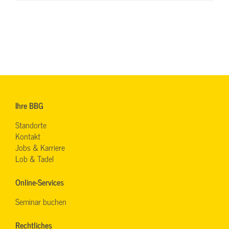
Ihre BBG
Standorte
Kontakt
Jobs & Karriere
Lob & Tadel
Online-Services
Seminar buchen
Rechtliches