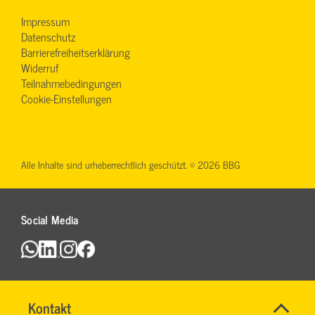
Impressum
Datenschutz
Barrierefreiheitserklärung
Widerruf
Teilnahmebedingungen
Cookie-Einstellungen
Alle Inhalte sind urheberrechtlich geschützt. © 2026 BBG
Social Media
Name
Kontakt
*