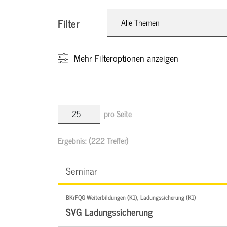
Filter
Alle Themen
Mehr
Filteroptionen anzeigen
pro Seite
Ergebnis:
(222 Treffer)
Seminar
BKrFQG Weiterbildungen (K1), Ladungssicherung (K1)
SVG Ladungssicherung