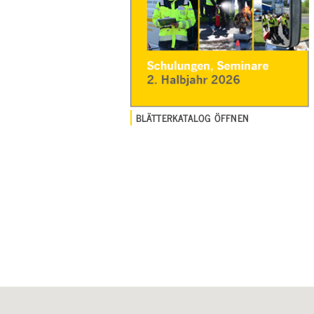
BLÄTTERKATALOG ÖFFNEN