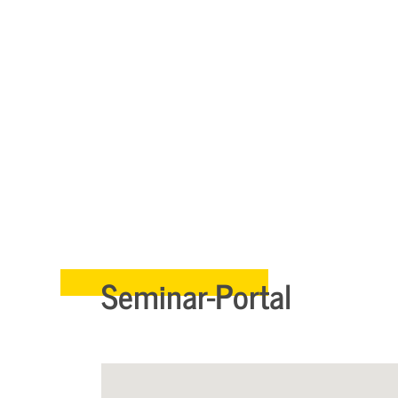
Seminar-Portal