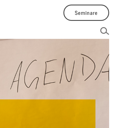
Seminare