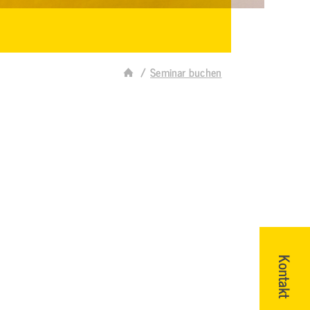
Seminar buchen
Kontakt