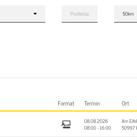
Format
Termin
Ort
08.08.2026
Am Eifel
08:00 - 16:00
50997 