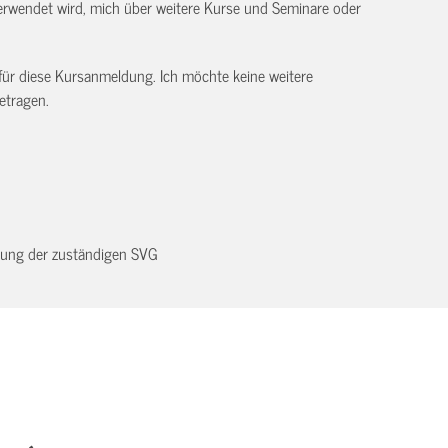
rwendet wird, mich über weitere Kurse und Seminare oder
 für diese Kursanmeldung. Ich möchte keine weitere
etragen.
dnung der zuständigen SVG