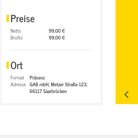
Preise
Netto
99,00 €
Brutto
99,00 €
Ort
Format
Präsenz
Adresse
GAB mbH,
Metzer Straße 123,
66117 Saarbrücken