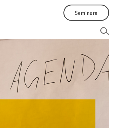
Seminare