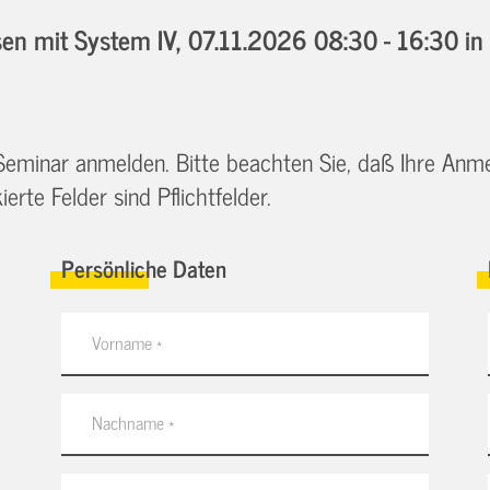
n mit System IV,
07.11.2026 08:30 - 16:30
in
 Seminar anmelden. Bitte beachten Sie, daß Ihre Anm
erte Felder sind Pflichtfelder.
Persönliche Daten