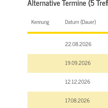
Alternative Termine (5 Tref
Kennung
Datum (Dauer)
22.08.2026
19.09.2026
12.12.2026
17.08.2026