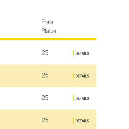
Freie
Plätze
25
DETAILS
25
DETAILS
25
DETAILS
25
DETAILS