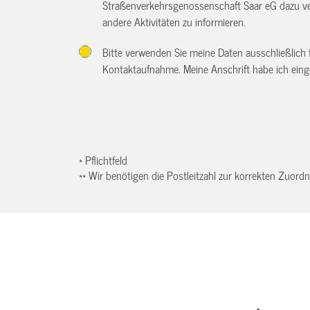
Straßenverkehrsgenossenschaft Saar eG dazu ve
andere Aktivitäten zu informieren.
Bitte verwenden Sie meine Daten ausschließlich
Kontaktaufnahme. Meine Anschrift habe ich eing
* Pflichtfeld
** Wir benötigen die Postleitzahl zur korrekten Zuor