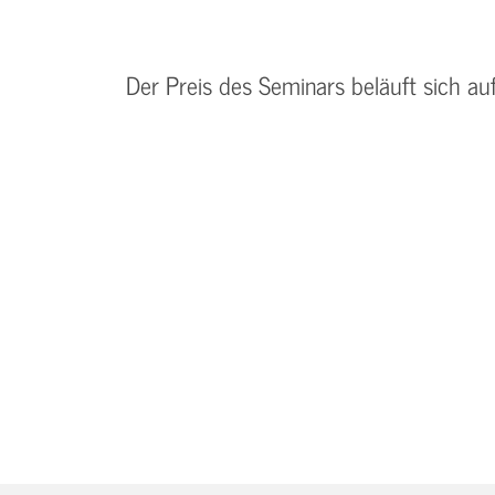
Der Preis des Seminars beläuft sich au