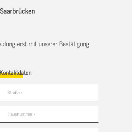
 Saarbrücken
eldung erst mit unserer Bestätigung
Kontaktdaten