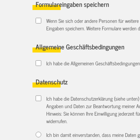
Formulareingaben speichern
Wenn Sie sich oder andere Personen für weitere
Eingaben speichern. Weitere Formulare werden 
Allgemeine Geschäftsbedingungen
Ich habe die Allgemeinen Geschäftsbedingungen d
Datenschutz
Ich habe die Datenschutzerklärung (siehe unten
Angaben und Daten zur Beantwortung meiner An
Hinweis: Sie können Ihre Einwilligung jederzeit f
widerrufen.
Ich bin damit einverstanden, dass meine Daten