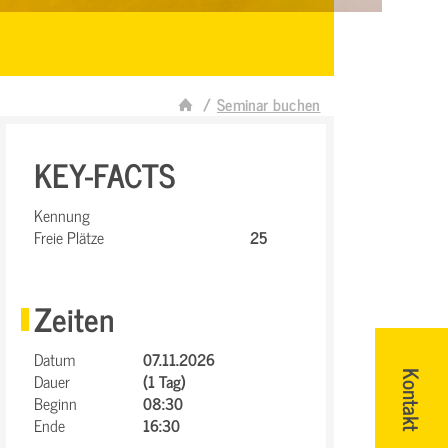
Seminar buchen
KEY-FACTS
Kennung
Freie Plätze
25
Zeiten
Datum
07.11.2026
Dauer
(1 Tag)
Kontakt
Beginn
08:30
Ende
16:30