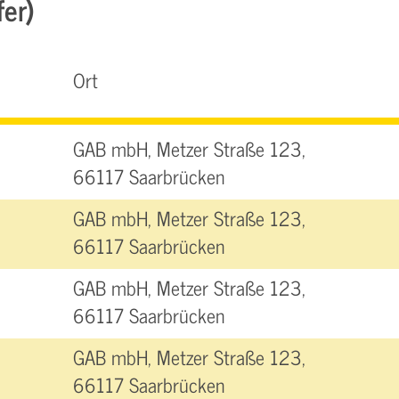
fer)
Ort
GAB mbH, Metzer Straße 123,
66117 Saarbrücken
GAB mbH, Metzer Straße 123,
66117 Saarbrücken
GAB mbH, Metzer Straße 123,
66117 Saarbrücken
GAB mbH, Metzer Straße 123,
66117 Saarbrücken