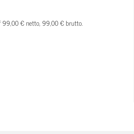
f 99,00 € netto, 99,00 € brutto.