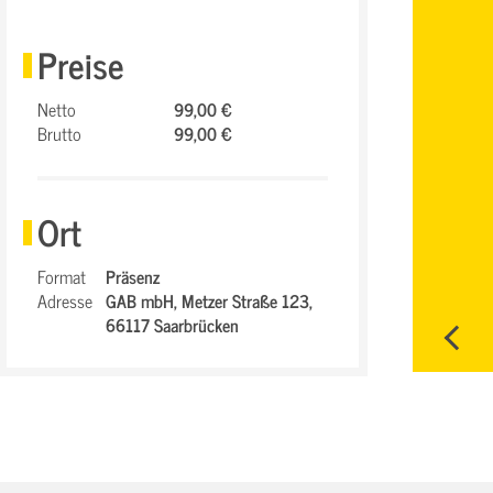
Preise
Netto
99,00 €
Brutto
99,00 €
Ort
Format
Präsenz
Adresse
GAB mbH,
Metzer Straße 123,
66117 Saarbrücken