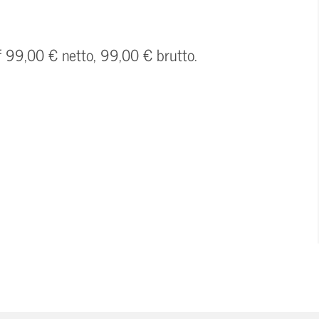
f 99,00 € netto, 99,00 € brutto.