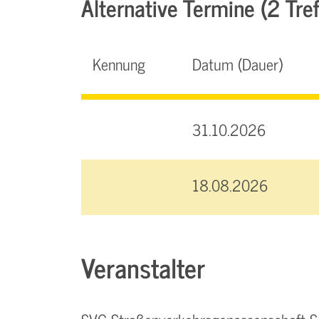
Alternative Termine (2 Tref
Kennung
Datum (Dauer)
31.10.2026
18.08.2026
Veranstalter