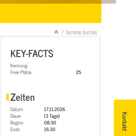
Seminar buchen
KEY-FACTS
Kennung
Freie Plätze
25
Zeiten
Datum
17.11.2026
Dauer
(3 Tage)
Kontakt
Beginn
08:30
Ende
16:30