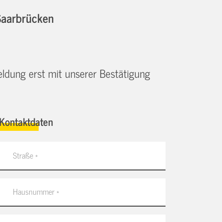
Saarbrücken
eldung erst mit unserer Bestätigung
Kontaktdaten