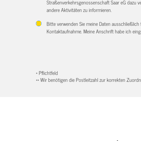
Straßenverkehrsgenossenschaft Saar eG dazu ve
andere Aktivitäten zu informieren.
Bitte verwenden Sie meine Daten ausschließlich
Kontaktaufnahme. Meine Anschrift habe ich eing
* Pflichtfeld
** Wir benötigen die Postleitzahl zur korrekten Zuor