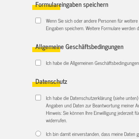
Formulareingaben speichern
Wenn Sie sich oder andere Personen für weitere
Eingaben speichern. Weitere Formulare werden 
Allgemeine Geschäftsbedingungen
Ich habe die Allgemeinen Geschäftsbedingungen d
Datenschutz
Ich habe die Datenschutzerklärung (siehe unten
Angaben und Daten zur Beantwortung meiner An
Hinweis: Sie können Ihre Einwilligung jederzeit f
widerrufen.
Ich bin damit einverstanden, dass meine Daten