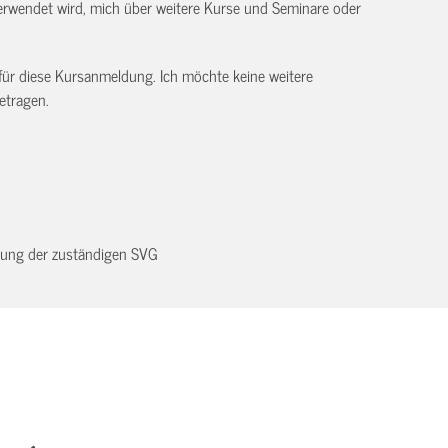
rwendet wird, mich über weitere Kurse und Seminare oder
 für diese Kursanmeldung. Ich möchte keine weitere
etragen.
dnung der zuständigen SVG