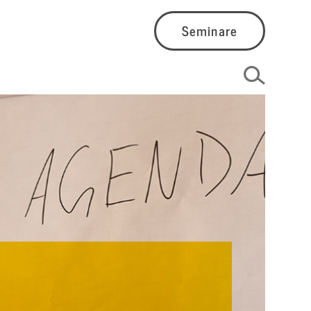
Seminare