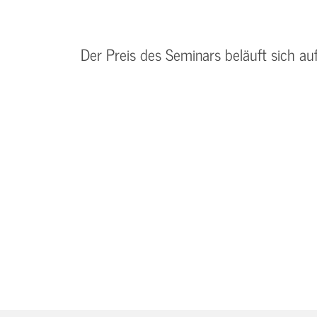
Der Preis des Seminars beläuft sich au