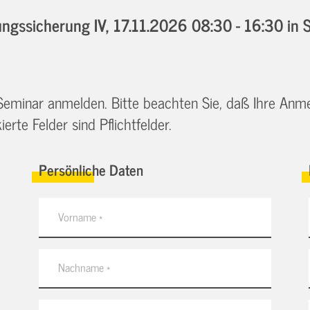
ngssicherung IV,
17.11.2026 08:30 - 16:30
in 
 Seminar anmelden. Bitte beachten Sie, daß Ihre Anm
erte Felder sind Pflichtfelder.
Persönliche Daten