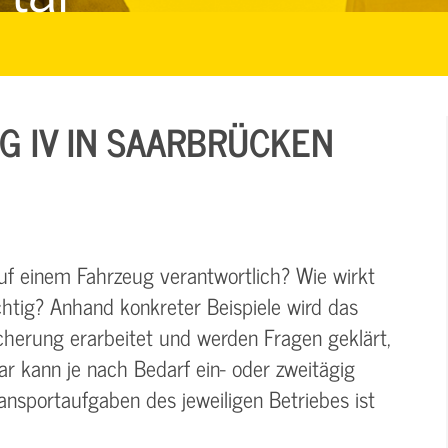
 IV IN SAARBRÜCKEN
uf einem Fahrzeug verantwortlich? Wie wirkt
htig? Anhand konkreter Beispiele wird das
herung erarbeitet und werden Fragen geklärt,
r kann je nach Bedarf ein- oder zweitägig
ransportaufgaben des jeweiligen Betriebes ist