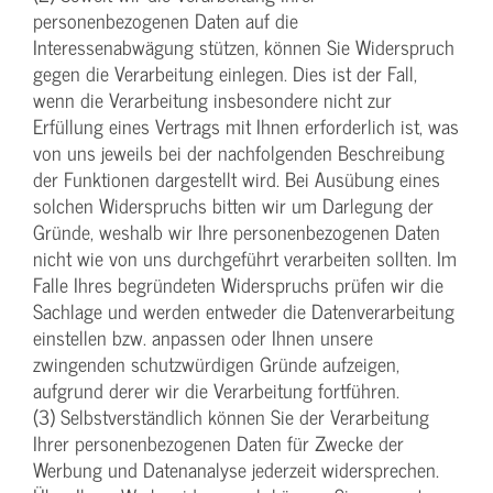
personenbezogenen Daten auf die
Interessenabwägung stützen, können Sie Widerspruch
gegen die Verarbeitung einlegen. Dies ist der Fall,
wenn die Verarbeitung insbesondere nicht zur
Erfüllung eines Vertrags mit Ihnen erforderlich ist, was
von uns jeweils bei der nachfolgenden Beschreibung
der Funktionen dargestellt wird. Bei Ausübung eines
solchen Widerspruchs bitten wir um Darlegung der
Gründe, weshalb wir Ihre personenbezogenen Daten
nicht wie von uns durchgeführt verarbeiten sollten. Im
Falle Ihres begründeten Widerspruchs prüfen wir die
Sachlage und werden entweder die Datenverarbeitung
einstellen bzw. anpassen oder Ihnen unsere
zwingenden schutzwürdigen Gründe aufzeigen,
aufgrund derer wir die Verarbeitung fortführen.
(3) Selbstverständlich können Sie der Verarbeitung
Ihrer personenbezogenen Daten für Zwecke der
Werbung und Datenanalyse jederzeit widersprechen.