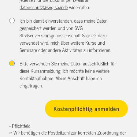
datenschutz@svg-saar.de
widerrufen.
Ich bin damit einverstanden, dass meine Daten
gespeichert werden und von SVG
Straßenverkehrsgenossenschaft Saar eG dazu
verwendet wird, mich über weitere Kurse und
Seminare oder andere Aktivitäten zu informieren.
Bitte verwenden Sie meine Daten ausschließlich für
diese Kursanmeldung. Ich möchte keine weitere
Kontaktaufnahme. Meine Anschrift habe ich
eingetragen.
* Pflichtfeld
** Wir benötigen die Postleitzahl zur korrekten Zuordnung der