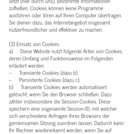
setzt (hier durch uns), bestimmte Informationen
zufließen. Cookies können keine Programme
ausführen oder Viren auf Ihren Computer übertragen.
Sie dienen dazu, das Internetangebot insgesamt
nutzerfreundlicher und effektiver zu machen.
(3) Einsatz von Cookies:
a) Diese Website nutzt folgende Arten von Cookies,
deren Umfang und Funktionsweise im Folgenden
erläutert werden:
– Transiente Cookies (dazu b)
– Persistente Cookies (dazu c).
b) Transiente Cookies werden automatisiert
gelöscht, wenn Sie den Browser schließen. Dazu
zählen insbesondere die Session-Cookies. Diese
speichern eine sogenannte Session-ID, mit welcher
sich verschiedene Anfragen Ihres Browsers der
gemeinsamen Sitzung zuordnen lassen. Dadurch kann
Ihr Rechner wiedererkannt werden, wenn Sie auf