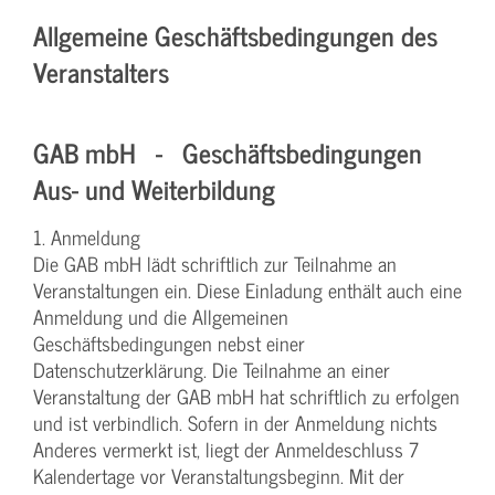
Allgemeine Geschäftsbedingungen des
Veranstalters
GAB mbH - Geschäftsbedingungen
Aus- und Weiterbildung
1. Anmeldung
Die GAB mbH lädt schriftlich zur Teilnahme an
Veranstaltungen ein. Diese Einladung enthält auch eine
Anmeldung und die Allgemeinen
Geschäftsbedingungen nebst einer
Datenschutzerklärung. Die Teilnahme an einer
Veranstaltung der GAB mbH hat schriftlich zu erfolgen
und ist verbindlich. Sofern in der Anmeldung nichts
Anderes vermerkt ist, liegt der Anmeldeschluss 7
Kalendertage vor Veranstaltungsbeginn. Mit der