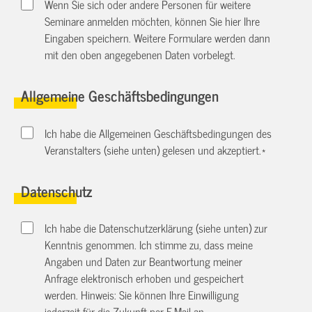
Wenn Sie sich oder andere Personen für weitere
Seminare anmelden möchten, können Sie hier Ihre
Eingaben speichern. Weitere Formulare werden dann
mit den oben angegebenen Daten vorbelegt.
Allgemeine Geschäftsbedingungen
Ich habe die Allgemeinen Geschäftsbedingungen des
Veranstalters (siehe unten) gelesen und akzeptiert.
*
Datenschutz
Ich habe die Datenschutzerklärung (siehe unten) zur
Kenntnis genommen. Ich stimme zu, dass meine
Angaben und Daten zur Beantwortung meiner
Anfrage elektronisch erhoben und gespeichert
werden. Hinweis: Sie können Ihre Einwilligung
jederzeit für die Zukunft per E-Mail an