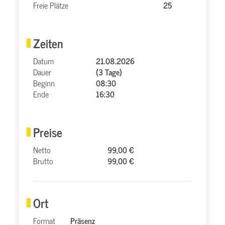
Freie Plätze
25
Zeiten
Datum
21.08.2026
Dauer
(3 Tage)
Beginn
08:30
Ende
16:30
Preise
Netto
99,00 €
Brutto
99,00 €
Ort
Format
Präsenz