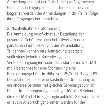
Anmeldung erkennt der Teilnehmer die Allgemeinen
Geschäftsbedingungen an. Ist die Teilnehmerzahl
begrenzt, werden die Anmeldungen in der Reihenfolge
ihres Einganges berücksichtigt.
2. Nichtteilnahme / Stornierung
Die Anmeldung verpflichtet zur Bezahlung der
gesamten Gebühren, auch bei teilweisem oder
gänzlichen Fernbleiben von der Veranstaltung.
Teilnehmer können ihre Anmeldung jederzeit,
spätestens jedoch 7 Kalendertage vor
Veranstaltungsbeginn, schriftlich stornieren. Die GAB
mbH berechnet für eine Stornierung eine
Bearbeitungsgebühr in Höhe von 25,00 EUR zzgl. USt.
Die GAB mbH bietet eine kostenfreie Umbuchung auf
ein anderes Seminar mit gleicher Seminargebühr an.
Diese Umbuchungsmöglichkeit gilt für alle Seminare,
die die GAB mbH in Eigenregie anbietet. Sie kann nicht
erneut in Anspruch genommen werden für die