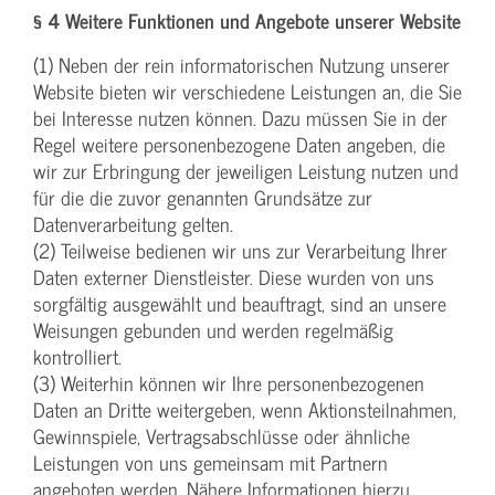
§ 4 Weitere Funktionen und Angebote unserer Website
(1) Neben der rein informatorischen Nutzung unserer
Website bieten wir verschiedene Leistungen an, die Sie
bei Interesse nutzen können. Dazu müssen Sie in der
Regel weitere personenbezogene Daten angeben, die
wir zur Erbringung der jeweiligen Leistung nutzen und
für die die zuvor genannten Grundsätze zur
Datenverarbeitung gelten.
(2) Teilweise bedienen wir uns zur Verarbeitung Ihrer
Daten externer Dienstleister. Diese wurden von uns
sorgfältig ausgewählt und beauftragt, sind an unsere
Weisungen gebunden und werden regelmäßig
kontrolliert.
(3) Weiterhin können wir Ihre personenbezogenen
Daten an Dritte weitergeben, wenn Aktionsteilnahmen,
Gewinnspiele, Vertragsabschlüsse oder ähnliche
Leistungen von uns gemeinsam mit Partnern
angeboten werden. Nähere Informationen hierzu