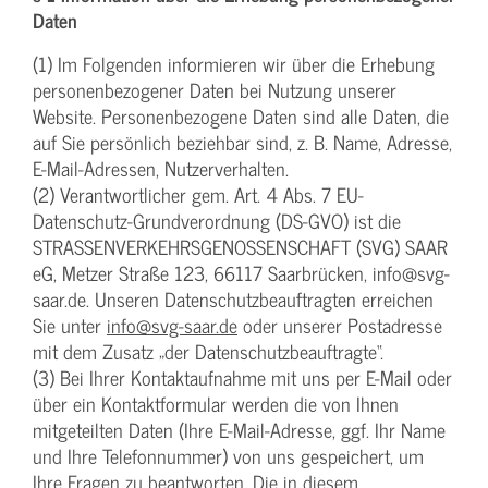
Daten
(1) Im Folgenden informieren wir über die Erhebung
personenbezogener Daten bei Nutzung unserer
Website. Personenbezogene Daten sind alle Daten, die
auf Sie persönlich beziehbar sind, z. B. Name, Adresse,
E-Mail-Adressen, Nutzerverhalten.
(2) Verantwortlicher gem. Art. 4 Abs. 7 EU-
Datenschutz-Grundverordnung (DS-GVO) ist die
STRASSENVERKEHRSGENOSSENSCHAFT (SVG) SAAR
eG, Metzer Straße 123, 66117 Saarbrücken, info@svg-
saar.de. Unseren Datenschutzbeauftragten erreichen
Sie unter
info@svg-saar.de
oder unserer Postadresse
mit dem Zusatz „der Datenschutzbeauftragte“.
(3) Bei Ihrer Kontaktaufnahme mit uns per E-Mail oder
über ein Kontaktformular werden die von Ihnen
mitgeteilten Daten (Ihre E-Mail-Adresse, ggf. Ihr Name
und Ihre Telefonnummer) von uns gespeichert, um
Ihre Fragen zu beantworten. Die in diesem