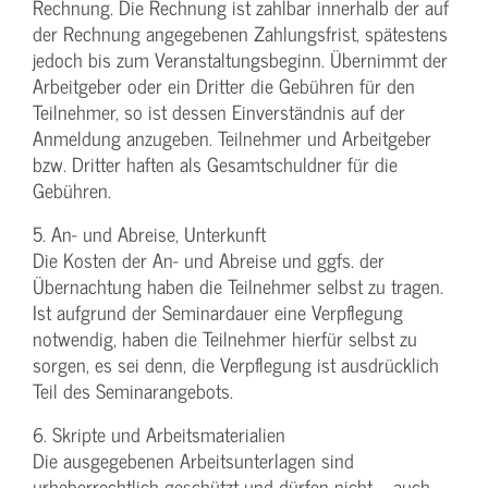
Rechnung. Die Rechnung ist zahlbar innerhalb der auf
der Rechnung angegebenen Zahlungsfrist, spätestens
jedoch bis zum Veranstaltungsbeginn. Übernimmt der
Arbeitgeber oder ein Dritter die Gebühren für den
Teilnehmer, so ist dessen Einverständnis auf der
Anmeldung anzugeben. Teilnehmer und Arbeitgeber
bzw. Dritter haften als Gesamtschuldner für die
Gebühren.
5. An- und Abreise, Unterkunft
Die Kosten der An- und Abreise und ggfs. der
Übernachtung haben die Teilnehmer selbst zu tragen.
Ist aufgrund der Seminardauer eine Verpflegung
notwendig, haben die Teilnehmer hierfür selbst zu
sorgen, es sei denn, die Verpflegung ist ausdrücklich
Teil des Seminarangebots.
6. Skripte und Arbeitsmaterialien
Die ausgegebenen Arbeitsunterlagen sind
urheberrechtlich geschützt und dürfen nicht – auch