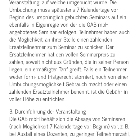
Veranstaltung, auf welche umgebucht wurde. Die
Umbuchung muss spätestens 7 Kalendertage vor
Beginn des ursprünglich gebuchten Seminars auf ein
ebenfalls in Eigenregie von der die GAB mbH
angebotenes Seminar erfolgen. Teilnehmer haben auch
die Möglichkeit, an ihrer Stelle einen zahlenden
Ersatzteilnehmer zum Seminar zu schicken. Der
Ersatzteilnehmer hat den vollen Seminarpreis zu
zahlen, soweit nicht aus Gründen, die in seiner Person
liegen, ein ermäßigter Tarif greift. Falls ein Teilnehmer
weder form- und fristgerecht storniert, noch von einer
Umbuchungsmöglichkeit Gebrauch macht oder einen
zahlenden Ersatzteilnehmer benennt, ist die Gebühr in
voller Höhe zu entrichten.
3. Durchführung der Veranstaltung
Die GAB mbH behält sich die Absage von Seminaren
(nach Möglichkeit 7 Kalendertage vor Beginn) vor, z. B.
bei Ausfall eines Dozenten, zu geringer Teilnehmerzahl,