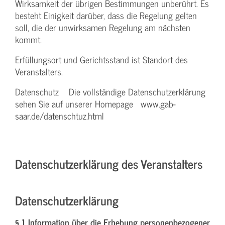
Wirksamkeit der übrigen Bestimmungen unberührt. Es
besteht Einigkeit darüber, dass die Regelung gelten
soll, die der unwirksamen Regelung am nächsten
kommt.
Erfüllungsort und Gerichtsstand ist Standort des
Veranstalters.
Datenschutz Die vollständige Datenschutzerklärung
sehen Sie auf unserer Homepage www.gab-
saar.de/datenschtuz.html
Datenschutzerklärung des Veranstalters
Datenschutzerklärung
§ 1 Information über die Erhebung personenbezogener