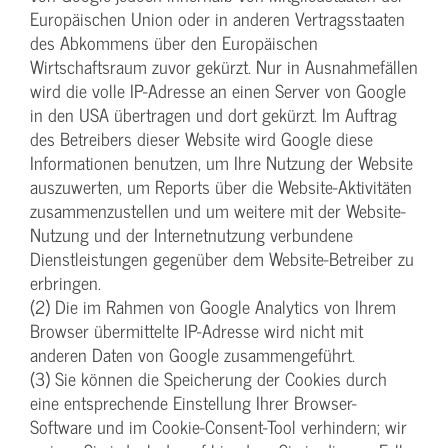
Europäischen Union oder in anderen Vertragsstaaten
des Abkommens über den Europäischen
Wirtschaftsraum zuvor gekürzt. Nur in Ausnahmefällen
wird die volle IP-Adresse an einen Server von Google
in den USA übertragen und dort gekürzt. Im Auftrag
des Betreibers dieser Website wird Google diese
Informationen benutzen, um Ihre Nutzung der Website
auszuwerten, um Reports über die Website-Aktivitäten
zusammenzustellen und um weitere mit der Website-
Nutzung und der Internetnutzung verbundene
Dienstleistungen gegenüber dem Website-Betreiber zu
erbringen.
(2) Die im Rahmen von Google Analytics von Ihrem
Browser übermittelte IP-Adresse wird nicht mit
anderen Daten von Google zusammengeführt.
(3) Sie können die Speicherung der Cookies durch
eine entsprechende Einstellung Ihrer Browser-
Software und im Cookie-Consent-Tool verhindern; wir