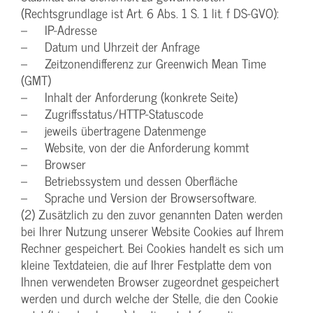
(Rechtsgrundlage ist Art. 6 Abs. 1 S. 1 lit. f DS-GVO):
– IP-Adresse
– Datum und Uhrzeit der Anfrage
– Zeitzonendifferenz zur Greenwich Mean Time
(GMT)
– Inhalt der Anforderung (konkrete Seite)
– Zugriffsstatus/HTTP-Statuscode
– jeweils übertragene Datenmenge
– Website, von der die Anforderung kommt
– Browser
– Betriebssystem und dessen Oberfläche
– Sprache und Version der Browsersoftware.
(2) Zusätzlich zu den zuvor genannten Daten werden
bei Ihrer Nutzung unserer Website Cookies auf Ihrem
Rechner gespeichert. Bei Cookies handelt es sich um
kleine Textdateien, die auf Ihrer Festplatte dem von
Ihnen verwendeten Browser zugeordnet gespeichert
werden und durch welche der Stelle, die den Cookie