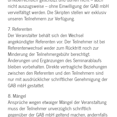
nicht auszugsweise – ohne Einwilligung der GAB mbH
vervielfältigt werden. Die Skripten stellen wir exklusiv
unseren Teilnehmern zur Verfügung.
7. Referenten
Der Veranstalter behält sich den Wechsel
angekündigter Referenten vor. Der Teilnehmer ist bei
Referentenwechsel weder zum Rücktritt noch zur
Minderung der Teilnehmergebühr berechtigt.
Änderungen und Ergänzungen des Seminarablaufs
bleiben vorbehalten. Direkte vertragliche Beziehungen
zwischen den Referenten und den Teilnehmern sind
nur mit ausdrücklicher schriftlicher Genehmigung der
GAB mbH gestattet.
8. Mängel
Ansprüche wegen etwaiger Mängel der Veranstaltung
muss der Teilnehmer unverzüglich schriftlich
gegenüber der GAB mbH geltend machen, andernfalls