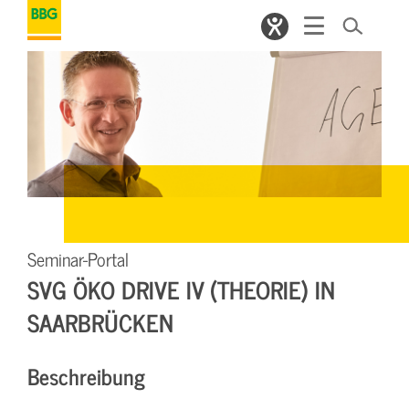
Seminar-Portal
SVG ÖKO DRIVE IV (THEORIE) IN
SAARBRÜCKEN
Beschreibung