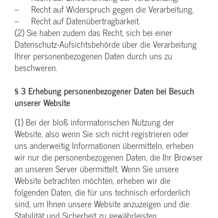
– Recht auf Widerspruch gegen die Verarbeitung,
– Recht auf Datenübertragbarkeit.
(2) Sie haben zudem das Recht, sich bei einer
Datenschutz-Aufsichtsbehörde über die Verarbeitung
Ihrer personenbezogenen Daten durch uns zu
beschweren.
§ 3 Erhebung personenbezogener Daten bei Besuch
unserer Website
(1) Bei der bloß informatorischen Nutzung der
Website, also wenn Sie sich nicht registrieren oder
uns anderweitig Informationen übermitteln, erheben
wir nur die personenbezogenen Daten, die Ihr Browser
an unseren Server übermittelt. Wenn Sie unsere
Website betrachten möchten, erheben wir die
folgenden Daten, die für uns technisch erforderlich
sind, um Ihnen unsere Website anzuzeigen und die
Stabilität und Sicherheit zu gewährleisten