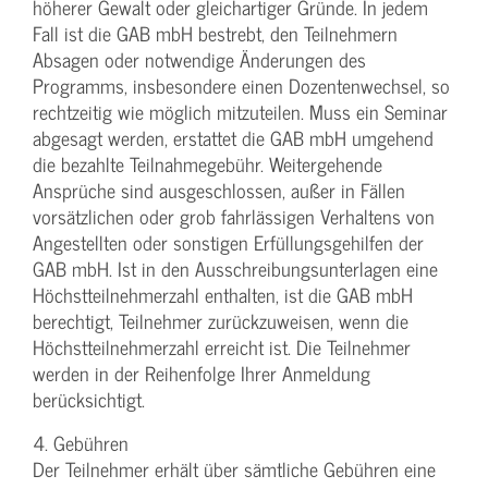
höherer Gewalt oder gleichartiger Gründe. In jedem
Fall ist die GAB mbH bestrebt, den Teilnehmern
Absagen oder notwendige Änderungen des
Programms, insbesondere einen Dozentenwechsel, so
rechtzeitig wie möglich mitzuteilen. Muss ein Seminar
abgesagt werden, erstattet die GAB mbH umgehend
die bezahlte Teilnahmegebühr. Weitergehende
Ansprüche sind ausgeschlossen, außer in Fällen
vorsätzlichen oder grob fahrlässigen Verhaltens von
Angestellten oder sonstigen Erfüllungsgehilfen der
GAB mbH. Ist in den Ausschreibungsunterlagen eine
Höchstteilnehmerzahl enthalten, ist die GAB mbH
berechtigt, Teilnehmer zurückzuweisen, wenn die
Höchstteilnehmerzahl erreicht ist. Die Teilnehmer
werden in der Reihenfolge Ihrer Anmeldung
berücksichtigt.
4. Gebühren
Der Teilnehmer erhält über sämtliche Gebühren eine