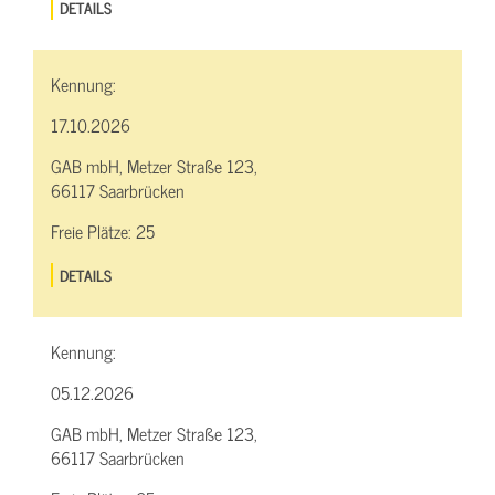
DETAILS
Kennung:
17.10.2026
GAB mbH, Metzer Straße 123,
66117 Saarbrücken
Freie Plätze:
25
DETAILS
Kennung:
05.12.2026
GAB mbH, Metzer Straße 123,
66117 Saarbrücken