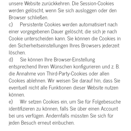
unsere Website zurückkehren. Die Session-Cookies
werden gelöscht, wenn Sie sich ausloggen oder den
Browser schließen.
c) Persistente Cookies werden automatisiert nach
einer vorgegebenen Dauer gelöscht, die sich je nach
Cookie unterscheiden kann. Sie können die Cookies in
den Sicherheitseinstellungen Ihres Browsers jederzeit
löschen.
d) Sie können Ihre Browser-Einstellung
entsprechend Ihren Wünschen konfigurieren und z. B.
die Annahme von Third-Party-Cookies oder allen
Cookies ablehnen. Wir weisen Sie darauf hin, dass Sie
eventuell nicht alle Funktionen dieser Website nutzen
können.
e) Wir setzen Cookies ein, um Sie für Folgebesuche
identifizieren zu können, falls Sie über einen Account
bei uns verfügen. Andernfalls müssten Sie sich für
jeden Besuch erneut einbuchen.