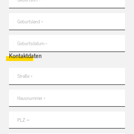
Kontaktdaten