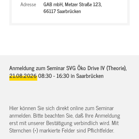
Adresse
GAB mbH,
Metzer Straße 123,
66117 Saarbrücken
Anmeldung zum Seminar SVG Öko Drive IV (Theorie),
21.08.2026 08:30 - 16:30
in Saarbrücken
Hier können Sie sich direkt online zum Seminar
anmelden. Bitte beachten Sie, daß Ihre Anmeldung
erst mit unserer Bestätigung verbindlich wird. Mit
Sternchen (*) markierte Felder sind Pflichtfelder.