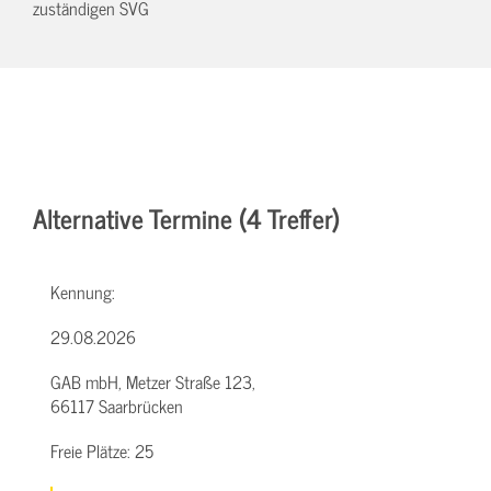
zuständigen SVG
Alternative Termine (4 Treffer)
Kennung:
29.08.2026
GAB mbH, Metzer Straße 123,
66117 Saarbrücken
Freie Plätze:
25