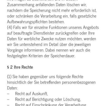
Zusammenhang anfallenden Daten löschen wir,
nachdem die Speicherung nicht mehr erforderlich ist,
oder schränken die Verarbeitung ein, falls gesetzliche
Aufbewahrungspflichten bestehen.
(4) Falls wir für einzelne Funktionen unseres Angebots
auf beauftragte Dienstleister zurückgreifen oder Ihre
Daten für werbliche Zwecke nutzen möchten, werden
wir Sie untenstehend im Detail über die jeweiligen
Vorgänge informieren. Dabei nennen wir auch die
festgelegten Kriterien der Speicherdauer.
§ 2 Ihre Rechte
(1) Sie haben gegenüber uns folgende Rechte
hinsichtlich der Sie betreffenden personenbezogenen
Daten:
– Recht auf Auskunft,
– Recht auf Berichtigung oder Löschung,
– Recht auf Einschränkung der Verarbeitung,