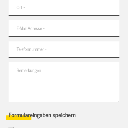
Formulareingaben speichern