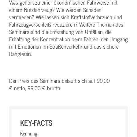
Was gehört zu einer ökonomischen Fahrweise mit
einem Nutzfahrzeug? Wie werden Schäden
vermieden? Wie lassen sich Kraftstoffverbrauch und
Fahrzeugverschleiß reduzieren? Weitere Themen des
Seminars sind die Entstehung von Unfällen, die
Erhaltung der Konzentration beim Fahren, der Umgang
mit Emotionen im Straßenverkehr und das sichere
Rangieren.
Der Preis des Seminars beläuft sich auf 99,00
€ netto, 99,00 € brutto.
KEY-FACTS
Kennung