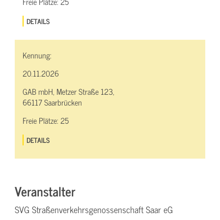
Freie Plätze:
25
DETAILS
Kennung:
20.11.2026
GAB mbH, Metzer Straße 123,
66117 Saarbrücken
Freie Plätze:
25
DETAILS
Veranstalter
SVG Straßenverkehrsgenossenschaft Saar eG