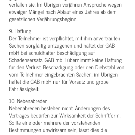
verfallen sie. Im Übrigen verjähren Ansprüche wegen
etwaiger Mängel nach Ablauf eines Jahres ab dem
gesetzlichen Verjährungsbeginn.
9. Haftung
Der Teilnehmer ist verpflichtet, mit ihm anvertrauten
Sachen sorgfältig umzugehen und haftet der GAB
mbH bei schuldhafter Beschädigung auf
Schadensersatz. GAB mbH übernimmt keine Haftung
für den Verlust, Beschädigung oder den Diebstahl von
vom Teilnehmer eingebrachten Sachen; im Übrigen
haftet die GAB mbH nur für Vorsatz und grobe
Fahrlässigkeit.
10. Nebenabreden
Nebenabreden bestehen nicht. Änderungen des
Vertrages bedürfen zur Wirksamkeit der Schriftform.
Sollte eine oder mehrere der vorstehenden
Bestimmungen unwirksam sein, lässt dies die