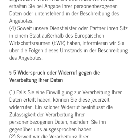
erhalten Sie bei Angabe Ihrer personenbezogenen
Daten oder untenstehend in der Beschreibung des
Angebotes.
(4) Soweit unsere Dienstleister oder Partner ihren Sitz
in einem Staat außerhalb des Europäischen
Wirtschaftsraumen (EWR) haben, informieren wir Sie
über die Folgen dieses Umstands in der Beschreibung
des Angebotes.
§ 5 Widerspruch oder Widerruf gegen die
Verarbeitung Ihrer Daten
(1) Falls Sie eine Einwilligung zur Verarbeitung Ihrer
Daten erteilt haben, können Sie diese jederzeit
widerrufen. Ein solcher Widerruf beeinflusst die
Zulässigkeit der Verarbeitung Ihrer
personenbezogenen Daten, nachdem Sie ihn
gegenüber uns ausgesprochen haben.
(2) Soweit wir die Verarbeitung Ihrer