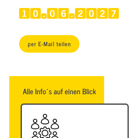
per E-Mail teilen
Alle Info´s auf einen Blick