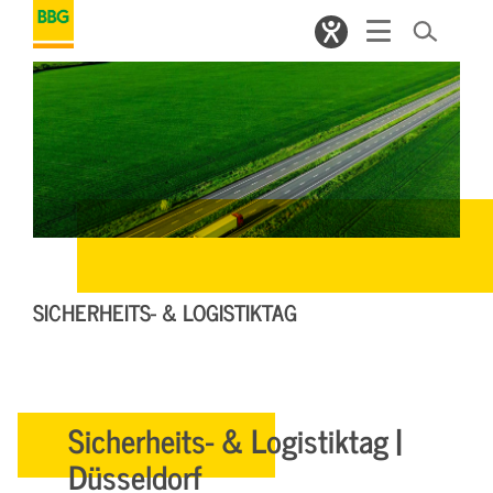
SICHERHEITS- & LOGISTIKTAG
Sicherheits- & Logistiktag |
Düsseldorf