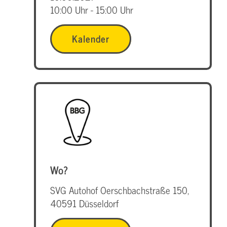
10:00 Uhr - 15:00 Uhr
Kalender
Wo?
SVG Autohof Oerschbachstraße 150,
40591 Düsseldorf