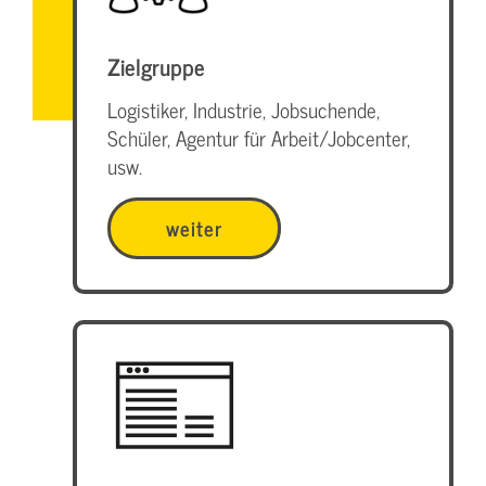
Zielgruppe
Logistiker, Industrie, Jobsuchende,
Schüler, Agentur für Arbeit/Jobcenter,
usw.
weiter