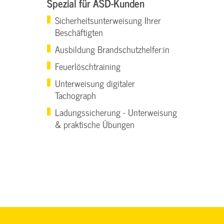
Spezial für ASD-Kunden
Sicherheitsunterweisung Ihrer
Beschäftigten
Ausbildung Brandschutzhelfer:in
Feuerlöschtraining
Unterweisung digitaler
Tachograph
Ladungssicherung - Unterweisung
& praktische Übungen