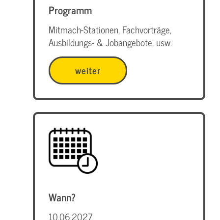
Programm
Mitmach-Stationen, Fachvorträge,
Ausbildungs- & Jobangebote, usw.
weiter
Wann?
10.06.2027