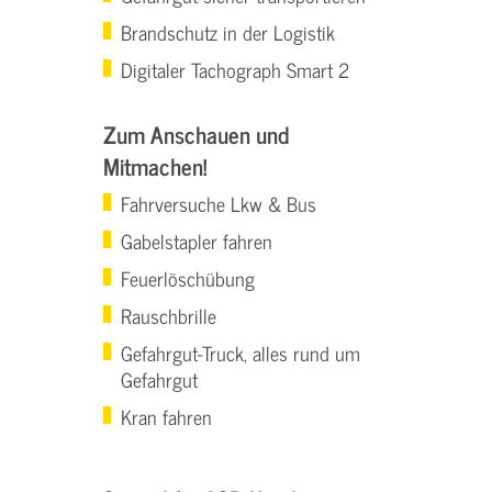
Brandschutz in der Logistik
Digitaler Tachograph Smart 2
Zum Anschauen und
Mitmachen!
Fahrversuche Lkw & Bus
Gabelstapler fahren
Feuerlöschübung
Rauschbrille
Gefahrgut-Truck, alles rund um
Gefahrgut
Kran fahren