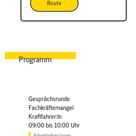
Route
Programm
Gesprächsrunde
Fachkräftemangel
Kraftfahrer:in
09:00 bis 10:00 Uhr
Arbeitgeber:innen