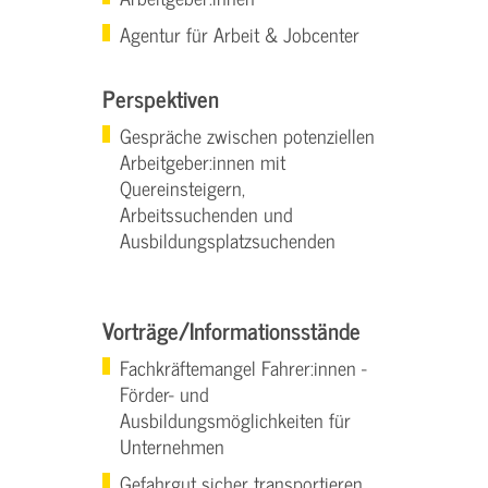
Agentur für Arbeit & Jobcenter
Perspektiven
Gespräche zwischen potenziellen
Arbeitgeber:innen mit
Quereinsteigern,
Arbeitssuchenden und
Ausbildungsplatzsuchenden
Vorträge/Informationsstände
Fachkräftemangel Fahrer:innen -
Förder- und
Ausbildungsmöglichkeiten für
Unternehmen
Gefahrgut sicher transportieren