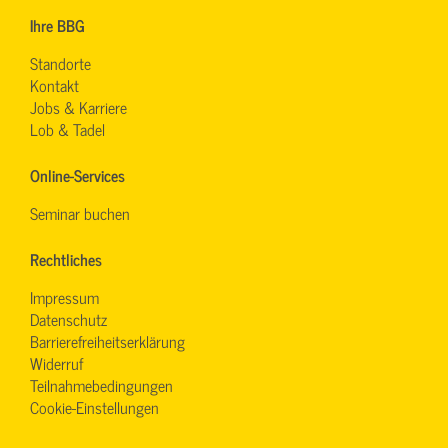
Ihre BBG
Standorte
Kontakt
Jobs & Karriere
Lob & Tadel
Online-Services
Seminar buchen
Rechtliches
Impressum
Datenschutz
Barrierefreiheitserklärung
Widerruf
Teilnahmebedingungen
Cookie-Einstellungen