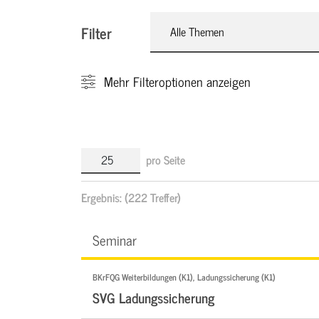
Filter
Alle Themen
Mehr
Filteroptionen anzeigen
pro Seite
Ergebnis:
(222 Treffer)
Seminar
BKrFQG Weiterbildungen (K1), Ladungssicherung (K1)
SVG Ladungssicherung