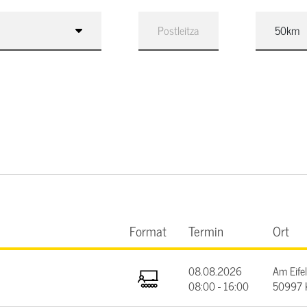
Format
Termin
Ort
08.08.2026
Am Eifel
08:00 - 16:00
50997 