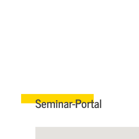
Seminar-Portal