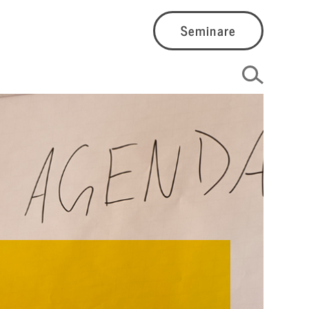
Seminare