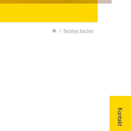
Seminar buchen
Kontakt