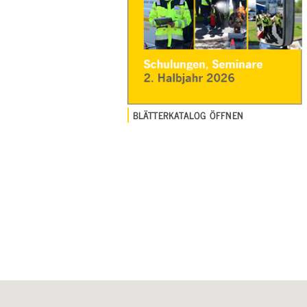
BLÄTTERKATALOG ÖFFNEN