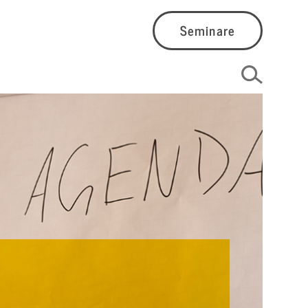
Seminare