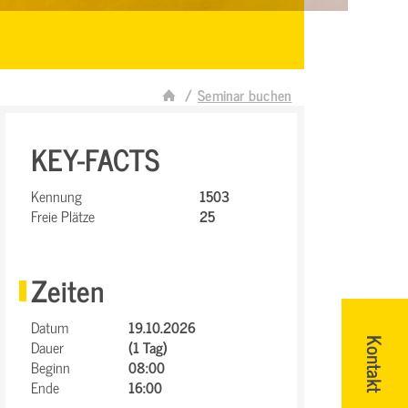
Seminar buchen
KEY-FACTS
Kennung
1503
Freie Plätze
25
Zeiten
Datum
19.10.2026
Dauer
(1 Tag)
Kontakt
Beginn
08:00
Ende
16:00