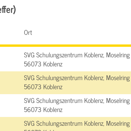
ffer)
Ort
SVG Schulungszentrum Koblenz, Moselring 
56073 Koblenz
SVG Schulungszentrum Koblenz, Moselring 
56073 Koblenz
SVG Schulungszentrum Koblenz, Moselring 
56073 Koblenz
SVG Schulungszentrum Koblenz, Moselring 