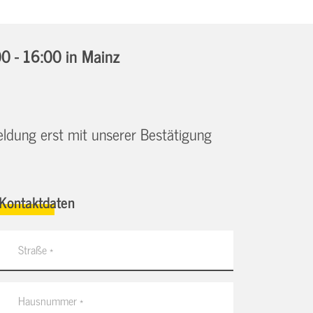
0 - 16:00
in Mainz
eldung erst mit unserer Bestätigung
Kontaktdaten