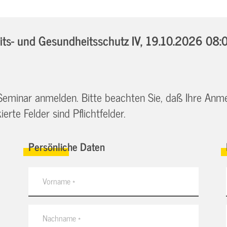
s- und Gesundheitsschutz IV,
19.10.2026 08:0
 Seminar anmelden. Bitte beachten Sie, daß Ihre Anm
erte Felder sind Pflichtfelder.
Persönliche Daten