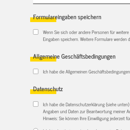
Formulareingaben speichern
Wenn Sie sich oder andere Personen für weitere
Eingaben speichern. Weitere Formulare werden 
Allgemeine Geschäftsbedingungen
Ich habe die Allgemeinen Geschäftsbedingungen d
Datenschutz
Ich habe die Datenschutzerklärung (siehe unten
Angaben und Daten zur Beantwortung meiner An
Hinweis: Sie können Ihre Einwilligung jederzeit f