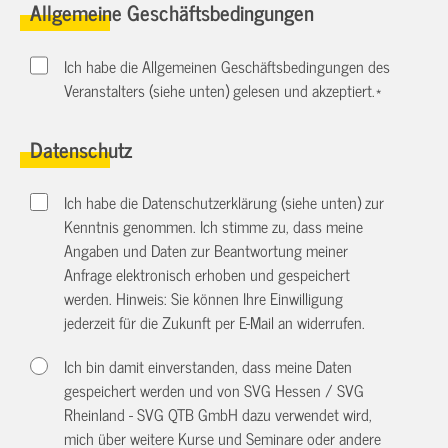
Allgemeine Geschäftsbedingungen
Ich habe die Allgemeinen Geschäftsbedingungen des
Veranstalters (siehe unten) gelesen und akzeptiert.
*
Datenschutz
Ich habe die Datenschutzerklärung (siehe unten) zur
Kenntnis genommen. Ich stimme zu, dass meine
Angaben und Daten zur Beantwortung meiner
Anfrage elektronisch erhoben und gespeichert
werden. Hinweis: Sie können Ihre Einwilligung
jederzeit für die Zukunft per E-Mail an
widerrufen.
Ich bin damit einverstanden, dass meine Daten
gespeichert werden und von SVG Hessen / SVG
Rheinland - SVG QTB GmbH dazu verwendet wird,
mich über weitere Kurse und Seminare oder andere