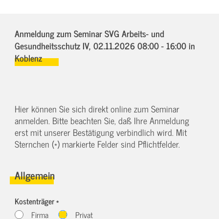
Anmeldung zum Seminar SVG Arbeits- und
Gesundheitsschutz IV,
02.11.2026 08:00 - 16:00
in
Koblenz
Hier können Sie sich direkt online zum Seminar
anmelden. Bitte beachten Sie, daß Ihre Anmeldung
erst mit unserer Bestätigung verbindlich wird. Mit
Sternchen (*) markierte Felder sind Pflichtfelder.
Allgemein
Kostenträger *
Firma
Privat