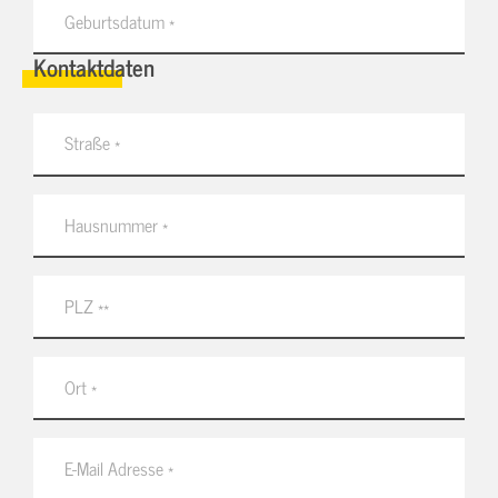
Kontaktdaten