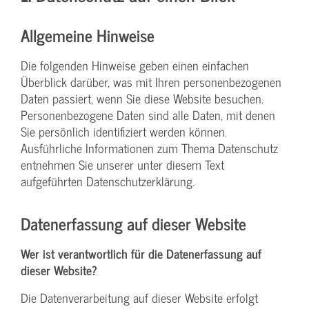
Allgemeine Hinweise
Die folgenden Hinweise geben einen einfachen
Überblick darüber, was mit Ihren personenbezogenen
Daten passiert, wenn Sie diese Website besuchen.
Personenbezogene Daten sind alle Daten, mit denen
Sie persönlich identifiziert werden können.
Ausführliche Informationen zum Thema Datenschutz
entnehmen Sie unserer unter diesem Text
aufgeführten Datenschutzerklärung.
Datenerfassung auf dieser Website
Wer ist verantwortlich für die Datenerfassung auf
dieser Website?
Die Datenverarbeitung auf dieser Website erfolgt