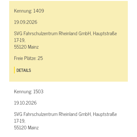
Kennung:
1409
19.09.2026
SVG Fahrschulzentrum Rheinland GmbH, Hauptstraße
17-19,
55120 Mainz
Freie Plätze:
25
DETAILS
Kennung:
1503
19.10.2026
SVG Fahrschulzentrum Rheinland GmbH, Hauptstraße
17-19,
55120 Mainz