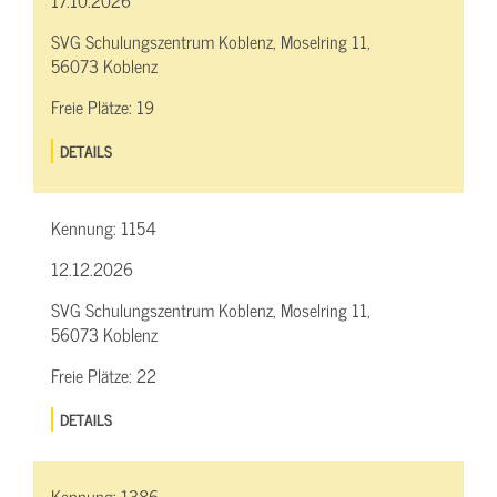
SVG Schulungszentrum Koblenz, Moselring 11,
56073 Koblenz
Freie Plätze:
19
DETAILS
Kennung:
1154
12.12.2026
SVG Schulungszentrum Koblenz, Moselring 11,
56073 Koblenz
Freie Plätze:
22
DETAILS
Kennung:
1386