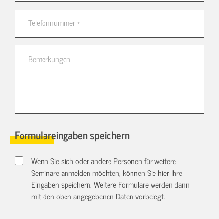
Formulareingaben speichern
Wenn Sie sich oder andere Personen für weitere
Seminare anmelden möchten, können Sie hier Ihre
Eingaben speichern. Weitere Formulare werden dann
mit den oben angegebenen Daten vorbelegt.