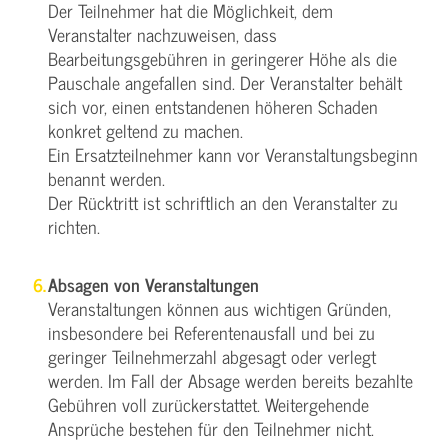
Der Teilnehmer hat die Möglichkeit, dem
Veranstalter nachzuweisen, dass
Bearbeitungsgebühren in geringerer Höhe als die
Pauschale angefallen sind. Der Veranstalter behält
sich vor, einen entstandenen höheren Schaden
konkret geltend zu machen.
Ein Ersatzteilnehmer kann vor Veranstaltungsbeginn
benannt werden.
Der Rücktritt ist schriftlich an den Veranstalter zu
richten.
Absagen von Veranstaltungen
Veranstaltungen können aus wichtigen Gründen,
insbesondere bei Referentenausfall und bei zu
geringer Teilnehmerzahl abgesagt oder verlegt
werden. Im Fall der Absage werden bereits bezahlte
Gebühren voll zurückerstattet. Weitergehende
Ansprüche bestehen für den Teilnehmer nicht.