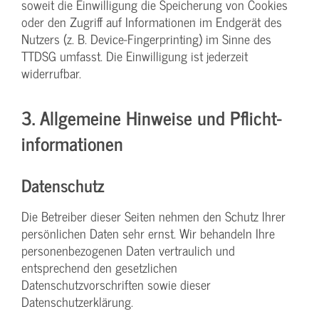
soweit die Einwilligung die Speicherung von Cookies
oder den Zugriff auf Informationen im Endgerät des
Nutzers (z. B. Device-Fingerprinting) im Sinne des
TTDSG umfasst. Die Einwilligung ist jederzeit
widerrufbar.
3. Allgemeine Hinweise und Pflicht­
informationen
Datenschutz
Die Betreiber dieser Seiten nehmen den Schutz Ihrer
persönlichen Daten sehr ernst. Wir behandeln Ihre
personenbezogenen Daten vertraulich und
entsprechend den gesetzlichen
Datenschutzvorschriften sowie dieser
Datenschutzerklärung.