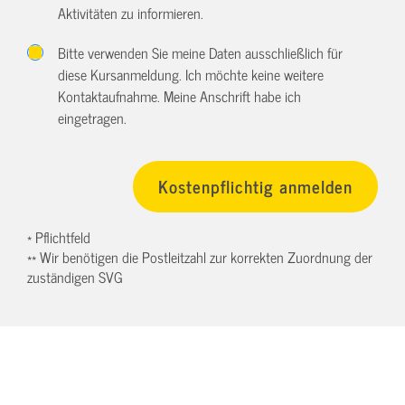
Aktivitäten zu informieren.
Bitte verwenden Sie meine Daten ausschließlich für
diese Kursanmeldung. Ich möchte keine weitere
Kontaktaufnahme. Meine Anschrift habe ich
eingetragen.
* Pflichtfeld
** Wir benötigen die Postleitzahl zur korrekten Zuordnung der
zuständigen SVG