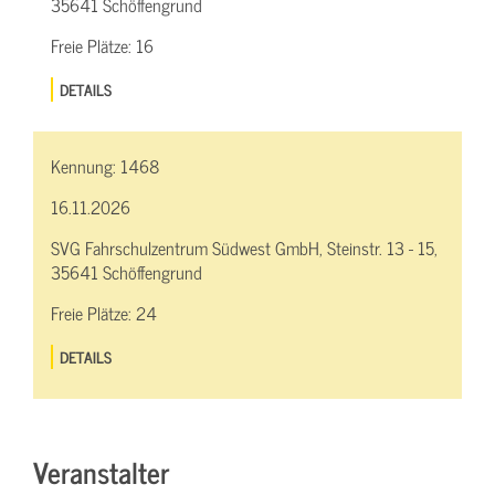
35641 Schöffengrund
Freie Plätze:
16
DETAILS
Kennung:
1468
16.11.2026
SVG Fahrschulzentrum Südwest GmbH, Steinstr. 13 - 15,
35641 Schöffengrund
Freie Plätze:
24
DETAILS
Veranstalter