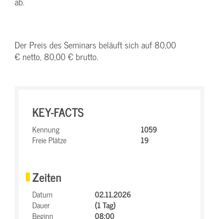
ab.
Der Preis des Seminars beläuft sich auf 80,00
€ netto, 80,00 € brutto.
KEY-FACTS
Kennung
1059
Freie Plätze
19
Zeiten
Datum
02.11.2026
Dauer
(1 Tag)
Beginn
08:00