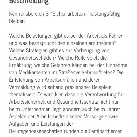
Kenntnisbereich 3: "Sicher arbeiten - leistungsfähig
bleiben".
Welche Belastungen gibt es bei der Arbeit als Fahrer
und was beansprucht den einzelnen am meisten?
Welche Strategien gibt es zur Vorbeugung von
Gesundheitsschäden? Welche Rolle spielt die
Ernährung, welche Gefahren können bei der Einnahme
von Medikamenten im Straßenverkehr auftreten? Die
Entstehung von Arbeitsunfällen und deren
Vermeidung wird anhand praxisnaher Beispiele
thematisiert. Es wird klar, dass die Verantwortung für
Arbeitssicherheit und Gesundheitsschutz nicht nur
beim Unternehmer liegt, sondern auch beim Fahrer.
Aspekte der Arbeitsmedizinischen Vorsorge sowie
Aufgaben und Leistungen der
Berufsgenossenschaften runden die Seminarthemen