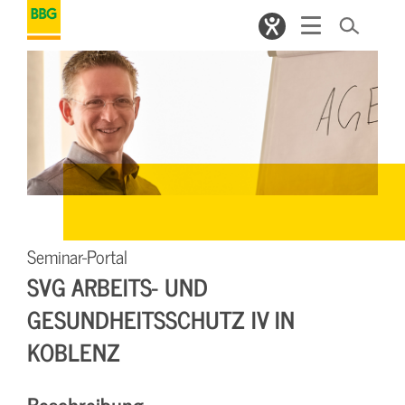
Seminar-Portal
SVG ARBEITS- UND
GESUNDHEITSSCHUTZ IV IN
KOBLENZ
Beschreibung