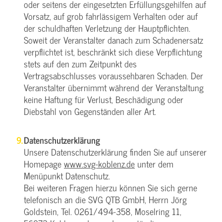
oder seitens der eingesetzten Erfüllungsgehilfen auf
Vorsatz, auf grob fahrlässigem Verhalten oder auf
der schuldhaften Verletzung der Hauptpflichten.
Soweit der Veranstalter danach zum Schadenersatz
verpflichtet ist, beschränkt sich diese Verpflichtung
stets auf den zum Zeitpunkt des
Vertragsabschlusses voraussehbaren Schaden. Der
Veranstalter übernimmt während der Veranstaltung
keine Haftung für Verlust, Beschädigung oder
Diebstahl von Gegenständen aller Art.
Datenschutzerklärung
Unsere Datenschutzerklärung finden Sie auf unserer
Homepage
www.svg-koblenz.de
unter dem
Menüpunkt Datenschutz.
Bei weiteren Fragen hierzu können Sie sich gerne
telefonisch an die SVG QTB GmbH, Herrn Jörg
Goldstein, Tel. 0261/494-358, Moselring 11,