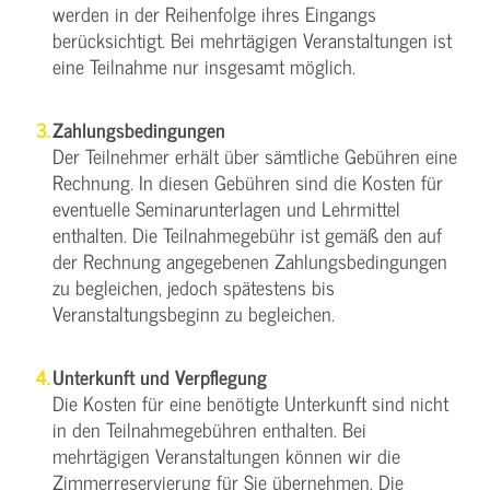
werden in der Reihenfolge ihres Eingangs
berücksichtigt. Bei mehrtägigen Veranstaltungen ist
eine Teilnahme nur insgesamt möglich.
Zahlungsbedingungen
Der Teilnehmer erhält über sämtliche Gebühren eine
Rechnung. In diesen Gebühren sind die Kosten für
eventuelle Seminarunterlagen und Lehrmittel
enthalten. Die Teilnahmegebühr ist gemäß den auf
der Rechnung angegebenen Zahlungsbedingungen
zu begleichen, jedoch spätestens bis
Veranstaltungsbeginn zu begleichen.
Unterkunft und Verpflegung
Die Kosten für eine benötigte Unterkunft sind nicht
in den Teilnahmegebühren enthalten. Bei
mehrtägigen Veranstaltungen können wir die
Zimmerreservierung für Sie übernehmen. Die