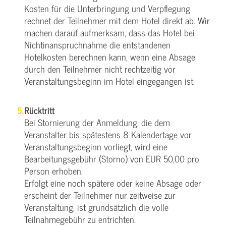
Kosten für die Unterbringung und Verpflegung
rechnet der Teilnehmer mit dem Hotel direkt ab. Wir
machen darauf aufmerksam, dass das Hotel bei
Nichtinanspruchnahme die entstandenen
Hotelkosten berechnen kann, wenn eine Absage
durch den Teilnehmer nicht rechtzeitig vor
Veranstaltungsbeginn im Hotel eingegangen ist.
Rücktritt
Bei Stornierung der Anmeldung, die dem
Veranstalter bis spätestens 8 Kalendertage vor
Veranstaltungsbeginn vorliegt, wird eine
Bearbeitungsgebühr (Storno) von EUR 50,00 pro
Person erhoben.
Erfolgt eine noch spätere oder keine Absage oder
erscheint der Teilnehmer nur zeitweise zur
Veranstaltung, ist grundsätzlich die volle
Teilnahmegebühr zu entrichten.