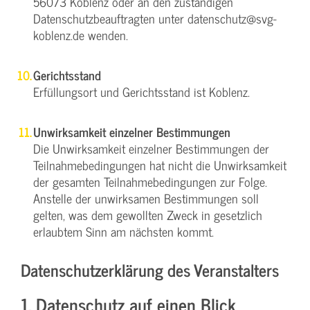
56073 Koblenz oder an den zuständigen
Datenschutzbeauftragten unter datenschutz@svg-
koblenz.de wenden.
Gerichtsstand
Erfüllungsort und Gerichtsstand ist Koblenz.
Unwirksamkeit einzelner Bestimmungen
Die Unwirksamkeit einzelner Bestimmungen der
Teilnahmebedingungen hat nicht die Unwirksamkeit
der gesamten Teilnahmebedingungen zur Folge.
Anstelle der unwirksamen Bestimmungen soll
gelten, was dem gewollten Zweck in gesetzlich
erlaubtem Sinn am nächsten kommt.
Datenschutzerklärung des Veranstalters
1. Datenschutz auf einen Blick