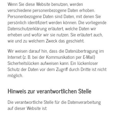
Wenn Sie diese Website benutzen, werden
verschiedene personenbezogene Daten erhoben.
Personenbezogene Daten sind Daten, mit denen Sie
persönlich identifiziert werden können. Die vorliegende
Datenschutzerklärung erläutert, welche Daten wir
erheben und wofür wir sie nutzen. Sie erläutert auch,
wie und zu welchem Zweck das geschieht.
Wir weisen darauf hin, dass die Datenübertragung im
Internet (z. B. bei der Kommunikation per E-Mail)
Sicherheitslücken aufweisen kann. Ein lückenloser
Schutz der Daten vor dem Zugriff durch Dritte ist nicht
möglich.
Hinweis zur verantwortlichen Stelle
Die verantwortliche Stelle für die Datenverarbeitung
auf dieser Website ist: