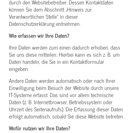
durch den Websitebetreiber. Dessen Kontaktdaten
können Sie dem Abschnitt „Hinweis zur
Verantwortlichen Stelle“ in dieser
Datenschutzerklärung entnehmen.
Wie erfassen wir Ihre Daten?
Ihre Daten werden zum einen dadurch erhoben, dass
Sie uns diese mitteilen. Hierbei kann es sich z. B. um
Daten handeln, die Sie in ein Kontaktformular
eingeben.
Andere Daten werden automatisch oder nach Ihrer
Einwilligung beim Besuch der Website durch unsere
IT-Systeme erfasst. Das sind vor allem technische
Daten (z. B. Internetbrowser, Betriebssystem oder
Uhrzeit des Seitenaufrufs). Die Erfassung dieser Daten
erfolgt automatisch, sobald Sie diese Website betreten.
Wofür nutzen wir Ihre Daten?