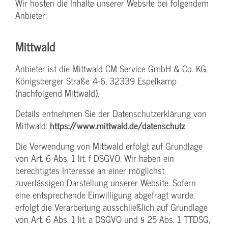
Wir hosten die Inhalte unserer Website bei folgendem
Anbieter:
Mittwald
Anbieter ist die Mittwald CM Service GmbH & Co. KG,
Königsberger Straße 4-6, 32339 Espelkamp
(nachfolgend Mittwald).
Details entnehmen Sie der Datenschutzerklärung von
Mittwald:
https://www.mittwald.de/datenschutz
.
Die Verwendung von Mittwald erfolgt auf Grundlage
von Art. 6 Abs. 1 lit. f DSGVO. Wir haben ein
berechtigtes Interesse an einer möglichst
zuverlässigen Darstellung unserer Website. Sofern
eine entsprechende Einwilligung abgefragt wurde,
erfolgt die Verarbeitung ausschließlich auf Grundlage
von Art. 6 Abs. 1 lit. a DSGVO und § 25 Abs. 1 TTDSG,