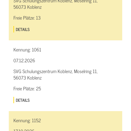
SVG Schulungszentrum Koblenz, Moselring 11,
56073 Koblenz
Freie Plätze:
13
DETAILS
Kennung:
1061
07.12.2026
SVG Schulungszentrum Koblenz, Moselring 11,
56073 Koblenz
Freie Plätze:
25
DETAILS
Kennung:
1152
17.10.2026