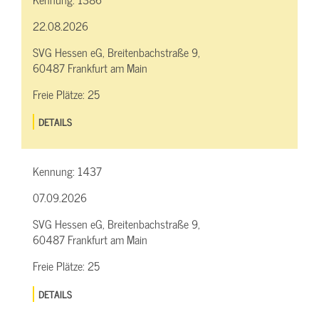
22.08.2026
SVG Hessen eG, Breitenbachstraße 9,
60487 Frankfurt am Main
Freie Plätze:
25
DETAILS
Kennung:
1437
07.09.2026
SVG Hessen eG, Breitenbachstraße 9,
60487 Frankfurt am Main
Freie Plätze:
25
DETAILS