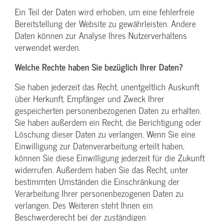
Ein Teil der Daten wird erhoben, um eine fehlerfreie
Bereitstellung der Website zu gewährleisten. Andere
Daten können zur Analyse Ihres Nutzerverhaltens
verwendet werden.
Welche Rechte haben Sie bezüglich Ihrer Daten?
Sie haben jederzeit das Recht, unentgeltlich Auskunft
über Herkunft, Empfänger und Zweck Ihrer
gespeicherten personenbezogenen Daten zu erhalten.
Sie haben außerdem ein Recht, die Berichtigung oder
Löschung dieser Daten zu verlangen. Wenn Sie eine
Einwilligung zur Datenverarbeitung erteilt haben,
können Sie diese Einwilligung jederzeit für die Zukunft
widerrufen. Außerdem haben Sie das Recht, unter
bestimmten Umständen die Einschränkung der
Verarbeitung Ihrer personenbezogenen Daten zu
verlangen. Des Weiteren steht Ihnen ein
Beschwerderecht bei der zuständigen