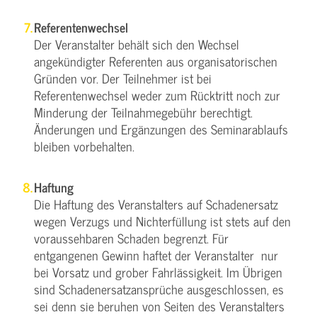
Referentenwechsel
Der Veranstalter behält sich den Wechsel
angekündigter Referenten aus organisatorischen
Gründen vor. Der Teilnehmer ist bei
Referentenwechsel weder zum Rücktritt noch zur
Minderung der Teilnahmegebühr berechtigt.
Änderungen und Ergänzungen des Seminarablaufs
bleiben vorbehalten.
Haftung
Die Haftung des Veranstalters auf Schadenersatz
wegen Verzugs und Nichterfüllung ist stets auf den
voraussehbaren Schaden begrenzt. Für
entgangenen Gewinn haftet der Veranstalter nur
bei Vorsatz und grober Fahrlässigkeit. Im Übrigen
sind Schadenersatzansprüche ausgeschlossen, es
sei denn sie beruhen von Seiten des Veranstalters