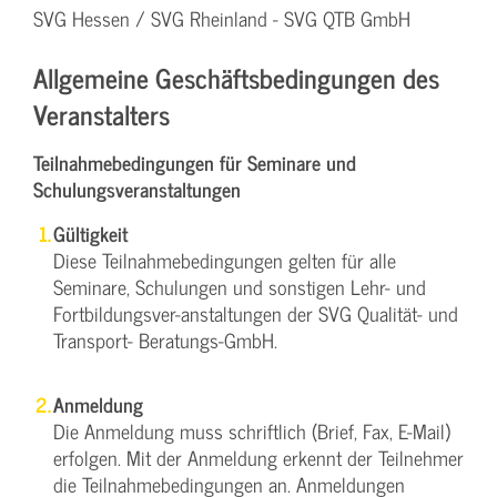
SVG Hessen / SVG Rheinland - SVG QTB GmbH
Allgemeine Geschäftsbedingungen des
Veranstalters
Teilnahmebedingungen für Seminare und
Schulungsveranstaltungen
Gültigkeit
Diese Teilnahmebedingungen gelten für alle
Seminare, Schulungen und sonstigen Lehr- und
Fortbildungsver-anstaltungen der SVG Qualität- und
Transport- Beratungs-GmbH.
Anmeldung
Die Anmeldung muss schriftlich (Brief, Fax, E-Mail)
erfolgen. Mit der Anmeldung erkennt der Teilnehmer
die Teilnahmebedingungen an. Anmeldungen