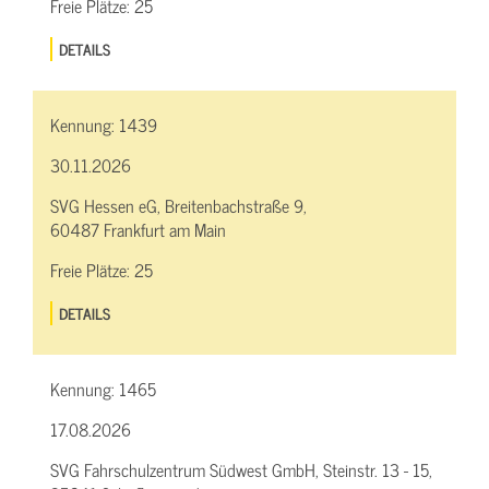
Freie Plätze:
25
DETAILS
Kennung:
1439
30.11.2026
SVG Hessen eG, Breitenbachstraße 9,
60487 Frankfurt am Main
Freie Plätze:
25
DETAILS
Kennung:
1465
17.08.2026
SVG Fahrschulzentrum Südwest GmbH, Steinstr. 13 - 15,