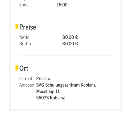
Ende
16:00
Preise
Netto
80,00 €
Brutto
80,00 €
Ort
Format
Präsenz
Adresse
SVG Schulungszentrum Koblenz,
Moselring 11,
56073 Koblenz