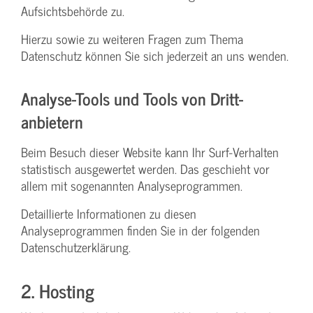
Aufsichtsbehörde zu.
Hierzu sowie zu weiteren Fragen zum Thema
Datenschutz können Sie sich jederzeit an uns wenden.
Analyse-Tools und Tools von Dritt­
anbietern
Beim Besuch dieser Website kann Ihr Surf-Verhalten
statistisch ausgewertet werden. Das geschieht vor
allem mit sogenannten Analyseprogrammen.
Detaillierte Informationen zu diesen
Analyseprogrammen finden Sie in der folgenden
Datenschutzerklärung.
2. Hosting