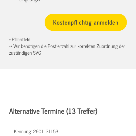
* Pflichtfeld
** Wir benötigen die Postleitzahl zur korrekten Zuordnung der
zuständigen SVG
Alternative Termine (13 Treffer)
Kennung:
2601L31L53