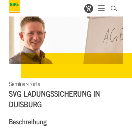
Seminar-Portal
SVG LADUNGSSICHERUNG IN
DUISBURG
Beschreibung