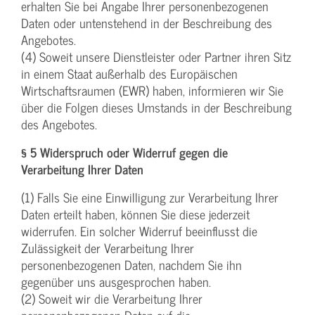
erhalten Sie bei Angabe Ihrer personenbezogenen
Daten oder untenstehend in der Beschreibung des
Angebotes.
(4) Soweit unsere Dienstleister oder Partner ihren Sitz
in einem Staat außerhalb des Europäischen
Wirtschaftsraumen (EWR) haben, informieren wir Sie
über die Folgen dieses Umstands in der Beschreibung
des Angebotes.
§ 5 Widerspruch oder Widerruf gegen die
Verarbeitung Ihrer Daten
(1) Falls Sie eine Einwilligung zur Verarbeitung Ihrer
Daten erteilt haben, können Sie diese jederzeit
widerrufen. Ein solcher Widerruf beeinflusst die
Zulässigkeit der Verarbeitung Ihrer
personenbezogenen Daten, nachdem Sie ihn
gegenüber uns ausgesprochen haben.
(2) Soweit wir die Verarbeitung Ihrer