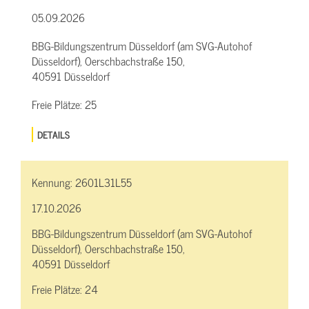
05.09.2026
BBG-Bildungszentrum Düsseldorf (am SVG-Autohof
Düsseldorf), Oerschbachstraße 150,
40591 Düsseldorf
Freie Plätze:
25
DETAILS
Kennung:
2601L31L55
17.10.2026
BBG-Bildungszentrum Düsseldorf (am SVG-Autohof
Düsseldorf), Oerschbachstraße 150,
40591 Düsseldorf
Freie Plätze:
24