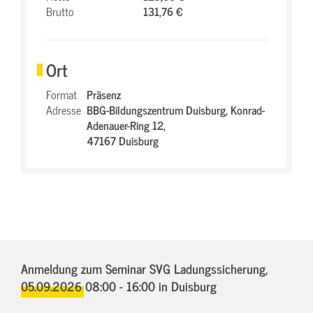
Brutto
131,76 €
Ort
Format
Präsenz
Adresse
BBG-Bildungszentrum Duisburg,
Konrad-
Adenauer-Ring 12,
47167 Duisburg
Anmeldung zum Seminar SVG Ladungssicherung,
05.09.2026 08:00 - 16:00
in Duisburg