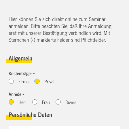
Hier können Sie sich direkt online zum Seminar
anmelden. Bitte beachten Sie, daß Ihre Anmeldung
erst mit unserer Bestätigung verbindlich wird. Mit
Sternchen (*) markierte Felder sind Pflichtfelder.
Allgemein
Kostenträger *
Firma
Privat
Anrede *
Herr
Frau
Divers
Persönliche Daten