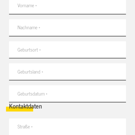
Kontaktdaten