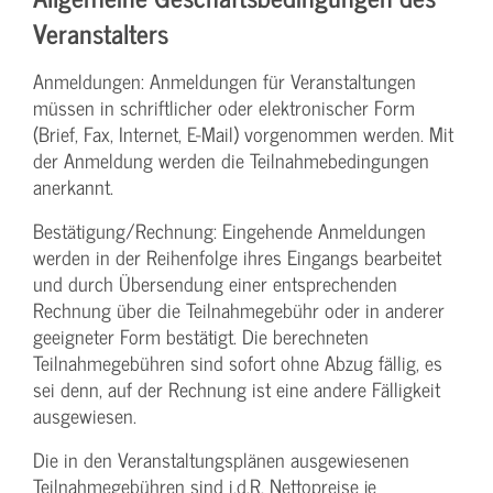
Veranstalters
Anmeldungen: Anmeldungen für Veranstaltungen
müssen in schriftlicher oder elektronischer Form
(Brief, Fax, Internet, E-Mail) vorgenommen werden. Mit
der Anmeldung werden die Teilnahme­bedingungen
anerkannt.
Bestätigung­/Rechnung: Eingehende Anmeldungen
werden in der Reihenfolge ihres Eingangs bearbeitet
und durch Übersendung einer entsprechenden
Rechnung über die Teilnahmegebühr oder in anderer
geeigneter Form bestätigt. Die berechneten
Teilnahmegebühren sind sofort ohne Abzug fällig, es
sei denn, auf der Rechnung ist eine andere Fälligkeit
ausgewiesen.
Die in den Veranstaltungsplänen ausgewiesenen
Teilnahmegebühren sind i.d.R. Nettopreise je