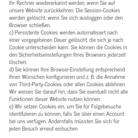
Ihr Rechner wiedererkannt werden, wenn Sie auf
unsere Website zurückkehren. Die Session-Cookies
werden gelöscht, wenn Sie sich ausloggen oder den
Browser schließen.
c) Persistente Cookies werden automatisiert nach
einer vorgegebenen Dauer gelöscht, die sich je nach
Cookie unterscheiden kann. Sie können die Cookies in
den Sicherheitseinstellungen Ihres Browsers jederzeit
löschen.
d) Sie können Ihre Browser-Einstellung entsprechend
Ihren Wünschen konfigurieren und z. B. die Annahme
von Third-Party-Cookies oder allen Cookies ablehnen.
Wir weisen Sie darauf hin, dass Sie eventuell nicht alle
Funktionen dieser Website nutzen können.
e) Wir setzen Cookies ein, um Sie für Folgebesuche
identifizieren zu können, falls Sie über einen Account
bei uns verfügen. Andernfalls müssten Sie sich für
jeden Besuch erneut einbuchen.