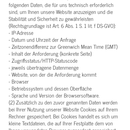
folgenden Daten, die für uns technisch erforderlich
sind, um Ihnen unsere Website anzuzeigen und die
Stabilität und Sicherheit zu gewährleisten
(Rechtsgrundlage ist Art. 6 Abs. 1 S. 1 lit. f DS-GVO):
- IP-Adresse
- Datum und Uhrzeit der Anfrage
- Zeitzonendifferenz zur Greenwich Mean Time (GMT)
- Inhalt der Anforderung (konkrete Seite)
- Zugriffsstatus/HTTP-Statuscode
- jeweils übertragene Datenmenge
- Website, von der die Anforderung kommt
- Browser
- Betriebssystem und dessen Oberfläche
- Sprache und Version der Browsersoftware.
(2) Zusätzlich zu den zuvor genannten Daten werden
bei Ihrer Nutzung unserer Website Cookies auf Ihrem
Rechner gespeichert. Bei Cookies handelt es sich um
kleine Textdateien, die auf Ihrer Festplatte dem von