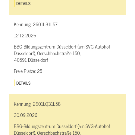
DETAILS
Kennung:
2601L31L57
12.12.2026
BBG-Bildungszentrum Düsseldorf (am SVG-Autohof
Düsseldorf), Oerschbachstraße 150,
40591 Düsseldorf
Freie Plätze:
25
DETAILS
Kennung:
2601LQ31L58
30.09.2026
BBG-Bildungszentrum Düsseldorf (am SVG-Autohof
Düsseldorf), Oerschbachstraße 150,