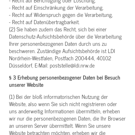
- Recht auf Berichtigung oder Löschung,
- Recht auf Einschränkung der Verarbeitung,
- Recht auf Widerspruch gegen die Verarbeitung,
- Recht auf Datenübertragbarkeit.
(2) Sie haben zudem das Recht, sich bei einer
Datenschutz-Aufsichtsbehörde über die Verarbeitung
Ihrer personenbezogenen Daten durch uns zu
beschweren. Zuständige Aufsichtsbehörde ist LDI
Nordrhein-Westfalen, Postfach 200444, 40102
Düsseldorf, E-Mail: poststelle@ldi.nrw.de
§ 3 Erhebung personenbezogener Daten bei Besuch
unserer Website
(1) Bei der bloß informatorischen Nutzung der
Website, also wenn Sie sich nicht registrieren oder
uns anderweitig Informationen übermitteln, erheben
wir nur die personenbezogenen Daten, die Ihr Browser
an unseren Server übermittelt. Wenn Sie unsere
Website betrachten möchten, erheben wir die