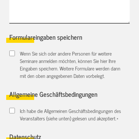
Formulareingaben speichern
Wenn Sie sich oder andere Personen für weitere
Seminare anmelden möchten, können Sie hier Ihre
Eingaben speichern. Weitere Formulare werden dann
mit den oben angegebenen Daten vorbelegt.
Allgemeine Geschäftsbedingungen
Ich habe die Allgemeinen Geschäftsbedingungen des
Veranstalters (siehe unten) gelesen und akzeptiert.
*
Datenschutz