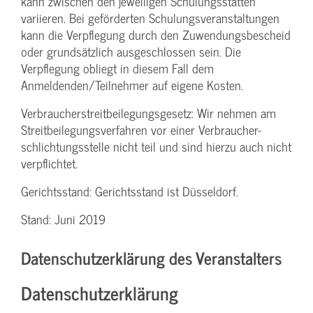
kann zwischen den jeweiligen Schulungsstätten
variieren. Bei geförderten Schulungs­veranstaltungen
kann die Verpflegung durch den Zuwendungs­bescheid
oder grundsätzlich ausgeschlossen sein. Die
Verpflegung obliegt in diesem Fall dem
Anmeldenden/­Teilnehmer auf eigene Kosten.
Verbraucher­streitbeilegungs­gesetz: Wir nehmen am
Streit­beilegungs­verfahren vor einer Verbraucher­
schlichtungs­stelle nicht teil und sind hierzu auch nicht
verpflichtet.
Gerichtsstand: Gerichtsstand ist Düsseldorf.
Stand: Juni 2019
Datenschutzerklärung des Veranstalters
Datenschutzerklärung