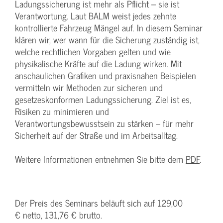
Ladungssicherung ist mehr als Pflicht – sie ist
Verantwortung. Laut BALM weist jedes zehnte
kontrollierte Fahrzeug Mängel auf. In diesem Seminar
klären wir, wer wann für die Sicherung zuständig ist,
welche rechtlichen Vorgaben gelten und wie
physikalische Kräfte auf die Ladung wirken. Mit
anschaulichen Grafiken und praxisnahen Beispielen
vermitteln wir Methoden zur sicheren und
gesetzeskonformen Ladungssicherung. Ziel ist es,
Risiken zu minimieren und
Verantwortungsbewusstsein zu stärken – für mehr
Sicherheit auf der Straße und im Arbeitsalltag.
Weitere Informationen entnehmen Sie bitte dem
PDF
.
Der Preis des Seminars beläuft sich auf 129,00
€ netto, 131,76 € brutto.