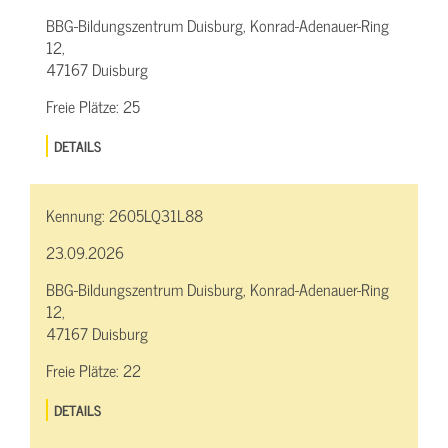
BBG-Bildungszentrum Duisburg, Konrad-Adenauer-Ring
12,
47167 Duisburg
Freie Plätze:
25
DETAILS
Kennung:
2605LQ31L88
23.09.2026
BBG-Bildungszentrum Duisburg, Konrad-Adenauer-Ring
12,
47167 Duisburg
Freie Plätze:
22
DETAILS