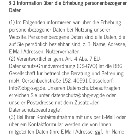
§ 1 Information über die Erhebung personenbezogener
Daten
(1) Im Folgenden informieren wir über die Erhebung
personenbezogener Daten bei Nutzung unserer
Website. Personenbezogene Daten sind alle Daten, die
auf Sie persönlich beziehbar sind, z. B. Name, Adresse,
E-Mail-Adressen, Nutzerverhalten.
(2) Verantwortlicher gem. Art. 4 Abs. 7 EU-
Datenschutz-Grundverordnung (DS-GVO) ist die BBG
Gesellschaft für betriebliche Beratung und Betreuung
mbH, Oerschbachstraße 152, 40591 Düsseldorf,
info@bbg-svg.de. Unseren Datenschutzbeauftragten
erreichen Sie unter datenschutz@bbg-svg.de oder
unserer Postadresse mit dem Zusatz „der
Datenschutzbeauftragte“.
(3) Bei Ihrer Kontaktaufnahme mit uns per E-Mail oder
über ein Kontaktformular werden die von Ihnen
mitgeteilten Daten (Ihre E-Mail-Adresse, ggf. Ihr Name