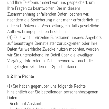
und Ihre Telefonnummer) von uns gespeichert, um
Ihre Fragen zu beantworten. Die in diesem
Zusammenhang anfallenden Daten löschen wir,
nachdem die Speicherung nicht mehr erforderlich ist,
oder schränken die Verarbeitung ein, falls gesetzliche
Aufbewahrungspflichten bestehen.
(4) Falls wir für einzelne Funktionen unseres Angebots
auf beauftragte Dienstleister zurückgreifen oder Ihre
Daten für werbliche Zwecke nutzen möchten, werden
wir Sie untenstehend im Detail über die jeweiligen
Vorgänge informieren. Dabei nennen wir auch die
festgelegten Kriterien der Speicherdauer.
§ 2 Ihre Rechte
(1) Sie haben gegenüber uns folgende Rechte
hinsichtlich der Sie betreffenden personenbezogenen
Daten:
- Recht auf Auskunft,