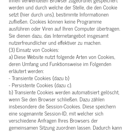
Ihnen verwendeten Browser zugeordnet gespeichert
werden und durch welche der Stelle, die den Cookie
setzt (hier durch uns), bestimmte Informationen
zufließen. Cookies können keine Programme
ausführen oder Viren auf Ihren Computer übertragen.
Sie dienen dazu, das Internetangebot insgesamt
nutzerfreundlicher und effektiver zu machen.
(3) Einsatz von Cookies:
a) Diese Website nutzt folgende Arten von Cookies,
deren Umfang und Funktionsweise im Folgenden
erläutert werden:
- Transiente Cookies (dazu b)
- Persistente Cookies (dazu c).
b) Transiente Cookies werden automatisiert gelöscht,
wenn Sie den Browser schließen. Dazu zählen
insbesondere die Session-Cookies. Diese speichern
eine sogenannte Session-ID, mit welcher sich
verschiedene Anfragen Ihres Browsers der
gemeinsamen Sitzung zuordnen lassen. Dadurch kann