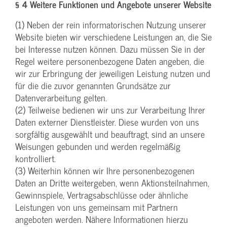
§ 4 Weitere Funktionen und Angebote unserer Website
(1) Neben der rein informatorischen Nutzung unserer
Website bieten wir verschiedene Leistungen an, die Sie
bei Interesse nutzen können. Dazu müssen Sie in der
Regel weitere personenbezogene Daten angeben, die
wir zur Erbringung der jeweiligen Leistung nutzen und
für die die zuvor genannten Grundsätze zur
Datenverarbeitung gelten.
(2) Teilweise bedienen wir uns zur Verarbeitung Ihrer
Daten externer Dienstleister. Diese wurden von uns
sorgfältig ausgewählt und beauftragt, sind an unsere
Weisungen gebunden und werden regelmäßig
kontrolliert.
(3) Weiterhin können wir Ihre personenbezogenen
Daten an Dritte weitergeben, wenn Aktionsteilnahmen,
Gewinnspiele, Vertragsabschlüsse oder ähnliche
Leistungen von uns gemeinsam mit Partnern
angeboten werden. Nähere Informationen hierzu