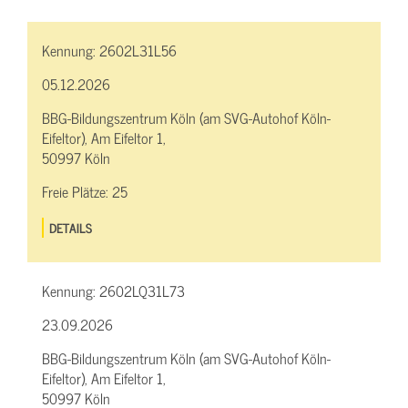
Kennung:
2602L31L56
05.12.2026
BBG-Bildungszentrum Köln (am SVG-Autohof Köln-
Eifeltor), Am Eifeltor 1,
50997 Köln
Freie Plätze:
25
DETAILS
Kennung:
2602LQ31L73
23.09.2026
BBG-Bildungszentrum Köln (am SVG-Autohof Köln-
Eifeltor), Am Eifeltor 1,
50997 Köln