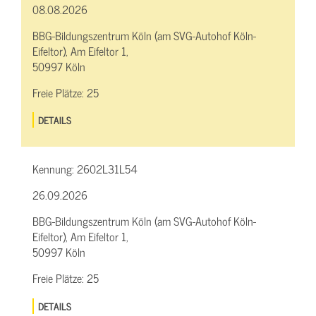
08.08.2026
BBG-Bildungszentrum Köln (am SVG-Autohof Köln-
Eifeltor), Am Eifeltor 1,
50997 Köln
Freie Plätze:
25
DETAILS
Kennung:
2602L31L54
26.09.2026
BBG-Bildungszentrum Köln (am SVG-Autohof Köln-
Eifeltor), Am Eifeltor 1,
50997 Köln
Freie Plätze:
25
DETAILS