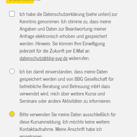
Ich habe die Datenschutzerklärung (siehe unten) zur
Kenntnis genommen. Ich stimme zu, dass meine
Angaben und Daten zur Beantwortung meiner
Anfrage elektronisch erhoben und gespeichert
werden. Hinweis: Sie können Ihre Einwilligung
jederzeit für die Zukunft per E-Mail an
datenschutz@bbg-svg.de
widerrufen.
Ich bin damit einverstanden, dass meine Daten
gespeichert werden und von BBG Gesellschaft für
betriebliche Beratung und Betreuung mbH dazu
verwendet wird, mich über weitere Kurse und
Seminare oder andere Aktivitäten zu informieren.
Bitte verwenden Sie meine Daten ausschließlich für
diese Kursanmeldung. Ich möchte keine weitere
Kontaktaufnahme. Meine Anschrift habe ich
eingetragen.