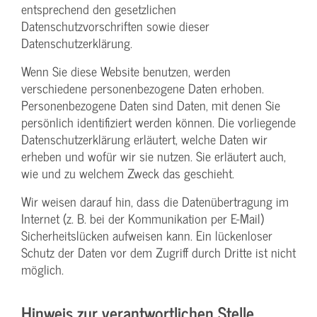
entsprechend den gesetzlichen
Datenschutzvorschriften sowie dieser
Datenschutzerklärung.
Wenn Sie diese Website benutzen, werden
verschiedene personenbezogene Daten erhoben.
Personenbezogene Daten sind Daten, mit denen Sie
persönlich identifiziert werden können. Die vorliegende
Datenschutzerklärung erläutert, welche Daten wir
erheben und wofür wir sie nutzen. Sie erläutert auch,
wie und zu welchem Zweck das geschieht.
Wir weisen darauf hin, dass die Datenübertragung im
Internet (z. B. bei der Kommunikation per E-Mail)
Sicherheitslücken aufweisen kann. Ein lückenloser
Schutz der Daten vor dem Zugriff durch Dritte ist nicht
möglich.
Hinweis zur verantwortlichen Stelle