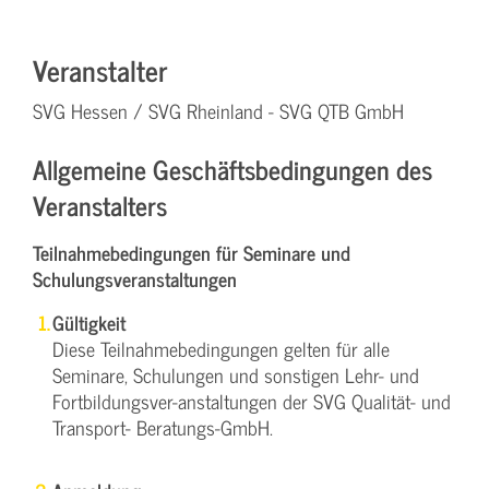
Veranstalter
SVG Hessen / SVG Rheinland - SVG QTB GmbH
Allgemeine Geschäftsbedingungen des
Veranstalters
Teilnahmebedingungen für Seminare und
Schulungsveranstaltungen
Gültigkeit
Diese Teilnahmebedingungen gelten für alle
Seminare, Schulungen und sonstigen Lehr- und
Fortbildungsver-anstaltungen der SVG Qualität- und
Transport- Beratungs-GmbH.