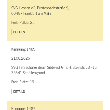
SVG Hessen eG, Breitenbachstraße 9,
60487 Frankfurt am Main
Freie Plätze:
25
DETAILS
Kennung:
1485
21.08.2026
SVG Fahrschulzentrum Südwest GmbH, Steinstr. 13 - 15,
35641 Schöffengrund
Freie Plätze:
19
DETAILS
Kennung:
1487