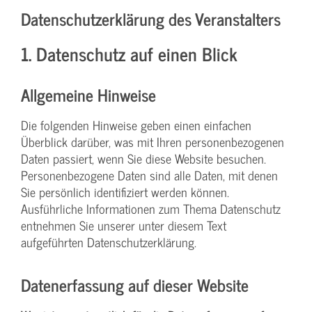
Datenschutzerklärung des Veranstalters
1. Datenschutz auf einen Blick
Allgemeine Hinweise
Die folgenden Hinweise geben einen einfachen
Überblick darüber, was mit Ihren personenbezogenen
Daten passiert, wenn Sie diese Website besuchen.
Personenbezogene Daten sind alle Daten, mit denen
Sie persönlich identifiziert werden können.
Ausführliche Informationen zum Thema Datenschutz
entnehmen Sie unserer unter diesem Text
aufgeführten Datenschutzerklärung.
Datenerfassung auf dieser Website