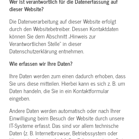
Wer ist verantwortlich für die Datenerfassung auf
dieser Website?
Die Datenverarbeitung auf dieser Website erfolgt
durch den Websitebetreiber. Dessen Kontaktdaten
können Sie dem Abschnitt „Hinweis zur
Verantwortlichen Stelle“ in dieser
Datenschutzerklärung entnehmen.
Wie erfassen wir Ihre Daten?
Ihre Daten werden zum einen dadurch erhoben, dass
Sie uns diese mitteilen. Hierbei kann es sich z. B. um
Daten handeln, die Sie in ein Kontaktformular
eingeben.
Andere Daten werden automatisch oder nach Ihrer
Einwilligung beim Besuch der Website durch unsere
IT-Systeme erfasst. Das sind vor allem technische
Daten (z. B. Internetbrowser, Betriebssystem oder