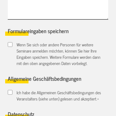
Formulareingaben speichern
Wenn Sie sich oder andere Personen für weitere
Seminare anmelden möchten, können Sie hier Ihre
Eingaben speichern. Weitere Formulare werden dann
mit den oben angegebenen Daten vorbelegt.
Allgemeine Geschäftsbedingungen
Ich habe die Allgemeinen Geschäftsbedingungen des
Veranstalters (siehe unten) gelesen und akzeptiert.
*
Datenschutz