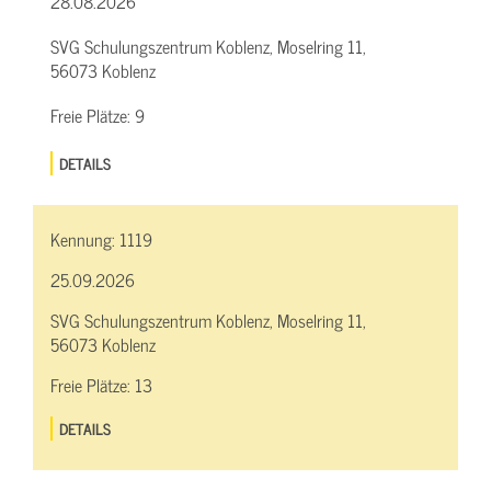
28.08.2026
SVG Schulungszentrum Koblenz, Moselring 11,
56073 Koblenz
Freie Plätze:
9
DETAILS
Kennung:
1119
25.09.2026
SVG Schulungszentrum Koblenz, Moselring 11,
56073 Koblenz
Freie Plätze:
13
DETAILS