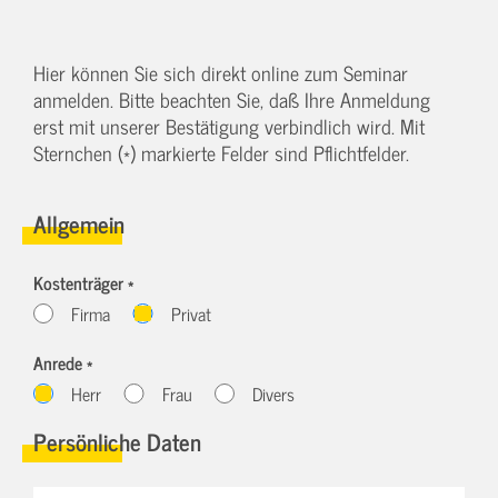
Hier können Sie sich direkt online zum Seminar
anmelden. Bitte beachten Sie, daß Ihre Anmeldung
erst mit unserer Bestätigung verbindlich wird. Mit
Sternchen (*) markierte Felder sind Pflichtfelder.
Allgemein
Kostenträger *
Firma
Privat
Anrede *
Herr
Frau
Divers
Persönliche Daten