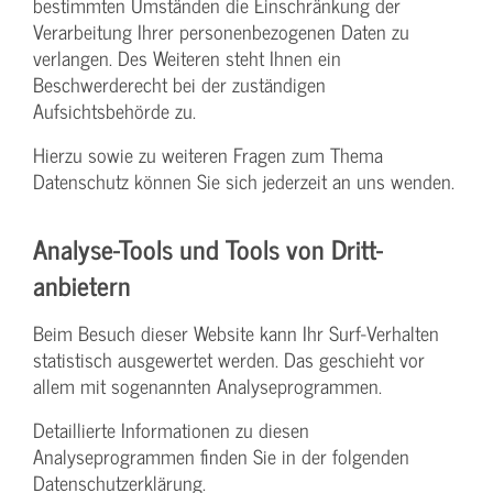
bestimmten Umständen die Einschränkung der
Verarbeitung Ihrer personenbezogenen Daten zu
verlangen. Des Weiteren steht Ihnen ein
Beschwerderecht bei der zuständigen
Aufsichtsbehörde zu.
Hierzu sowie zu weiteren Fragen zum Thema
Datenschutz können Sie sich jederzeit an uns wenden.
Analyse-Tools und Tools von Dritt­
anbietern
Beim Besuch dieser Website kann Ihr Surf-Verhalten
statistisch ausgewertet werden. Das geschieht vor
allem mit sogenannten Analyseprogrammen.
Detaillierte Informationen zu diesen
Analyseprogrammen finden Sie in der folgenden
Datenschutzerklärung.