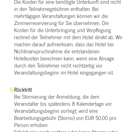
Die Kosten für eine benötigte Unterkunft sind nicht
in den Teilnahmegebühren enthalten. Bei
mehrtägigen Veranstaltungen können wir die
Zimmerreservierung für Sie übernehmen. Die
Kosten für die Unterbringung und Verpflegung
rechnet der Teilnehmer mit dem Hotel direkt ab. Wir
machen darauf aufmerksam, dass das Hotel bei
Nichtinanspruchnahme die entstandenen
Hotelkosten berechnen kann, wenn eine Absage
durch den Teilnehmer nicht rechtzeitig vor
Veranstaltungsbeginn im Hotel eingegangen ist.
Rücktritt
Bei Stornierung der Anmeldung, die dem
Veranstalter bis spätestens 8 Kalendertage vor
Veranstaltungsbeginn vorliegt, wird eine
Bearbeitungsgebühr (Storno) von EUR 50,00 pro
Person erhoben.
Erfolgt eine noch spätere oder keine Absage oder