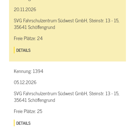
20.11.2026
SVG Fahrschulzentrum Südwest GmbH, Steinstr. 13 - 15,
35641 Schöffengrund
Freie Plätze:
24
DETAILS
Kennung:
1394
05.12.2026
SVG Fahrschulzentrum Südwest GmbH, Steinstr. 13 - 15,
35641 Schöffengrund
Freie Plätze:
25
DETAILS