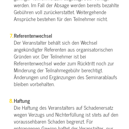
werden. Im Fall der Absage werden bereits bezahlte
Gebühren voll zurückerstattet. Weitergehende
Ansprüche bestehen für den Teilnehmer nicht.
Referentenwechsel
Der Veranstalter behält sich den Wechsel
angekündigter Referenten aus organisatorischen
Gründen vor. Der Teilnehmer ist bei
Referentenwechsel weder zum Rücktritt noch zur
Minderung der Teilnahmegebühr berechtigt.
Änderungen und Ergänzungen des Seminarablaufs
bleiben vorbehalten.
Haftung
Die Haftung des Veranstalters auf Schadenersatz
wegen Verzugs und Nichterfüllung ist stets auf den
voraussehbaren Schaden begrenzt. Für
entgangenen Gewinn haftet der Veranstalter nur