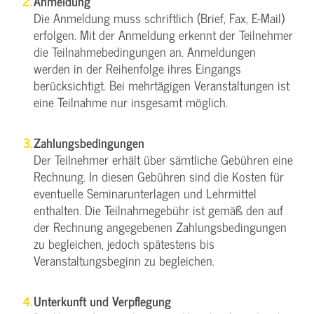
Anmeldung
Die Anmeldung muss schriftlich (Brief, Fax, E-Mail)
erfolgen. Mit der Anmeldung erkennt der Teilnehmer
die Teilnahmebedingungen an. Anmeldungen
werden in der Reihenfolge ihres Eingangs
berücksichtigt. Bei mehrtägigen Veranstaltungen ist
eine Teilnahme nur insgesamt möglich.
Zahlungsbedingungen
Der Teilnehmer erhält über sämtliche Gebühren eine
Rechnung. In diesen Gebühren sind die Kosten für
eventuelle Seminarunterlagen und Lehrmittel
enthalten. Die Teilnahmegebühr ist gemäß den auf
der Rechnung angegebenen Zahlungsbedingungen
zu begleichen, jedoch spätestens bis
Veranstaltungsbeginn zu begleichen.
Unterkunft und Verpflegung