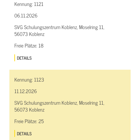
Kennung:
1121
06.11.2026
SVG Schulungszentrum Koblenz, Moselring 11,
56073 Koblenz
Freie Plätze:
18
DETAILS
Kennung:
1123
11.12.2026
SVG Schulungszentrum Koblenz, Moselring 11,
56073 Koblenz
Freie Plätze:
25
DETAILS