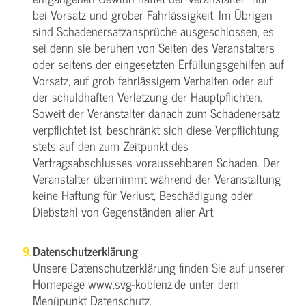
bei Vorsatz und grober Fahrlässigkeit. Im Übrigen
sind Schadenersatzansprüche ausgeschlossen, es
sei denn sie beruhen von Seiten des Veranstalters
oder seitens der eingesetzten Erfüllungsgehilfen auf
Vorsatz, auf grob fahrlässigem Verhalten oder auf
der schuldhaften Verletzung der Hauptpflichten.
Soweit der Veranstalter danach zum Schadenersatz
verpflichtet ist, beschränkt sich diese Verpflichtung
stets auf den zum Zeitpunkt des
Vertragsabschlusses voraussehbaren Schaden. Der
Veranstalter übernimmt während der Veranstaltung
keine Haftung für Verlust, Beschädigung oder
Diebstahl von Gegenständen aller Art.
Datenschutzerklärung
Unsere Datenschutzerklärung finden Sie auf unserer
Homepage
www.svg-koblenz.de
unter dem
Menüpunkt Datenschutz.