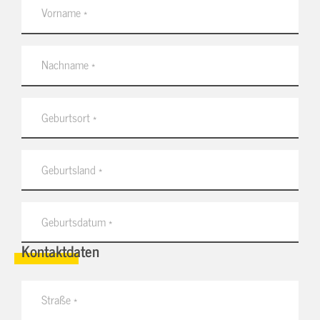
Kontaktdaten