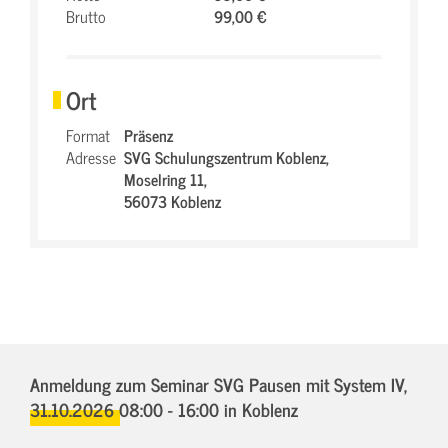
Brutto
99,00 €
Ort
Format
Präsenz
Adresse
SVG Schulungszentrum Koblenz,
Moselring 11,
56073 Koblenz
Anmeldung zum Seminar SVG Pausen mit System IV,
31.10.2026 08:00 - 16:00
in Koblenz