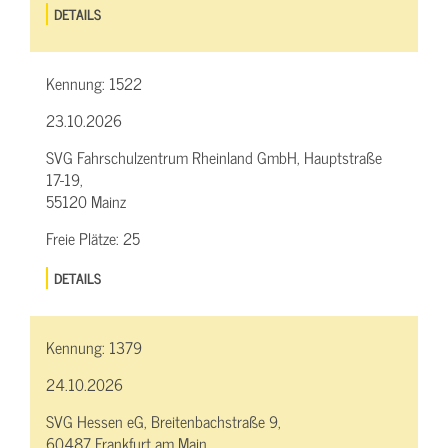
DETAILS
Kennung:
1522
23.10.2026
SVG Fahrschulzentrum Rheinland GmbH, Hauptstraße
17-19,
55120 Mainz
Freie Plätze:
25
DETAILS
Kennung:
1379
24.10.2026
SVG Hessen eG, Breitenbachstraße 9,
60487 Frankfurt am Main