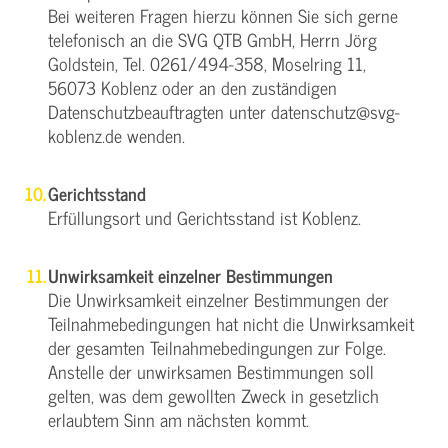
Bei weiteren Fragen hierzu können Sie sich gerne
telefonisch an die SVG QTB GmbH, Herrn Jörg
Goldstein, Tel. 0261/494-358, Moselring 11,
56073 Koblenz oder an den zuständigen
Datenschutzbeauftragten unter datenschutz@svg-
koblenz.de wenden.
Gerichtsstand
Erfüllungsort und Gerichtsstand ist Koblenz.
Unwirksamkeit einzelner Bestimmungen
Die Unwirksamkeit einzelner Bestimmungen der
Teilnahmebedingungen hat nicht die Unwirksamkeit
der gesamten Teilnahmebedingungen zur Folge.
Anstelle der unwirksamen Bestimmungen soll
gelten, was dem gewollten Zweck in gesetzlich
erlaubtem Sinn am nächsten kommt.