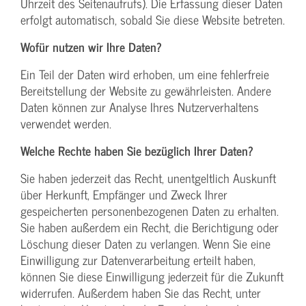
Uhrzeit des Seitenaufrufs). Die Erfassung dieser Daten
erfolgt automatisch, sobald Sie diese Website betreten.
Wofür nutzen wir Ihre Daten?
Ein Teil der Daten wird erhoben, um eine fehlerfreie
Bereitstellung der Website zu gewährleisten. Andere
Daten können zur Analyse Ihres Nutzerverhaltens
verwendet werden.
Welche Rechte haben Sie bezüglich Ihrer Daten?
Sie haben jederzeit das Recht, unentgeltlich Auskunft
über Herkunft, Empfänger und Zweck Ihrer
gespeicherten personenbezogenen Daten zu erhalten.
Sie haben außerdem ein Recht, die Berichtigung oder
Löschung dieser Daten zu verlangen. Wenn Sie eine
Einwilligung zur Datenverarbeitung erteilt haben,
können Sie diese Einwilligung jederzeit für die Zukunft
widerrufen. Außerdem haben Sie das Recht, unter