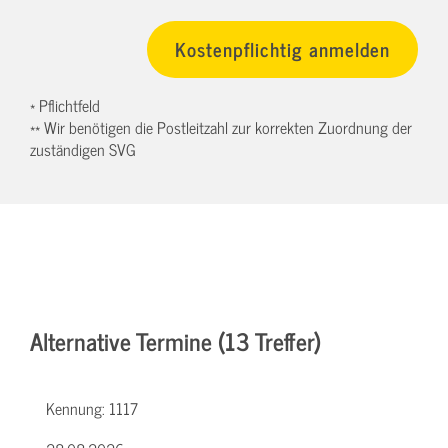
* Pflichtfeld
** Wir benötigen die Postleitzahl zur korrekten Zuordnung der
zuständigen SVG
Alternative Termine (13 Treffer)
Kennung:
1117