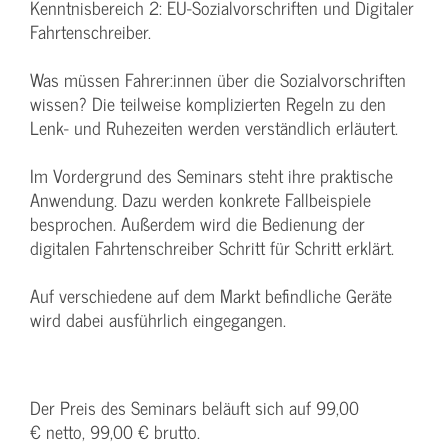
Kenntnisbereich 2: EU-Sozialvorschriften und Digitaler
Fahrtenschreiber.
Was müssen Fahrer:innen über die Sozialvorschriften
wissen? Die teilweise komplizierten Regeln zu den
Lenk- und Ruhezeiten werden verständlich erläutert.
Im Vordergrund des Seminars steht ihre praktische
Anwendung. Dazu werden konkrete Fallbeispiele
besprochen. Außerdem wird die Bedienung der
digitalen Fahrtenschreiber Schritt für Schritt erklärt.
Auf verschiedene auf dem Markt befindliche Geräte
wird dabei ausführlich eingegangen.
Der Preis des Seminars beläuft sich auf 99,00
€ netto, 99,00 € brutto.