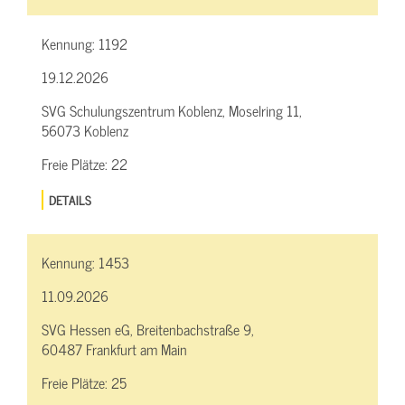
Kennung:
1192
19.12.2026
SVG Schulungszentrum Koblenz, Moselring 11,
56073 Koblenz
Freie Plätze:
22
DETAILS
Kennung:
1453
11.09.2026
SVG Hessen eG, Breitenbachstraße 9,
60487 Frankfurt am Main
Freie Plätze:
25