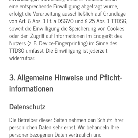
eine entsprechende Einwilligung abgefragt wurde,
erfolgt die Verarbeitung ausschließlich auf Grundlage
von Art. 6 Abs. 1 lit. a DSGVO und § 25 Abs. 1 TTDSG,
soweit die Einwilligung die Speicherung von Cookies
oder den Zugriff auf Informationen im Endgerät des
Nutzers (z. B. Device-Fingerprinting) im Sinne des
TTDSG umfasst. Die Einwilligung ist jederzeit
widerrufbar.
3. Allgemeine Hinweise und Pflicht­
informationen
Datenschutz
Die Betreiber dieser Seiten nehmen den Schutz Ihrer
persönlichen Daten sehr ernst. Wir behandeln Ihre
personenbezogenen Daten vertraulich und