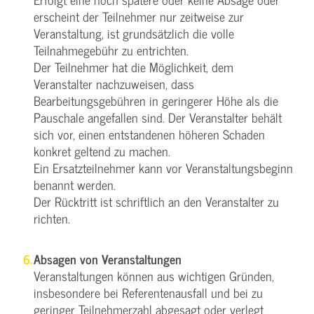
erscheint der Teilnehmer nur zeitweise zur
Veranstaltung, ist grundsätzlich die volle
Teilnahmegebühr zu entrichten.
Der Teilnehmer hat die Möglichkeit, dem
Veranstalter nachzuweisen, dass
Bearbeitungsgebühren in geringerer Höhe als die
Pauschale angefallen sind. Der Veranstalter behält
sich vor, einen entstandenen höheren Schaden
konkret geltend zu machen.
Ein Ersatzteilnehmer kann vor Veranstaltungsbeginn
benannt werden.
Der Rücktritt ist schriftlich an den Veranstalter zu
richten.
Absagen von Veranstaltungen
Veranstaltungen können aus wichtigen Gründen,
insbesondere bei Referentenausfall und bei zu
geringer Teilnehmerzahl abgesagt oder verlegt