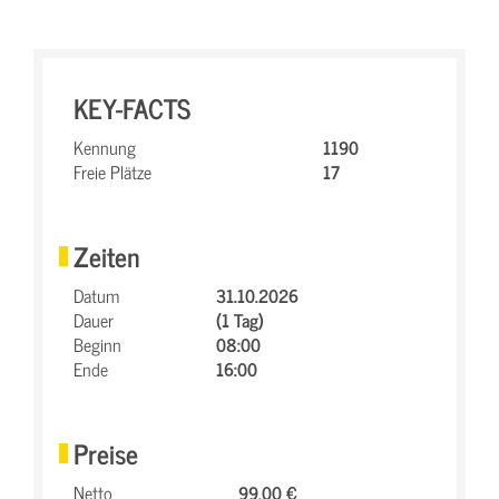
KEY-FACTS
Kennung
1190
Freie Plätze
17
Zeiten
Datum
31.10.2026
Dauer
(1 Tag)
Beginn
08:00
Ende
16:00
Preise
Netto
99,00 €