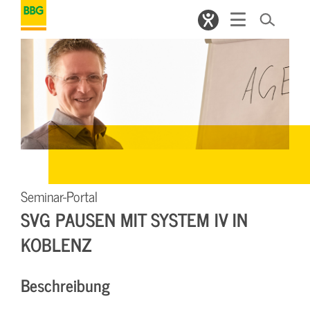
Seminar-Portal
SVG PAUSEN MIT SYSTEM IV IN
KOBLENZ
Beschreibung