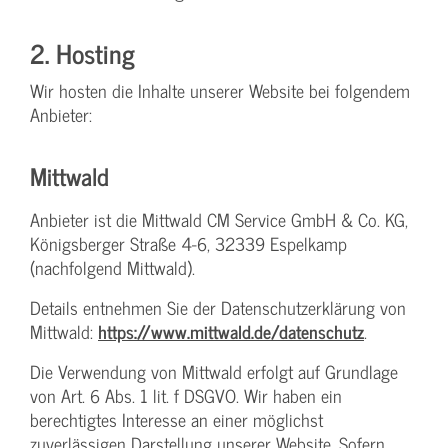
2. Hosting
Wir hosten die Inhalte unserer Website bei folgendem
Anbieter:
Mittwald
Anbieter ist die Mittwald CM Service GmbH & Co. KG,
Königsberger Straße 4-6, 32339 Espelkamp
(nachfolgend Mittwald).
Details entnehmen Sie der Datenschutzerklärung von
Mittwald:
https://www.mittwald.de/datenschutz
.
Die Verwendung von Mittwald erfolgt auf Grundlage
von Art. 6 Abs. 1 lit. f DSGVO. Wir haben ein
berechtigtes Interesse an einer möglichst
zuverlässigen Darstellung unserer Website. Sofern