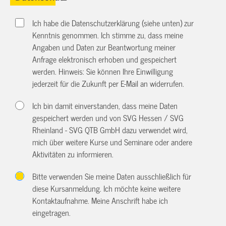
Ich habe die Datenschutzerklärung (siehe unten) zur
Kenntnis genommen. Ich stimme zu, dass meine
Angaben und Daten zur Beantwortung meiner
Anfrage elektronisch erhoben und gespeichert
werden. Hinweis: Sie können Ihre Einwilligung
jederzeit für die Zukunft per E-Mail an
widerrufen.
Ich bin damit einverstanden, dass meine Daten
gespeichert werden und von SVG Hessen / SVG
Rheinland - SVG QTB GmbH dazu verwendet wird,
mich über weitere Kurse und Seminare oder andere
Aktivitäten zu informieren.
Bitte verwenden Sie meine Daten ausschließlich für
diese Kursanmeldung. Ich möchte keine weitere
Kontaktaufnahme. Meine Anschrift habe ich
eingetragen.