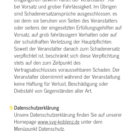
bei Vorsatz und grober Fahrlässigkeit. Im Übrigen
sind Schadenersatzansprüche ausgeschlossen, es
sei denn sie beruhen von Seiten des Veranstalters
oder seitens der eingesetzten Erfüllungsgehilfen auf
Vorsatz, auf grob fahrlässigem Verhalten oder auf
der schuldhaften Verletzung der Hauptpflichten.
Soweit der Veranstalter danach zum Schadenersatz
verpflichtet ist, beschränkt sich diese Verpflichtung
stets auf den zum Zeitpunkt des
Vertragsabschlusses voraussehbaren Schaden. Der
Veranstalter übernimmt während der Veranstaltung
keine Haftung für Verlust, Beschädigung oder
Diebstahl von Gegenständen aller Art.
Datenschutzerklärung
Unsere Datenschutzerklärung finden Sie auf unserer
Homepage
www.svg-koblenz.de
unter dem
Menüpunkt Datenschutz.