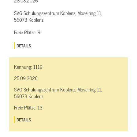
28.08.2026
SVG Schulungszentrum Koblenz, Moselring 11,
56073 Koblenz
Freie Plätze:
9
DETAILS
Kennung:
1119
25.09.2026
SVG Schulungszentrum Koblenz, Moselring 11,
56073 Koblenz
Freie Plätze:
13
DETAILS