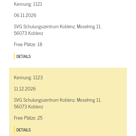
Kennung:
1121
06.11.2026
SVG Schulungszentrum Koblenz, Moselring 11,
56073 Koblenz
Freie Plätze:
18
DETAILS
Kennung:
1123
11.12.2026
SVG Schulungszentrum Koblenz, Moselring 11,
56073 Koblenz
Freie Plätze:
25
DETAILS