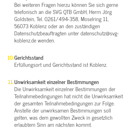
Bei weiteren Fragen hierzu können Sie sich gerne
telefonisch an die SVG QTB GmbH, Herrn Jörg
Goldstein, Tel. 0261/494-358, Moselring 11,
56073 Koblenz oder an den zuständigen
Datenschutzbeauftragten unter datenschutz@svg-
koblenz.de wenden.
Gerichtsstand
Erfüllungsort und Gerichtsstand ist Koblenz.
Unwirksamkeit einzelner Bestimmungen
Die Unwirksamkeit einzelner Bestimmungen der
Teilnahmebedingungen hat nicht die Unwirksamkeit
der gesamten Teilnahmebedingungen zur Folge.
Anstelle der unwirksamen Bestimmungen soll
gelten, was dem gewollten Zweck in gesetzlich
erlaubtem Sinn am nächsten kommt.