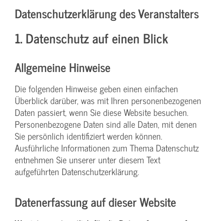
Datenschutzerklärung des Veranstalters
1. Datenschutz auf einen Blick
Allgemeine Hinweise
Die folgenden Hinweise geben einen einfachen
Überblick darüber, was mit Ihren personenbezogenen
Daten passiert, wenn Sie diese Website besuchen.
Personenbezogene Daten sind alle Daten, mit denen
Sie persönlich identifiziert werden können.
Ausführliche Informationen zum Thema Datenschutz
entnehmen Sie unserer unter diesem Text
aufgeführten Datenschutzerklärung.
Datenerfassung auf dieser Website