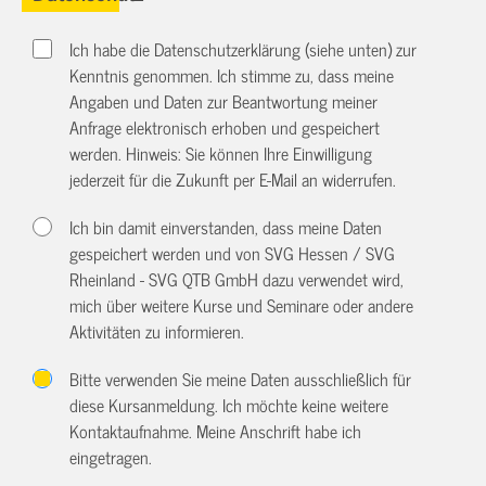
Ich habe die Datenschutzerklärung (siehe unten) zur
Kenntnis genommen. Ich stimme zu, dass meine
Angaben und Daten zur Beantwortung meiner
Anfrage elektronisch erhoben und gespeichert
werden. Hinweis: Sie können Ihre Einwilligung
jederzeit für die Zukunft per E-Mail an
widerrufen.
Ich bin damit einverstanden, dass meine Daten
gespeichert werden und von SVG Hessen / SVG
Rheinland - SVG QTB GmbH dazu verwendet wird,
mich über weitere Kurse und Seminare oder andere
Aktivitäten zu informieren.
Bitte verwenden Sie meine Daten ausschließlich für
diese Kursanmeldung. Ich möchte keine weitere
Kontaktaufnahme. Meine Anschrift habe ich
eingetragen.