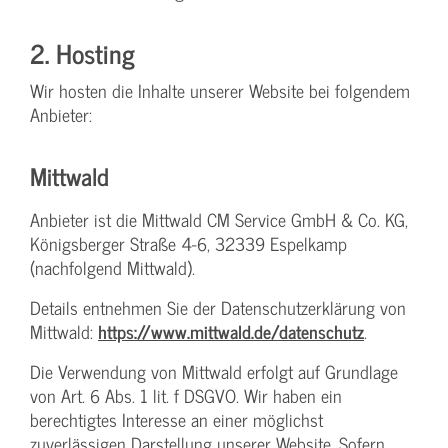
2. Hosting
Wir hosten die Inhalte unserer Website bei folgendem
Anbieter:
Mittwald
Anbieter ist die Mittwald CM Service GmbH & Co. KG,
Königsberger Straße 4-6, 32339 Espelkamp
(nachfolgend Mittwald).
Details entnehmen Sie der Datenschutzerklärung von
Mittwald:
https://www.mittwald.de/datenschutz
.
Die Verwendung von Mittwald erfolgt auf Grundlage
von Art. 6 Abs. 1 lit. f DSGVO. Wir haben ein
berechtigtes Interesse an einer möglichst
zuverlässigen Darstellung unserer Website. Sofern