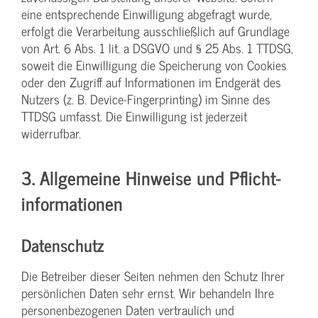
eine entsprechende Einwilligung abgefragt wurde,
erfolgt die Verarbeitung ausschließlich auf Grundlage
von Art. 6 Abs. 1 lit. a DSGVO und § 25 Abs. 1 TTDSG,
soweit die Einwilligung die Speicherung von Cookies
oder den Zugriff auf Informationen im Endgerät des
Nutzers (z. B. Device-Fingerprinting) im Sinne des
TTDSG umfasst. Die Einwilligung ist jederzeit
widerrufbar.
3. Allgemeine Hinweise und Pflicht­
informationen
Datenschutz
Die Betreiber dieser Seiten nehmen den Schutz Ihrer
persönlichen Daten sehr ernst. Wir behandeln Ihre
personenbezogenen Daten vertraulich und