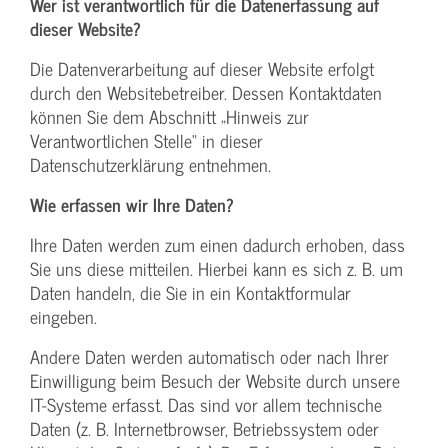
Wer ist verantwortlich für die Datenerfassung auf
dieser Website?
Die Datenverarbeitung auf dieser Website erfolgt
durch den Websitebetreiber. Dessen Kontaktdaten
können Sie dem Abschnitt „Hinweis zur
Verantwortlichen Stelle“ in dieser
Datenschutzerklärung entnehmen.
Wie erfassen wir Ihre Daten?
Ihre Daten werden zum einen dadurch erhoben, dass
Sie uns diese mitteilen. Hierbei kann es sich z. B. um
Daten handeln, die Sie in ein Kontaktformular
eingeben.
Andere Daten werden automatisch oder nach Ihrer
Einwilligung beim Besuch der Website durch unsere
IT-Systeme erfasst. Das sind vor allem technische
Daten (z. B. Internetbrowser, Betriebssystem oder