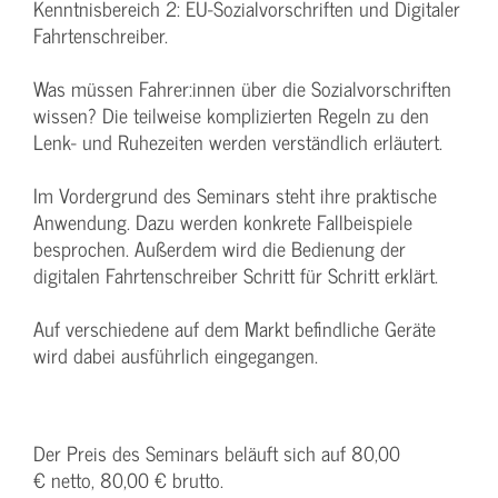
Kenntnisbereich 2: EU-Sozialvorschriften und Digitaler
Fahrtenschreiber.
Was müssen Fahrer:innen über die Sozialvorschriften
wissen? Die teilweise komplizierten Regeln zu den
Lenk- und Ruhezeiten werden verständlich erläutert.
Im Vordergrund des Seminars steht ihre praktische
Anwendung. Dazu werden konkrete Fallbeispiele
besprochen. Außerdem wird die Bedienung der
digitalen Fahrtenschreiber Schritt für Schritt erklärt.
Auf verschiedene auf dem Markt befindliche Geräte
wird dabei ausführlich eingegangen.
Der Preis des Seminars beläuft sich auf 80,00
€ netto, 80,00 € brutto.