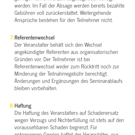
werden. Im Fall der Absage werden bereits bezahlte
Gebühren voll zurückerstattet. Weitergehende
Ansprüche bestehen für den Teilnehmer nicht.
Referentenwechsel
Der Veranstalter behält sich den Wechsel
angekündigter Referenten aus organisatorischen
Gründen vor. Der Teilnehmer ist bei
Referentenwechsel weder zum Rücktritt noch zur
Minderung der Teilnahmegebühr berechtigt.
Änderungen und Ergänzungen des Seminarablaufs
bleiben vorbehalten.
Haftung
Die Haftung des Veranstalters auf Schadenersatz
wegen Verzugs und Nichterfüllung ist stets auf den
voraussehbaren Schaden begrenzt. Für
entgangenen Gewinn haftet der Veranstalter nur