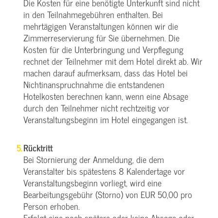
Die Kosten für eine benötigte Unterkunft sind nicht
in den Teilnahmegebühren enthalten. Bei
mehrtägigen Veranstaltungen können wir die
Zimmerreservierung für Sie übernehmen. Die
Kosten für die Unterbringung und Verpflegung
rechnet der Teilnehmer mit dem Hotel direkt ab. Wir
machen darauf aufmerksam, dass das Hotel bei
Nichtinanspruchnahme die entstandenen
Hotelkosten berechnen kann, wenn eine Absage
durch den Teilnehmer nicht rechtzeitig vor
Veranstaltungsbeginn im Hotel eingegangen ist.
Rücktritt
Bei Stornierung der Anmeldung, die dem
Veranstalter bis spätestens 8 Kalendertage vor
Veranstaltungsbeginn vorliegt, wird eine
Bearbeitungsgebühr (Storno) von EUR 50,00 pro
Person erhoben.
Erfolgt eine noch spätere oder keine Absage oder