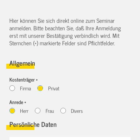
Hier können Sie sich direkt online zum Seminar
anmelden. Bitte beachten Sie, daß Ihre Anmeldung
erst mit unserer Bestätigung verbindlich wird. Mit
Sternchen (*) markierte Felder sind Pflichtfelder.
Allgemein
Kostenträger *
Firma
Privat
Anrede *
Herr
Frau
Divers
Persönliche Daten