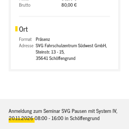
Brutto
80,00 €
Ort
Format
Präsenz
Adresse
SVG Fahrschulzentrum Südwest GmbH,
Steinstr. 13 - 15,
35641 Schöffengrund
Anmeldung zum Seminar SVG Pausen mit System IV,
20.11.2026 08:00 - 16:00
in Schöffengrund