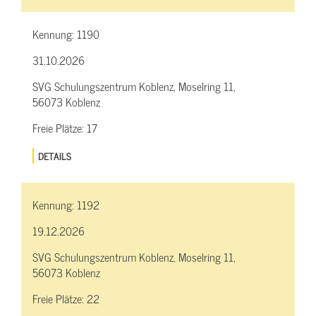
Kennung:
1190
31.10.2026
SVG Schulungszentrum Koblenz, Moselring 11,
56073 Koblenz
Freie Plätze:
17
DETAILS
Kennung:
1192
19.12.2026
SVG Schulungszentrum Koblenz, Moselring 11,
56073 Koblenz
Freie Plätze:
22