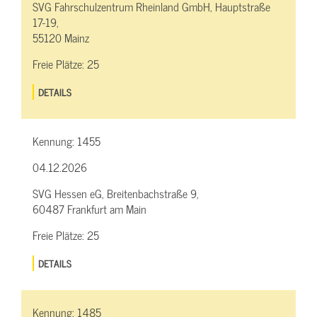
SVG Fahrschulzentrum Rheinland GmbH, Hauptstraße
17-19,
55120 Mainz
Freie Plätze:
25
DETAILS
Kennung:
1455
04.12.2026
SVG Hessen eG, Breitenbachstraße 9,
60487 Frankfurt am Main
Freie Plätze:
25
DETAILS
Kennung:
1485