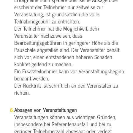
erscheint der Teilnehmer nur zeitweise zur
Veranstaltung, ist grundsätzlich die volle
Teilnahmegebühr zu entrichten.
Der Teilnehmer hat die Möglichkeit, dem
Veranstalter nachzuweisen, dass
Bearbeitungsgebühren in geringerer Höhe als die
Pauschale angefallen sind. Der Veranstalter behält
sich vor, einen entstandenen höheren Schaden
konkret geltend zu machen.
Ein Ersatzteilnehmer kann vor Veranstaltungsbeginn
benannt werden.
Der Rücktritt ist schriftlich an den Veranstalter zu
richten.
Absagen von Veranstaltungen
Veranstaltungen können aus wichtigen Gründen,
insbesondere bei Referentenausfall und bei zu
geringer Teilnehmerzahl abgesagt oder verlegt