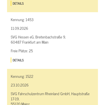
DETAILS
Kennung:
1453
11.09.2026
SVG Hessen eG, Breitenbachstraße 9,
60487 Frankfurt am Main
Freie Plätze:
25
DETAILS
Kennung:
1522
23.10.2026
SVG Fahrschulzentrum Rheinland GmbH, Hauptstraße
17-19,
55120 Mainz