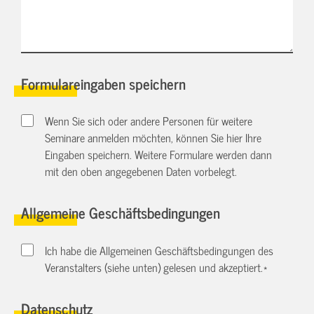
Formulareingaben speichern
Wenn Sie sich oder andere Personen für weitere
Seminare anmelden möchten, können Sie hier Ihre
Eingaben speichern. Weitere Formulare werden dann
mit den oben angegebenen Daten vorbelegt.
Allgemeine Geschäftsbedingungen
Ich habe die Allgemeinen Geschäftsbedingungen des
Veranstalters (siehe unten) gelesen und akzeptiert.
*
Datenschutz