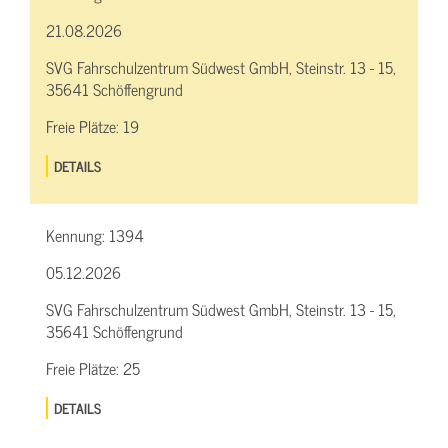
21.08.2026
SVG Fahrschulzentrum Südwest GmbH, Steinstr. 13 - 15,
35641 Schöffengrund
Freie Plätze:
19
DETAILS
Kennung:
1394
05.12.2026
SVG Fahrschulzentrum Südwest GmbH, Steinstr. 13 - 15,
35641 Schöffengrund
Freie Plätze:
25
DETAILS