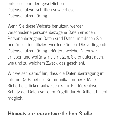
entsprechend den gesetzlichen
Datenschutzvorschriften sowie dieser
Datenschutzerklärung.
Wenn Sie diese Website benutzen, werden
verschiedene personenbezogene Daten erhoben.
Personenbezogene Daten sind Daten, mit denen Sie
persönlich identifiziert werden können. Die vorliegende
Datenschutzerklärung erläutert, welche Daten wir
erheben und wofür wir sie nutzen. Sie erläutert auch,
wie und zu welchem Zweck das geschieht.
Wir weisen darauf hin, dass die Datenübertragung im
Internet (z. B. bei der Kommunikation per E-Mail)
Sicherheitslücken aufweisen kann. Ein lückenloser
Schutz der Daten vor dem Zugriff durch Dritte ist nicht
möglich.
Hinweis zur verantwortlichen Stelle