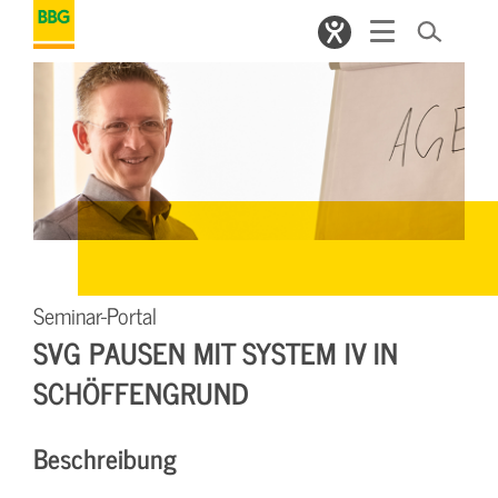
Seminar-Portal
SVG PAUSEN MIT SYSTEM IV IN
SCHÖFFENGRUND
Beschreibung