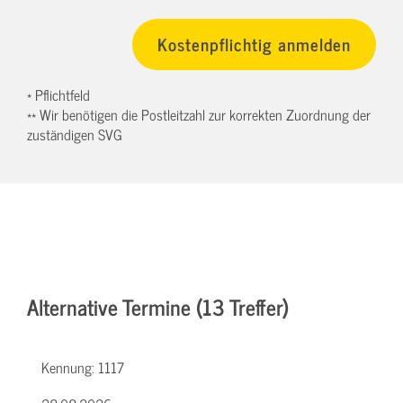
* Pflichtfeld
** Wir benötigen die Postleitzahl zur korrekten Zuordnung der
zuständigen SVG
Alternative Termine (13 Treffer)
Kennung:
1117