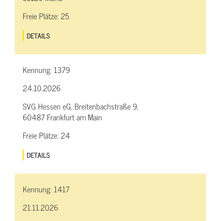
Freie Plätze:
25
DETAILS
Kennung:
1379
24.10.2026
SVG Hessen eG, Breitenbachstraße 9,
60487 Frankfurt am Main
Freie Plätze:
24
DETAILS
Kennung:
1417
21.11.2026