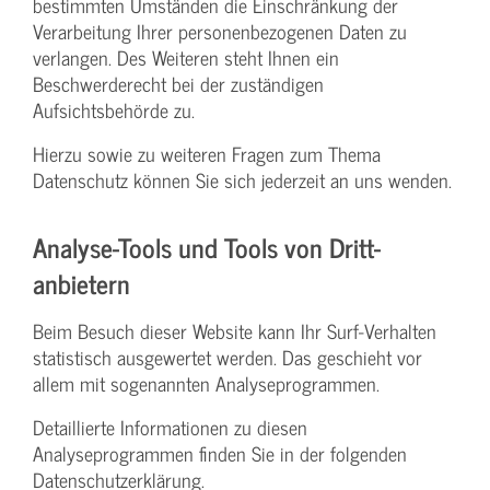
bestimmten Umständen die Einschränkung der
Verarbeitung Ihrer personenbezogenen Daten zu
verlangen. Des Weiteren steht Ihnen ein
Beschwerderecht bei der zuständigen
Aufsichtsbehörde zu.
Hierzu sowie zu weiteren Fragen zum Thema
Datenschutz können Sie sich jederzeit an uns wenden.
Analyse-Tools und Tools von Dritt­
anbietern
Beim Besuch dieser Website kann Ihr Surf-Verhalten
statistisch ausgewertet werden. Das geschieht vor
allem mit sogenannten Analyseprogrammen.
Detaillierte Informationen zu diesen
Analyseprogrammen finden Sie in der folgenden
Datenschutzerklärung.