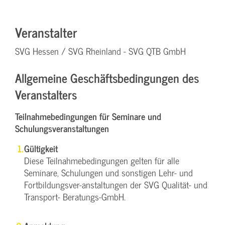
Veranstalter
SVG Hessen / SVG Rheinland - SVG QTB GmbH
Allgemeine Geschäftsbedingungen des
Veranstalters
Teilnahmebedingungen für Seminare und
Schulungsveranstaltungen
Gültigkeit
Diese Teilnahmebedingungen gelten für alle
Seminare, Schulungen und sonstigen Lehr- und
Fortbildungsver-anstaltungen der SVG Qualität- und
Transport- Beratungs-GmbH.