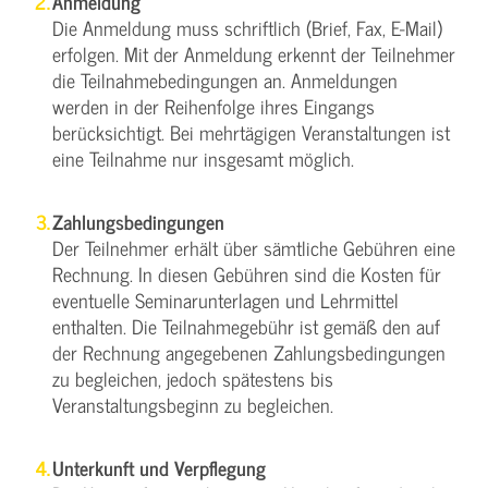
Anmeldung
Die Anmeldung muss schriftlich (Brief, Fax, E-Mail)
erfolgen. Mit der Anmeldung erkennt der Teilnehmer
die Teilnahmebedingungen an. Anmeldungen
werden in der Reihenfolge ihres Eingangs
berücksichtigt. Bei mehrtägigen Veranstaltungen ist
eine Teilnahme nur insgesamt möglich.
Zahlungsbedingungen
Der Teilnehmer erhält über sämtliche Gebühren eine
Rechnung. In diesen Gebühren sind die Kosten für
eventuelle Seminarunterlagen und Lehrmittel
enthalten. Die Teilnahmegebühr ist gemäß den auf
der Rechnung angegebenen Zahlungsbedingungen
zu begleichen, jedoch spätestens bis
Veranstaltungsbeginn zu begleichen.
Unterkunft und Verpflegung