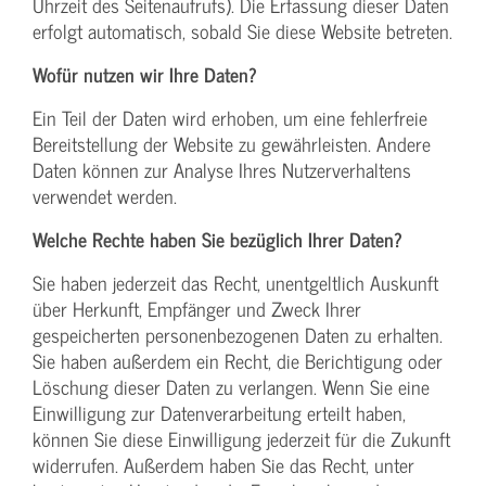
Uhrzeit des Seitenaufrufs). Die Erfassung dieser Daten
erfolgt automatisch, sobald Sie diese Website betreten.
Wofür nutzen wir Ihre Daten?
Ein Teil der Daten wird erhoben, um eine fehlerfreie
Bereitstellung der Website zu gewährleisten. Andere
Daten können zur Analyse Ihres Nutzerverhaltens
verwendet werden.
Welche Rechte haben Sie bezüglich Ihrer Daten?
Sie haben jederzeit das Recht, unentgeltlich Auskunft
über Herkunft, Empfänger und Zweck Ihrer
gespeicherten personenbezogenen Daten zu erhalten.
Sie haben außerdem ein Recht, die Berichtigung oder
Löschung dieser Daten zu verlangen. Wenn Sie eine
Einwilligung zur Datenverarbeitung erteilt haben,
können Sie diese Einwilligung jederzeit für die Zukunft
widerrufen. Außerdem haben Sie das Recht, unter