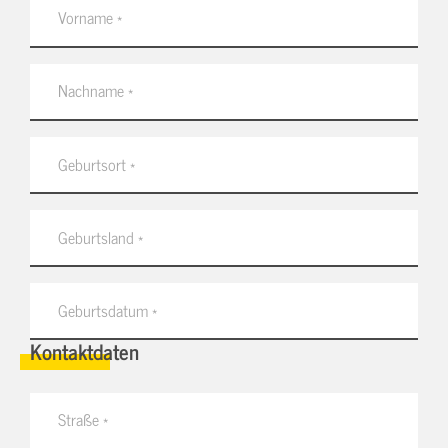
Kontaktdaten