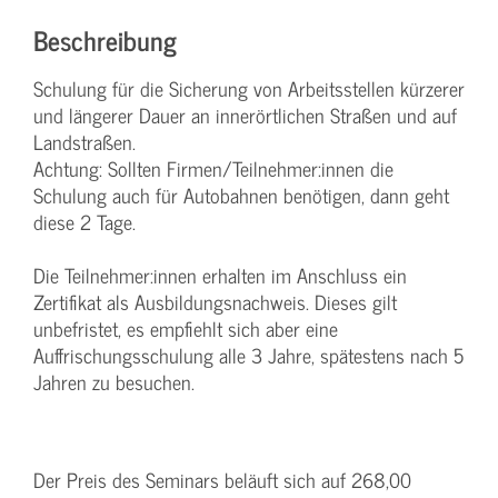
Beschreibung
Schulung für die Sicherung von Arbeitsstellen kürzerer
und längerer Dauer an innerörtlichen Straßen und auf
Landstraßen.
Achtung: Sollten Firmen/Teilnehmer:innen die
Schulung auch für Autobahnen benötigen, dann geht
diese 2 Tage.
Die Teilnehmer:innen erhalten im Anschluss ein
Zertifikat als Ausbildungsnachweis. Dieses gilt
unbefristet, es empfiehlt sich aber eine
Auffrischungsschulung alle 3 Jahre, spätestens nach 5
Jahren zu besuchen.
Der Preis des Seminars beläuft sich auf 268,00