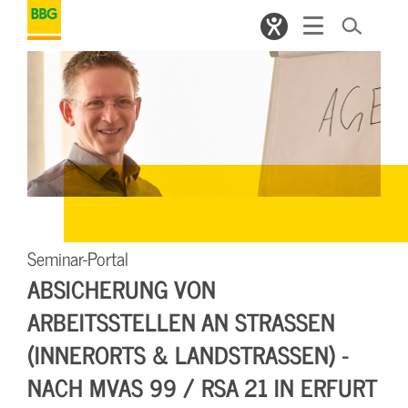
Seminar-Portal
ABSICHERUNG VON
ARBEITSSTELLEN AN STRASSEN (
INNERORTS & LANDSTRASSEN) - NA
CH MVAS 99 / RSA 21 IN ERFURT