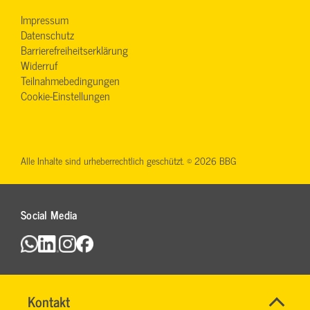
Impressum
Datenschutz
Barrierefreiheitserklärung
Widerruf
Teilnahmebedingungen
Cookie-Einstellungen
Alle Inhalte sind urheberrechtlich geschützt. © 2026 BBG
Social Media
Name
Kontakt
*