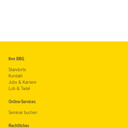
Ihre BBG
Standorte
Kontakt
Jobs & Karriere
Lob & Tadel
Online-Services
Seminar buchen
Rechtliches