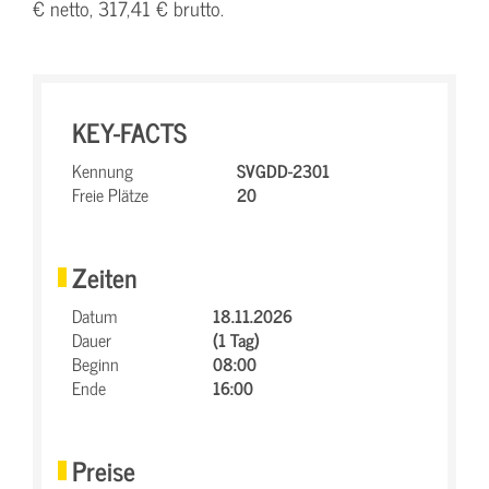
€ netto, 317,41 € brutto.
KEY-FACTS
Kennung
SVGDD-2301
Freie Plätze
20
Zeiten
Datum
18.11.2026
Dauer
(1 Tag)
Beginn
08:00
Ende
16:00
Preise