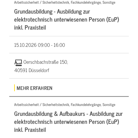
Arbeitssicherheit / Sicherheitstechnik, Fachkundelehrgänge, Sonstige
Grundausbildung - Ausbildung zur
elektrotechnisch unterwiesenen Person (EuP)
inkl. Praxisteil
15.10.2026
09:00 - 16:00
Oerschbachstraße 150,
40591 Düsseldorf
MEHR ERFAHREN
Arbeitssicherheit / Sicherheitstechnik, Fachkundelehrgänge, Sonstige
Grundausbildung & Aufbaukurs - Ausbildung zur
elektrotechnisch unterwiesenen Person (EuP)
inkl. Praxisteil