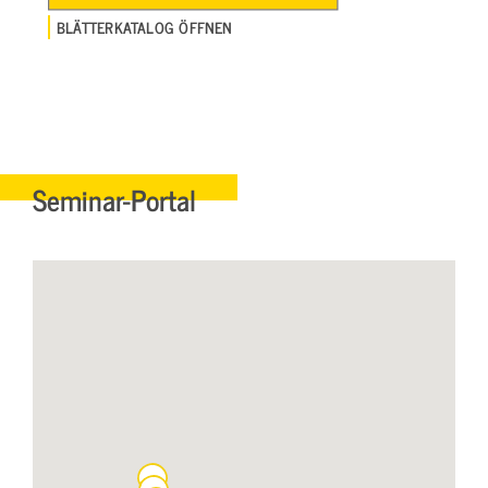
BLÄTTERKATALOG ÖFFNEN
Seminar-Portal