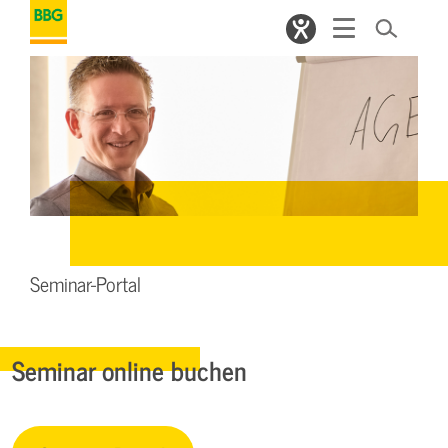
Seminar-Portal
Seminar online buchen