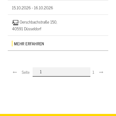
15.10.2026 -
16.10.2026
Oerschbachstraße 150,
40591 Düsseldorf
MEHR ERFAHREN
Seite
1