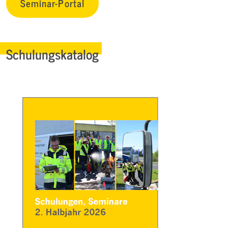
Seminar-Portal
Schulungskatalog