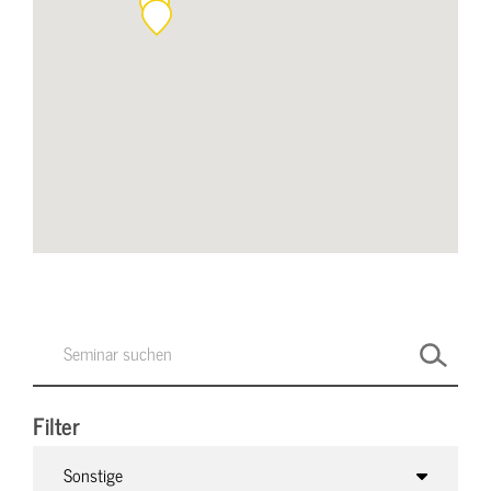
Filter
Sonstige