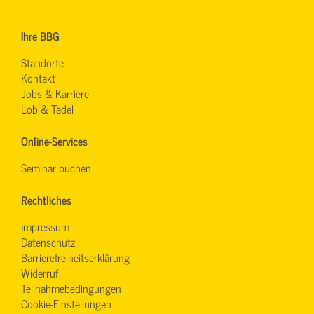
Ihre BBG
Standorte
Kontakt
Jobs & Karriere
Lob & Tadel
Online-Services
Seminar buchen
Rechtliches
Impressum
Datenschutz
Barrierefreiheitserklärung
Widerruf
Teilnahmebedingungen
Cookie-Einstellungen