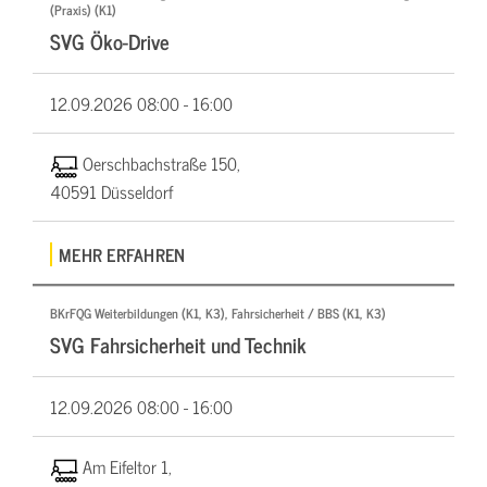
(Praxis) (K1)
SVG Öko-Drive
12.09.2026
08:00 - 16:00
Oerschbachstraße 150,
40591 Düsseldorf
MEHR ERFAHREN
BKrFQG Weiterbildungen (K1, K3), Fahrsicherheit / BBS (K1, K3)
SVG Fahrsicherheit und Technik
12.09.2026
08:00 - 16:00
Am Eifeltor 1,