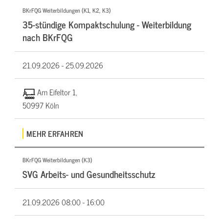
BKrFQG Weiterbildungen (K1, K2, K3)
35-stündige Kompaktschulung - Weiterbildung
nach BKrFQG
21.09.2026 -
25.09.2026
Am Eifeltor 1,
50997 Köln
MEHR ERFAHREN
BKrFQG Weiterbildungen (K3)
SVG Arbeits- und Gesundheitsschutz
21.09.2026
08:00 - 16:00