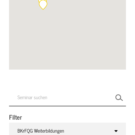
Filter
BKrFQG Weiterbildungen