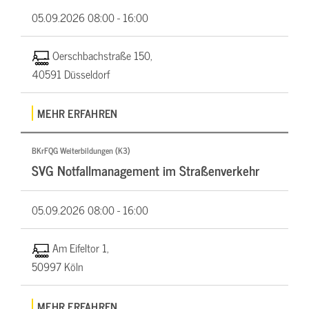
05.09.2026
08:00 - 16:00
Oerschbachstraße 150,
40591 Düsseldorf
MEHR ERFAHREN
BKrFQG Weiterbildungen (K3)
SVG Notfallmanagement im Straßenverkehr
05.09.2026
08:00 - 16:00
Am Eifeltor 1,
50997 Köln
MEHR ERFAHREN