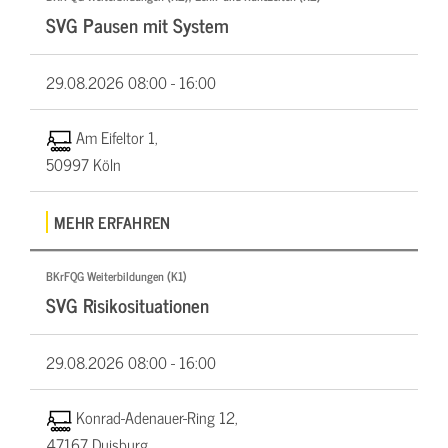
SVG Pausen mit System
29.08.2026
08:00 - 16:00
Am Eifeltor 1,
50997 Köln
MEHR ERFAHREN
BKrFQG Weiterbildungen (K1)
SVG Risikosituationen
29.08.2026
08:00 - 16:00
Konrad-Adenauer-Ring 12,
47167 Duisburg