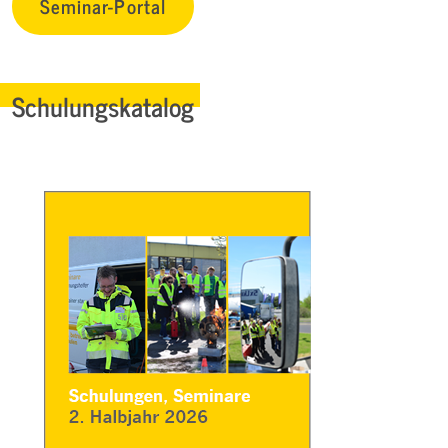
Seminar-Portal
Schulungskatalog