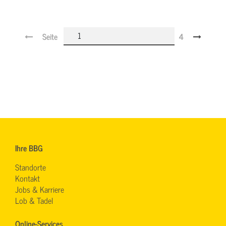
Seite
4
Ihre BBG
Standorte
Kontakt
Jobs & Karriere
Lob & Tadel
Online-Services