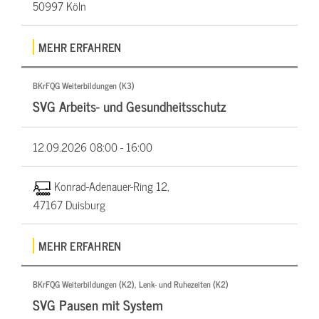
50997 Köln
MEHR ERFAHREN
BKrFQG Weiterbildungen (K3)
SVG Arbeits- und Gesundheitsschutz
12.09.2026
08:00 - 16:00
Konrad-Adenauer-Ring 12,
47167 Duisburg
MEHR ERFAHREN
BKrFQG Weiterbildungen (K2), Lenk- und Ruhezeiten (K2)
SVG Pausen mit System