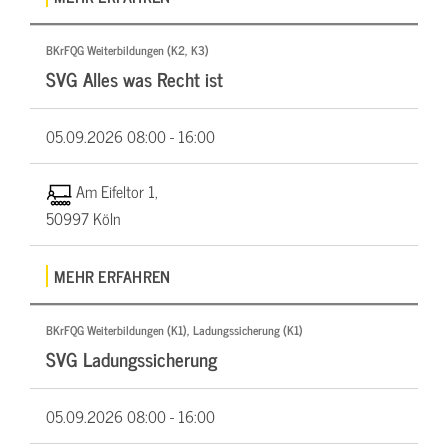
BKrFQG Weiterbildungen (K2, K3)
SVG Alles was Recht ist
05.09.2026
08:00 - 16:00
Am Eifeltor 1,
50997 Köln
MEHR ERFAHREN
BKrFQG Weiterbildungen (K1), Ladungssicherung (K1)
SVG Ladungssicherung
05.09.2026
08:00 - 16:00