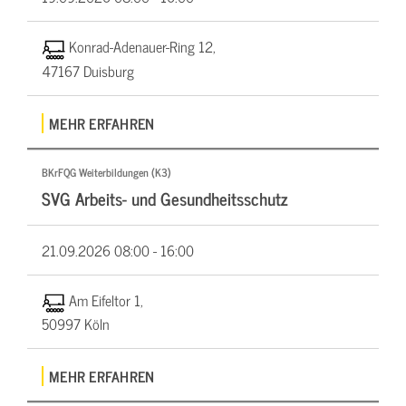
Konrad-Adenauer-Ring 12,
47167 Duisburg
MEHR ERFAHREN
BKrFQG Weiterbildungen (K3)
SVG Arbeits- und Gesundheitsschutz
21.09.2026
08:00 - 16:00
Am Eifeltor 1,
50997 Köln
MEHR ERFAHREN