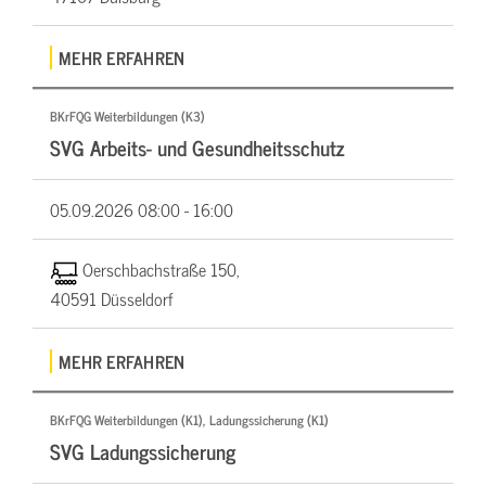
MEHR ERFAHREN
BKrFQG Weiterbildungen (K3)
SVG Arbeits- und Gesundheitsschutz
05.09.2026
08:00 - 16:00
Oerschbachstraße 150,
40591 Düsseldorf
MEHR ERFAHREN
BKrFQG Weiterbildungen (K1), Ladungssicherung (K1)
SVG Ladungssicherung