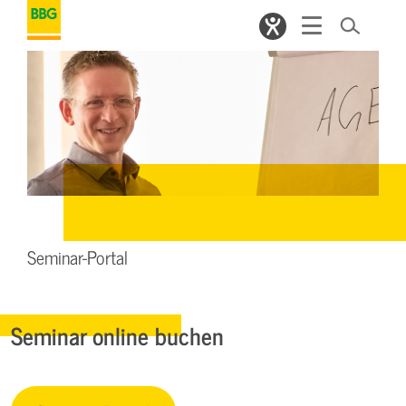
Seminar-Portal
Seminar online buchen