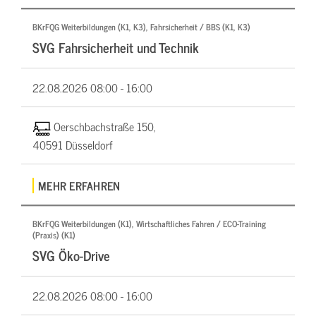
BKrFQG Weiterbildungen (K1, K3), Fahrsicherheit / BBS (K1, K3)
SVG Fahrsicherheit und Technik
22.08.2026
08:00 - 16:00
Oerschbachstraße 150,
40591 Düsseldorf
MEHR ERFAHREN
BKrFQG Weiterbildungen (K1), Wirtschaftliches Fahren / ECO-Training
(Praxis) (K1)
SVG Öko-Drive
22.08.2026
08:00 - 16:00