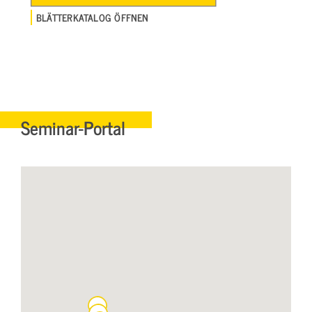
BLÄTTERKATALOG ÖFFNEN
Seminar-Portal