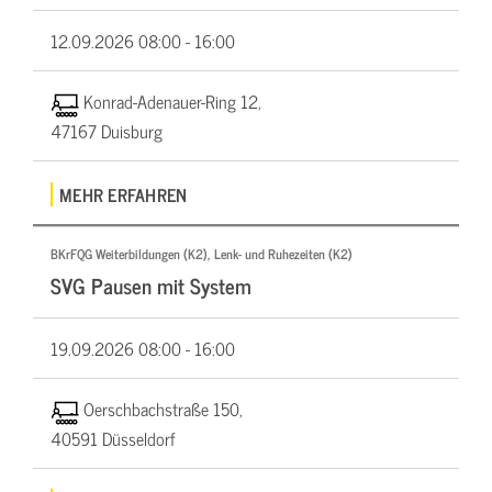
12.09.2026
08:00 - 16:00
Konrad-Adenauer-Ring 12,
47167 Duisburg
MEHR ERFAHREN
BKrFQG Weiterbildungen (K2), Lenk- und Ruhezeiten (K2)
SVG Pausen mit System
19.09.2026
08:00 - 16:00
Oerschbachstraße 150,
40591 Düsseldorf