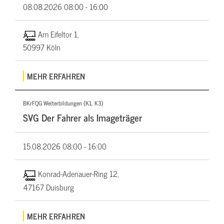
08.08.2026
08:00 - 16:00
Am Eifeltor 1,
50997 Köln
MEHR ERFAHREN
BKrFQG Weiterbildungen (K1, K3)
SVG Der Fahrer als Imageträger
15.08.2026
08:00 - 16:00
Konrad-Adenauer-Ring 12,
47167 Duisburg
MEHR ERFAHREN