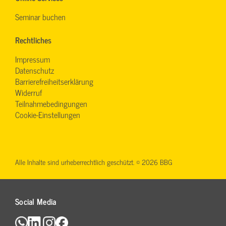
Seminar buchen
Rechtliches
Impressum
Datenschutz
Barrierefreiheitserklärung
Widerruf
Teilnahmebedingungen
Cookie-Einstellungen
Alle Inhalte sind urheberrechtlich geschützt. © 2026 BBG
Social Media