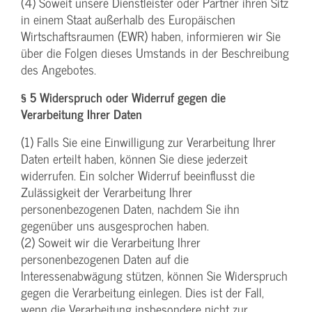
(4) Soweit unsere Dienstleister oder Partner ihren Sitz
in einem Staat außerhalb des Europäischen
Wirtschaftsraumen (EWR) haben, informieren wir Sie
über die Folgen dieses Umstands in der Beschreibung
des Angebotes.
§ 5 Widerspruch oder Widerruf gegen die
Verarbeitung Ihrer Daten
(1) Falls Sie eine Einwilligung zur Verarbeitung Ihrer
Daten erteilt haben, können Sie diese jederzeit
widerrufen. Ein solcher Widerruf beeinflusst die
Zulässigkeit der Verarbeitung Ihrer
personenbezogenen Daten, nachdem Sie ihn
gegenüber uns ausgesprochen haben.
(2) Soweit wir die Verarbeitung Ihrer
personenbezogenen Daten auf die
Interessenabwägung stützen, können Sie Widerspruch
gegen die Verarbeitung einlegen. Dies ist der Fall,
wenn die Verarbeitung insbesondere nicht zur