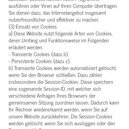
ausführen oder Viren auf Ihren Computer übertragen.
Sie dienen dazu, das Internetangebot insgesamt
nutzerfreundlicher und effektiver zu machen.
(3) Einsatz von Cookies:
a) Diese Website nutzt folgende Arten von Cookies,
deren Umfang und Funktionsweise im Folgenden
erläutert werden:
- Transiente Cookies (dazu b)
- Persistente Cookies (dazu c).
b) Transiente Cookies werden automatisiert gelöscht,
wenn Sie den Browser schließen. Dazu zählen
insbesondere die Session-Cookies. Diese speichern
eine sogenannte Session-ID, mit welcher sich
verschiedene Anfragen Ihres Browsers der
gemeinsamen Sitzung zuordnen lassen. Dadurch kann
Ihr Rechner wiedererkannt werden, wenn Sie auf
unsere Website zurückkehren. Die Session-Cookies
werden gelöscht, wenn Sie sich ausloggen oder den