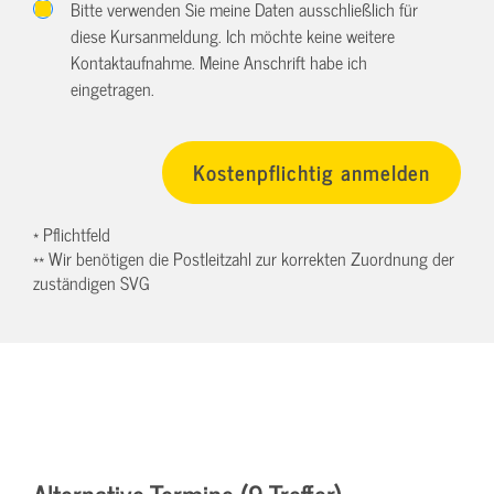
Bitte verwenden Sie meine Daten ausschließlich für
diese Kursanmeldung. Ich möchte keine weitere
Kontaktaufnahme. Meine Anschrift habe ich
eingetragen.
* Pflichtfeld
** Wir benötigen die Postleitzahl zur korrekten Zuordnung der
zuständigen SVG
Alternative Termine (9 Treffer)