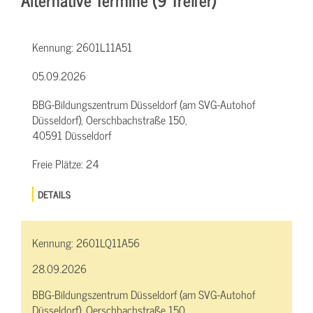
Kennung:
2601L11A51
05.09.2026
BBG-Bildungszentrum Düsseldorf (am SVG-Autohof
Düsseldorf), Oerschbachstraße 150,
40591 Düsseldorf
Freie Plätze:
24
DETAILS
Kennung:
2601LQ11A56
28.09.2026
BBG-Bildungszentrum Düsseldorf (am SVG-Autohof
Düsseldorf), Oerschbachstraße 150,