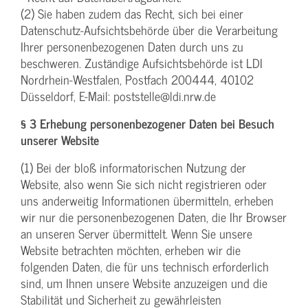
(2) Sie haben zudem das Recht, sich bei einer
Datenschutz-Aufsichtsbehörde über die Verarbeitung
Ihrer personenbezogenen Daten durch uns zu
beschweren. Zuständige Aufsichtsbehörde ist LDI
Nordrhein-Westfalen, Postfach 200444, 40102
Düsseldorf, E-Mail: poststelle@ldi.nrw.de
§ 3 Erhebung personenbezogener Daten bei Besuch
unserer Website
(1) Bei der bloß informatorischen Nutzung der
Website, also wenn Sie sich nicht registrieren oder
uns anderweitig Informationen übermitteln, erheben
wir nur die personenbezogenen Daten, die Ihr Browser
an unseren Server übermittelt. Wenn Sie unsere
Website betrachten möchten, erheben wir die
folgenden Daten, die für uns technisch erforderlich
sind, um Ihnen unsere Website anzuzeigen und die
Stabilität und Sicherheit zu gewährleisten