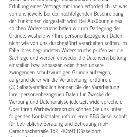
Erfüllung eines Vertrags mit Ihnen erforderlich ist, was
von uns jeweils bei der nachfolgenden Beschreibung
der Funktionen dargestellt wird. Bei Ausübung eines
solchen Widerspruchs bitten wir um Darlegung der
Gründe, weshalb wir Ihre personenbezogenen Daten
nicht wie von uns durchgeführt verarbeiten sollten. Im
Falle Ihres begründeten Widerspruchs prüfen wir die
Sachlage und werden entweder die Datenverarbeitung
einstellen bzw. anpassen oder Ihnen unsere
zwingenden schutzwürdigen Gründe aufzeigen,
aufgrund derer wir die Verarbeitung fortführen.
(3) Selbstverständlich können Sie der Verarbeitung
Ihrer personenbezogenen Daten für Zwecke der
Werbung und Datenanalyse jederzeit widersprechen.
Über Ihren Werbewiderspruch können Sie uns unter
folgenden Kontaktdaten informieren: BBG Gesellschaft
für betriebliche Beratung und Betreuung mbH,
Oerschbachstraße 152, 40591 Düsseldorf,