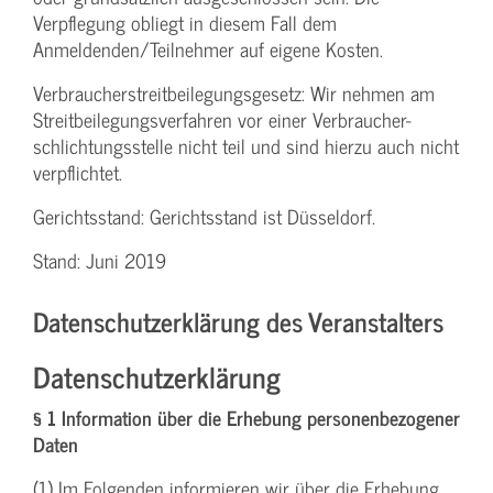
Verpflegung obliegt in diesem Fall dem
Anmeldenden/­Teilnehmer auf eigene Kosten.
Verbraucher­streitbeilegungs­gesetz: Wir nehmen am
Streit­beilegungs­verfahren vor einer Verbraucher­
schlichtungs­stelle nicht teil und sind hierzu auch nicht
verpflichtet.
Gerichtsstand: Gerichtsstand ist Düsseldorf.
Stand: Juni 2019
Datenschutzerklärung des Veranstalters
Datenschutzerklärung
§ 1 Information über die Erhebung personenbezogener
Daten
(1) Im Folgenden informieren wir über die Erhebung