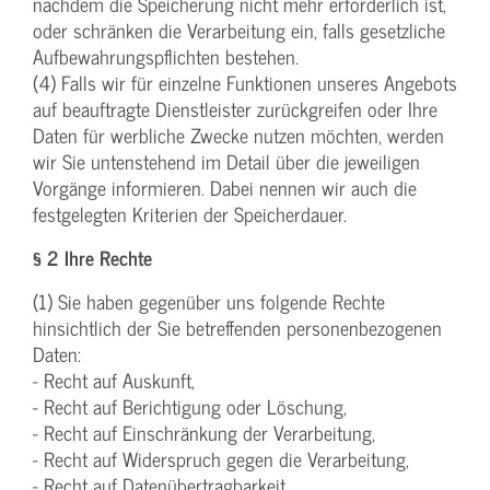
nachdem die Speicherung nicht mehr erforderlich ist,
oder schränken die Verarbeitung ein, falls gesetzliche
Aufbewahrungspflichten bestehen.
(4) Falls wir für einzelne Funktionen unseres Angebots
auf beauftragte Dienstleister zurückgreifen oder Ihre
Daten für werbliche Zwecke nutzen möchten, werden
wir Sie untenstehend im Detail über die jeweiligen
Vorgänge informieren. Dabei nennen wir auch die
festgelegten Kriterien der Speicherdauer.
§ 2 Ihre Rechte
(1) Sie haben gegenüber uns folgende Rechte
hinsichtlich der Sie betreffenden personenbezogenen
Daten:
- Recht auf Auskunft,
- Recht auf Berichtigung oder Löschung,
- Recht auf Einschränkung der Verarbeitung,
- Recht auf Widerspruch gegen die Verarbeitung,
- Recht auf Datenübertragbarkeit.