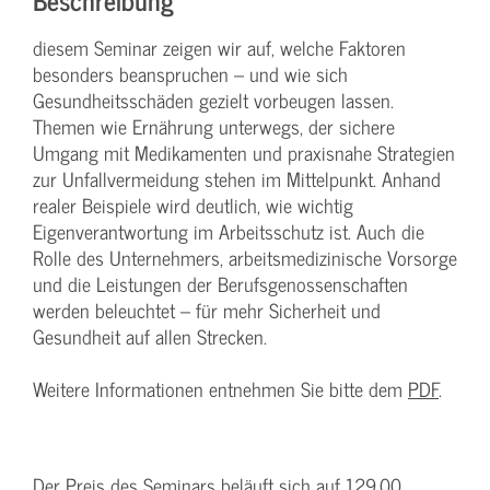
diesem Seminar zeigen wir auf, welche Faktoren
besonders beanspruchen – und wie sich
Gesundheitsschäden gezielt vorbeugen lassen.
Themen wie Ernährung unterwegs, der sichere
Umgang mit Medikamenten und praxisnahe Strategien
zur Unfallvermeidung stehen im Mittelpunkt. Anhand
realer Beispiele wird deutlich, wie wichtig
Eigenverantwortung im Arbeitsschutz ist. Auch die
Rolle des Unternehmers, arbeitsmedizinische Vorsorge
und die Leistungen der Berufsgenossenschaften
werden beleuchtet – für mehr Sicherheit und
Gesundheit auf allen Strecken.
Weitere Informationen entnehmen Sie bitte dem
PDF
.
Der Preis des Seminars beläuft sich auf 129,00