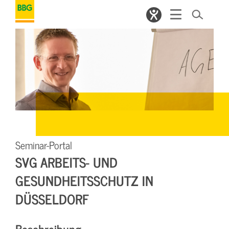
Seminar-Portal
SVG ARBEITS- UND
GESUNDHEITSSCHUTZ IN
DÜSSELDORF
Beschreibung