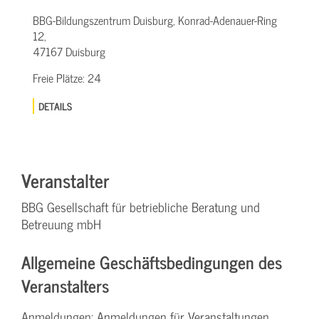
BBG-Bildungszentrum Duisburg, Konrad-Adenauer-Ring
12,
47167 Duisburg
Freie Plätze:
24
DETAILS
Veranstalter
BBG Gesellschaft für betriebliche Beratung und
Betreuung mbH
Allgemeine Geschäftsbedingungen des
Veranstalters
Anmeldungen: Anmeldungen für Veranstaltungen