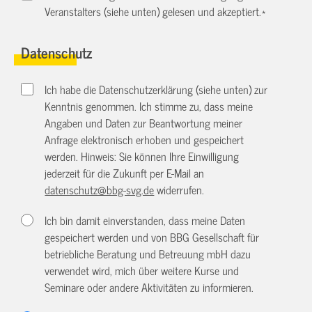
Veranstalters (siehe unten) gelesen und akzeptiert.
*
Datenschutz
Ich habe die Datenschutzerklärung (siehe unten) zur
Kenntnis genommen. Ich stimme zu, dass meine
Angaben und Daten zur Beantwortung meiner
Anfrage elektronisch erhoben und gespeichert
werden. Hinweis: Sie können Ihre Einwilligung
jederzeit für die Zukunft per E-Mail an
datenschutz@bbg-svg.de
widerrufen.
Ich bin damit einverstanden, dass meine Daten
gespeichert werden und von BBG Gesellschaft für
betriebliche Beratung und Betreuung mbH dazu
verwendet wird, mich über weitere Kurse und
Seminare oder andere Aktivitäten zu informieren.