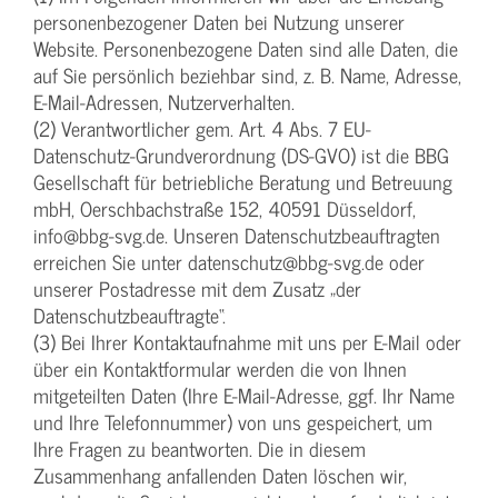
personenbezogener Daten bei Nutzung unserer
Website. Personenbezogene Daten sind alle Daten, die
auf Sie persönlich beziehbar sind, z. B. Name, Adresse,
E-Mail-Adressen, Nutzerverhalten.
(2) Verantwortlicher gem. Art. 4 Abs. 7 EU-
Datenschutz-Grundverordnung (DS-GVO) ist die BBG
Gesellschaft für betriebliche Beratung und Betreuung
mbH, Oerschbachstraße 152, 40591 Düsseldorf,
info@bbg-svg.de. Unseren Datenschutzbeauftragten
erreichen Sie unter datenschutz@bbg-svg.de oder
unserer Postadresse mit dem Zusatz „der
Datenschutzbeauftragte“.
(3) Bei Ihrer Kontaktaufnahme mit uns per E-Mail oder
über ein Kontaktformular werden die von Ihnen
mitgeteilten Daten (Ihre E-Mail-Adresse, ggf. Ihr Name
und Ihre Telefonnummer) von uns gespeichert, um
Ihre Fragen zu beantworten. Die in diesem
Zusammenhang anfallenden Daten löschen wir,