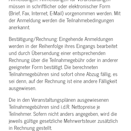
müssen in schriftlicher oder elektronischer Form
(Brief, Fax, Internet, E-Mail) vorgenommen werden. Mit
der Anmeldung werden die Teilnahme­bedingungen
anerkannt.
Bestätigung­/Rechnung: Eingehende Anmeldungen
werden in der Reihenfolge ihres Eingangs bearbeitet
und durch Übersendung einer entsprechenden
Rechnung über die Teilnahmegebühr oder in anderer
geeigneter Form bestätigt. Die berechneten
Teilnahmegebühren sind sofort ohne Abzug fällig, es
sei denn, auf der Rechnung ist eine andere Fälligkeit
ausgewiesen.
Die in den Veranstaltungsplänen ausgewiesenen
Teilnahmegebühren sind i.d.R. Nettopreise je
Teilnehmer. Sofern nicht anders angegeben, wird die
jeweils gültige gesetzliche Mehrwertsteuer zusätzlich
in Rechnung gestellt.