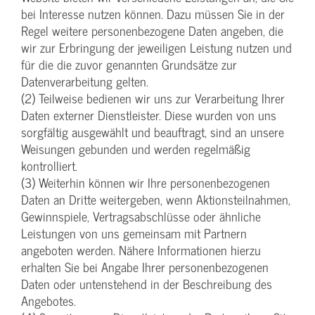
bei Interesse nutzen können. Dazu müssen Sie in der
Regel weitere personenbezogene Daten angeben, die
wir zur Erbringung der jeweiligen Leistung nutzen und
für die die zuvor genannten Grundsätze zur
Datenverarbeitung gelten.
(2) Teilweise bedienen wir uns zur Verarbeitung Ihrer
Daten externer Dienstleister. Diese wurden von uns
sorgfältig ausgewählt und beauftragt, sind an unsere
Weisungen gebunden und werden regelmäßig
kontrolliert.
(3) Weiterhin können wir Ihre personenbezogenen
Daten an Dritte weitergeben, wenn Aktionsteilnahmen,
Gewinnspiele, Vertragsabschlüsse oder ähnliche
Leistungen von uns gemeinsam mit Partnern
angeboten werden. Nähere Informationen hierzu
erhalten Sie bei Angabe Ihrer personenbezogenen
Daten oder untenstehend in der Beschreibung des
Angebotes.