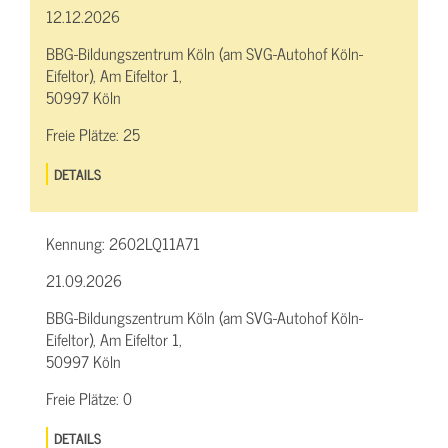
12.12.2026
BBG-Bildungszentrum Köln (am SVG-Autohof Köln-
Eifeltor), Am Eifeltor 1,
50997 Köln
Freie Plätze:
25
DETAILS
Kennung:
2602LQ11A71
21.09.2026
BBG-Bildungszentrum Köln (am SVG-Autohof Köln-
Eifeltor), Am Eifeltor 1,
50997 Köln
Freie Plätze:
0
DETAILS