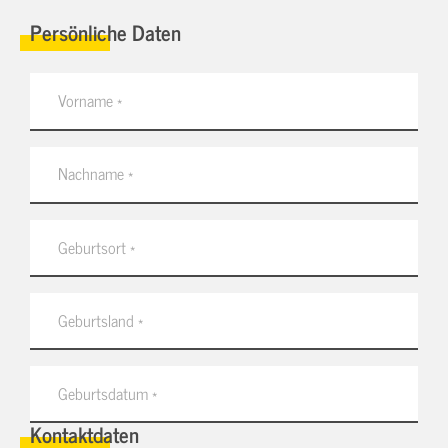
Persönliche Daten
Kontaktdaten