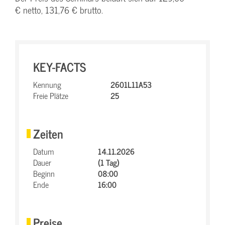
€ netto, 131,76 € brutto.
KEY-FACTS
Kennung
2601L11A53
Freie Plätze
25
Zeiten
Datum
14.11.2026
Dauer
(1 Tag)
Beginn
08:00
Ende
16:00
Preise