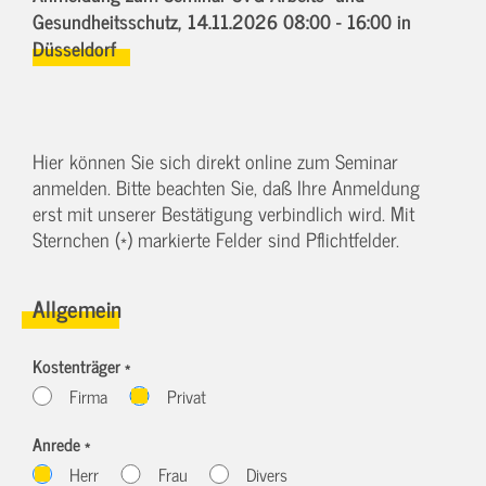
Gesundheitsschutz,
14.11.2026 08:00 - 16:00
in
Düsseldorf
Hier können Sie sich direkt online zum Seminar
anmelden. Bitte beachten Sie, daß Ihre Anmeldung
erst mit unserer Bestätigung verbindlich wird. Mit
Sternchen (*) markierte Felder sind Pflichtfelder.
Allgemein
Kostenträger *
Firma
Privat
Anrede *
Herr
Frau
Divers