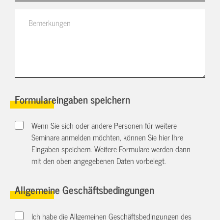
Formulareingaben speichern
Wenn Sie sich oder andere Personen für weitere
Seminare anmelden möchten, können Sie hier Ihre
Eingaben speichern. Weitere Formulare werden dann
mit den oben angegebenen Daten vorbelegt.
Allgemeine Geschäftsbedingungen
Ich habe die Allgemeinen Geschäftsbedingungen des