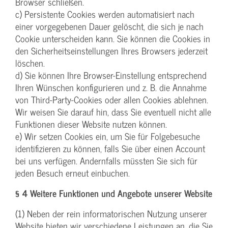
Browser schließen.
c) Persistente Cookies werden automatisiert nach
einer vorgegebenen Dauer gelöscht, die sich je nach
Cookie unterscheiden kann. Sie können die Cookies in
den Sicherheitseinstellungen Ihres Browsers jederzeit
löschen.
d) Sie können Ihre Browser-Einstellung entsprechend
Ihren Wünschen konfigurieren und z. B. die Annahme
von Third-Party-Cookies oder allen Cookies ablehnen.
Wir weisen Sie darauf hin, dass Sie eventuell nicht alle
Funktionen dieser Website nutzen können.
e) Wir setzen Cookies ein, um Sie für Folgebesuche
identifizieren zu können, falls Sie über einen Account
bei uns verfügen. Andernfalls müssten Sie sich für
jeden Besuch erneut einbuchen.
§ 4 Weitere Funktionen und Angebote unserer Website
(1) Neben der rein informatorischen Nutzung unserer
Website bieten wir verschiedene Leistungen an, die Sie