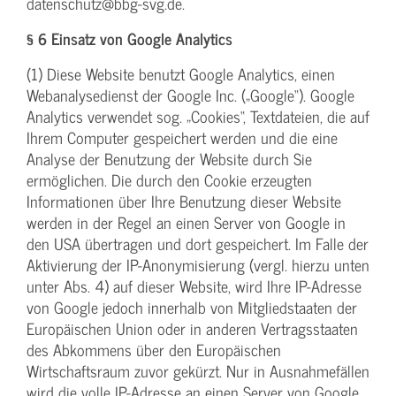
datenschutz@bbg-svg.de.
§ 6 Einsatz von Google Analytics
(1) Diese Website benutzt Google Analytics, einen
Webanalysedienst der Google Inc. („Google“). Google
Analytics verwendet sog. „Cookies“, Textdateien, die auf
Ihrem Computer gespeichert werden und die eine
Analyse der Benutzung der Website durch Sie
ermöglichen. Die durch den Cookie erzeugten
Informationen über Ihre Benutzung dieser Website
werden in der Regel an einen Server von Google in
den USA übertragen und dort gespeichert. Im Falle der
Aktivierung der IP-Anonymisierung (vergl. hierzu unten
unter Abs. 4) auf dieser Website, wird Ihre IP-Adresse
von Google jedoch innerhalb von Mitgliedstaaten der
Europäischen Union oder in anderen Vertragsstaaten
des Abkommens über den Europäischen
Wirtschaftsraum zuvor gekürzt. Nur in Ausnahmefällen
wird die volle IP-Adresse an einen Server von Google