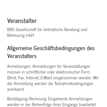
Veranstalter
BBG Gesellschaft für betriebliche Beratung und
Betreuung mbH
Allgemeine Geschäftsbedingungen des
Veranstalters
Anmeldungen: Anmeldungen für Veranstaltungen
müssen in schriftlicher oder elektronischer Form
(Brief, Fax, Internet, E-Mail) vorgenommen werden. Mit
der Anmeldung werden die Teilnahme­bedingungen
anerkannt.
Bestätigung­/Rechnung: Eingehende Anmeldungen
werden in der Reihenfolge ihres Eingangs bearbeitet