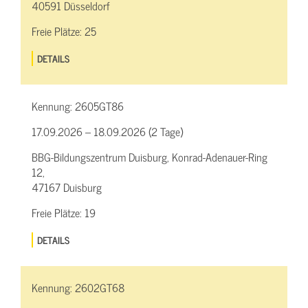
40591 Düsseldorf
Freie Plätze:
25
DETAILS
Kennung:
2605GT86
17.09.2026 – 18.09.2026 (2 Tage)
BBG-Bildungszentrum Duisburg, Konrad-Adenauer-Ring
12,
47167 Duisburg
Freie Plätze:
19
DETAILS
Kennung:
2602GT68