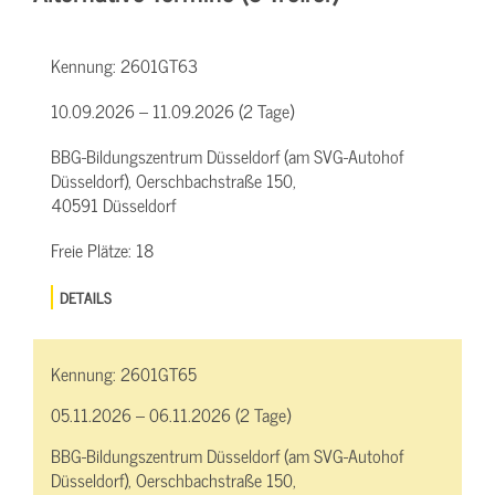
Kennung:
2601GT63
10.09.2026 – 11.09.2026 (2 Tage)
BBG-Bildungszentrum Düsseldorf (am SVG-Autohof
Düsseldorf), Oerschbachstraße 150,
40591 Düsseldorf
Freie Plätze:
18
DETAILS
Kennung:
2601GT65
05.11.2026 – 06.11.2026 (2 Tage)
BBG-Bildungszentrum Düsseldorf (am SVG-Autohof
Düsseldorf), Oerschbachstraße 150,