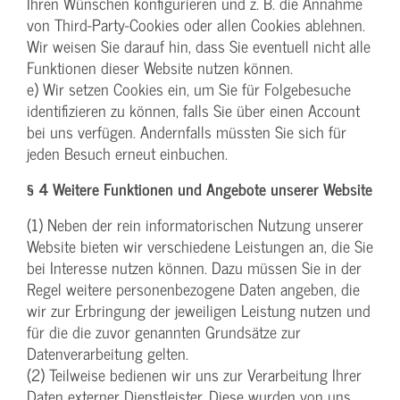
Ihren Wünschen konfigurieren und z. B. die Annahme
von Third-Party-Cookies oder allen Cookies ablehnen.
Wir weisen Sie darauf hin, dass Sie eventuell nicht alle
Funktionen dieser Website nutzen können.
e) Wir setzen Cookies ein, um Sie für Folgebesuche
identifizieren zu können, falls Sie über einen Account
bei uns verfügen. Andernfalls müssten Sie sich für
jeden Besuch erneut einbuchen.
§ 4 Weitere Funktionen und Angebote unserer Website
(1) Neben der rein informatorischen Nutzung unserer
Website bieten wir verschiedene Leistungen an, die Sie
bei Interesse nutzen können. Dazu müssen Sie in der
Regel weitere personenbezogene Daten angeben, die
wir zur Erbringung der jeweiligen Leistung nutzen und
für die die zuvor genannten Grundsätze zur
Datenverarbeitung gelten.
(2) Teilweise bedienen wir uns zur Verarbeitung Ihrer
Daten externer Dienstleister. Diese wurden von uns