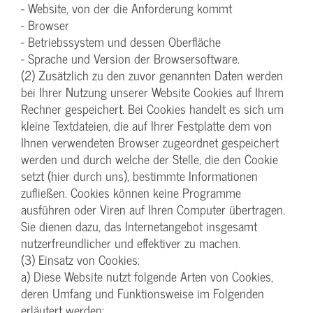
- Website, von der die Anforderung kommt
- Browser
- Betriebssystem und dessen Oberfläche
- Sprache und Version der Browsersoftware.
(2) Zusätzlich zu den zuvor genannten Daten werden
bei Ihrer Nutzung unserer Website Cookies auf Ihrem
Rechner gespeichert. Bei Cookies handelt es sich um
kleine Textdateien, die auf Ihrer Festplatte dem von
Ihnen verwendeten Browser zugeordnet gespeichert
werden und durch welche der Stelle, die den Cookie
setzt (hier durch uns), bestimmte Informationen
zufließen. Cookies können keine Programme
ausführen oder Viren auf Ihren Computer übertragen.
Sie dienen dazu, das Internetangebot insgesamt
nutzerfreundlicher und effektiver zu machen.
(3) Einsatz von Cookies:
a) Diese Website nutzt folgende Arten von Cookies,
deren Umfang und Funktionsweise im Folgenden
erläutert werden: