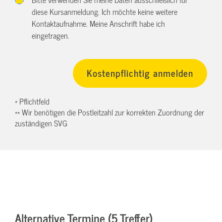
diese Kursanmeldung. Ich möchte keine weitere
Kontaktaufnahme. Meine Anschrift habe ich
eingetragen.
* Pflichtfeld
** Wir benötigen die Postleitzahl zur korrekten Zuordnung der
zuständigen SVG
Alternative Termine (5 Treffer)