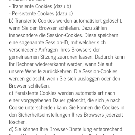
- Transiente Cookies (dazu b)
- Persistente Cookies (dazu c).
b) Transiente Cookies werden automatisiert gelöscht,
wenn Sie den Browser schließen. Dazu zählen
insbesondere die Session-Cookies. Diese speichern
eine sogenannte Session-ID, mit welcher sich
verschiedene Anfragen Ihres Browsers der
gemeinsamen Sitzung zuordnen lassen. Dadurch kann
Ihr Rechner wiedererkannt werden, wenn Sie auf
unsere Website zurückkehren. Die Session-Cookies
werden gelöscht, wenn Sie sich ausloggen oder den
Browser schließen.
c) Persistente Cookies werden automatisiert nach
einer vorgegebenen Dauer gelöscht, die sich je nach
Cookie unterscheiden kann. Sie können die Cookies in
den Sicherheitseinstellungen Ihres Browsers jederzeit
löschen.
d) Sie können Ihre Browser-Einstellung entsprechend