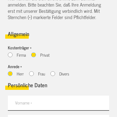
anmelden. Bitte beachten Sie, daß Ihre Anmeldung
erst mit unserer Bestätigung verbindlich wird. Mit
Sternchen (*) markierte Felder sind Pflichtfelder.
Allgemein
Kostenträger *
Firma
Privat
Anrede *
Herr
Frau
Divers
Persönliche Daten