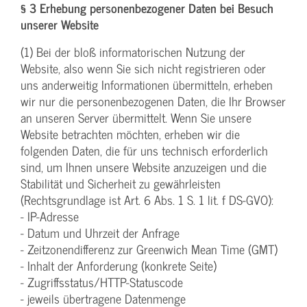
§ 3 Erhebung personenbezogener Daten bei Besuch
unserer Website
(1) Bei der bloß informatorischen Nutzung der
Website, also wenn Sie sich nicht registrieren oder
uns anderweitig Informationen übermitteln, erheben
wir nur die personenbezogenen Daten, die Ihr Browser
an unseren Server übermittelt. Wenn Sie unsere
Website betrachten möchten, erheben wir die
folgenden Daten, die für uns technisch erforderlich
sind, um Ihnen unsere Website anzuzeigen und die
Stabilität und Sicherheit zu gewährleisten
(Rechtsgrundlage ist Art. 6 Abs. 1 S. 1 lit. f DS-GVO):
- IP-Adresse
- Datum und Uhrzeit der Anfrage
- Zeitzonendifferenz zur Greenwich Mean Time (GMT)
- Inhalt der Anforderung (konkrete Seite)
- Zugriffsstatus/HTTP-Statuscode
- jeweils übertragene Datenmenge