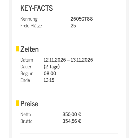
KEY-FACTS
Kennung
2605GT88
Freie Plätze
25
Zeiten
Datum
12.11.2026 – 13.11.2026
Dauer
(2 Tage)
Beginn
08:00
Ende
13:15
Preise
Netto
350,00 €
Brutto
354,56 €