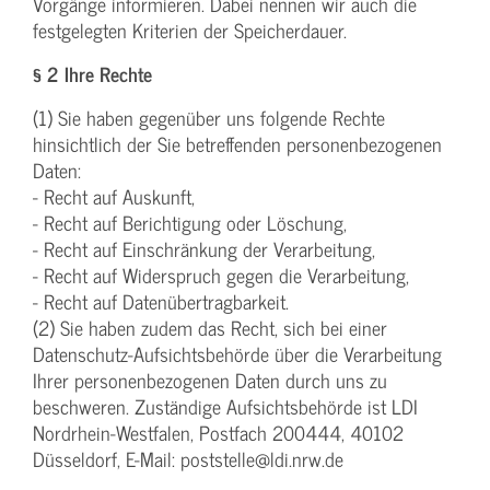
Vorgänge informieren. Dabei nennen wir auch die
festgelegten Kriterien der Speicherdauer.
§ 2 Ihre Rechte
(1) Sie haben gegenüber uns folgende Rechte
hinsichtlich der Sie betreffenden personenbezogenen
Daten:
- Recht auf Auskunft,
- Recht auf Berichtigung oder Löschung,
- Recht auf Einschränkung der Verarbeitung,
- Recht auf Widerspruch gegen die Verarbeitung,
- Recht auf Datenübertragbarkeit.
(2) Sie haben zudem das Recht, sich bei einer
Datenschutz-Aufsichtsbehörde über die Verarbeitung
Ihrer personenbezogenen Daten durch uns zu
beschweren. Zuständige Aufsichtsbehörde ist LDI
Nordrhein-Westfalen, Postfach 200444, 40102
Düsseldorf, E-Mail: poststelle@ldi.nrw.de