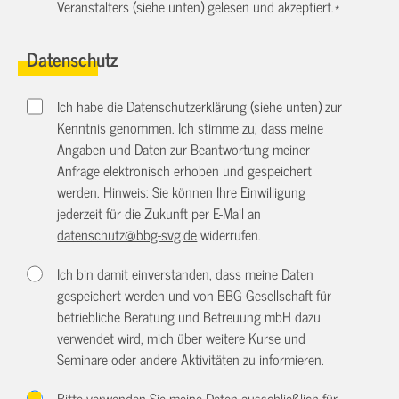
Veranstalters (siehe unten) gelesen und akzeptiert.
*
Datenschutz
Ich habe die Datenschutzerklärung (siehe unten) zur
Kenntnis genommen. Ich stimme zu, dass meine
Angaben und Daten zur Beantwortung meiner
Anfrage elektronisch erhoben und gespeichert
werden. Hinweis: Sie können Ihre Einwilligung
jederzeit für die Zukunft per E-Mail an
datenschutz@bbg-svg.de
widerrufen.
Ich bin damit einverstanden, dass meine Daten
gespeichert werden und von BBG Gesellschaft für
betriebliche Beratung und Betreuung mbH dazu
verwendet wird, mich über weitere Kurse und
Seminare oder andere Aktivitäten zu informieren.
Bitte verwenden Sie meine Daten ausschließlich für