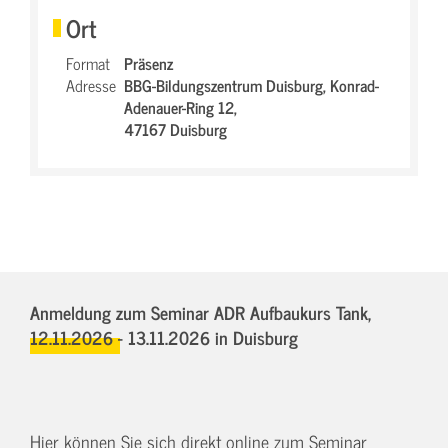
Ort
Format
Präsenz
Adresse
BBG-Bildungszentrum Duisburg,
Konrad-
Adenauer-Ring 12,
47167 Duisburg
Anmeldung zum Seminar ADR Aufbaukurs Tank,
12.11.2026 - 13.11.2026
in Duisburg
Hier können Sie sich direkt online zum Seminar