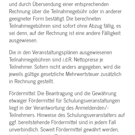
und durch Übersendung einer entsprechenden
Rechnung über die Teilnahmegebühr oder in anderer
geeigneter Form bestätigt. Die berechneten
Teilnahmegebühren sind sofort ohne Abzug fällig, es
sei denn, auf der Rechnung ist eine andere Fälligkeit
ausgewiesen.
Die in den Veranstaltungsplänen ausgewiesenen
Teilnahmegebühren sind i.d.R. Nettopreise je
Teilnehmer. Sofern nicht anders angegeben, wird die
jeweils gültige gesetzliche Mehrwertsteuer zusätzlich
in Rechnung gestellt.
Fördermittel: Die Beantragung und die Gewährung
etwaiger Fördermittel für Schulungs­veranstaltungen
liegt in der Verantwortung des Anmeldenden/­
Teilnehmers. Hinweise des Schulungs­veranstalters auf
ggf. bereitstehende Fördermittel sind in jedem Fall
unverbindlich. Soweit Fördermittel gewährt werden,