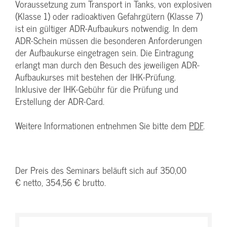
Voraussetzung zum Transport in Tanks, von explosiven
(Klasse 1) oder radioaktiven Gefahrgütern (Klasse 7)
ist ein gültiger ADR-Aufbaukurs notwendig. In dem
ADR-Schein müssen die besonderen Anforderungen
der Aufbaukurse eingetragen sein. Die Eintragung
erlangt man durch den Besuch des jeweiligen ADR-
Aufbaukurses mit bestehen der IHK-Prüfung.
Inklusive der IHK-Gebühr für die Prüfung und
Erstellung der ADR-Card.
Weitere Informationen entnehmen Sie bitte dem
PDF
.
Der Preis des Seminars beläuft sich auf 350,00
€ netto, 354,56 € brutto.