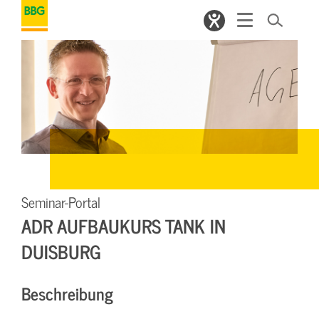
Seminar-Portal
ADR AUFBAUKURS TANK IN
DUISBURG
Beschreibung