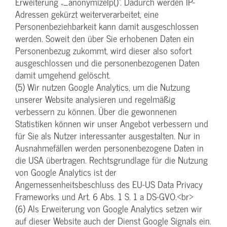
Erweiterung „_anonymizeIp()“. Dadurch werden IP-
Adressen gekürzt weiterverarbeitet, eine
Personenbeziehbarkeit kann damit ausgeschlossen
werden. Soweit den über Sie erhobenen Daten ein
Personenbezug zukommt, wird dieser also sofort
ausgeschlossen und die personenbezogenen Daten
damit umgehend gelöscht.
(5) Wir nutzen Google Analytics, um die Nutzung
unserer Website analysieren und regelmäßig
verbessern zu können. Über die gewonnenen
Statistiken können wir unser Angebot verbessern und
für Sie als Nutzer interessanter ausgestalten. Nur in
Ausnahmefällen werden personenbezogene Daten in
die USA übertragen. Rechtsgrundlage für die Nutzung
von Google Analytics ist der
Angemessenheitsbeschluss des EU-US Data Privacy
Frameworks und Art. 6 Abs. 1 S. 1 a DS-GVO.<br>
(6) Als Erweiterung von Google Analytics setzen wir
auf dieser Website auch der Dienst Google Signals ein.