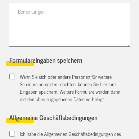
Formulareingaben speichern
Wenn Sie sich oder andere Personen für weitere
Seminare anmelden möchten, können Sie hier Ihre
Eingaben speichern. Weitere Formulare werden dann
mit den oben angegebenen Daten vorbelegt.
Allgemeine Geschäftsbedingungen
Ich habe die Allgemeinen Geschäftsbedingungen des