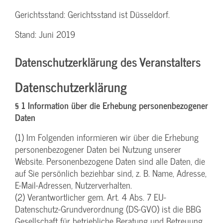
Gerichtsstand: Gerichtsstand ist Düsseldorf.
Stand: Juni 2019
Datenschutzerklärung des Veranstalters
Datenschutzerklärung
§ 1 Information über die Erhebung personenbezogener
Daten
(1) Im Folgenden informieren wir über die Erhebung
personenbezogener Daten bei Nutzung unserer
Website. Personenbezogene Daten sind alle Daten, die
auf Sie persönlich beziehbar sind, z. B. Name, Adresse,
E-Mail-Adressen, Nutzerverhalten.
(2) Verantwortlicher gem. Art. 4 Abs. 7 EU-
Datenschutz-Grundverordnung (DS-GVO) ist die BBG
Gesellschaft für betriebliche Beratung und Betreuung