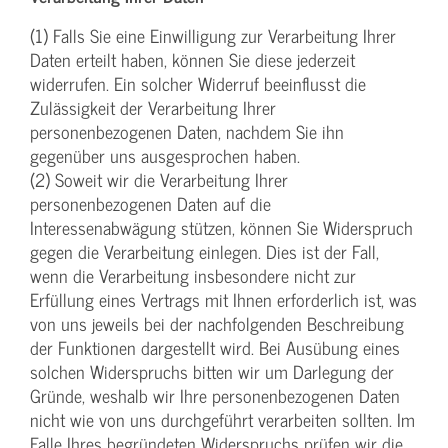
(1) Falls Sie eine Einwilligung zur Verarbeitung Ihrer
Daten erteilt haben, können Sie diese jederzeit
widerrufen. Ein solcher Widerruf beeinflusst die
Zulässigkeit der Verarbeitung Ihrer
personenbezogenen Daten, nachdem Sie ihn
gegenüber uns ausgesprochen haben.
(2) Soweit wir die Verarbeitung Ihrer
personenbezogenen Daten auf die
Interessenabwägung stützen, können Sie Widerspruch
gegen die Verarbeitung einlegen. Dies ist der Fall,
wenn die Verarbeitung insbesondere nicht zur
Erfüllung eines Vertrags mit Ihnen erforderlich ist, was
von uns jeweils bei der nachfolgenden Beschreibung
der Funktionen dargestellt wird. Bei Ausübung eines
solchen Widerspruchs bitten wir um Darlegung der
Gründe, weshalb wir Ihre personenbezogenen Daten
nicht wie von uns durchgeführt verarbeiten sollten. Im
Falle Ihres begründeten Widerspruchs prüfen wir die