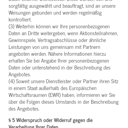
sorgfältig ausgewählt und beauftragt, sind an unsere
Weisungen gebunden und werden regelmäßig
kontrolliert.
(3) Weiterhin können wir Ihre personenbezogenen
Daten an Dritte weitergeben, wenn Aktionsteilnahmen,
Gewinnspiele, Vertragsabschlüsse oder ähnliche
Leistungen von uns gemeinsam mit Partnern
angeboten werden. Nähere Informationen hierzu
erhalten Sie bei Angabe Ihrer personenbezogenen
Daten oder untenstehend in der Beschreibung des
Angebotes.
(4) Soweit unsere Dienstleister oder Partner ihren Sitz
in einem Staat außerhalb des Europäischen
Wirtschaftsraumen (EWR) haben, informieren wir Sie
über die Folgen dieses Umstands in der Beschreibung
des Angebotes.
§ 5 Widerspruch oder Widerruf gegen die
Verarbeitung Ihrer Daten