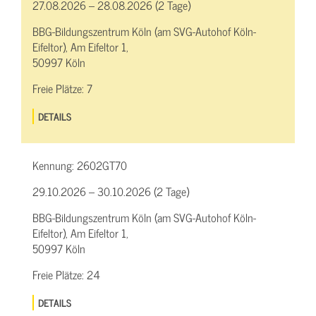
27.08.2026 – 28.08.2026 (2 Tage)
BBG-Bildungszentrum Köln (am SVG-Autohof Köln-
Eifeltor), Am Eifeltor 1,
50997 Köln
Freie Plätze:
7
DETAILS
Kennung:
2602GT70
29.10.2026 – 30.10.2026 (2 Tage)
BBG-Bildungszentrum Köln (am SVG-Autohof Köln-
Eifeltor), Am Eifeltor 1,
50997 Köln
Freie Plätze:
24
DETAILS