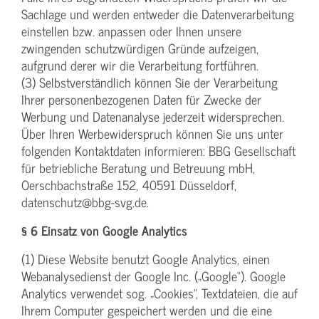
Sachlage und werden entweder die Datenverarbeitung
einstellen bzw. anpassen oder Ihnen unsere
zwingenden schutzwürdigen Gründe aufzeigen,
aufgrund derer wir die Verarbeitung fortführen.
(3) Selbstverständlich können Sie der Verarbeitung
Ihrer personenbezogenen Daten für Zwecke der
Werbung und Datenanalyse jederzeit widersprechen.
Über Ihren Werbewiderspruch können Sie uns unter
folgenden Kontaktdaten informieren: BBG Gesellschaft
für betriebliche Beratung und Betreuung mbH,
Oerschbachstraße 152, 40591 Düsseldorf,
datenschutz@bbg-svg.de.
§ 6 Einsatz von Google Analytics
(1) Diese Website benutzt Google Analytics, einen
Webanalysedienst der Google Inc. („Google“). Google
Analytics verwendet sog. „Cookies“, Textdateien, die auf
Ihrem Computer gespeichert werden und die eine