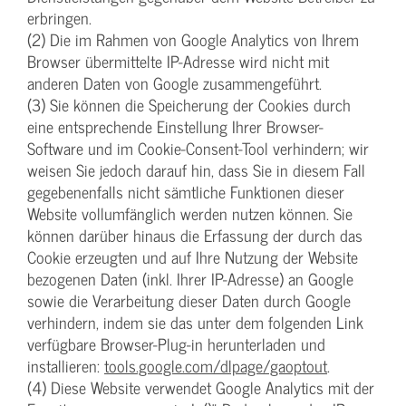
erbringen.
(2) Die im Rahmen von Google Analytics von Ihrem
Browser übermittelte IP-Adresse wird nicht mit
anderen Daten von Google zusammengeführt.
(3) Sie können die Speicherung der Cookies durch
eine entsprechende Einstellung Ihrer Browser-
Software und im Cookie-Consent-Tool verhindern; wir
weisen Sie jedoch darauf hin, dass Sie in diesem Fall
gegebenenfalls nicht sämtliche Funktionen dieser
Website vollumfänglich werden nutzen können. Sie
können darüber hinaus die Erfassung der durch das
Cookie erzeugten und auf Ihre Nutzung der Website
bezogenen Daten (inkl. Ihrer IP-Adresse) an Google
sowie die Verarbeitung dieser Daten durch Google
verhindern, indem sie das unter dem folgenden Link
verfügbare Browser-Plug-in herunterladen und
installieren:
tools.google.com/dlpage/gaoptout
.
(4) Diese Website verwendet Google Analytics mit der