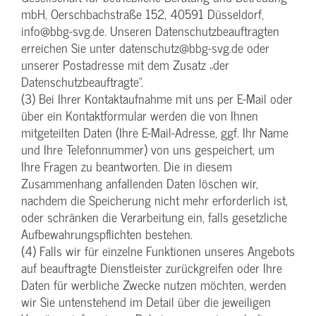
mbH, Oerschbachstraße 152, 40591 Düsseldorf,
info@bbg-svg.de. Unseren Datenschutzbeauftragten
erreichen Sie unter datenschutz@bbg-svg.de oder
unserer Postadresse mit dem Zusatz „der
Datenschutzbeauftragte“.
(3) Bei Ihrer Kontaktaufnahme mit uns per E-Mail oder
über ein Kontaktformular werden die von Ihnen
mitgeteilten Daten (Ihre E-Mail-Adresse, ggf. Ihr Name
und Ihre Telefonnummer) von uns gespeichert, um
Ihre Fragen zu beantworten. Die in diesem
Zusammenhang anfallenden Daten löschen wir,
nachdem die Speicherung nicht mehr erforderlich ist,
oder schränken die Verarbeitung ein, falls gesetzliche
Aufbewahrungspflichten bestehen.
(4) Falls wir für einzelne Funktionen unseres Angebots
auf beauftragte Dienstleister zurückgreifen oder Ihre
Daten für werbliche Zwecke nutzen möchten, werden
wir Sie untenstehend im Detail über die jeweiligen