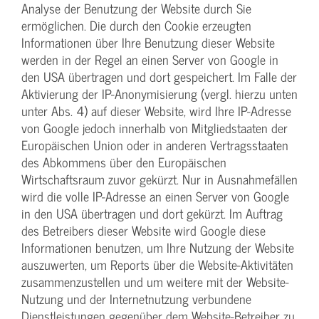
Analyse der Benutzung der Website durch Sie
ermöglichen. Die durch den Cookie erzeugten
Informationen über Ihre Benutzung dieser Website
werden in der Regel an einen Server von Google in
den USA übertragen und dort gespeichert. Im Falle der
Aktivierung der IP-Anonymisierung (vergl. hierzu unten
unter Abs. 4) auf dieser Website, wird Ihre IP-Adresse
von Google jedoch innerhalb von Mitgliedstaaten der
Europäischen Union oder in anderen Vertragsstaaten
des Abkommens über den Europäischen
Wirtschaftsraum zuvor gekürzt. Nur in Ausnahmefällen
wird die volle IP-Adresse an einen Server von Google
in den USA übertragen und dort gekürzt. Im Auftrag
des Betreibers dieser Website wird Google diese
Informationen benutzen, um Ihre Nutzung der Website
auszuwerten, um Reports über die Website-Aktivitäten
zusammenzustellen und um weitere mit der Website-
Nutzung und der Internetnutzung verbundene
Dienstleistungen gegenüber dem Website-Betreiber zu