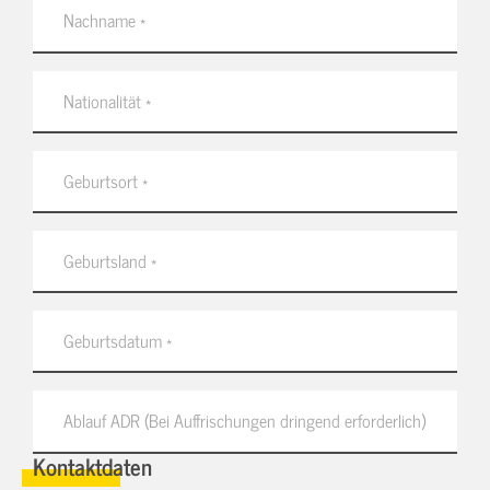
Kontaktdaten