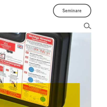
Seminare