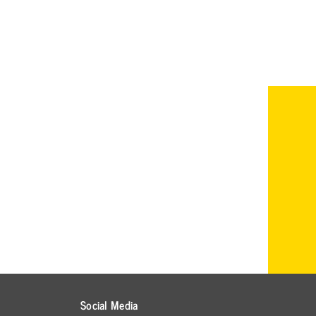
Social Media