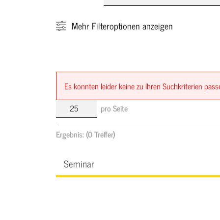
Mehr
Filteroptionen anzeigen
Es konnten leider keine zu Ihren Suchkriterien pa
pro Seite
Ergebnis:
(0 Treffer)
Seminar