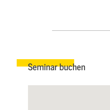
Seminar buchen