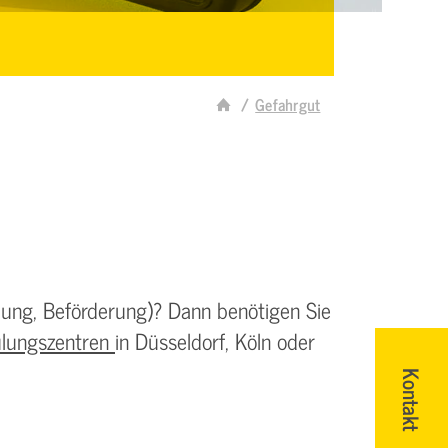
Gefahrgut
ung, Beförderung)? Dann benötigen Sie
lungszentren
in Düsseldorf, Köln oder
Kontakt