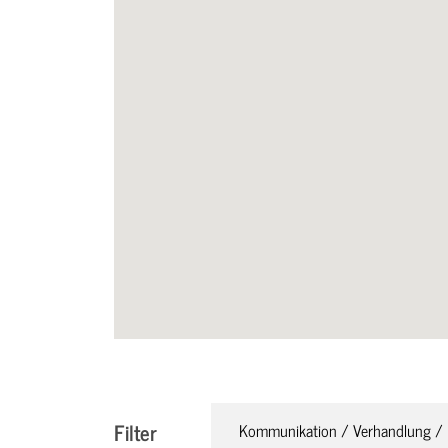
Filter
Kommunikation / Verhandlung / 