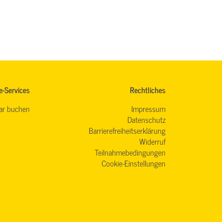
e-Services
Rechtliches
ar buchen
Impressum
Datenschutz
Barrierefreiheitserklärung
Widerruf
Teilnahmebedingungen
Cookie-Einstellungen