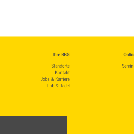
Ihre BBG
Onlin
Standorte
Semin
Kontakt
Jobs & Karriere
Lob & Tadel