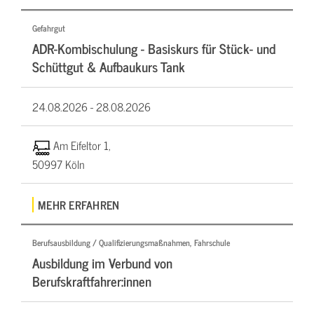
Gefahrgut
ADR-Kombischulung - Basiskurs für Stück- und
Schüttgut & Aufbaukurs Tank
24.08.2026 -
28.08.2026
Am Eifeltor 1,
50997 Köln
MEHR ERFAHREN
Berufsausbildung / Qualifizierungsmaßnahmen, Fahrschule
Ausbildung im Verbund von
Berufskraftfahrer:innen