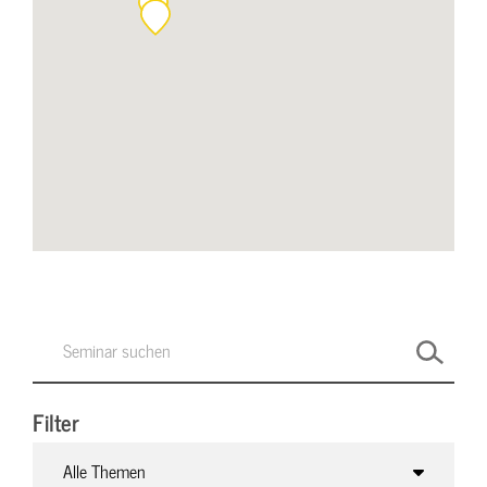
Filter
Alle Themen