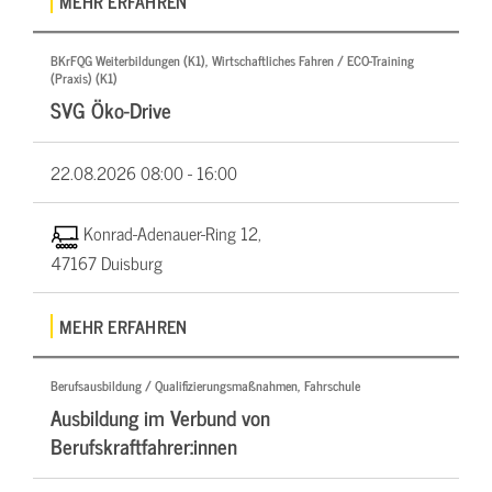
MEHR ERFAHREN
BKrFQG Weiterbildungen (K1), Wirtschaftliches Fahren / ECO-Training
(Praxis) (K1)
SVG Öko-Drive
22.08.2026
08:00 - 16:00
Konrad-Adenauer-Ring 12,
47167 Duisburg
MEHR ERFAHREN
Berufsausbildung / Qualifizierungsmaßnahmen, Fahrschule
Ausbildung im Verbund von
Berufskraftfahrer:innen