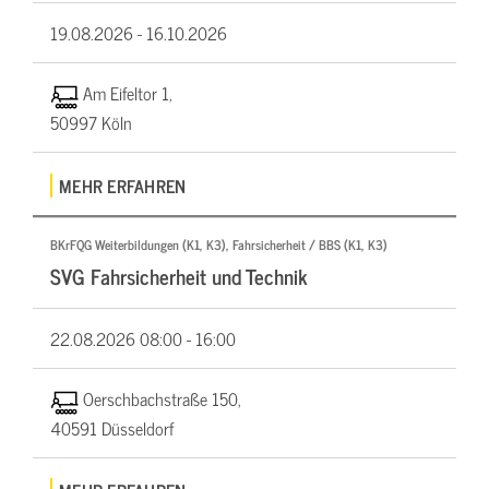
19.08.2026 -
16.10.2026
Am Eifeltor 1,
50997 Köln
MEHR ERFAHREN
BKrFQG Weiterbildungen (K1, K3), Fahrsicherheit / BBS (K1, K3)
SVG Fahrsicherheit und Technik
22.08.2026
08:00 - 16:00
Oerschbachstraße 150,
40591 Düsseldorf