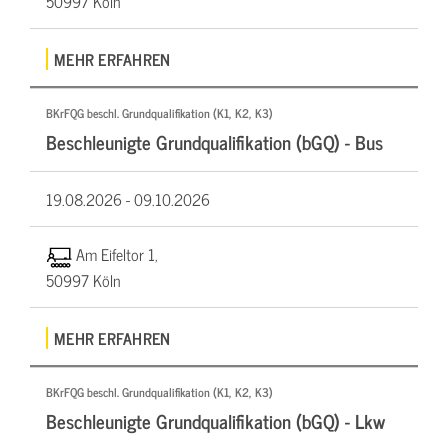
50997 Köln
MEHR ERFAHREN
BKrFQG beschl. Grundqualifikation (K1, K2, K3)
Beschleunigte Grundqualifikation (bGQ) - Bus
19.08.2026 -
09.10.2026
Am Eifeltor 1,
50997 Köln
MEHR ERFAHREN
BKrFQG beschl. Grundqualifikation (K1, K2, K3)
Beschleunigte Grundqualifikation (bGQ) - Lkw