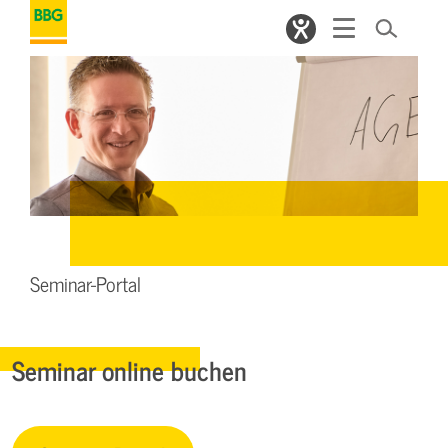
Seminar-Portal
Seminar online buchen