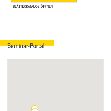
BLÄTTERKATALOG ÖFFNEN
Seminar-Portal