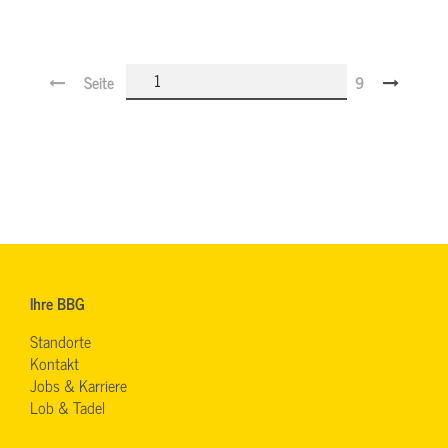
Seite
9
Ihre BBG
Standorte
Kontakt
Jobs & Karriere
Lob & Tadel