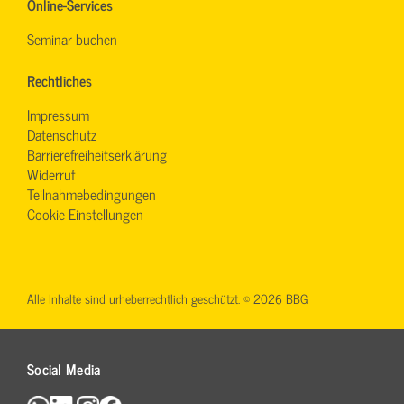
Online-Services
Seminar buchen
Rechtliches
Impressum
Datenschutz
Barrierefreiheitserklärung
Widerruf
Teilnahmebedingungen
Cookie-Einstellungen
Alle Inhalte sind urheberrechtlich geschützt. © 2026 BBG
Social Media