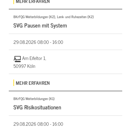
MEHR ERFAHREN
BKrFQG Weiterbildungen (K2), Lenk- und Ruhezeiten (K2)
SVG Pausen mit System
29.08.2026
08:00 - 16:00
Am Eifeltor 1,
50997 Köln
MEHR ERFAHREN
BKrFQG Weiterbildungen (K1)
SVG Risikosituationen
29.08.2026
08:00 - 16:00