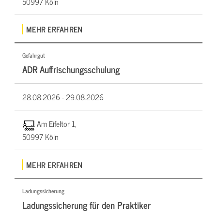
50997 Köln
MEHR ERFAHREN
Gefahrgut
ADR Auffrischungsschulung
28.08.2026 -
29.08.2026
Am Eifeltor 1,
50997 Köln
MEHR ERFAHREN
Ladungssicherung
Ladungssicherung für den Praktiker