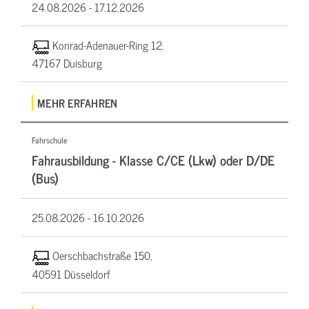
24.08.2026 -
17.12.2026
Konrad-Adenauer-Ring 12,
47167 Duisburg
MEHR ERFAHREN
Fahrschule
Fahrausbildung - Klasse C/CE (Lkw) oder D/DE
(Bus)
25.08.2026 -
16.10.2026
Oerschbachstraße 150,
40591 Düsseldorf