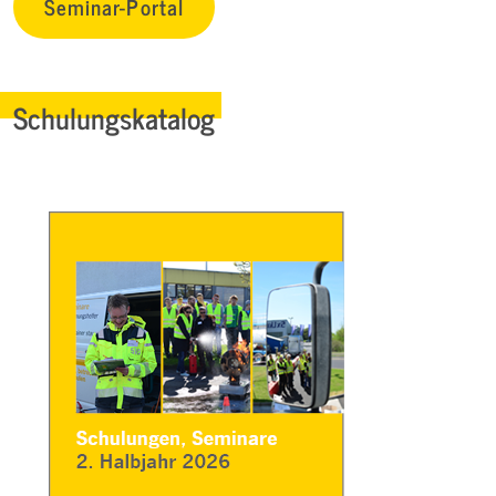
Seminar-Portal
Schulungskatalog