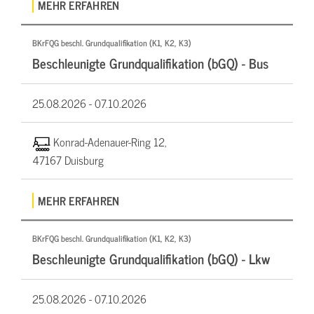
MEHR ERFAHREN
BKrFQG beschl. Grundqualifikation (K1, K2, K3)
Beschleunigte Grundqualifikation (bGQ) - Bus
25.08.2026 -
07.10.2026
Konrad-Adenauer-Ring 12,
47167 Duisburg
MEHR ERFAHREN
BKrFQG beschl. Grundqualifikation (K1, K2, K3)
Beschleunigte Grundqualifikation (bGQ) - Lkw
25.08.2026 -
07.10.2026