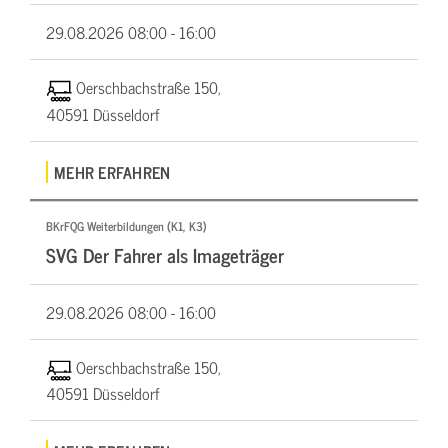
29.08.2026
08:00 - 16:00
Oerschbachstraße 150,
40591 Düsseldorf
MEHR ERFAHREN
BKrFQG Weiterbildungen (K1, K3)
SVG Der Fahrer als Imageträger
29.08.2026
08:00 - 16:00
Oerschbachstraße 150,
40591 Düsseldorf