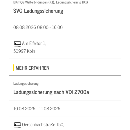
BKrFQG Weiterbildungen (K1), Ladungssicherung (K1)
SVG Ladungssicherung
08.08.2026
08:00 - 16:00
Am Eifeltor 1,
50997 Köln
MEHR ERFAHREN
Ladungssicherung
Ladungssicherung nach VDI 2700a
10.08.2026 -
11.08.2026
Oerschbachstraße 150,