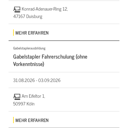
Konrad-Adenauer-Ring 12,
47167 Duisburg
MEHR ERFAHREN
Gabelstaplerausbildung
Gabelstapler Fahrerschulung (ohne
Vorkenntnisse)
31.08.2026 -
03.09.2026
Am Eifeltor 1,
50997 Köln
MEHR ERFAHREN