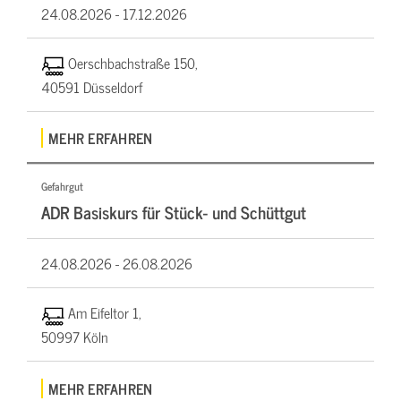
24.08.2026 -
17.12.2026
Oerschbachstraße 150,
40591 Düsseldorf
MEHR ERFAHREN
Gefahrgut
ADR Basiskurs für Stück- und Schüttgut
24.08.2026 -
26.08.2026
Am Eifeltor 1,
50997 Köln
MEHR ERFAHREN