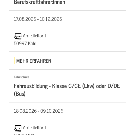
Berufskraftfahrer:innen
17.08.2026 -
10.12.2026
Am Eifeltor 1,
50997 Köln
MEHR ERFAHREN
Fahrschule
Fahrausbildung - Klasse C/CE (Lkw) oder D/DE
(Bus)
18.08.2026 -
09.10.2026
Am Eifeltor 1,