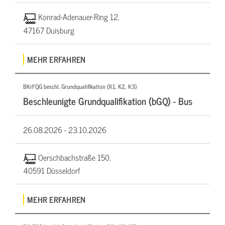
Konrad-Adenauer-Ring 12,
47167 Duisburg
MEHR ERFAHREN
BKrFQG beschl. Grundqualifikation (K1, K2, K3)
Beschleunigte Grundqualifikation (bGQ) - Bus
26.08.2026 -
23.10.2026
Oerschbachstraße 150,
40591 Düsseldorf
MEHR ERFAHREN