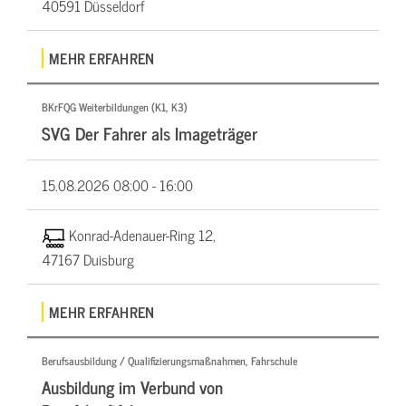
40591 Düsseldorf
MEHR ERFAHREN
BKrFQG Weiterbildungen (K1, K3)
SVG Der Fahrer als Imageträger
15.08.2026
08:00 - 16:00
Konrad-Adenauer-Ring 12,
47167 Duisburg
MEHR ERFAHREN
Berufsausbildung / Qualifizierungsmaßnahmen, Fahrschule
Ausbildung im Verbund von