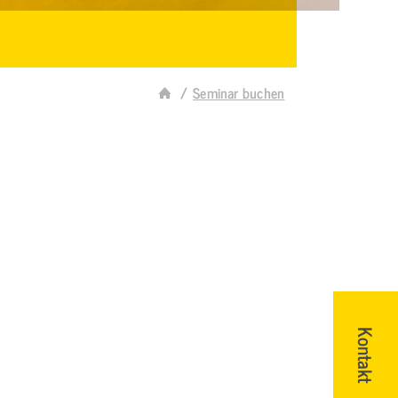
Seminar buchen
Kontakt