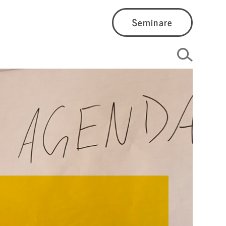
Seminare