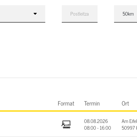
Format
Termin
Ort
08.08.2026
Am Eifel
08:00 - 16:00
50997 