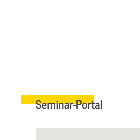
Seminar-Portal