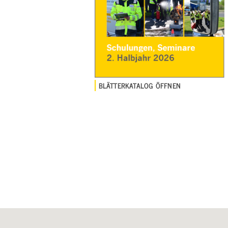
BLÄTTERKATALOG ÖFFNEN