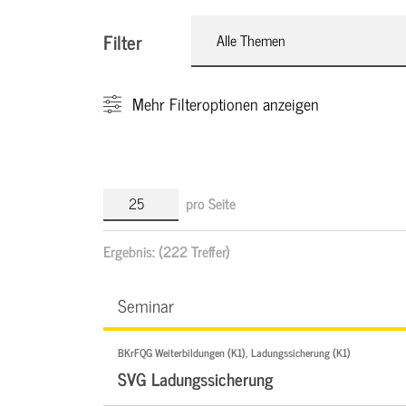
Filter
Alle Themen
Mehr
Filteroptionen anzeigen
pro Seite
Ergebnis:
(222 Treffer)
Seminar
BKrFQG Weiterbildungen (K1), Ladungssicherung (K1)
SVG Ladungssicherung