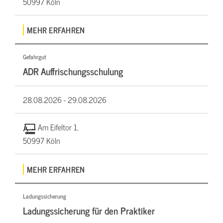
50997 Köln
MEHR ERFAHREN
Gefahrgut
ADR Auffrischungsschulung
28.08.2026 -
29.08.2026
Am Eifeltor 1,
50997 Köln
MEHR ERFAHREN
Ladungssicherung
Ladungssicherung für den Praktiker