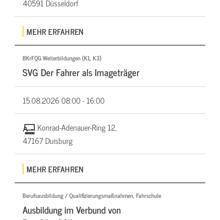
40591 Düsseldorf
MEHR ERFAHREN
BKrFQG Weiterbildungen (K1, K3)
SVG Der Fahrer als Imageträger
15.08.2026
08:00 - 16:00
Konrad-Adenauer-Ring 12,
47167 Duisburg
MEHR ERFAHREN
Berufsausbildung / Qualifizierungsmaßnahmen, Fahrschule
Ausbildung im Verbund von