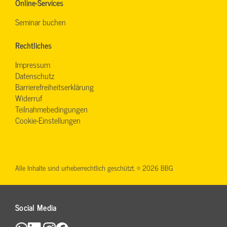
Online-Services
Seminar buchen
Rechtliches
Impressum
Datenschutz
Barrierefreiheitserklärung
Widerruf
Teilnahmebedingungen
Cookie-Einstellungen
Alle Inhalte sind urheberrechtlich geschützt. © 2026 BBG
Social Media