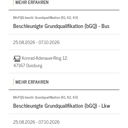
MEHR ERFAHREN
BKrFQG beschl. Grundqualifikation (K1, K2, K3)
Beschleunigte Grundqualifikation (bGQ) - Bus
25.08.2026 -
07.10.2026
Konrad-Adenauer-Ring 12,
47167 Duisburg
MEHR ERFAHREN
BKrFQG beschl. Grundqualifikation (K1, K2, K3)
Beschleunigte Grundqualifikation (bGQ) - Lkw
25.08.2026 -
07.10.2026