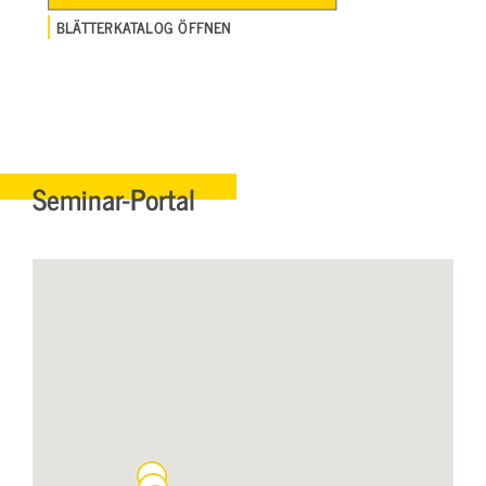
BLÄTTERKATALOG ÖFFNEN
Seminar-Portal