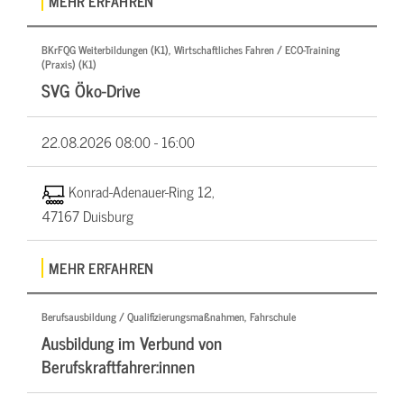
MEHR ERFAHREN
BKrFQG Weiterbildungen (K1), Wirtschaftliches Fahren / ECO-Training
(Praxis) (K1)
SVG Öko-Drive
22.08.2026
08:00 - 16:00
Konrad-Adenauer-Ring 12,
47167 Duisburg
MEHR ERFAHREN
Berufsausbildung / Qualifizierungsmaßnahmen, Fahrschule
Ausbildung im Verbund von
Berufskraftfahrer:innen