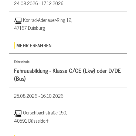
24.08.2026 -
17.12.2026
Konrad-Adenauer-Ring 12,
47167 Duisburg
MEHR ERFAHREN
Fahrschule
Fahrausbildung - Klasse C/CE (Lkw) oder D/DE
(Bus)
25.08.2026 -
16.10.2026
Oerschbachstraße 150,
40591 Düsseldorf