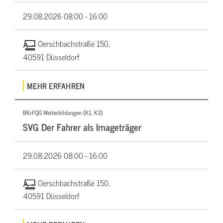
29.08.2026
08:00 - 16:00
Oerschbachstraße 150,
40591 Düsseldorf
MEHR ERFAHREN
BKrFQG Weiterbildungen (K1, K3)
SVG Der Fahrer als Imageträger
29.08.2026
08:00 - 16:00
Oerschbachstraße 150,
40591 Düsseldorf