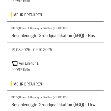
50997 Köln
MEHR ERFAHREN
BKrFQG beschl. Grundqualifikation (K1, K2, K3)
Beschleunigte Grundqualifikation (bGQ) - Bus
19.08.2026 -
09.10.2026
Am Eifeltor 1,
50997 Köln
MEHR ERFAHREN
BKrFQG beschl. Grundqualifikation (K1, K2, K3)
Beschleunigte Grundqualifikation (bGQ) - Lkw