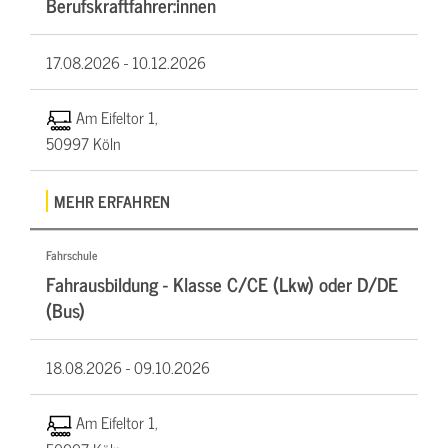
Berufskraftfahrer:innen
17.08.2026 -
10.12.2026
Am Eifeltor 1,
50997 Köln
MEHR ERFAHREN
Fahrschule
Fahrausbildung - Klasse C/CE (Lkw) oder D/DE
(Bus)
18.08.2026 -
09.10.2026
Am Eifeltor 1,