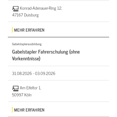
Konrad-Adenauer-Ring 12,
47167 Duisburg
MEHR ERFAHREN
Gabelstaplerausbildung
Gabelstapler Fahrerschulung (ohne
Vorkenntnisse)
31.08.2026 -
03.09.2026
Am Eifeltor 1,
50997 Köln
MEHR ERFAHREN