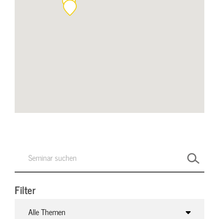
Filter
Alle Themen