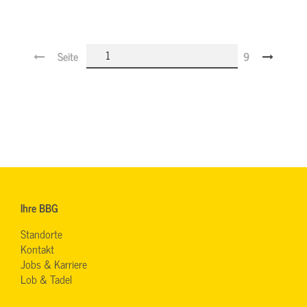
Seite
9
Ihre BBG
Standorte
Kontakt
Jobs & Karriere
Lob & Tadel