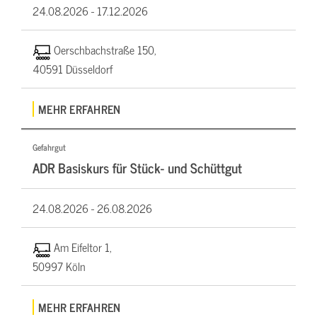
24.08.2026 -
17.12.2026
Oerschbachstraße 150,
40591 Düsseldorf
MEHR ERFAHREN
Gefahrgut
ADR Basiskurs für Stück- und Schüttgut
24.08.2026 -
26.08.2026
Am Eifeltor 1,
50997 Köln
MEHR ERFAHREN