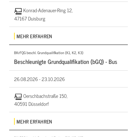
Konrad-Adenauer-Ring 12,
47167 Duisburg
MEHR ERFAHREN
BKrFQG beschl. Grundqualifikation (K1, K2, K3)
Beschleunigte Grundqualifikation (bGQ) - Bus
26.08.2026 -
23.10.2026
Oerschbachstraße 150,
40591 Düsseldorf
MEHR ERFAHREN