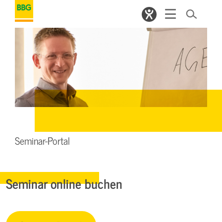
Seminar-Portal
Seminar online buchen