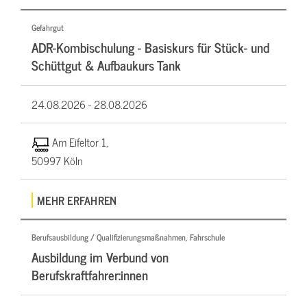
Gefahrgut
ADR-Kombischulung - Basiskurs für Stück- und
Schüttgut & Aufbaukurs Tank
24.08.2026 -
28.08.2026
Am Eifeltor 1,
50997 Köln
MEHR ERFAHREN
Berufsausbildung / Qualifizierungsmaßnahmen, Fahrschule
Ausbildung im Verbund von
Berufskraftfahrer:innen