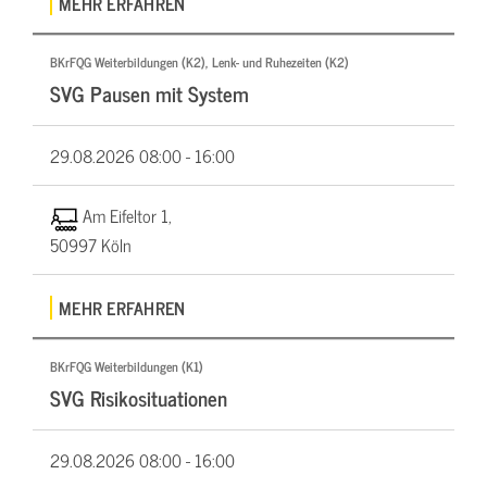
MEHR ERFAHREN
BKrFQG Weiterbildungen (K2), Lenk- und Ruhezeiten (K2)
SVG Pausen mit System
29.08.2026
08:00 - 16:00
Am Eifeltor 1,
50997 Köln
MEHR ERFAHREN
BKrFQG Weiterbildungen (K1)
SVG Risikosituationen
29.08.2026
08:00 - 16:00