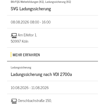
BKrFQG Weiterbildungen (K1), Ladungssicherung (K1)
SVG Ladungssicherung
08.08.2026
08:00 - 16:00
Am Eifeltor 1,
50997 Köln
MEHR ERFAHREN
Ladungssicherung
Ladungssicherung nach VDI 2700a
10.08.2026 -
11.08.2026
Oerschbachstraße 150,