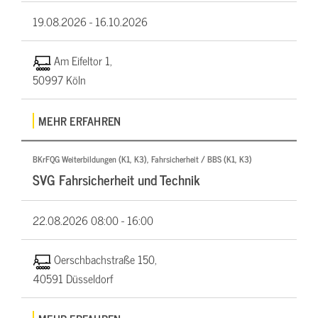
19.08.2026 -
16.10.2026
Am Eifeltor 1,
50997 Köln
MEHR ERFAHREN
BKrFQG Weiterbildungen (K1, K3), Fahrsicherheit / BBS (K1, K3)
SVG Fahrsicherheit und Technik
22.08.2026
08:00 - 16:00
Oerschbachstraße 150,
40591 Düsseldorf