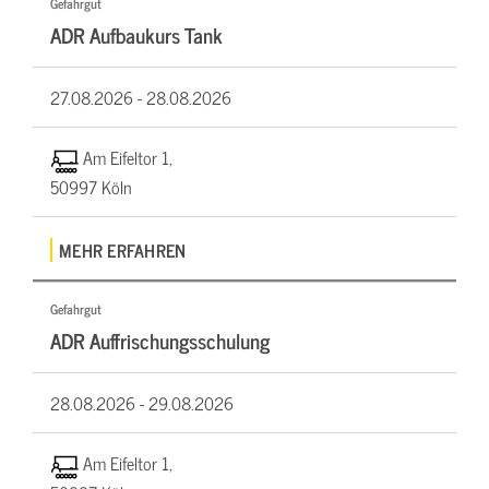
Gefahrgut
ADR Aufbaukurs Tank
27.08.2026 -
28.08.2026
Am Eifeltor 1,
50997 Köln
MEHR ERFAHREN
Gefahrgut
ADR Auffrischungsschulung
28.08.2026 -
29.08.2026
Am Eifeltor 1,