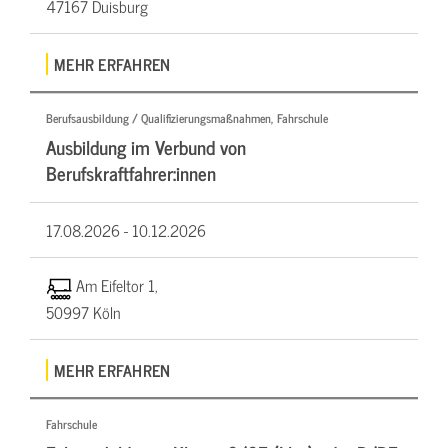
47167 Duisburg
MEHR ERFAHREN
Berufsausbildung / Qualifizierungsmaßnahmen, Fahrschule
Ausbildung im Verbund von
Berufskraftfahrer:innen
17.08.2026 -
10.12.2026
Am Eifeltor 1,
50997 Köln
MEHR ERFAHREN
Fahrschule