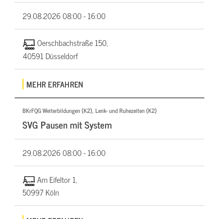
29.08.2026
08:00 - 16:00
Oerschbachstraße 150,
40591 Düsseldorf
MEHR ERFAHREN
BKrFQG Weiterbildungen (K2), Lenk- und Ruhezeiten (K2)
SVG Pausen mit System
29.08.2026
08:00 - 16:00
Am Eifeltor 1,
50997 Köln