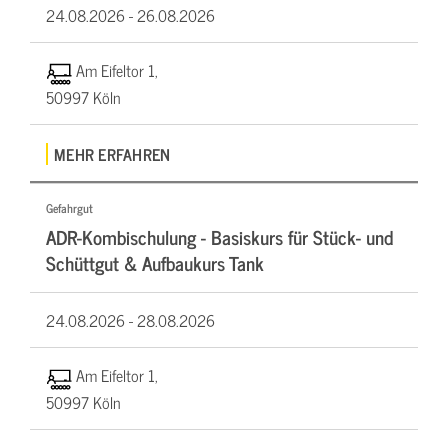
24.08.2026 -
26.08.2026
Am Eifeltor 1,
50997 Köln
MEHR ERFAHREN
Gefahrgut
ADR-Kombischulung - Basiskurs für Stück- und
Schüttgut & Aufbaukurs Tank
24.08.2026 -
28.08.2026
Am Eifeltor 1,
50997 Köln