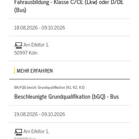
Fahrausbildung - Klasse C/CE (Lkw) oder D/DE
(Bus)
18.08.2026 -
09.10.2026
Am Eifeltor 1,
50997 Köln
MEHR ERFAHREN
BKrFQG beschl. Grundqualifikation (K1, K2, K3)
Beschleunigte Grundqualifikation (bGQ) - Bus
19.08.2026 -
09.10.2026
Am Eifeltor 1,