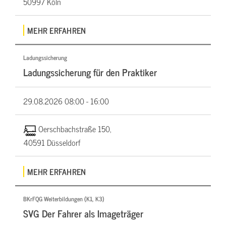
50997 Köln
MEHR ERFAHREN
Ladungssicherung
Ladungssicherung für den Praktiker
29.08.2026
08:00 - 16:00
Oerschbachstraße 150,
40591 Düsseldorf
MEHR ERFAHREN
BKrFQG Weiterbildungen (K1, K3)
SVG Der Fahrer als Imageträger