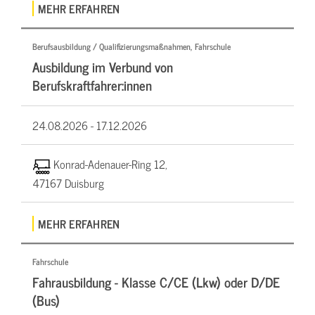
MEHR ERFAHREN
Berufsausbildung / Qualifizierungsmaßnahmen, Fahrschule
Ausbildung im Verbund von
Berufskraftfahrer:innen
24.08.2026 -
17.12.2026
Konrad-Adenauer-Ring 12,
47167 Duisburg
MEHR ERFAHREN
Fahrschule
Fahrausbildung - Klasse C/CE (Lkw) oder D/DE
(Bus)