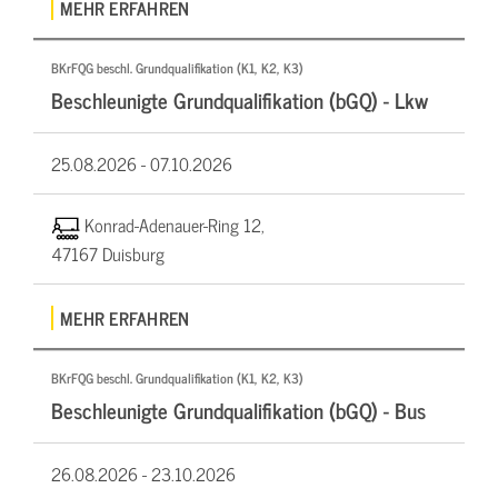
MEHR ERFAHREN
BKrFQG beschl. Grundqualifikation (K1, K2, K3)
Beschleunigte Grundqualifikation (bGQ) - Lkw
25.08.2026 -
07.10.2026
Konrad-Adenauer-Ring 12,
47167 Duisburg
MEHR ERFAHREN
BKrFQG beschl. Grundqualifikation (K1, K2, K3)
Beschleunigte Grundqualifikation (bGQ) - Bus
26.08.2026 -
23.10.2026