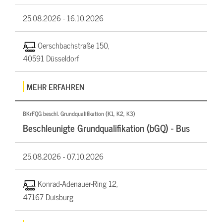
25.08.2026 -
16.10.2026
Oerschbachstraße 150,
40591 Düsseldorf
MEHR ERFAHREN
BKrFQG beschl. Grundqualifikation (K1, K2, K3)
Beschleunigte Grundqualifikation (bGQ) - Bus
25.08.2026 -
07.10.2026
Konrad-Adenauer-Ring 12,
47167 Duisburg