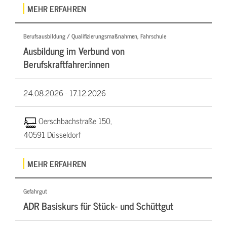
MEHR ERFAHREN
Berufsausbildung / Qualifizierungsmaßnahmen, Fahrschule
Ausbildung im Verbund von
Berufskraftfahrer:innen
24.08.2026 -
17.12.2026
Oerschbachstraße 150,
40591 Düsseldorf
MEHR ERFAHREN
Gefahrgut
ADR Basiskurs für Stück- und Schüttgut