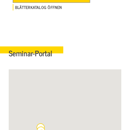
BLÄTTERKATALOG ÖFFNEN
Seminar-Portal