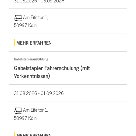
31.08.2026 -
03.09.2026
Am Eifeltor 1,
50997 Köln
MEHR ERFAHREN
Gabelstaplerausbildung
Gabelstapler Fahrerschulung (mit
Vorkenntnissen)
31.08.2026 -
01.09.2026
Am Eifeltor 1,
50997 Köln
MEHR ERFAHREN