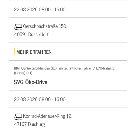
22.08.2026
08:00 - 16:00
Oerschbachstraße 150,
40591 Düsseldorf
MEHR ERFAHREN
BKrFQG Weiterbildungen (K1), Wirtschaftliches Fahren / ECO-Training
(Praxis) (K1)
SVG Öko-Drive
22.08.2026
08:00 - 16:00
Konrad-Adenauer-Ring 12,
47167 Duisburg