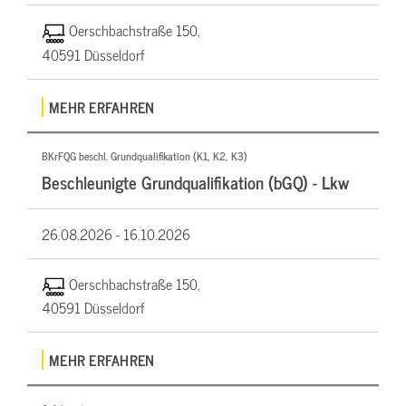
Oerschbachstraße 150,
40591 Düsseldorf
MEHR ERFAHREN
BKrFQG beschl. Grundqualifikation (K1, K2, K3)
Beschleunigte Grundqualifikation (bGQ) - Lkw
26.08.2026 -
16.10.2026
Oerschbachstraße 150,
40591 Düsseldorf
MEHR ERFAHREN