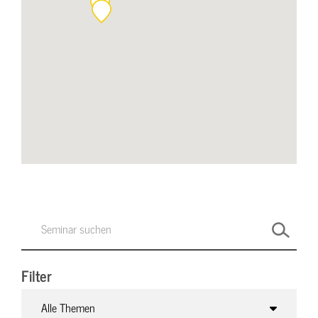
Filter
Alle Themen