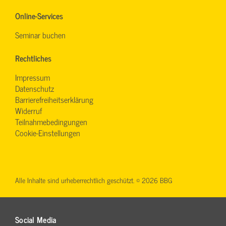
Online-Services
Seminar buchen
Rechtliches
Impressum
Datenschutz
Barrierefreiheitserklärung
Widerruf
Teilnahmebedingungen
Cookie-Einstellungen
Alle Inhalte sind urheberrechtlich geschützt. © 2026 BBG
Social Media