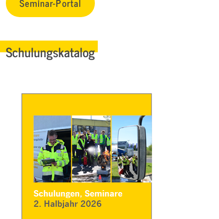
Seminar-Portal
Schulungskatalog