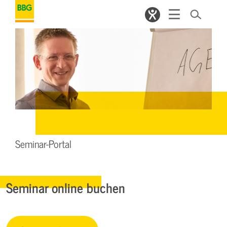
Seminar-Portal
Seminar online buchen