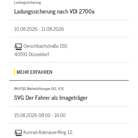
Ladungssicherung
Ladungssicherung nach VDI 2700a
10.08.2026 -
11.08.2026
Oerschbachstraße 150,
40591 Düsseldorf
MEHR ERFAHREN
BKrFQG Weiterbildungen (K1, K3)
SVG Der Fahrer als Imageträger
15.08.2026
08:00 - 16:00
Konrad-Adenauer-Ring 12,