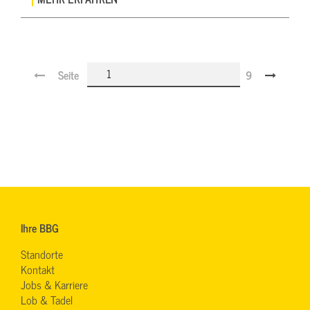
Seite
9
Ihre BBG
Standorte
Kontakt
Jobs & Karriere
Lob & Tadel