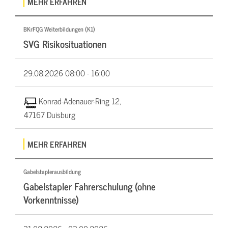
MEHR ERFAHREN
BKrFQG Weiterbildungen (K1)
SVG Risikosituationen
29.08.2026
08:00 - 16:00
Konrad-Adenauer-Ring 12,
47167 Duisburg
MEHR ERFAHREN
Gabelstaplerausbildung
Gabelstapler Fahrerschulung (ohne
Vorkenntnisse)