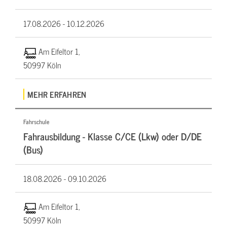
17.08.2026 -
10.12.2026
Am Eifeltor 1,
50997 Köln
MEHR ERFAHREN
Fahrschule
Fahrausbildung - Klasse C/CE (Lkw) oder D/DE
(Bus)
18.08.2026 -
09.10.2026
Am Eifeltor 1,
50997 Köln