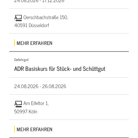
Oerschbachstraße 150,
40591 Düsseldorf
MEHR ERFAHREN
Gefahrgut
ADR Basiskurs für Stück- und Schüttgut
24.08.2026 -
26.08.2026
Am Eifeltor 1,
50997 Köln
MEHR ERFAHREN