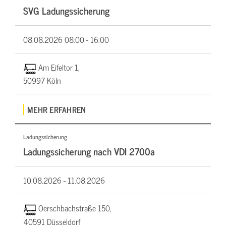
SVG Ladungssicherung
08.08.2026
08:00 - 16:00
Am Eifeltor 1,
50997 Köln
MEHR ERFAHREN
Ladungssicherung
Ladungssicherung nach VDI 2700a
10.08.2026 -
11.08.2026
Oerschbachstraße 150,
40591 Düsseldorf