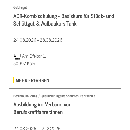
Gefahrgut
ADR-Kombischulung - Basiskurs für Stück- und
Schüttgut & Aufbaukurs Tank
24.08.2026 -
28.08.2026
Am Eifeltor 1,
50997 Köln
MEHR ERFAHREN
Berufsausbildung / Qualifizierungsmaßnahmen, Fahrschule
Ausbildung im Verbund von
Berufskraftfahrer:innen
24.08.2026 -
17.12.2026