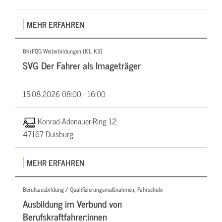
MEHR ERFAHREN
BKrFQG Weiterbildungen (K1, K3)
SVG Der Fahrer als Imageträger
15.08.2026
08:00 - 16:00
Konrad-Adenauer-Ring 12,
47167 Duisburg
MEHR ERFAHREN
Berufsausbildung / Qualifizierungsmaßnahmen, Fahrschule
Ausbildung im Verbund von
Berufskraftfahrer:innen