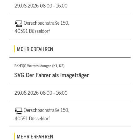
29.08.2026
08:00 - 16:00
Oerschbachstraße 150,
40591 Düsseldorf
MEHR ERFAHREN
BKrFQG Weiterbildungen (K1, K3)
SVG Der Fahrer als Imageträger
29.08.2026
08:00 - 16:00
Oerschbachstraße 150,
40591 Düsseldorf
MEHR ERFAHREN