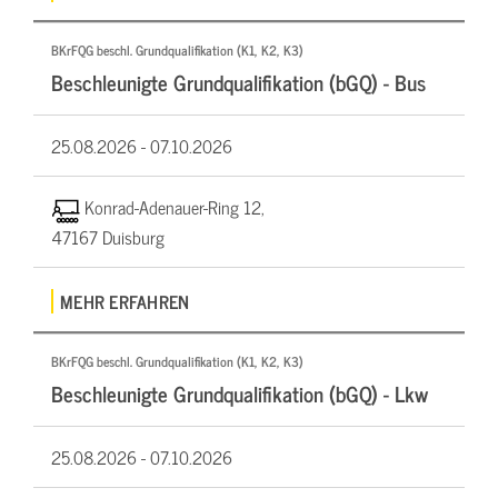
BKrFQG beschl. Grundqualifikation (K1, K2, K3)
Beschleunigte Grundqualifikation (bGQ) - Bus
25.08.2026 -
07.10.2026
Konrad-Adenauer-Ring 12,
47167 Duisburg
MEHR ERFAHREN
BKrFQG beschl. Grundqualifikation (K1, K2, K3)
Beschleunigte Grundqualifikation (bGQ) - Lkw
25.08.2026 -
07.10.2026