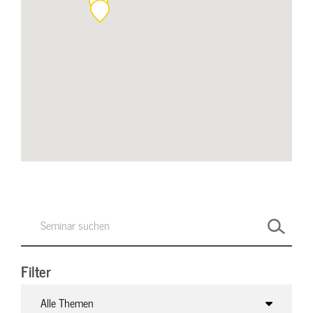
Filter
Alle Themen