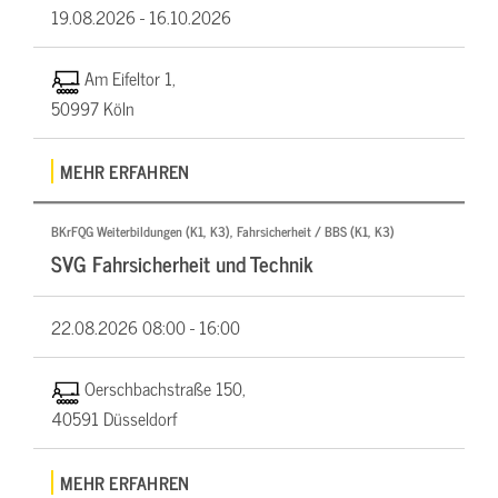
19.08.2026 -
16.10.2026
Am Eifeltor 1,
50997 Köln
MEHR ERFAHREN
BKrFQG Weiterbildungen (K1, K3), Fahrsicherheit / BBS (K1, K3)
SVG Fahrsicherheit und Technik
22.08.2026
08:00 - 16:00
Oerschbachstraße 150,
40591 Düsseldorf
MEHR ERFAHREN