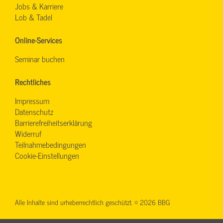
Jobs & Karriere
Lob & Tadel
Online-Services
Seminar buchen
Rechtliches
Impressum
Datenschutz
Barrierefreiheitserklärung
Widerruf
Teilnahmebedingungen
Cookie-Einstellungen
Alle Inhalte sind urheberrechtlich geschützt. © 2026 BBG