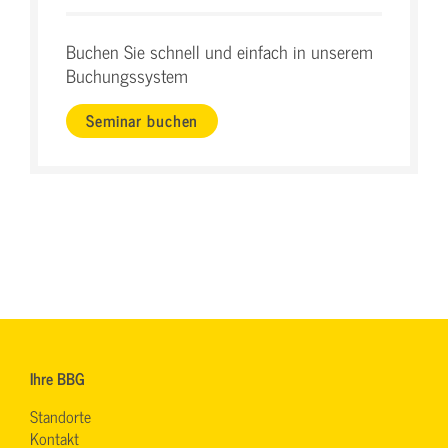
Buchen Sie schnell und einfach in unserem
Buchungssystem
Seminar buchen
Ihre BBG
Standorte
Kontakt