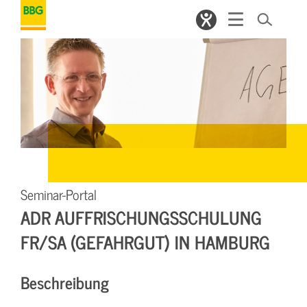
Seminar-Portal
ADR AUFFRISCHUNGSSCHULUNG
FR/SA (GEFAHRGUT) IN HAMBURG
Beschreibung