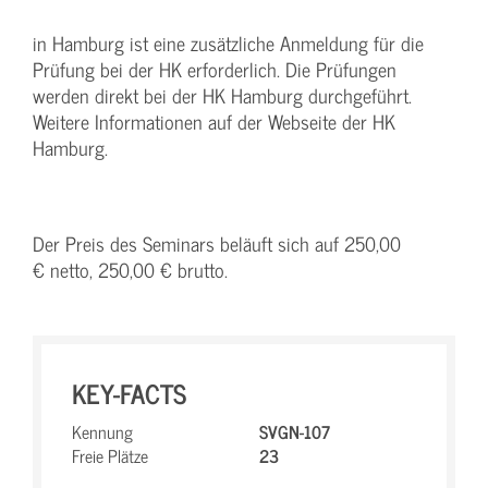
in Hamburg ist eine zusätzliche Anmeldung für die
Prüfung bei der HK erforderlich. Die Prüfungen
werden direkt bei der HK Hamburg durchgeführt.
Weitere Informationen auf der Webseite der HK
Hamburg.
Der Preis des Seminars beläuft sich auf 250,00
€ netto, 250,00 € brutto.
KEY-FACTS
Kennung
SVGN-107
Freie Plätze
23