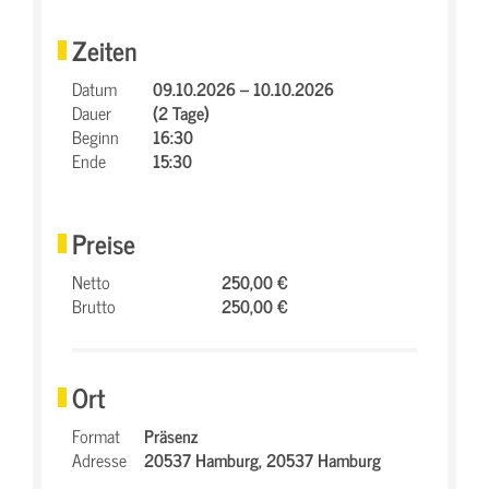
Zeiten
Datum
09.10.2026 – 10.10.2026
Dauer
(2 Tage)
Beginn
16:30
Ende
15:30
Preise
Netto
250,00 €
Brutto
250,00 €
Ort
Format
Präsenz
Adresse
20537 Hamburg,
20537 Hamburg