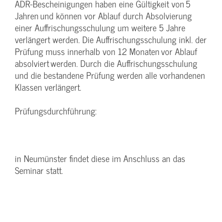
ADR-Bescheinigungen haben eine Gültigkeit von 5
Jahren und können vor Ablauf durch Absolvierung
einer Auffrischungsschulung um weitere 5 Jahre
verlängert werden. Die Auffrischungsschulung inkl. der
Prüfung muss innerhalb von 12 Monaten vor Ablauf
absolviert werden. Durch die Auffrischungsschulung
und die bestandene Prüfung werden alle vorhandenen
Klassen verlängert.
Prüfungsdurchführung:
in Neumünster findet diese im Anschluss an das
Seminar statt.