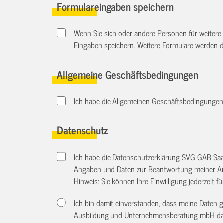
Formulareingaben speichern
Wenn Sie sich oder andere Personen für weitere
Eingaben speichern. Weitere Formulare werden 
Allgemeine Geschäftsbedingungen
Ich habe die Allgemeinen Geschäftsbedingungen 
Datenschutz
Ich habe die Datenschutzerklärung SVG GAB-Sa
Angaben und Daten zur Beantwortung meiner An
Hinweis: Sie können Ihre Einwilligung jederzeit f
Ich bin damit einverstanden, dass meine Daten 
Ausbildung und Unternehmensberatung mbH dazu