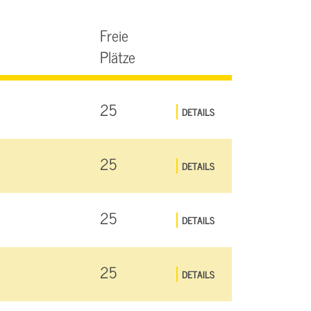
Freie
Plätze
25
DETAILS
25
DETAILS
25
DETAILS
25
DETAILS