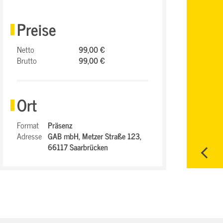
Preise
Netto
99,00 €
Brutto
99,00 €
Ort
Format
Präsenz
Adresse
GAB mbH,
Metzer Straße 123,
66117 Saarbrücken