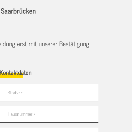
n Saarbrücken
eldung erst mit unserer Bestätigung
Kontaktdaten