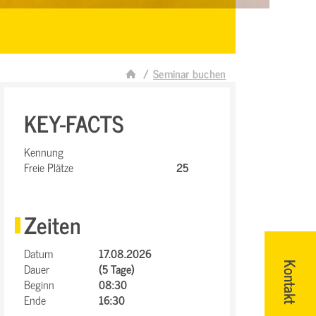
Seminar buchen
KEY-FACTS
Kennung
Freie Plätze
25
Zeiten
Datum
17.08.2026
Dauer
(5 Tage)
Kontakt
Beginn
08:30
Ende
16:30