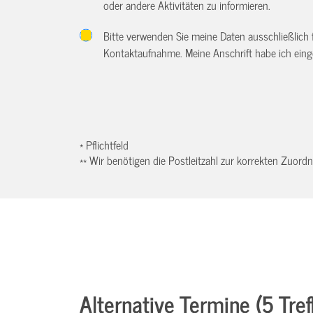
oder andere Aktivitäten zu informieren.
Bitte verwenden Sie meine Daten ausschließlich
Kontaktaufnahme. Meine Anschrift habe ich eing
* Pflichtfeld
** Wir benötigen die Postleitzahl zur korrekten Zuor
Alternative Termine (5 Tref