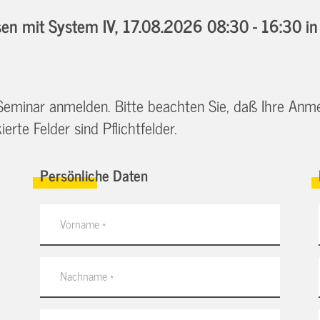
n mit System IV,
17.08.2026 08:30 - 16:30
i
 Seminar anmelden. Bitte beachten Sie, daß Ihre Anm
erte Felder sind Pflichtfelder.
Persönliche Daten