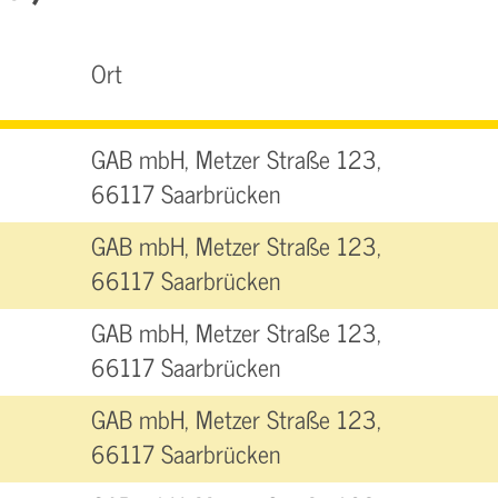
Ort
GAB mbH, Metzer Straße 123,
66117 Saarbrücken
GAB mbH, Metzer Straße 123,
66117 Saarbrücken
GAB mbH, Metzer Straße 123,
66117 Saarbrücken
GAB mbH, Metzer Straße 123,
66117 Saarbrücken