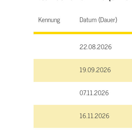
Kennung
Datum (Dauer)
22.08.2026
19.09.2026
07.11.2026
16.11.2026