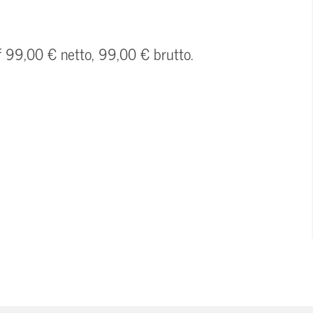
f 99,00 € netto, 99,00 € brutto.