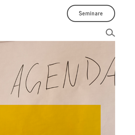
Seminare