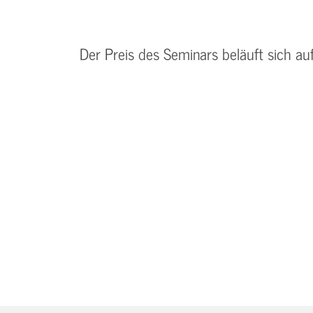
Der Preis des Seminars beläuft sich au