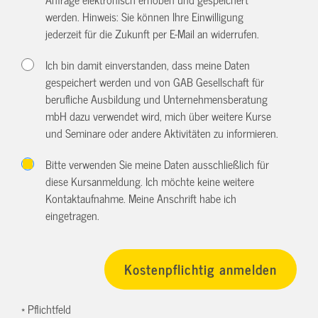
werden. Hinweis: Sie können Ihre Einwilligung
jederzeit für die Zukunft per E-Mail an
widerrufen.
Ich bin damit einverstanden, dass meine Daten
gespeichert werden und von GAB Gesellschaft für
berufliche Ausbildung und Unternehmensberatung
mbH dazu verwendet wird, mich über weitere Kurse
und Seminare oder andere Aktivitäten zu informieren.
Bitte verwenden Sie meine Daten ausschließlich für
diese Kursanmeldung. Ich möchte keine weitere
Kontaktaufnahme. Meine Anschrift habe ich
eingetragen.
* Pflichtfeld