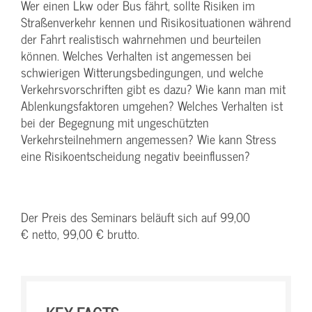
Wer einen Lkw oder Bus fährt, sollte Risiken im
Straßenverkehr kennen und Risikosituationen während
der Fahrt realistisch wahrnehmen und beurteilen
können. Welches Verhalten ist angemessen bei
schwierigen Witterungsbedingungen, und welche
Verkehrsvorschriften gibt es dazu? Wie kann man mit
Ablenkungsfaktoren umgehen? Welches Verhalten ist
bei der Begegnung mit ungeschützten
Verkehrsteilnehmern angemessen? Wie kann Stress
eine Risikoentscheidung negativ beeinflussen?
Der Preis des Seminars beläuft sich auf 99,00
€ netto, 99,00 € brutto.