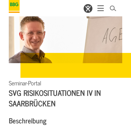
Seminar-Portal
SVG RISIKOSITUATIONEN IV IN
SAARBRÜCKEN
Beschreibung