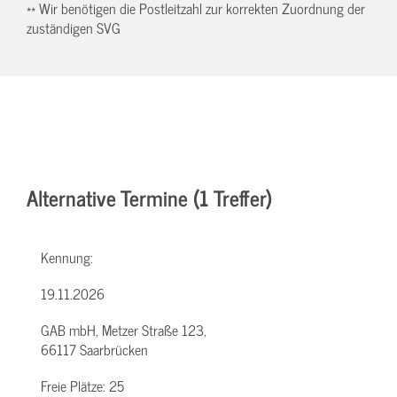
** Wir benötigen die Postleitzahl zur korrekten Zuordnung der
zuständigen SVG
Alternative Termine (1 Treffer)
Kennung:
19.11.2026
GAB mbH, Metzer Straße 123,
66117 Saarbrücken
Freie Plätze:
25