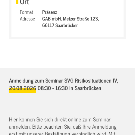
Ort
Format
Präsenz
Adresse
GAB mbH,
Metzer Straße 123,
66117 Saarbrücken
Anmeldung zum Seminar SVG Risikosituationen IV,
20.08.2026 08:30 - 16:30
in Saarbrücken
Hier können Sie sich direkt online zum Seminar
anmelden. Bitte beachten Sie, daß Ihre Anmeldung
erst mit unserer Bestätigung verbindlich wird. Mit