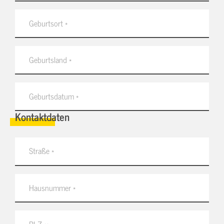
Kontaktdaten