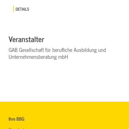
DETAILS
Veranstalter
GAB Gesellschaft für berufliche Ausbildung und
Unternehmensberatung mbH
Ihre BBG