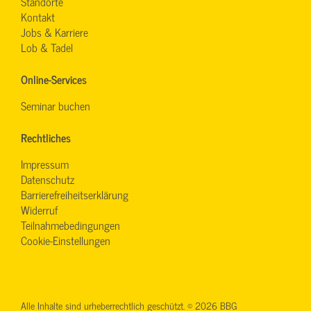
Standorte
Kontakt
Jobs & Karriere
Lob & Tadel
Online-Services
Seminar buchen
Rechtliches
Impressum
Datenschutz
Barrierefreiheitserklärung
Widerruf
Teilnahmebedingungen
Cookie-Einstellungen
Alle Inhalte sind urheberrechtlich geschützt. © 2026 BBG