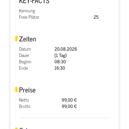
KEY-FACTS
Kennung
Freie Plätze
25
Zeiten
Datum
20.08.2026
Dauer
(1 Tag)
Beginn
08:30
Ende
16:30
Preise
Netto
99,00 €
Brutto
99,00 €